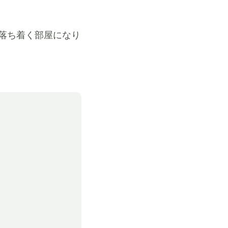
落ち着く部屋になり