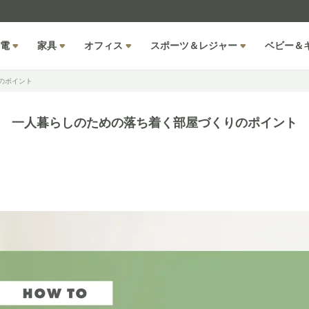
電
家具
オフィス
スポーツ＆レジャー
ベビー＆
のポイント
一人暮らしのための落ち着く部屋づくりのポイント