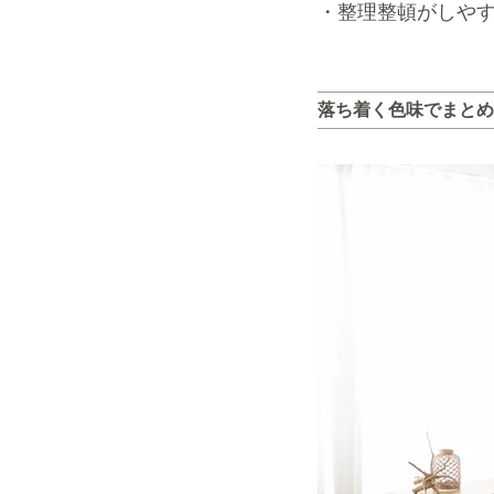
・整理整頓がしや
落ち着く色味でまとめ