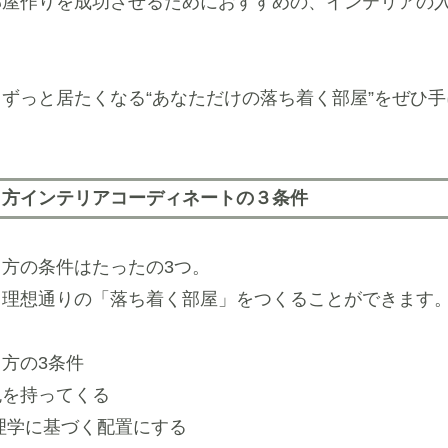
部屋作りを成功させるためにおすすめの、インテリアの
ずっと居たくなる“あなただけの落ち着く部屋”をぜひ
り方インテリアコーディネートの３条件
方の条件はたったの3つ。
、理想通りの「落ち着く部屋」をつくることができます
方の3条件
色を持ってくる
理学に基づく配置にする