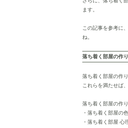
さらに、落ち着く
ます。
この記事を参考に、
ね。
落ち着く部屋の作
落ち着く部屋の作り
これらを満たせば
落ち着く部屋の作り
・落ち着く部屋の
・落ち着く部屋 心