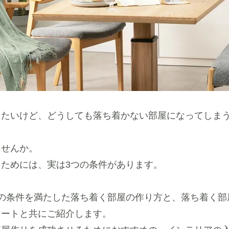
したいけど、どうしても落ち着かない部屋になってしま
ませんか。
ためには、実は3つの条件があります。
つの条件を満たした落ち着く部屋の作り方と、落ち着く部
ネートと共にご紹介します。