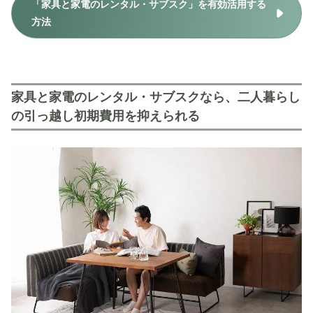
「家具と家電のレンタル・サブスク」を有効活用する
方法
家具と家電のレンタル・サブスクなら、二人暮らし
の引っ越し初期費用を抑えられる