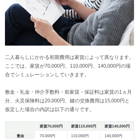
二人暮らしにかかる初期費用は家賃によって異なります。
ここでは、家賃が70,000円、110,000円、140,000円の場
合でシミュレーションしていきます。
敷金・礼金・仲介手数料・前家賃・保証料は家賃の1ヵ月
分、火災保険料は20,000円、鍵の交換費用は15,000円と
仮定した場合の内訳は以下の通りです。
家賃70,000円
家賃110,000円
家賃140,000円
敷金
70,000円
110,000円
140,000円