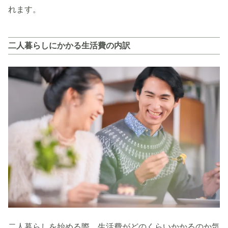
れます。
二人暮らしにかかる生活費の内訳
二人暮らしを始める際、生活費がどのくらいかかるのか気