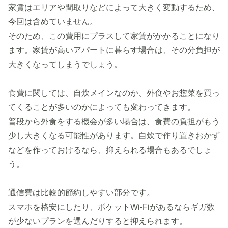
家賃はエリアや間取りなどによって大きく変動するため、
今回は含めていません。
そのため、この費用にプラスして家賃がかかることになり
ます。家賃が高いアパートに暮らす場合は、その分負担が
大きくなってしまうでしょう。
食費に関しては、自炊メインなのか、外食やお惣菜を買っ
てくることが多いのかによっても変わってきます。
普段から外食をする機会が多い場合は、食費の負担がもう
少し大きくなる可能性があります。自炊で作り置きおかず
などを作っておけるなら、抑えられる場合もあるでしょ
う。
通信費は比較的節約しやすい部分です。
スマホを格安にしたり、ポケットWi-Fiがあるならギガ数
が少ないプランを選んだりすると抑えられます。