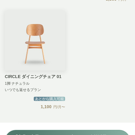
CIRCLE ダイニングチェア 01
1脚 ナチュラル
いつでも返せるプラン
あとから購入可能
1,100
円/月〜