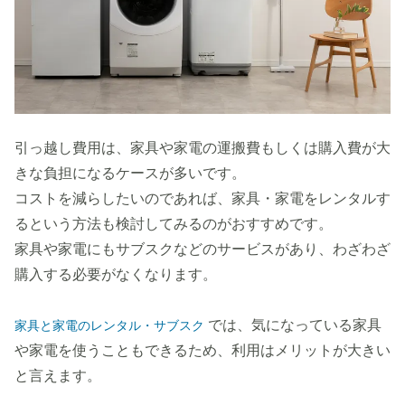
引っ越し費用は、家具や家電の運搬費もしくは購入費が大
きな負担になるケースが多いです。
コストを減らしたいのであれば、家具・家電をレンタルす
るという方法も検討してみるのがおすすめです。
家具や家電にもサブスクなどのサービスがあり、わざわざ
購入する必要がなくなります。
では、気になっている家具
家具と家電のレンタル・サブスク
や家電を使うこともできるため、利用はメリットが大きい
と言えます。