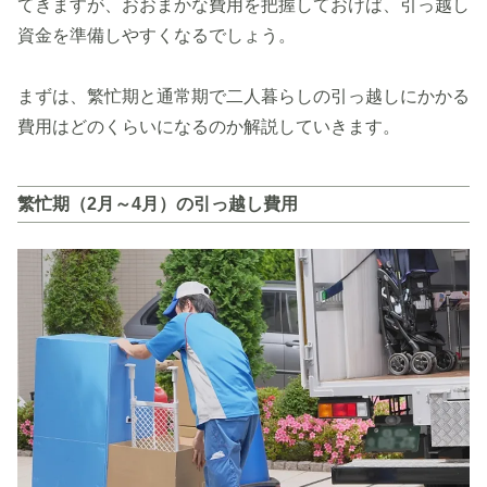
てきますが、おおまかな費用を把握しておけば、引っ越し
資金を準備しやすくなるでしょう。
まずは、繁忙期と通常期で二人暮らしの引っ越しにかかる
費用はどのくらいになるのか解説していきます。
繁忙期（2月～4月）の引っ越し費用