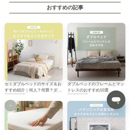
おすすめの記事
セミダブルベッドのサイズ＆お
ダブルベッドのフレームとマッ
すすめ紹介｜何人？何畳？ダブ
トレスのおすすめ10選
ルとどっちがいいなど解説