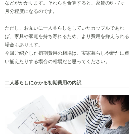
などがかかります。それらを合算すると、家賃の6～7ヶ
月分程度になるのです。
ただし、お互いに一人暮らしをしていたカップルであれ
ば、家具や家電を持ち寄れるため、より費用を抑えられる
場合もあります。
今回ご紹介した初期費用の相場は、実家暮らしや新たに買
い揃えたりする場合の相場だと思ってください。
二人暮らしにかかる初期費用の内訳