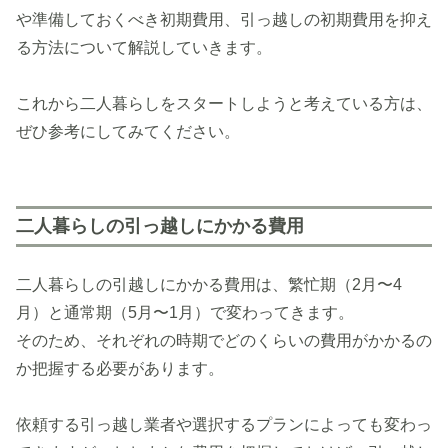
や準備しておくべき初期費用、引っ越しの初期費用を抑え
る方法について解説していきます。
これから二人暮らしをスタートしようと考えている方は、
ぜひ参考にしてみてください。
二人暮らしの引っ越しにかかる費用
二人暮らしの引越しにかかる費用は、繁忙期（2月〜4
月）と通常期（5月〜1月）で変わってきます。
そのため、それぞれの時期でどのくらいの費用がかかるの
か把握する必要があります。
依頼する引っ越し業者や選択するプランによっても変わっ