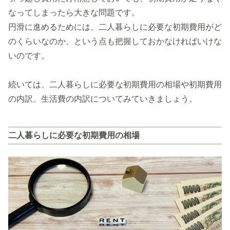
なってしまったら大きな問題です。
円滑に進めるためには、二人暮らしに必要な初期費用がど
のくらいなのか、という点も把握しておかなければいけな
いのです。
続いては、二人暮らしに必要な初期費用の相場や初期費用
の内訳、生活費の内訳についてみていきましょう。
二人暮らしに必要な初期費用の相場