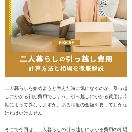
二人暮らしを始めようと考えた時に気になるのが、引っ越
しにかかる初期費用でしょう。引っ越しにかかる費用は時
期によって異なりますが、ある程度の金額を要しておかな
ければいけません。
そこで今回は、二人暮らしの引っ越しにかかる費用の相場