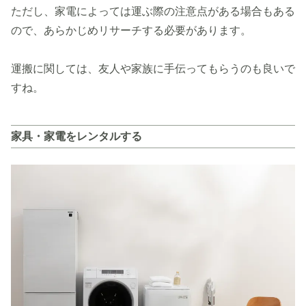
ただし、家電によっては運ぶ際の注意点がある場合もある
ので、あらかじめリサーチする必要があります。
運搬に関しては、友人や家族に手伝ってもらうのも良いで
すね。
家具・家電をレンタルする