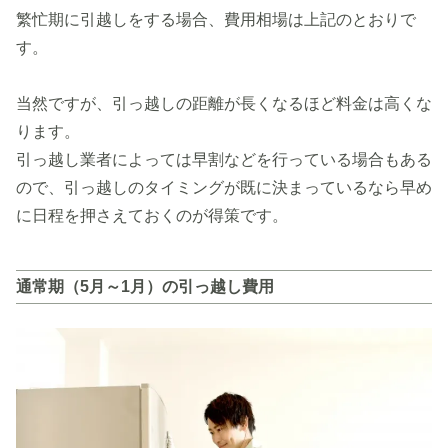
繁忙期に引越しをする場合、費用相場は上記のとおりで
す。
当然ですが、引っ越しの距離が長くなるほど料金は高くな
ります。
引っ越し業者によっては早割などを行っている場合もある
ので、引っ越しのタイミングが既に決まっているなら早め
に日程を押さえておくのが得策です。
通常期（5月～1月）の引っ越し費用