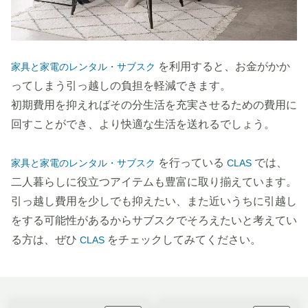
を利用すると、お金がかか
家具と家電のレンタル・サブスク
ってしまう引っ越しの負担を軽減できます。
初期費用を抑えればその分生活を充実させるための費用に
回すことができ、より快適な生活を送れるでしょう。
を行っている
では、
家具と家電のレンタル・サブスク
CLAS
二人暮らしに役立つアイテムも豊富に取り揃えています。
引っ越し費用を少しでも抑えたい、また近いうちに引越し
をする可能性があるからサブスクでそろえたいと考えてい
る方は、ぜひ
をチェックしてみてください。
CLAS