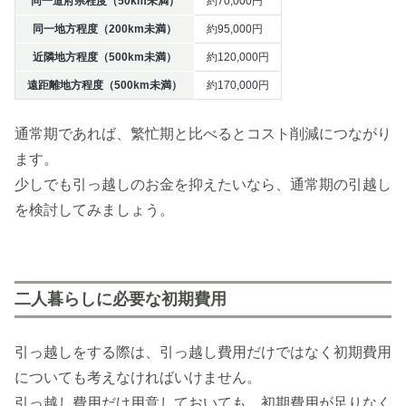
同一道府県程度（50km未満）
約70,000円
同一地方程度（200km未満）
約95,000円
近隣地方程度（500km未満）
約120,000円
遠距離地方程度（500km未満）
約170,000円
通常期であれば、繁忙期と比べるとコスト削減につながり
ます。
少しでも引っ越しのお金を抑えたいなら、通常期の引越し
を検討してみましょう。
二人暮らしに必要な初期費用
引っ越しをする際は、引っ越し費用だけではなく初期費用
についても考えなければいけません。
引っ越し費用だけ用意しておいても、初期費用が足りなく