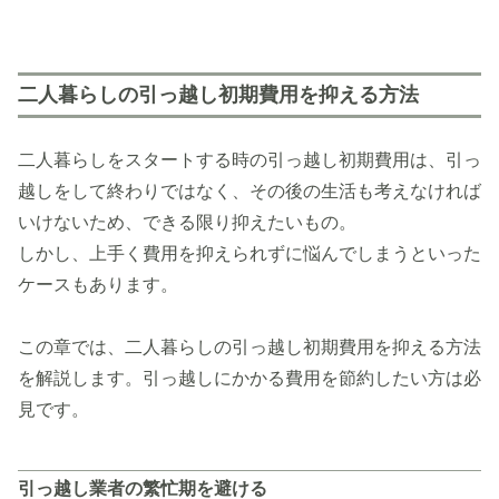
二人暮らしの引っ越し初期費用を抑える方法
二人暮らしをスタートする時の引っ越し初期費用は、引っ
越しをして終わりではなく、その後の生活も考えなければ
いけないため、できる限り抑えたいもの。
しかし、上手く費用を抑えられずに悩んでしまうといった
ケースもあります。
この章では、二人暮らしの引っ越し初期費用を抑える方法
を解説します。引っ越しにかかる費用を節約したい方は必
見です。
引っ越し業者の繁忙期を避ける