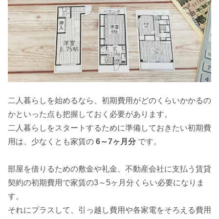
二人暮らしを始めるなら、初期費用がどのくらいかかるの
かといった点も把握しておく必要があります。
二人暮らしをスタートするために準備しておきたい初期費
用は、少なくとも家賃の
6～7ヶ月分
です。
部屋を借りるための敷金や礼金、不動産会社に支払う賃貸
契約の初期費用で家賃の3～5ヶ月分くらい必要になりま
す。
それにプラスして、引っ越し費用や各家電をそろえる費用