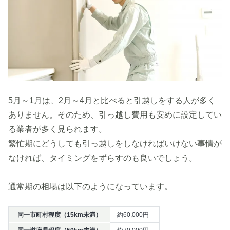
5月～1月は、2月～4月と比べると引越しをする人が多く
ありません。そのため、引っ越し費用も安めに設定してい
る業者が多く見られます。
繁忙期にどうしても引っ越しをしなければいけない事情が
なければ、タイミングをずらすのも良いでしょう。
通常期の相場は以下のようになっています。
同一市町村程度（15km未満）
約60,000円