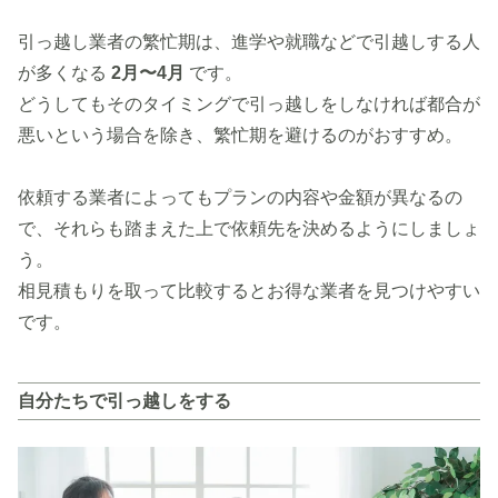
引っ越し業者の繁忙期は、進学や就職などで引越しする人
が多くなる
2月〜4月
です。
どうしてもそのタイミングで引っ越しをしなければ都合が
悪いという場合を除き、繁忙期を避けるのがおすすめ。
依頼する業者によってもプランの内容や金額が異なるの
で、それらも踏まえた上で依頼先を決めるようにしましょ
う。
相見積もりを取って比較するとお得な業者を見つけやすい
です。
自分たちで引っ越しをする