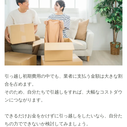
引っ越し初期費用の中でも、業者に支払う金額は大きな割
合を占めます。
そのため、自分たちで引越しをすれば、大幅なコストダウ
ンにつながります。
できるだけお金をかけずに引っ越しをしたいなら、自分た
ちの力でできないか検討してみましょう。