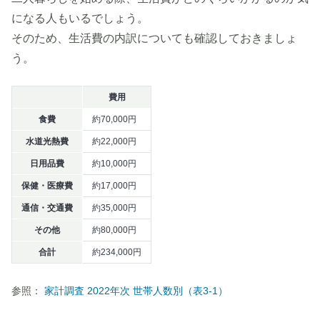
になる人もいるでしょう。
そのため、生活費の内訳についても確認しておきましょ
う。
費用
食費
約70,000円
水道光熱費
約22,000円
日用品費
約10,000円
保健・医療費
約17,000円
通信・交通費
約35,000円
その他
約80,000円
合計
約234,000円
参照：
家計調査 2022年次 世帯人数別（表3-1）