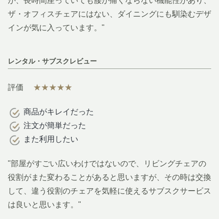
が、長時間座っていても腰が痛くならない機能性があり、
ザ・オフィスチェアにはない、ダイニングにも馴染むデザ
インが気に入っています。"
レンタル・サブスクレビュー
評価
★★★★★
商品がキレイだった
注文が簡単だった
また利用したい
"部屋がすごい広いわけではないので、リビングチェアの
役割がまた変わることがあると思いますが、その時は交換
して、違う役割のチェアを気軽に使えるサブスクサービス
は良いと思います。"