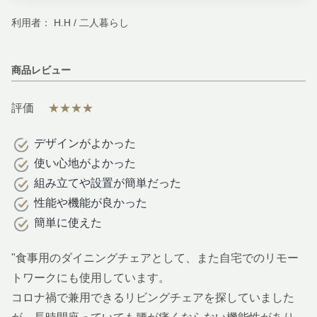
利用者： H.H / 二人暮らし
商品レビュー
評価
★★★★
デザインがよかった
使い心地がよかった
組み立てや設置が簡単だった
性能や機能が良かった
簡単に使えた
"食事用のダイニングチェアとして、また自宅でのリモー
トワークにも使用しています。
コロナ禍で兼用できるリビングチェアを探していました