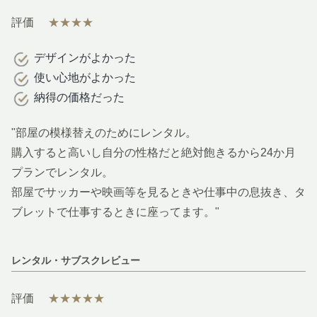
評価
★★★★
デザインがよかった
使い心地がよかった
納得の価格だった
"部屋の模様替えのためにレンタル。
購入すると高いし自分の性格だと絶対飽きるから24か月
プランでレンタル。
部屋でサッカーや映画等を見るときや仕事中の息抜き、タ
ブレットで仕事するときに座ってます。"
レンタル・サブスクレビュー
評価
★★★★★