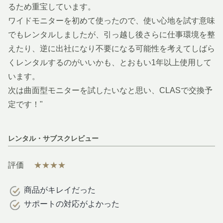
るため重宝しています。
ワイドモニターを初めて使ったので、使い心地を試す意味
でもレンタルしましたが、引っ越し後さらに仕事環境を整
えたり、逆に出社になり不要になる可能性を考えてしばら
くレンタルするのがいいかも、とおもい1年以上使用して
います。
次は曲面型モニターを試したいなと思い、CLASで交換予
定です！"
レンタル・サブスクレビュー
評価
★★★★
商品がキレイだった
サポートの対応がよかった