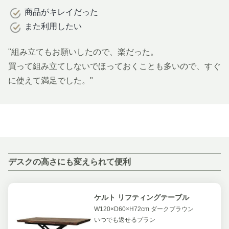
商品がキレイだった
また利用したい
"組み立てもお願いしたので、楽だった。
買って組み立てしないでほっておくことも多いので、すぐ
に使えて満足でした。"
デスクの高さにも変えられて便利
ケルト リフティングテーブル
W120×D60×H72cm ダークブラウン
いつでも返せるプラン