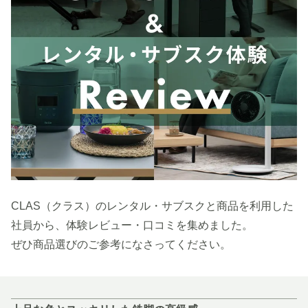
CLAS（クラス）のレンタル・サブスクと商品を利用した
社員から、体験レビュー・口コミを集めました。
ぜひ商品選びのご参考になさってください。