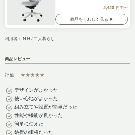
2,420
円/月〜
商品をくわしく見る
利用者： N.H / 二人暮らし
商品レビュー
評価
★★★★★
デザインがよかった
使い心地がよかった
組み立てや設置が簡単だった
性能や機能が良かった
簡単に使えた
納得の価格だった