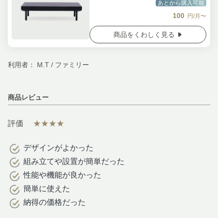
あとから購入可能
100
円/月〜
商品をくわしく見る
利用者： M.T / ファミリー
商品レビュー
評価
★★★★
デザインがよかった
組み立てや設置が簡単だった
性能や機能が良かった
簡単に使えた
納得の価格だった