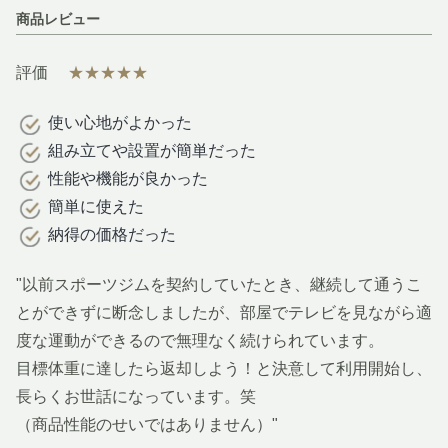
商品レビュー
評価
★★★★★
使い心地がよかった
組み立てや設置が簡単だった
性能や機能が良かった
簡単に使えた
納得の価格だった
"以前スポーツジムを契約していたとき、継続して通うこ
とができずに断念しましたが、部屋でテレビを見ながら適
度な運動ができるので無理なく続けられています。
目標体重に達したら返却しよう！と決意して利用開始し、
長らくお世話になっています。笑
（商品性能のせいではありません）"