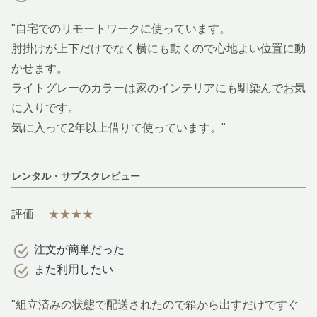
"自宅でのリモートワークに使っています。
肘掛けが上下だけでなく横にも動くので心地よい位置に動
かせます。
ライトグレーのカラーは家のインテリアにも馴染んでお気
に入りです。
気に入って2年以上借りて使っています。"
レンタル・サブスクレビュー
評価
★★★★
注文が簡単だった
また利用したい
"組立済みの状態で配送されたので箱から出すだけですぐ