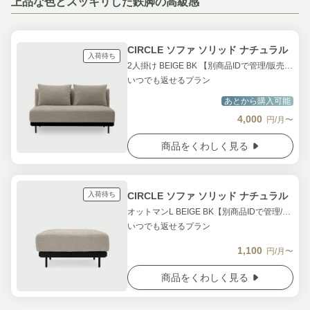
上品な色とスッキリした鉄脚の高級感
CIRCLE ソファ ソリッド ナチュラル
入荷待ち
2人掛け BEIGE BK 【別商品IDで管理/販売状況更新禁止】
いつでも返せるプラン
あとから購入可能
4,000
円/月〜
商品をくわしく見る
入荷待ち
CIRCLE ソファ ソリッド ナチュラル
オットマンL BEIGE BK【別商品IDで管理/販売状況更新禁止】
いつでも返せるプラン
1,100
円/月〜
商品をくわしく見る