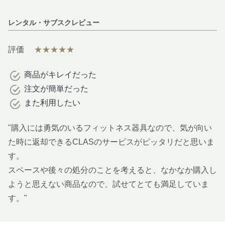
レンタル・サブスクレビュー
評価
★★★★★
商品がキレイだった
注文が簡単だった
また利用したい
"購入には勇気のいるフィットネス器具なので、気が向い
た時に返却できるCLASのサービスがピッタリだと思いま
す。
スペースや後々の処分のことを考えると、なかなか購入し
ようと思えない商品なので、試せてとても満足していま
す。"