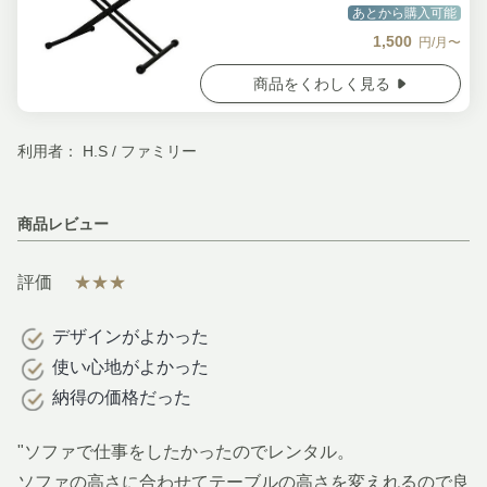
あとから購入可能
1,500
円/月〜
商品をくわしく見る
利用者： H.S / ファミリー
商品レビュー
評価
★★★
デザインがよかった
使い心地がよかった
納得の価格だった
"ソファで仕事をしたかったのでレンタル。
ソファの高さに合わせてテーブルの高さを変えれるので良