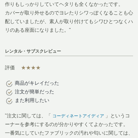
作りもしっかりしていてヘタリも全くなかったです。
カバーが取り外せるのでヨレたりシワっぽくなることも心
配していましたが、素人が取り付けてもシワひとつなくハ
リのある座面になりました。"
レンタル・サブスクレビュー
評価
★★★★
商品がキレイだった
注文が簡単だった
また利用したい
"注文に関しては、「
」というコ
コーディネートアイディア
ーナーを参考にするのが分かりやすくてよかったです。
一番気にしていたファブリックの汚れや匂いに関しては、