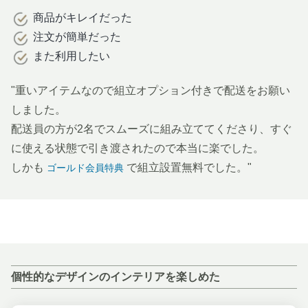
商品がキレイだった
注文が簡単だった
また利用したい
"重いアイテムなので組立オプション付きで配送をお願い
しました。
配送員の方が2名でスムーズに組み立ててくださり、すぐ
に使える状態で引き渡されたので本当に楽でした。
しかも
で組立設置無料でした。"
ゴールド会員特典
個性的なデザインのインテリアを楽しめた