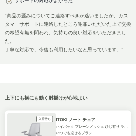
サポートの対応がよかった
"商品の歪みについてご連絡すべきか迷いましたが、カス
タマーサポートに連絡したところ謝罪いただいた上で交換
の希望有無を問われ、気持ちの良い対応をいただきまし
た。
丁寧な対応で、今後も利用したいなと思っています。"
上下にも横にも動く肘掛けが心地よい
入荷待ち
ITOKI ノート チェア
ハイバック プレーンメッシュ ひじ有り ライトグレー
いつでも返せるプラン