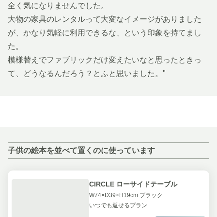
全く気になりませんでした。
大物の家具のレンタルって大変なイメージがありました
が、かなり気軽に利用できるな、という印象を持てまし
た。
模様替えでファブリックだけ変えたいなと思ったときっ
て、どうなるんだろう？とふと思いました。"
子供の絵本を並べて置くのに使っています
CIRCLE ローサイドテーブル
W74×D39×H19cm ブラック
いつでも返せるプラン