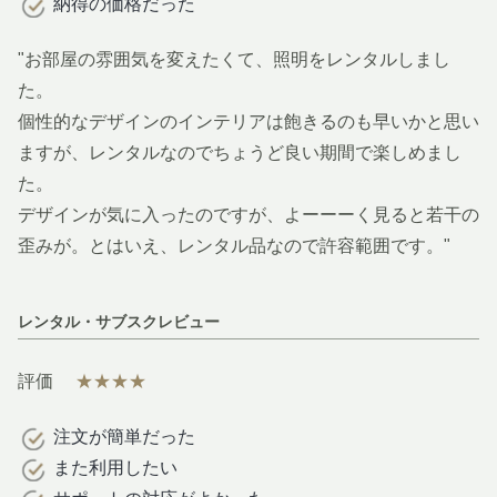
納得の価格だった
"お部屋の雰囲気を変えたくて、照明をレンタルしまし
た。
個性的なデザインのインテリアは飽きるのも早いかと思い
ますが、レンタルなのでちょうど良い期間で楽しめまし
た。
デザインが気に入ったのですが、よーーーく見ると若干の
歪みが。とはいえ、レンタル品なので許容範囲です。"
レンタル・サブスクレビュー
評価
★★★★
注文が簡単だった
また利用したい