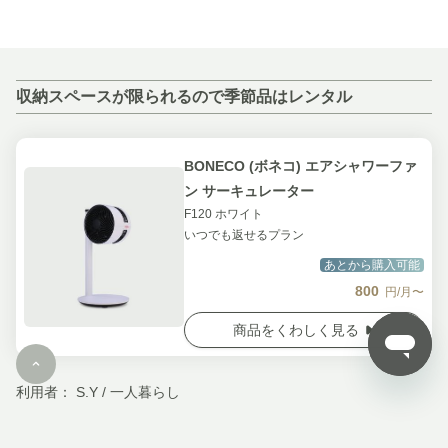
収納スペースが限られるので季節品はレンタル
BONECO (ボネコ) エアシャワーファ
ン サーキュレーター
F120 ホワイト
いつでも返せるプラン
あとから購入可能
800
円/月〜
商品をくわしく見る
利用者： S.Y / 一人暮らし