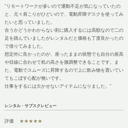
"リモートワークが多いので運動不足が気になっていたの
と、元々肩こりがひどいので、電動昇降デスクを使ってみ
たいと思っていました。
合うかどうかわからない割に購入するには高額なので二の
足を踏んでいましたがレンタルだと価格も丁度良かったの
で借りてみました。
想定外に良かったのが、座ったままの状態でも自分の座高
や目線に合わせて机の高さを微調整できることです。ま
た、電動でスムーズに昇降するので上に飲み物を置いてい
てもこぼす心配が無いです。
仕事をするには欠かせないアイテムになりました。"
レンタル・サブスクレビュー
評価
★★★★★