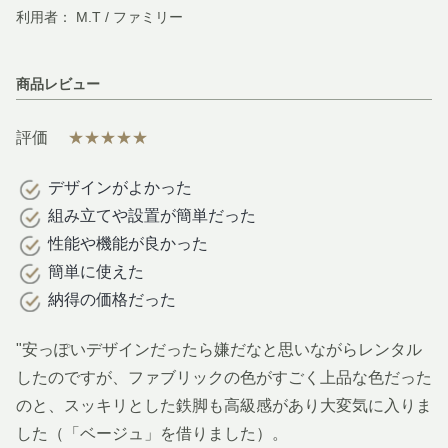
利用者： M.T / ファミリー
商品レビュー
評価
★★★★★
デザインがよかった
組み立てや設置が簡単だった
性能や機能が良かった
簡単に使えた
納得の価格だった
"安っぽいデザインだったら嫌だなと思いながらレンタル
したのですが、ファブリックの色がすごく上品な色だった
のと、スッキリとした鉄脚も高級感があり大変気に入りま
した（「ベージュ」を借りました）。