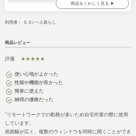
商品をくわしく見る
利用者： Ｓ.S / 一人暮らし
商品レビュー
評価
★★★★★
使い心地がよかった
性能や機能が良かった
簡単に使えた
納得の価格だった
"リモートワークでの勤務が多いため自宅作業の際に使用
しています。
画面幅が広く、複数のウィンドウを同時に開くことができ