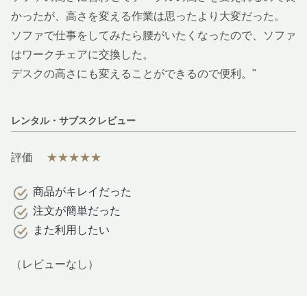
かったが、高さを変える作業は思ったより大変だった。
ソファで仕事をしてみたら腰がいたくなったので、ソファ
はワークチェアに交換した。
デスクの高さにも変えることができるので便利。"
レンタル・サブスクレビュー
評価
★★★★★
商品がキレイだった
注文が簡単だった
また利用したい
（レビューなし）