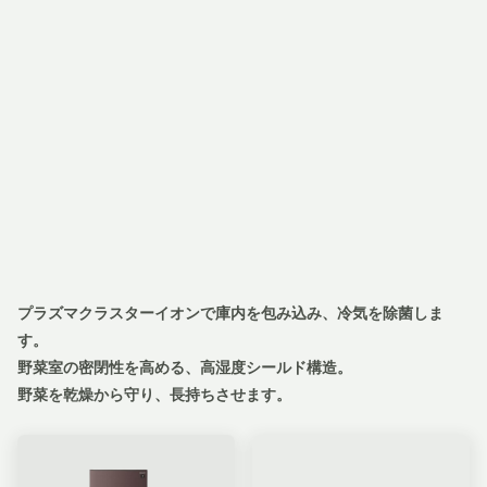
プラズマクラスターイオンで庫内を包み込み、冷気を除菌しま
す。
野菜室の密閉性を高める、高湿度シールド構造。
野菜を乾燥から守り、長持ちさせます。