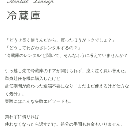
「どうせ長く使うんだから、買ったほうがトクでしょ？」
「どうしてわざわざレンタルするの？」
“冷蔵庫のレンタル”と聞いて、そんなふうに考えていませんか？
引っ越し先で冷蔵庫のドアが開けられず、泣く泣く買い替えた。
単身赴任を機に購入したけど
赴任期間が終わった途端不要になり「まだまだ使えるけど仕方な
く処分」。
実際にはこんな失敗エピソードも。
買わずに借りれば
使わなくなったら返すだけ。処分の手間もお金もいりません。