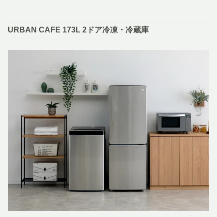
URBAN CAFE 173L 2ドア冷凍・冷蔵庫