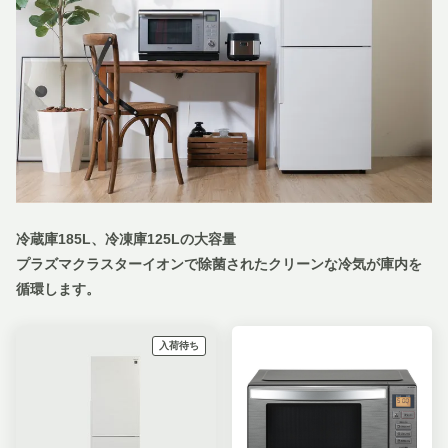
冷蔵庫185L、冷凍庫125Lの大容量
プラズマクラスターイオンで除菌されたクリーンな冷気が庫内を
循環します。
入荷待ち