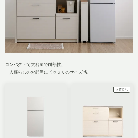
コンパクトで大容量で耐熱性。
一人暮らしのお部屋にピッタリのサイズ感。
入荷待ち