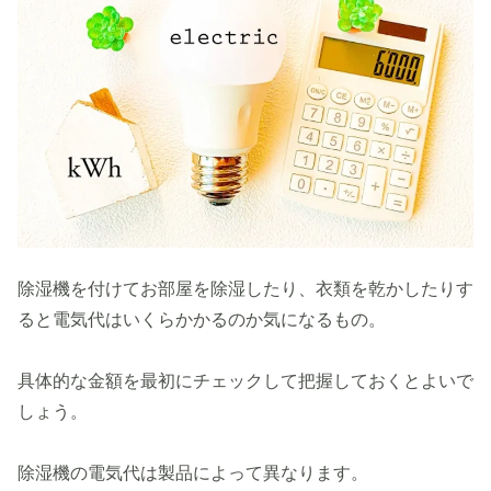
除湿機を付けてお部屋を除湿したり、衣類を乾かしたりす
ると電気代はいくらかかるのか気になるもの。
具体的な金額を最初にチェックして把握しておくとよいで
しょう。
除湿機の電気代は製品によって異なります。