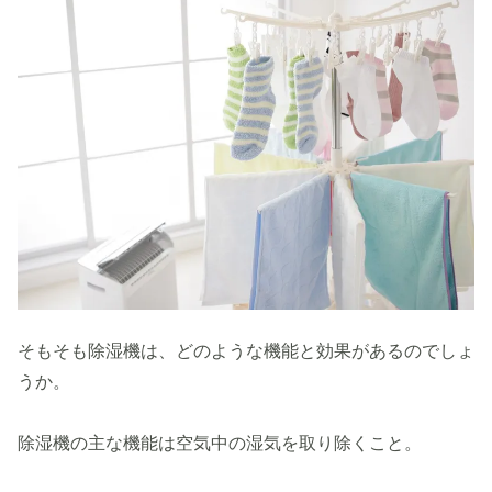
そもそも除湿機は、どのような機能と効果があるのでしょ
うか。
除湿機の主な機能は空気中の湿気を取り除くこと。