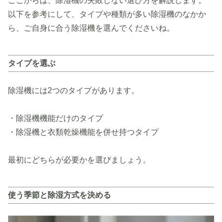
ここからは、除湿機の失敗しない選び方を解説します。
以下を参考にして、タイプや種類が多い除湿機のなかか
ら、ご自身に合う除湿機を選んでくださいね。
タイプを選ぶ
除湿機には2つのタイプがあります。
・除湿機機能だけのタイプ
・除湿機と衣類乾燥機能を併せ持つタイプ
最初にどちらが必要かを選びましょう。
使う季節と除湿方式を決める