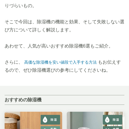
りづらいもの。
そこで今回は、除湿機の機能と効果、そして失敗しない選
び方について詳しく解説します。
あわせて、人気が高いおすすめ除湿機6選もご紹介。
さらに、
もお伝えす
高価な除湿機を安い値段で入手する方法
るので、ぜひ除湿機選びの参考にしてくださいね。
おすすめの除湿機