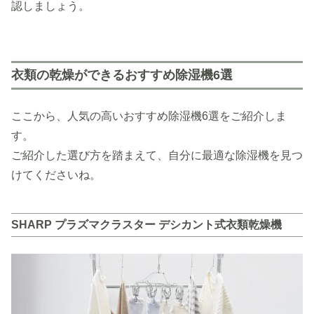
認しましょう。
衣類の乾燥ができるおすすめ除湿機6選
ここから、人気の高いおすすめ除湿機6選をご紹介しま
す。
ご紹介した選び方を踏まえて、自分に最適な除湿機を見つ
けてくださいね。
SHARP プラズマクラスター デシカント式衣類乾燥機