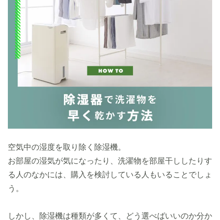
空気中の湿度を取り除く除湿機。
お部屋の湿気が気になったり、洗濯物を部屋干ししたりす
る人のなかには、購入を検討している人もいることでしょ
う。
しかし、除湿機は種類が多くて、どう選べばいいのか分か