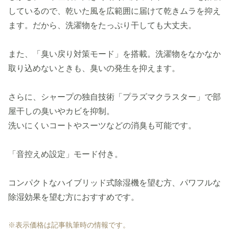
しているので、乾いた風を広範囲に届けて乾きムラを抑え
ます。だから、洗濯物をたっぷり干しても大丈夫。
また、「臭い戻り対策モード」を搭載。洗濯物をなかなか
取り込めないときも、臭いの発生を抑えます。
さらに、シャープの独自技術「プラズマクラスター」で部
屋干しの臭いやカビを抑制。
洗いにくいコートやスーツなどの消臭も可能です。
「音控えめ設定」モード付き。
コンパクトなハイブリッド式除湿機を望む方、パワフルな
除湿効果を望む方におすすめです。
※表示価格は記事執筆時の情報です。