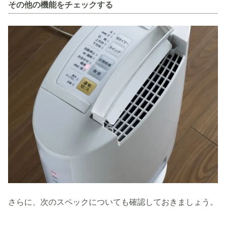
その他の機能をチェックする
さらに、次のスペックについても確認しておきましょう。