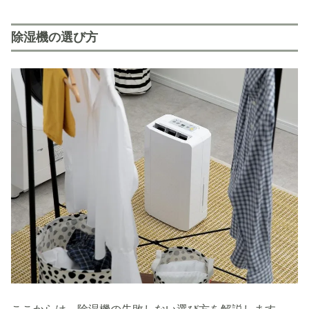
除湿機の選び方