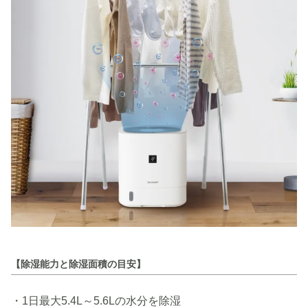
【除湿能力と除湿面積の目安】
・1日最大5.4L～5.6Lの水分を除湿