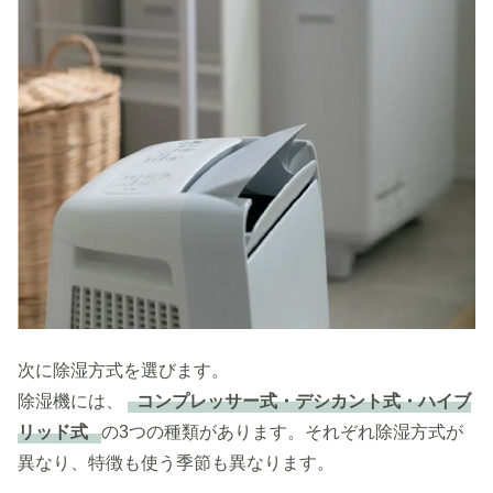
次に除湿方式を選びます。
除湿機には、
コンプレッサー式・デシカント式・ハイブ
リッド式
の3つの種類があります。それぞれ除湿方式が
異なり、特徴も使う季節も異なります。