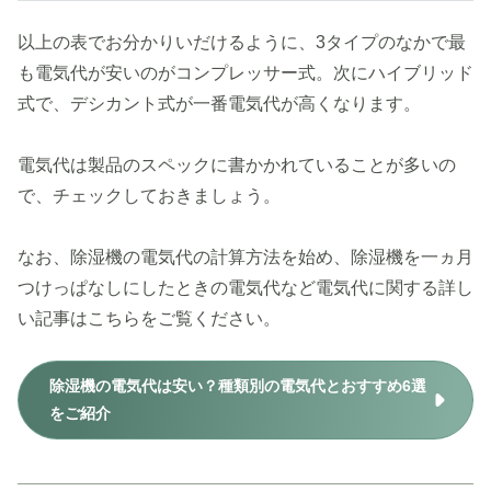
以上の表でお分かりいだけるように、3タイプのなかで最
も電気代が安いのがコンプレッサー式。次にハイブリッド
式で、デシカント式が一番電気代が高くなります。
電気代は製品のスペックに書かかれていることが多いの
で、チェックしておきましょう。
なお、除湿機の電気代の計算方法を始め、除湿機を一ヵ月
つけっぱなしにしたときの電気代など電気代に関する詳し
い記事はこちらをご覧ください。
除湿機の電気代は安い？種類別の電気代とおすすめ6選
をご紹介