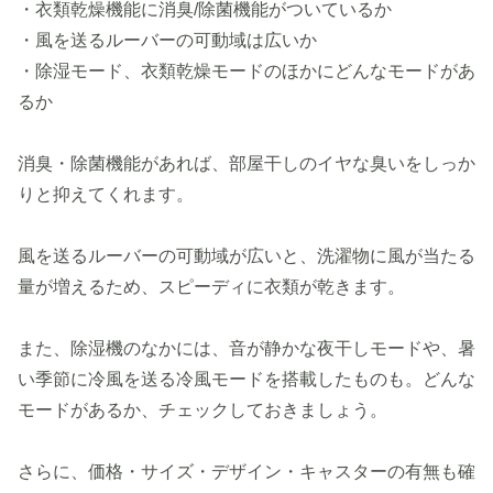
・衣類乾燥機能に消臭/除菌機能がついているか
・風を送るルーバーの可動域は広いか
・除湿モード、衣類乾燥モードのほかにどんなモードがあ
るか
消臭・除菌機能があれば、部屋干しのイヤな臭いをしっか
りと抑えてくれます。
風を送るルーバーの可動域が広いと、洗濯物に風が当たる
量が増えるため、スピーディに衣類が乾きます。
また、除湿機のなかには、音が静かな夜干しモードや、暑
い季節に冷風を送る冷風モードを搭載したものも。どんな
モードがあるか、チェックしておきましょう。
さらに、価格・サイズ・デザイン・キャスターの有無も確