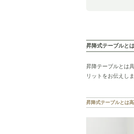
昇降式テーブルとは
昇降テーブルとは
リットをお伝えし
昇降式テーブルとは高