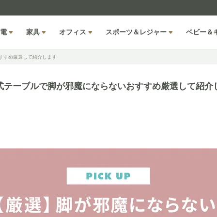
電
家具
オフィス
スポーツ＆レジャー
ベビー＆
すすめ厳選して紹介します
式テーブルで脚が邪魔にならないおすすめ厳選して紹介