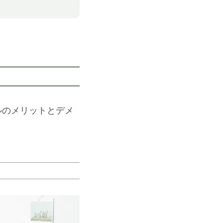
ルのメリットとデメ