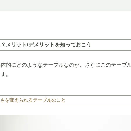
？メリット/デメリットを知っておこう
具体的にどのようなテーブルなのか、さらにこのテーブ
ます。
さを変えられるテーブルのこと