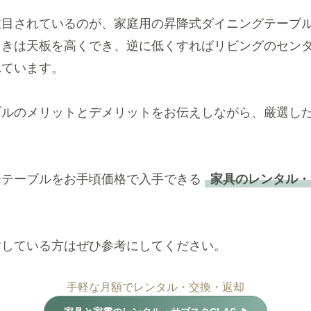
注目されているのが、家庭用の昇降式ダイニングテーブ
ときは天板を高くでき、逆に低くすればリビングのセン
れています。
ブルのメリットとデメリットをお伝えしながら、厳選した
降テーブルをお手頃価格で入手できる
家具のレンタル
討している方はぜひ参考にしてください。
手軽な月額でレンタル・交換・返却