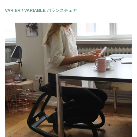
VARIER / VARIABLE バランスチェア