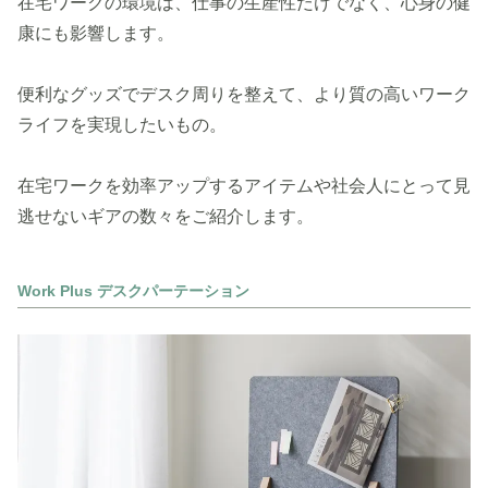
在宅ワークの環境は、仕事の生産性だけでなく、心身の健
康にも影響します。
便利なグッズでデスク周りを整えて、より質の高いワーク
ライフを実現したいもの。
在宅ワークを効率アップするアイテムや社会人にとって見
逃せないギアの数々をご紹介します。
Work Plus デスクパーテーション