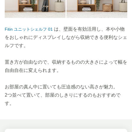
は、壁面を有効活用し、本や小物
Fitin ユニットシェルフ 01
をおしゃれにディスプレイしながら収納できる便利なシェ
ルフです。
置き方が自由なので、収納するものの大きさによって幅を
自由自在に変えられます。
お部屋の真ん中に置いても圧迫感のない高さが魅力。
2つ並べて置いて、部屋のしきりにするのもおすすめで
す。