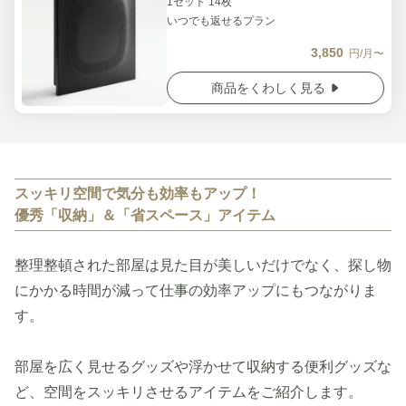
1セット 14枚
いつでも返せるプラン
3,850
円/月〜
商品をくわしく見る
スッキリ空間で気分も効率もアップ！
優秀「収納」＆「省スペース」アイテム
整理整頓された部屋は見た目が美しいだけでなく、探し物
にかかる時間が減って仕事の効率アップにもつながりま
す。
部屋を広く見せるグッズや浮かせて収納する便利グッズな
ど、空間をスッキリさせるアイテムをご紹介します。