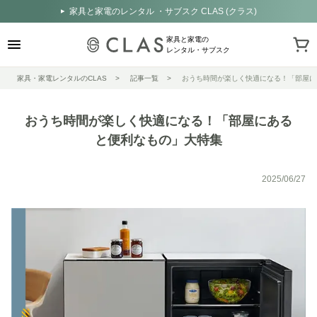
家具と家電のレンタル ・サブスク CLAS (クラス)
家具と家電の
レンタル・サブスク
家具・家電レンタルのCLAS
記事一覧
おうち時間が楽しく快適になる！「部屋に
おうち時間が楽しく快適になる！「部屋にある
と便利なもの」大特集
2025/06/27