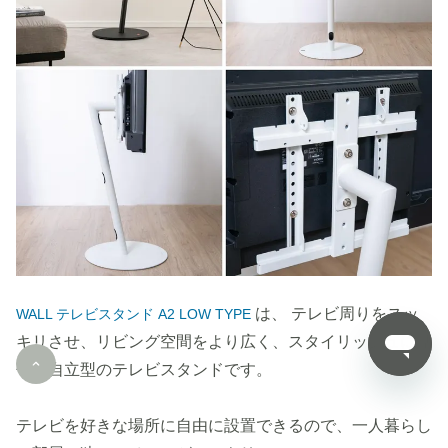
は、 テレビ周りをスッ
WALL テレビスタンド A2 LOW TYPE
キリさせ、リビング空間をより広く、スタイリッシュに見
せる自立型のテレビスタンドです。
テレビを好きな場所に自由に設置できるので、一人暮らし