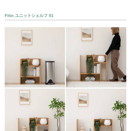
Fitin ユニットシェルフ 01