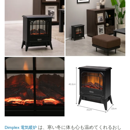
は、寒い冬に体も心も温めてくれるおし
Dimplex 電気暖炉