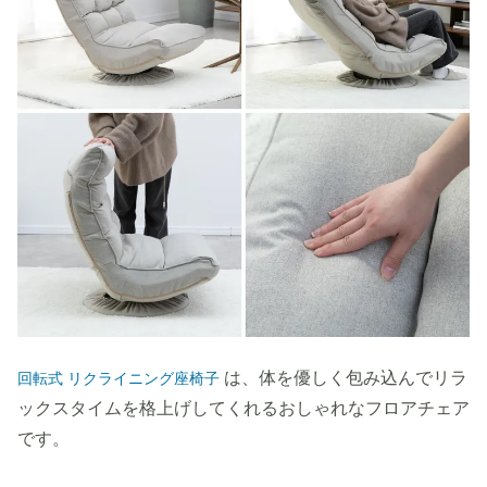
は、体を優しく包み込んでリラ
回転式 リクライニング座椅子
ックスタイムを格上げしてくれるおしゃれなフロアチェア
です。