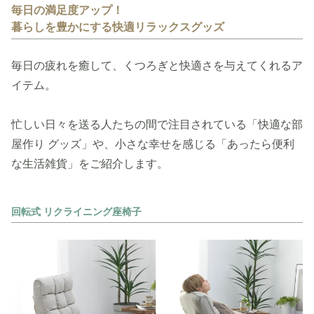
毎日の満足度アップ！
暮らしを豊かにする快適リラックスグッズ
毎日の疲れを癒して、くつろぎと快適さを与えてくれるア
イテム。
忙しい日々を送る人たちの間で注目されている「快適な部
屋作り グッズ」や、小さな幸せを感じる「あったら便利
な生活雑貨」をご紹介します。
回転式 リクライニング座椅子