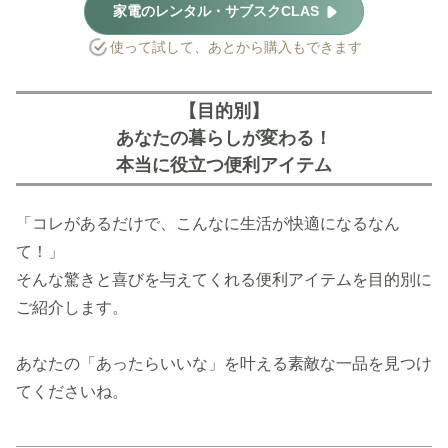
家電のレンタル・サブスクCLAS
使って試して、あとから購入もできます
【目的別】
あなたの暮らしが変わる！
本当に役立つ便利アイテム
「コレがあるだけで、こんなに生活が快適になるなん
て！」
そんな驚きと喜びを与えてくれる便利アイテムを目的別に
ご紹介します。
あなたの「あったらいいな」を叶える素敵な一品を見つけ
てくださいね。