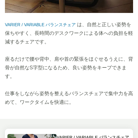
は、自然と正しい姿勢を
VARIER / VARIABLE バランスチェア
保ちやすく、長時間のデスクワークによる体への負担を軽
減するチェアです。
座るだけで腰や背中、肩や首の緊張をほぐせるうえに、背
骨が自然なS字型になるため、良い姿勢をキープできま
す。
仕事をしながら姿勢を整えるバランスチェアで集中力を高
めて、ワークタイムを快適に。
VARIER / VARIABLE バランスチェア