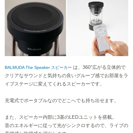
は、360°広がる立体的で
BALMUDA The Speaker スピーカー
クリアなサウンドと気持ちの良いグルーブ感でお部屋をラ
イブステージに変えてくれるスピーカーです。
充電式でポータブルなのでどこへでも持ち出せます。
また、スピーカー内部に3基のLEDユニットを搭載。
音のエネルギーに従って光がシンクロするので、ライブの