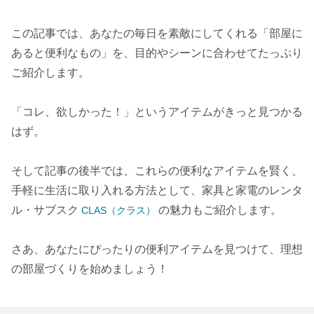
この記事では、あなたの毎日を素敵にしてくれる「部屋に
あると便利なもの」を、目的やシーンに合わせてたっぷり
ご紹介します。
「コレ、欲しかった！」というアイテムがきっと見つかる
はず。
そして記事の後半では、これらの便利なアイテムを賢く、
手軽に生活に取り入れる方法として、家具と家電のレンタ
ル・サブスク
の魅力もご紹介します。
CLAS（クラス）
さあ、あなたにぴったりの便利アイテムを見つけて、理想
の部屋づくりを始めましょう！