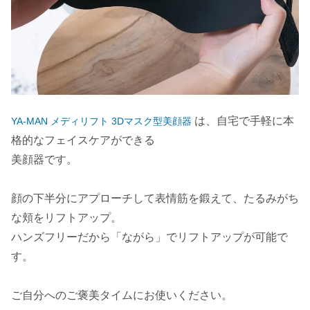
は、自宅で手軽に本
YA-MAN メディリフト 3Dマスク型美顔器
格的なフェイスケアができる
美顔器です。
顔の下半分にアプローチして表情筋を鍛えて、たるみがち
な頬をリフトアップ。
ハンズフリーだから「ながら」でリフトアップが可能で
す。
ご自分へのご褒美タイムにお使いください。