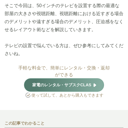
そこで今回は、50インチのテレビを設置する際の最適な
部屋の大きさや視聴距離、視聴距離における近すぎる場合
のデメリットや遠すぎる場合のデメリット、圧迫感をなく
せるレイアウト術などを解説していきます。
テレビの設置で悩んでいる方は、ぜひ参考にしてみてくだ
さいね。
手軽な料金で、簡単にレンタル・交換・返却
ができる
家電のレンタル・サブスクCLAS
使って試して、あとから購入もできます
この記事でわかること