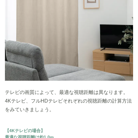
テレビの画質によって、最適な視聴距離は異なります。
4Kテレビ、フルHDテレビそれぞれの視聴距離の計算方法
をみていきましょう。
【4Kテレビの場合】
最適な視聴距離は約1.0m