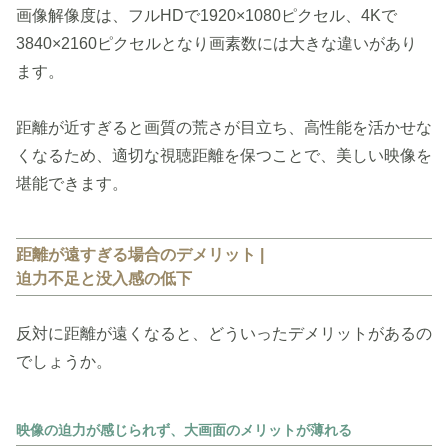
画像解像度は、フルHDで1920×1080ピクセル、4Kで
3840×2160ピクセルとなり画素数には大きな違いがあり
ます。
距離が近すぎると画質の荒さが目立ち、高性能を活かせな
くなるため、適切な視聴距離を保つことで、美しい映像を
堪能できます。
距離が遠すぎる場合のデメリット |
迫力不足と没入感の低下
反対に距離が遠くなると、どういったデメリットがあるの
でしょうか。
映像の迫力が感じられず、大画面のメリットが薄れる