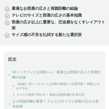
最適なお部屋の広さと視聴距離の結論
テレビのサイズと部屋の広さの基本知識
部屋の広さ以上に重要な、圧迫感をなくすレイアウト
術
サイズ感の不安を払拭する新たな選択肢
目次
50インチテレビは6畳から！ 最適なお部屋の広さと視聴距
離の結論
【結論】 50インチテレビは6畳の部屋から設置可能！ 8畳以上が
おすすめ
テレビの画質で変わる！ 最適な視聴距離の計算方法
なぜ視聴距離が重要？ テレビのサイズと部屋の広さの基
本知識