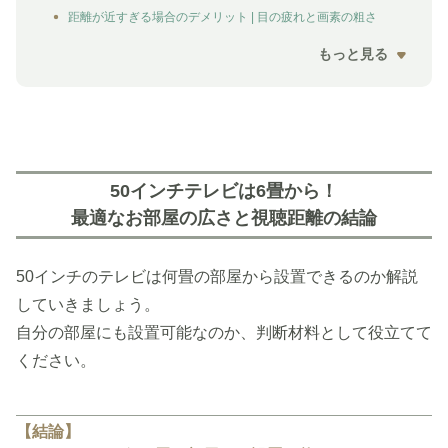
距離が近すぎる場合のデメリット | 目の疲れと画素の粗さ
もっと見る
50インチテレビは6畳から！
最適なお部屋の広さと視聴距離の結論
50インチのテレビは何畳の部屋から設置できるのか解説
していきましょう。
自分の部屋にも設置可能なのか、判断材料として役立てて
ください。
【結論】