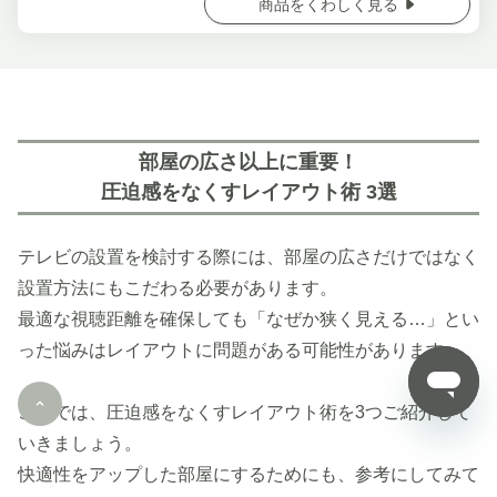
商品をくわしく見る
部屋の広さ以上に重要！
圧迫感をなくすレイアウト術 3選
テレビの設置を検討する際には、部屋の広さだけではなく
設置方法にもこだわる必要があります。
最適な視聴距離を確保しても「なぜか狭く見える…」とい
った悩みはレイアウトに問題がある可能性があります。
ここでは、圧迫感をなくすレイアウト術を3つご紹介して
いきましょう。
快適性をアップした部屋にするためにも、参考にしてみて