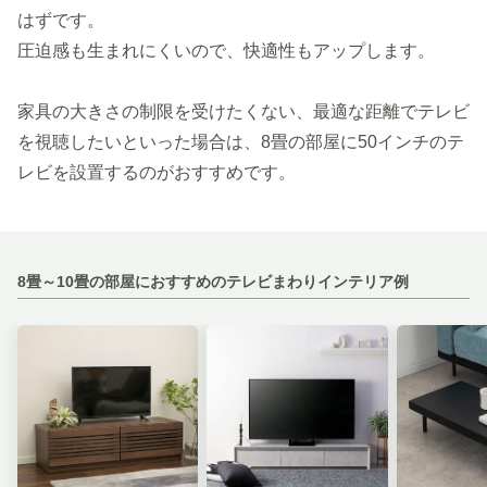
はずです。
圧迫感も生まれにくいので、快適性もアップします。
家具の大きさの制限を受けたくない、最適な距離でテレビ
を視聴したいといった場合は、8畳の部屋に50インチのテ
レビを設置するのがおすすめです。
8畳～10畳の部屋におすすめのテレビまわりインテリア例