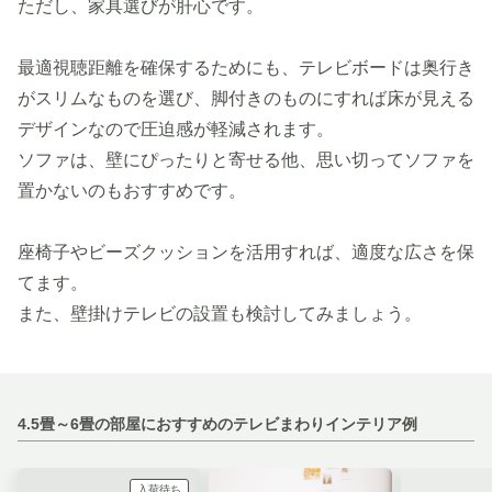
ただし、家具選びが肝心です。
最適視聴距離を確保するためにも、テレビボードは奥行き
がスリムなものを選び、脚付きのものにすれば床が見える
デザインなので圧迫感が軽減されます。
ソファは、壁にぴったりと寄せる他、思い切ってソファを
置かないのもおすすめです。
座椅子やビーズクッションを活用すれば、適度な広さを保
てます。
また、壁掛けテレビの設置も検討してみましょう。
4.5畳～6畳の部屋におすすめのテレビまわりインテリア例
入荷待ち