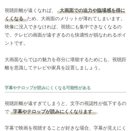
視聴距離が遠くなれば、
大画面での迫力や臨場感を得に
くくなる
ため、大画面のメリットが薄れてしまいます。
映像に没入できなければ、視聴にも集中できなくなるの
で、テレビの画面が遠すぎるのも快適性が損なわれるポイ
ントです。
大画面ならではの魅力を存分に堪能するためにも、視聴距
離を意識してテレビや家具を設置しましょう。
字幕やテロップが読みにくくなる可能性がある
視聴距離が遠すぎてしまうと、文字の視認性が低下するの
で
字幕やテロップが読みにくくなります
。
字幕で映画を視聴することが好きな場合、字幕が見えにく