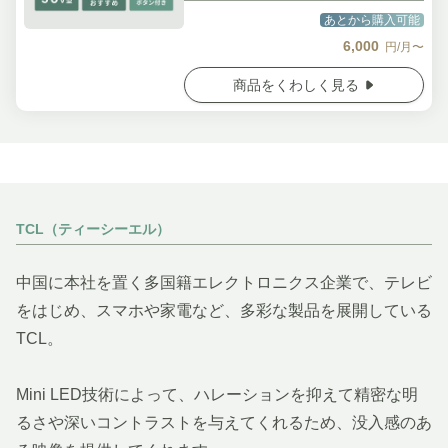
あとから購入可能
6,000
円/月〜
商品をくわしく見る
TCL（ティーシーエル）
中国に本社を置く多国籍エレクトロニクス企業で、テレビ
をはじめ、スマホや家電など、多彩な製品を展開している
TCL。
Mini LED技術によって、ハレーションを抑えて精密な明
るさや深いコントラストを与えてくれるため、没入感のあ