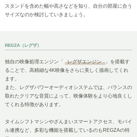
スタンドを含めた幅や高さなどを知り、自分の部屋に合う
サイズなのか検討していきましょう。
REGZA（レグザ）
独自の映像処理エンジン「
レグザエンジン
」を搭載す
ることで、高精細な4K映像をさらに美しく描画してくれ
ます。
また、レグザパワーオーディオシステムでは、バランスの
取れたクリアな音質によって、映像体験をより心地良くし
てくれる特徴があります。
タイムシフトマシンやざんまいスマートアクセス、モバイ
ル連携など、多彩な機能を搭載しているのもREGZAの特