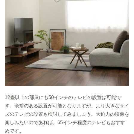
12畳以上の部屋にも50インチのテレビの設置は可能で
す。余裕のある設置が可能となりますが、より大きなサイ
ズのテレビの設置も検討してみましょう。大迫力の映像を
楽しみたいのであれば、65インチ程度のテレビもおすす
めです。