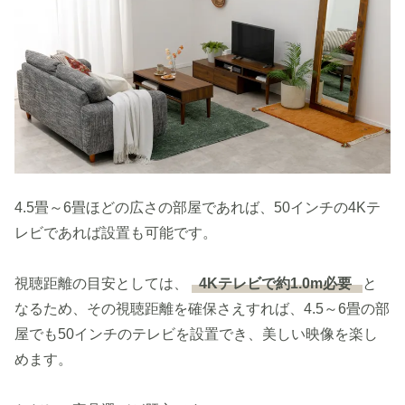
4.5畳～6畳ほどの広さの部屋であれば、50インチの4Kテ
レビであれば設置も可能です。
視聴距離の目安としては、
4Kテレビで約1.0m必要
と
なるため、その視聴距離を確保さえすれば、4.5～6畳の部
屋でも50インチのテレビを設置でき、美しい映像を楽し
めます。