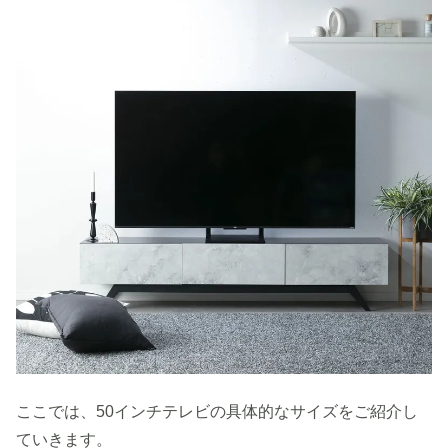
ここでは、50インチテレビの具体的なサイズをご紹介し
ていきます。