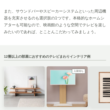
また、サウンドバーやスピーカーシステムといった周辺機
器を充実させるのも選択肢の1つです。本格的なホームシ
アターも可能なので、映画館のような空間でテレビを楽し
みたいのであれば、とことんこだわってみましょう。
12畳以上の部屋におすすめのテレビまわりインテリア例
入荷待ち