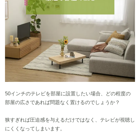
50インチのテレビを部屋に設置したい場合、どの程度の
部屋の広さであれば問題なく置けるのでしょうか？
狭すぎれば圧迫感を与えるだけではなく、テレビが視聴し
にくくなってしまいます。