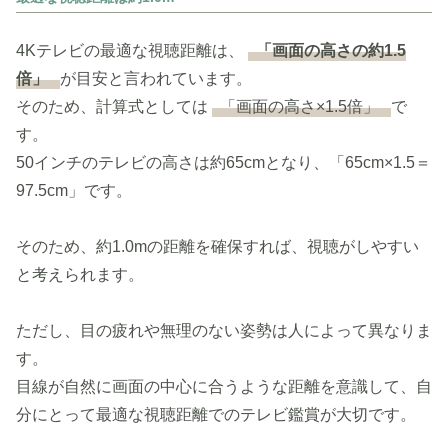
4Kテレビの最適な視聴距離は、
「画面の高さの約1.5
倍」
が目安と言われています。
そのため、計算式としては
「画面の高さ×1.5倍」
で
す。
50インチのテレビの高さは約65cmとなり、「65cm×1.5＝
97.5cm」です。
そのため、約1.0mの距離を確保すれば、視聴がしやすい
と考えられます。
ただし、目の疲れや無理のない姿勢は人によって異なりま
す。
目線が自然に画面の中心に合うような距離を意識して、自
分にとって最適な視聴距離でのテレビ鑑賞が大切です。