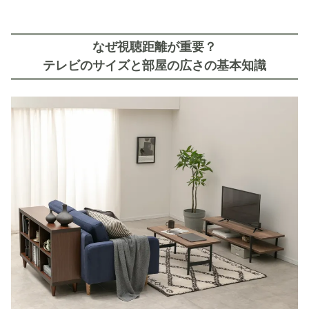
なぜ視聴距離が重要？
テレビのサイズと部屋の広さの基本知識