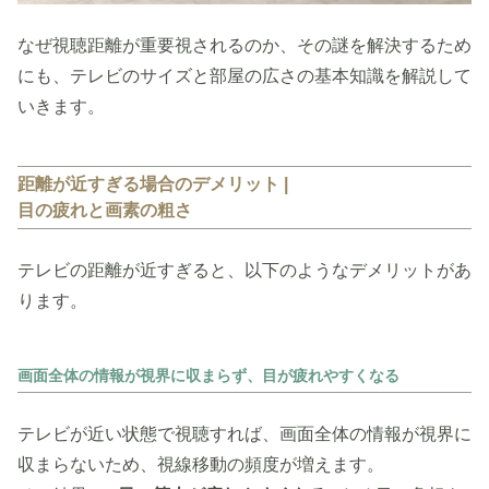
なぜ視聴距離が重要視されるのか、その謎を解決するため
にも、テレビのサイズと部屋の広さの基本知識を解説して
いきます。
距離が近すぎる場合のデメリット |
目の疲れと画素の粗さ
テレビの距離が近すぎると、以下のようなデメリットがあ
ります。
画面全体の情報が視界に収まらず、目が疲れやすくなる
テレビが近い状態で視聴すれば、画面全体の情報が視界に
収まらないため、視線移動の頻度が増えます。