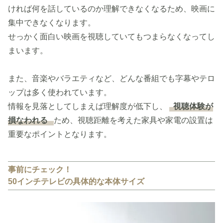
ければ何を話しているのか理解できなくなるため、映画に
集中できなくなります。
せっかく面白い映画を視聴していてもつまらなくなってし
まいます。
また、音楽やバラエティなど、どんな番組でも字幕やテロ
ップは多く使われています。
情報を見落としてしまえば理解度が低下し、
視聴体験が
損なわれる
ため、視聴距離を考えた家具や家電の設置は
重要なポイントとなります。
事前にチェック！
50インチテレビの具体的な本体サイズ