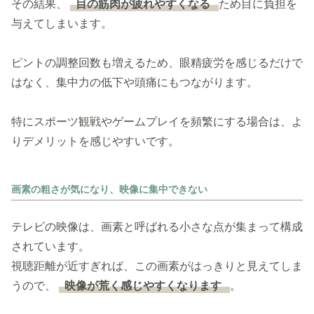
その結果、
目の筋肉が疲れやすくなる
ため目に負担を
与えてしまいます。
ピントの調整回数も増えるため、眼精疲労を感じるだけで
はなく、集中力の低下や頭痛にもつながります。
特にスポーツ観戦やゲームプレイを頻繁にする場合は、よ
りデメリットを感じやすいです。
画素の粗さが気になり、映像に集中できない
テレビの映像は、画素と呼ばれる小さな点が集まって構成
されています。
視聴距離が近すぎれば、この画素がはっきりと見えてしま
うので、
映像が荒く感じやすくなります
。