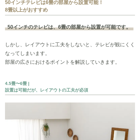
50インチテレビは6畳の部屋から設置可能！
8畳以上がおすすめ
50インチのテレビは、6畳の部屋から設置が可能です。
しかし、レイアウトに工夫をしないと、テレビが観にくく
なってしまいます。
部屋の広さにおけるポイントを解説していきます。
4.5畳〜6畳 |
設置は可能だが、レイアウトの工夫が必須