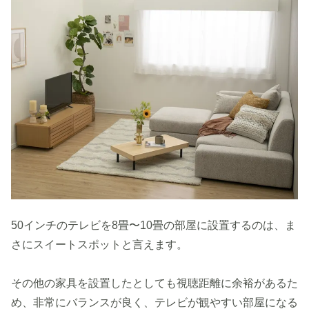
50インチのテレビを8畳〜10畳の部屋に設置するのは、ま
さにスイートスポットと言えます。
その他の家具を設置したとしても視聴距離に余裕があるた
め、非常にバランスが良く、テレビが観やすい部屋になる