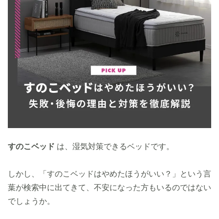
すのこベッド
は、湿気対策できるベッドです。
しかし、「すのこベッドはやめたほうがいい？」という言
葉が検索中に出てきて、不安になった方もいるのではない
でしょうか。