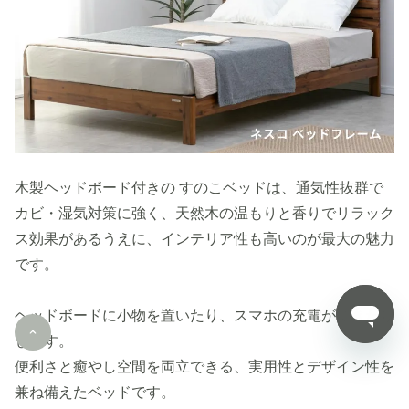
木製ヘッドボード付きの すのこベッドは、通気性抜群で
カビ・湿気対策に強く、天然木の温もりと香りでリラック
ス効果があるうえに、インテリア性も高いのが最大の魅力
です。
ヘッドボードに小物を置いたり、スマホの充電ができたり
します。
便利さと癒やし空間を両立できる、実用性とデザイン性を
兼ね備えたベッドです。