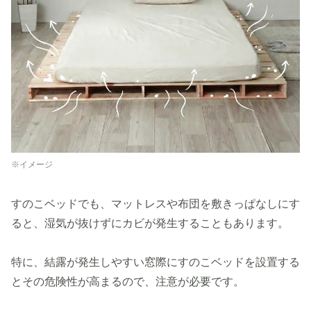
※イメージ
すのこベッドでも、マットレスや布団を敷きっぱなしにす
ると、湿気が抜けずにカビが発生することもあります。
特に、結露が発生しやすい窓際にすのこベッドを設置する
とその危険性が高まるので、注意が必要です。