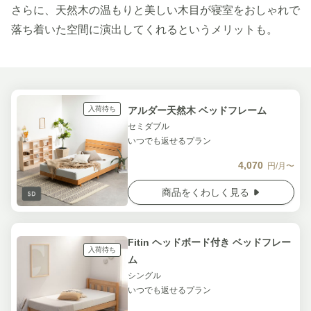
さらに、天然木の温もりと美しい木目が寝室をおしゃれで
落ち着いた空間に演出してくれるというメリットも。
入荷待ち
アルダー天然木 ベッドフレーム
セミダブル
いつでも返せるプラン
4,070
円/月〜
商品をくわしく見る
Fitin ヘッドボード付き ベッドフレー
入荷待ち
ム
シングル
いつでも返せるプラン