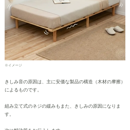
※イメージ
きしみ音の原因は、主に安価な製品の構造（木材の摩擦）
によるものです。
組み立て式のネジの緩みもまた、きしみの原因になりま
す。