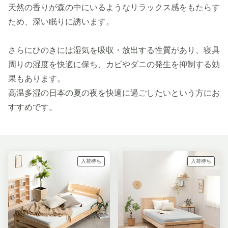
天然の香りが森の中にいるようなリラックス感をもたらす
ため、深い眠りに誘います。
さらにひのきには湿気を吸収・放出する性質があり、寝具
周りの湿度を快適に保ち、カビやダニの発生を抑制する効
果もあります。
高温多湿の日本の夏の夜を快適に過ごしたいという方にお
すすめです。
入荷待ち
入荷待ち