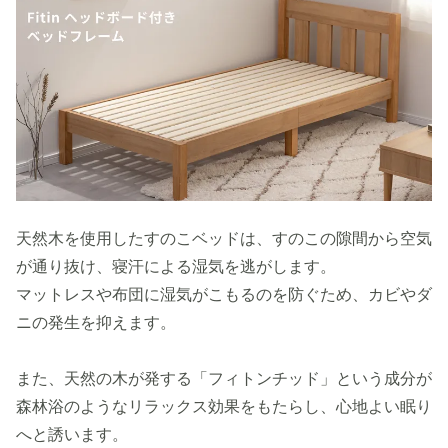
天然木を使用したすのこベッドは、すのこの隙間から空気
が通り抜け、寝汗による湿気を逃がします。
マットレスや布団に湿気がこもるのを防ぐため、カビやダ
ニの発生を抑えます。
また、天然の木が発する「フィトンチッド」という成分が
森林浴のようなリラックス効果をもたらし、心地よい眠り
へと誘います。