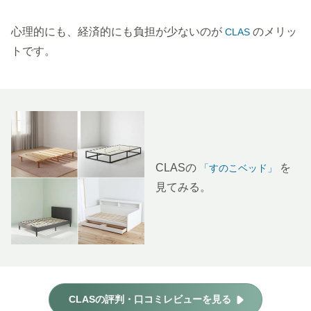
心理的にも、経済的にも負担が少ないのが
のメリッ
CLAS
トです。
CLASの
を
「すのこベッド」
見てみる。
CLASの評判・口コミレビューを見る