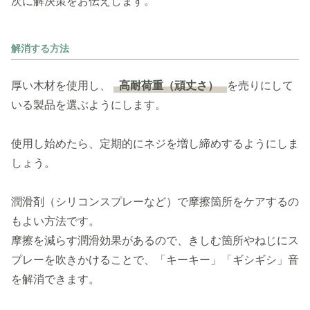
次に解決策をお伝えします。
解消する方法
厚い木材を使用し、
高耐荷重（頑丈さ）
を売りにして
いる製品を選ぶようにします。
使用し始めたら、定期的にネジを増し締めするようにしま
しょう。
潤滑剤（シリコンスプレーなど）で摩擦箇所をケアするの
もよい方法です。
摩擦を減らす潤滑効果があるので、きしむ箇所やねじにス
プレーを吹きかけることで、「キーキー」「ギシギシ」音
を解消できます。