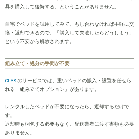
具を購入して後悔する、ということがありません。
自宅でベッドを試用してみて、もし合わなければ手軽に交
換・返却できるので、「購入して失敗したらどうしよう」
という不安から解放されます。
組み立て・処分の手間が不要
のサービスでは、重いベッドの搬入・設置を任せら
CLAS
れる「組み立てオプション」があります。
レンタルしたベッドが不要になったら、返却するだけで
す。
返却時も梱包する必要もなく、配送業者に渡す書類も必要
ありません。