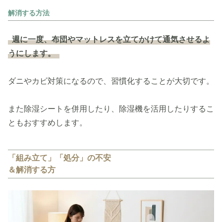
解消する方法
週に一度、布団やマットレスを立てかけて通気させるよ
うにします。
ダニやカビ対策になるので、習慣化することが大切です。
また除湿シートを併用したり、除湿機を活用したりするこ
ともおすすめします。
「組み立て」「処分」の不安
＆解消する方