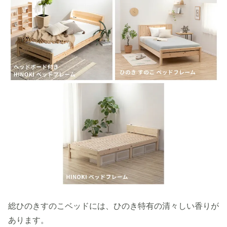
総ひのきすのこベッドには、ひのき特有の清々しい香りが
あります。