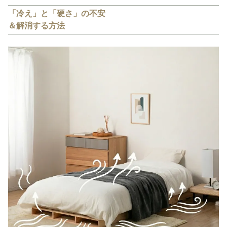
「冷え」と「硬さ」の不安
＆解消する方法