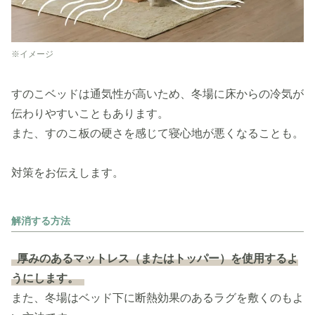
※イメージ
すのこベッドは通気性が高いため、冬場に床からの冷気が
伝わりやすいこともあります。
また、すのこ板の硬さを感じて寝心地が悪くなることも。
対策をお伝えします。
解消する方法
厚みのあるマットレス（またはトッパー）を使用するよ
うにします。
また、冬場はベッド下に断熱効果のあるラグを敷くのもよ