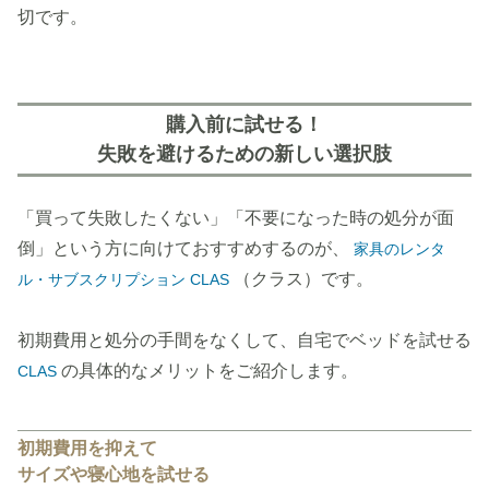
切です。
購入前に試せる！
失敗を避けるための新しい選択肢
「買って失敗したくない」「不要になった時の処分が面
倒」という方に向けておすすめするのが、
家具のレンタ
（クラス）です。
ル・サブスクリプション CLAS
初期費用と処分の手間をなくして、自宅でベッドを試せる
の具体的なメリットをご紹介します。
CLAS
初期費用を抑えて
サイズや寝心地を試せる