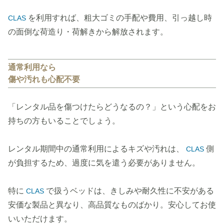
を利用すれば、粗大ゴミの手配や費用、引っ越し時
CLAS
の面倒な荷造り・荷解きから解放されます。
通常利用なら
傷や汚れも心配不要
「レンタル品を傷つけたらどうなるの？」という心配をお
持ちの方もいることでしょう。
レンタル期間中の通常利用によるキズや汚れは、
側
CLAS
が負担するため、過度に気を遣う必要がありません。
特に
で扱うベッドは、きしみや耐久性に不安がある
CLAS
安価な製品と異なり、高品質なものばかり。安心してお使
いいただけます。