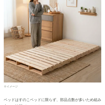
※イメージ
ベッドはすのこベッドに限らず、部品点数が多いため組み