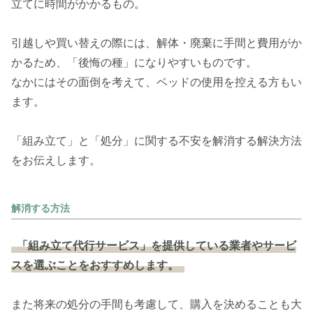
立てに時間がかかるもの。
引越しや買い替えの際には、解体・廃棄に手間と費用がか
かるため、「後悔の種」になりやすいものです。
なかにはその面倒を考えて、ベッドの使用を控える方もい
ます。
「組み立て」と「処分」に関する不安を解消する解決方法
をお伝えします。
解消する方法
「組み立て代行サービス」を提供している業者やサービ
スを選ぶことをおすすめします。
また将来の処分の手間も考慮して、購入を決めることも大