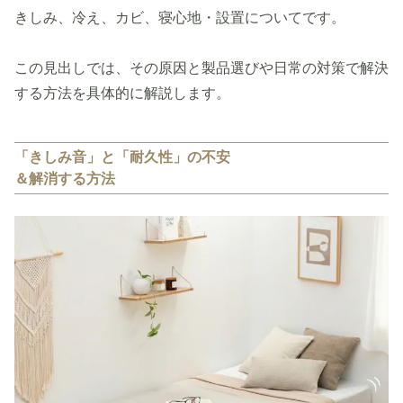
きしみ、冷え、カビ、寝心地・設置についてです。
この見出しでは、その原因と製品選びや日常の対策で解決
する方法を具体的に解説します。
「きしみ音」と「耐久性」の不安
＆解消する方法