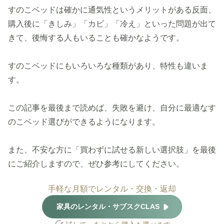
すのこベッドは確かに通気性というメリットがある反面、
購入後に「きしみ」「カビ」「冷え」といった問題が出て
きて、後悔する人もいることも確かなようです。
すのこベッドにもいろいろな種類があり、特性も違いま
す。
この記事を最後まで読めば、失敗を避け、自分に最適なす
のこベッド選びができるようになります。
また、不安な方に「買わずに試せる新しい選択肢」を最後
にご紹介しますので、ぜひ参考にしてください。
手軽な月額でレンタル・交換・返却
家具のレンタル・サブスクCLAS