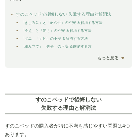
すのこベッドで後悔しない 失敗する理由と解消法
「きしみ音」と「耐久性」の不安 ＆解消する方法
「冷え」と「硬さ」の不安 ＆解消する方法
「ダニ」「カビ」の不安 ＆解消する方法
「組み立て」「処分」の不安 ＆解消する方
もっと見る
すのこベッドで後悔しない
失敗する理由と解消法
すのこベッドの購入者が特に不満を感じやすい問題は4つ
あります。