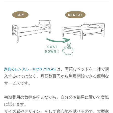
は、高額なベッドを一括で購
家具のレンタル・サブスクCLAS
入するのではなく、月額数百円から利用開始できる便利な
サービスです。
初期費用の負担を抑えながら、自分のお部屋に置いて実際
に試せます。
サイズ感やデザイン、そして寝心地を試せるので、大型家