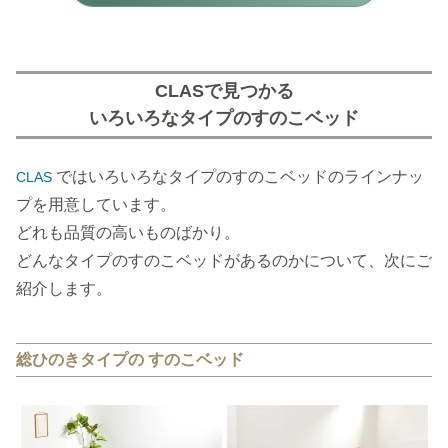
CLASで見つかる
いろいろなタイプのすのこベッド
ではいろいろなタイプのすのこベッドのラインナッ
CLAS
プを用意しています。
どれも品質の高いものばかり。
どんなタイプのすのこベッドがあるのかについて、次にご
紹介します。
総ひのきタイプの すのこベッド