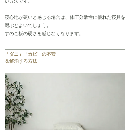
い方法です。
寝心地が硬いと感じる場合は、体圧分散性に優れた寝具を
選ぶとよいでしょう。
すのこ板の硬さを感じなくなります。
「ダニ」「カビ」の不安
＆解消する方法