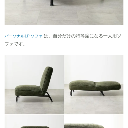
は、自分だけの特等席になる一人用ソ
パーソナル1P ソファ
ファです。