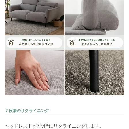
７段階のリクライニング
ヘッドレストが7段階にリクライニングします。