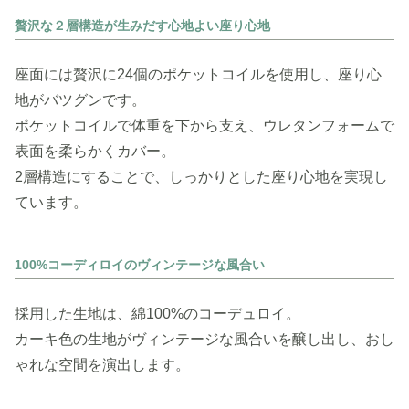
贅沢な２層構造が生みだす心地よい座り心地
座面には贅沢に24個のポケットコイルを使用し、座り心
地がバツグンです。
ポケットコイルで体重を下から支え、ウレタンフォームで
表面を柔らかくカバー。
2層構造にすることで、しっかりとした座り心地を実現し
ています。
100%コーディロイのヴィンテージな風合い
採用した生地は、綿100%のコーデュロイ。
カーキ色の生地がヴィンテージな風合いを醸し出し、おし
ゃれな空間を演出します。