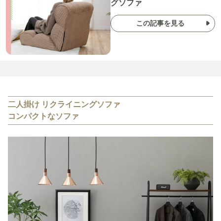
グソファ
この記事を見る
二人掛け リクライニングソファ
コンパクトなソファ