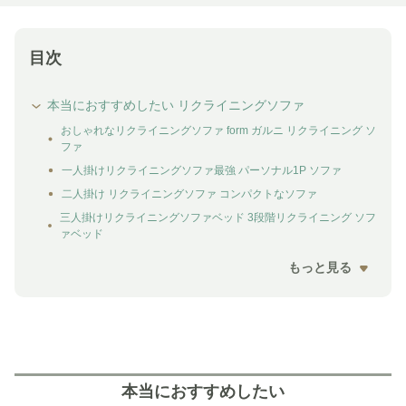
目次
本当におすすめしたい リクライニングソファ
おしゃれなリクライニングソファ form ガルニ リクライニング ソ
ファ
一人掛けリクライニングソファ最強 パーソナル1P ソファ
二人掛け リクライニングソファ コンパクトなソファ
三人掛けリクライニングソファベッド 3段階リクライニング ソフ
ァベッド
もっと見る
本当におすすめしたい