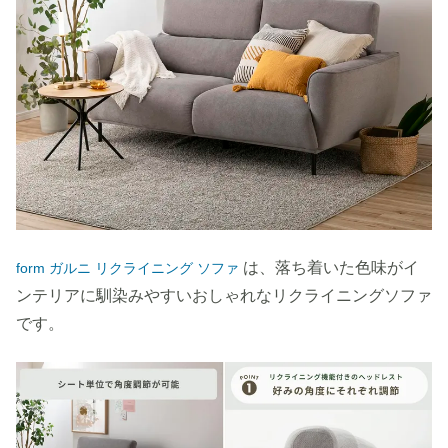
は、落ち着いた色味がイ
form ガルニ リクライニング ソファ
ンテリアに馴染みやすいおしゃれなリクライニングソファ
です。