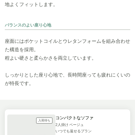
地よくフィットします。
バランスのよい座り心地
座面にはポケットコイルとウレタンフォームを組み合わせ
た構造を採用。
程よい硬さと柔らかさを両立しています。
しっかりとした座り心地で、長時間座っても疲れにくいの
が特長です。
コンパクトなソファ
入荷待ち
2人掛け ベージュ
いつでも返せるプラン