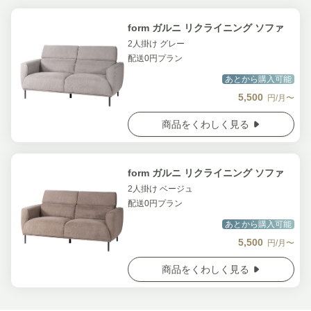
form ガルニ リクライニング ソファ
2人掛け グレー
配送0円プラン
あとから購入可能
5,500
円/月〜
商品をくわしく見る
form ガルニ リクライニング ソファ
2人掛け ベージュ
配送0円プラン
あとから購入可能
5,500
円/月〜
商品をくわしく見る