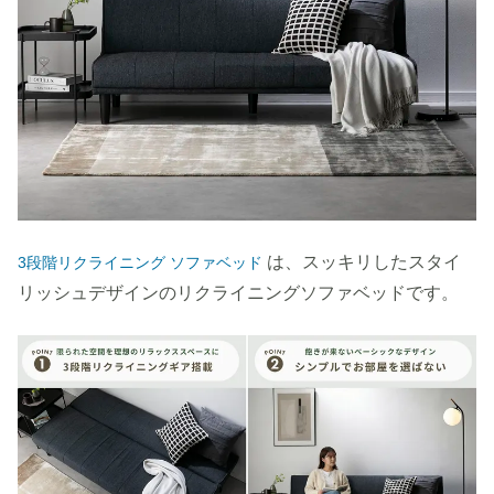
は、スッキリしたスタイ
3段階リクライニング ソファベッド
リッシュデザインのリクライニングソファベッドです。