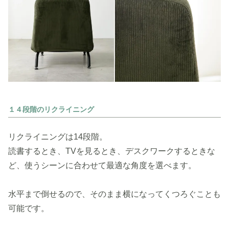
１４段階のリクライニング
リクライニングは14段階。
読書するとき、TVを見るとき、デスクワークするときな
ど、使うシーンに合わせて最適な角度を選べます。
水平まで倒せるので、そのまま横になってくつろぐことも
可能です。