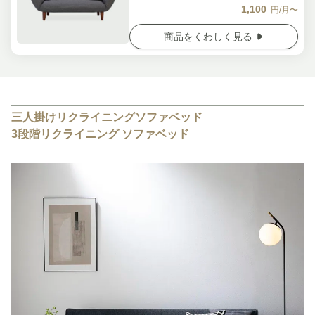
1,100
円/月〜
商品をくわしく見る
三人掛けリクライニングソファベッド
3段階リクライニング ソファベッド