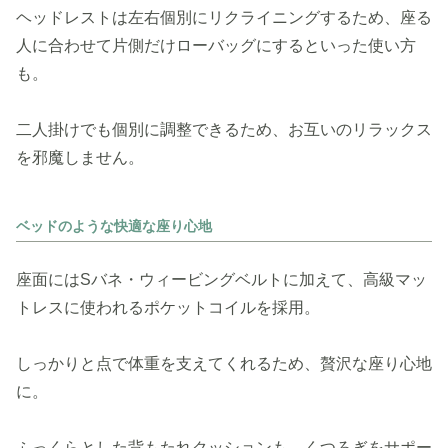
ヘッドレストは左右個別にリクライニングするため、座る
人に合わせて片側だけローバッグにするといった使い方
も。
二人掛けでも個別に調整できるため、お互いのリラックス
を邪魔しません。
ベッドのような快適な座り心地
座面にはSバネ・ウィービングベルトに加えて、高級マッ
トレスに使われるポケットコイルを採用。
しっかりと点で体重を支えてくれるため、贅沢な座り心地
に。
ふっくらとした背もたれクッションも、くつろぎをサポー