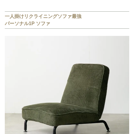
一人掛けリクライニングソファ最強
パーソナル1P ソファ