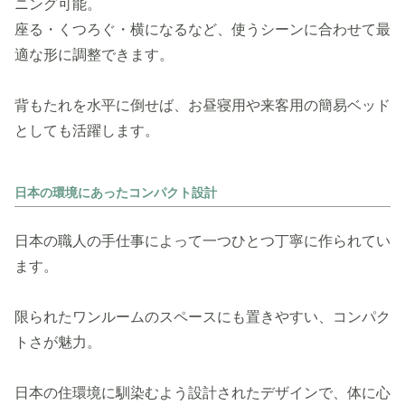
ニング可能。
座る・くつろぐ・横になるなど、使うシーンに合わせて最
適な形に調整できます。
背もたれを水平に倒せば、お昼寝用や来客用の簡易ベッド
としても活躍します。
日本の環境にあったコンパクト設計
日本の職人の手仕事によって一つひとつ丁寧に作られてい
ます。
限られたワンルームのスペースにも置きやすい、コンパク
トさが魅力。
日本の住環境に馴染むよう設計されたデザインで、体に心