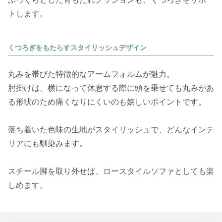
トします。
くつろぎをもたらすスタイリッシュデザイン
丸みを帯びた特徴的なアームフォルムが魅力。
肘掛けは、横になって休息する際に頭を乗せても丸みがあ
る形状のため痛くなりにくいのも嬉しいポイントです。
落ち着いた色味の生地がスタイリッシュで、どんなインテ
リアにも馴染みます。
スチール脚を取り外せば、ロースタイルソファとしても楽
しめます。