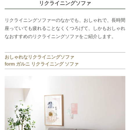
リクライニングソファ
リクライニングソファーのなかでも、おしゃれで、長時間
座っていても疲れることなくくつろげて、しかもおしゃれ
なおすすめのリクライニングソファをご紹介します。
おしゃれなリクライニングソファ
form ガルニ リクライニング ソファ