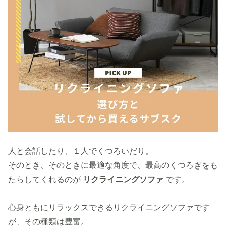
人と会話したり、１人でくつろいだり。
そのとき、そのときに最適な角度で、最高のくつろぎをも
たらしてくれるのが
リクライニングソファ
です。
心身ともにリラックスできるリクライニングソファです
が、その種類は豊富。