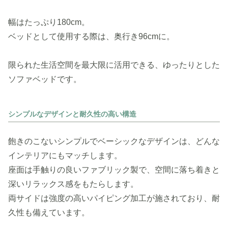
幅はたっぷり180cm。
ベッドとして使用する際は、奥行き96cmに。
限られた生活空間を最大限に活用できる、ゆったりとした
ソファベッドです。
シンプルなデザインと耐久性の高い構造
飽きのこないシンプルでベーシックなデザインは、どんな
インテリアにもマッチします。
座面は手触りの良いファブリック製で、空間に落ち着きと
深いリラックス感をもたらします。
両サイドは強度の高いパイピング加工が施されており、耐
久性も備えています。