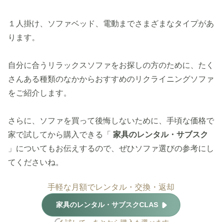
１人掛け、ソファベッド、電動までさまざまなタイプがあ
ります。
自分に合うリラックスソファをお探しの方のために、たく
さんある種類のなかからおすすめのリクライニングソファ
をご紹介します。
さらに、ソファを買って後悔しないために、手頃な価格で
家で試してから購入できる「
家具のレンタル・サブスク
」についてもお伝えするので、ぜひソファ選びの参考にし
てくださいね。
手軽な月額でレンタル・交換・返却
家具のレンタル・サブスクCLAS