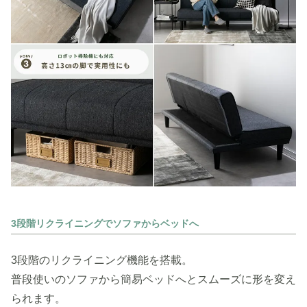
3段階リクライニングでソファからベッドへ
3段階のリクライニング機能を搭載。
普段使いのソファから簡易ベッドへとスムーズに形を変え
られます。