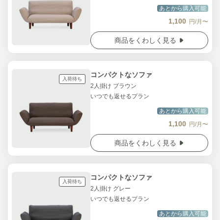
あとから購入可能
1,100
円/月〜
商品をくわしく見る
コンパクトなソファ
入荷待ち
2人掛け ブラウン
いつでも返せるプラン
あとから購入可能
1,100
円/月〜
商品をくわしく見る
コンパクトなソファ
入荷待ち
2人掛け グレー
いつでも返せるプラン
あとから購入可能