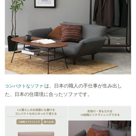
は、日本の職人の手仕事が生み出し
コンパクトなソファ
た、日本の住環境に合ったソファです。