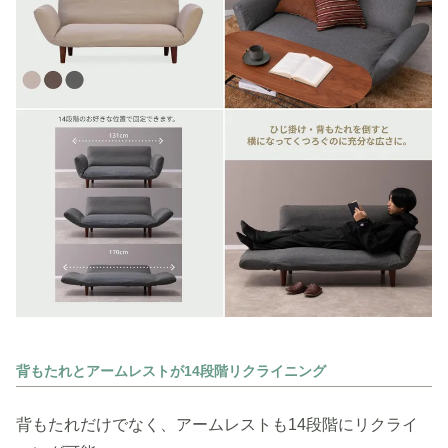
背もたれとアームレストが14段階リクライニング
背もたれだけでなく、アームレストも14段階にリクライ