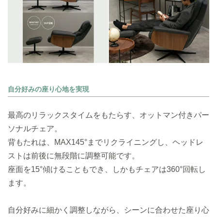
自分好みの座り心地を実現
最高のリラックスタイムをもたらす、オットマン付きパー
ソナルチェア。
背もたれは、MAX145°までリクライニングし、ヘッドレ
ストは前後に無段階に調整可能です。
座面を15°傾けることもでき、しかもチェアは360°回転し
ます。
自分好みに細かく調整しながら、シーンに合わせた座り心