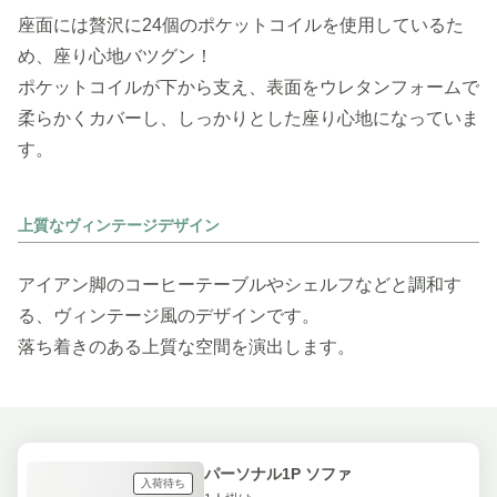
座面には贅沢に24個のポケットコイルを使用しているた
め、座り心地バツグン！
ポケットコイルが下から支え、表面をウレタンフォームで
柔らかくカバーし、しっかりとした座り心地になっていま
す。
上質なヴィンテージデザイン
アイアン脚のコーヒーテーブルやシェルフなどと調和す
る、ヴィンテージ風のデザインです。
落ち着きのある上質な空間を演出します。
パーソナル1P ソファ
入荷待ち