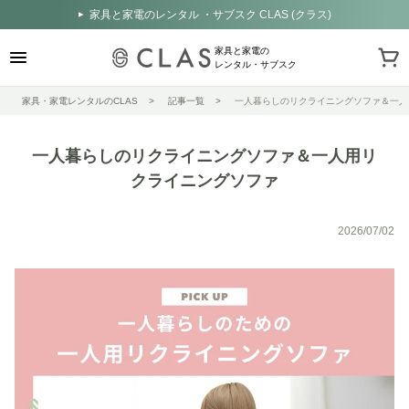
家具と家電のレンタル ・サブスク CLAS (クラス)
家具と家電の
レンタル・サブスク
家具・家電レンタルのCLAS
記事一覧
一人暮らしのリクライニングソファ＆一人
一人暮らしのリクライニングソファ＆一人用リ
クライニングソファ
2026/07/02