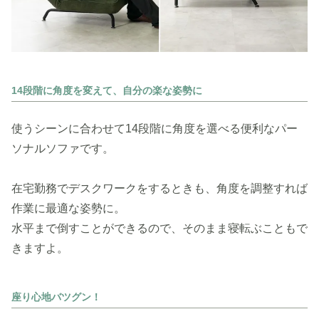
14段階に角度を変えて、自分の楽な姿勢に
使うシーンに合わせて14段階に角度を選べる便利なパー
ソナルソファです。
在宅勤務でデスクワークをするときも、角度を調整すれば
作業に最適な姿勢に。
水平まで倒すことができるので、そのまま寝転ぶこともで
きますよ。
座り心地バツグン！