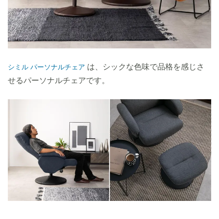
は、シックな色味で品格を感じさ
シミル パーソナルチェア
せるパーソナルチェアです。