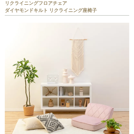
リクライニングフロアチェア
ダイヤモンドキルト リクライニング座椅子