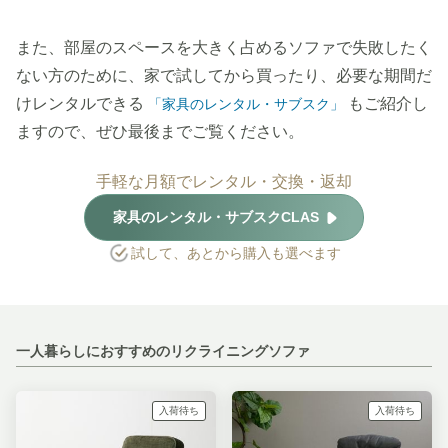
また、部屋のスペースを大きく占めるソファで失敗したく
ない方のために、家で試してから買ったり、必要な期間だ
けレンタルできる
もご紹介し
「家具のレンタル・サブスク」
ますので、ぜひ最後までご覧ください。
手軽な月額でレンタル・交換・返却
家具のレンタル・サブスクCLAS
試して、あとから購入も選べます
一人暮らしにおすすめのリクライニングソファ
入荷待ち
入荷待ち