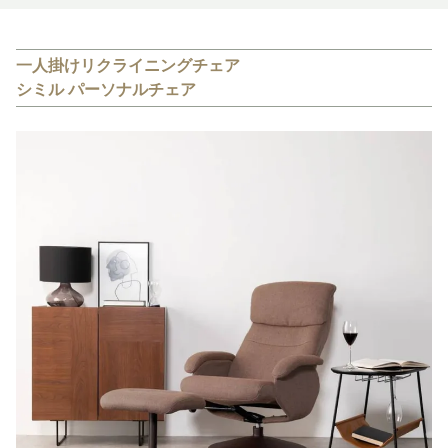
一人掛けリクライニングチェア
シミル パーソナルチェア