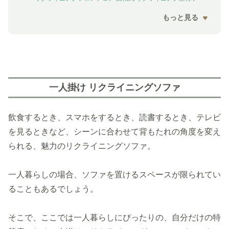
もっと見る
一人掛け リクライニングソファ
飲食するとき、スマホをするとき、読書するとき、テレビ
を見るときなど、シーンに合わせて背もたれの角度を変え
られる、魅力のリクライニングソファ。
一人暮らしの場合、ソファを置けるスペースが限られてい
ることもあるでしょう。
そこで、ここでは一人暮らしにぴったりの、自分だけの特