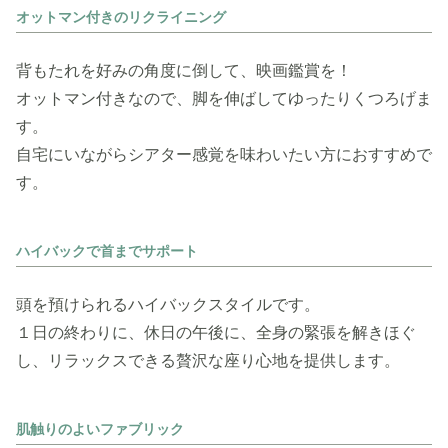
オットマン付きのリクライニング
背もたれを好みの角度に倒して、映画鑑賞を！
オットマン付きなので、脚を伸ばしてゆったりくつろげま
す。
自宅にいながらシアター感覚を味わいたい方におすすめで
す。
ハイバックで首までサポート
頭を預けられるハイバックスタイルです。
１日の終わりに、休日の午後に、全身の緊張を解きほぐ
し、リラックスできる贅沢な座り心地を提供します。
肌触りのよいファブリック