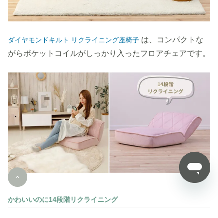
は、コンパクトな
ダイヤモンドキルト リクライニング座椅子
がらポケットコイルがしっかり入ったフロアチェアです。
かわいいのに14段階リクライニング