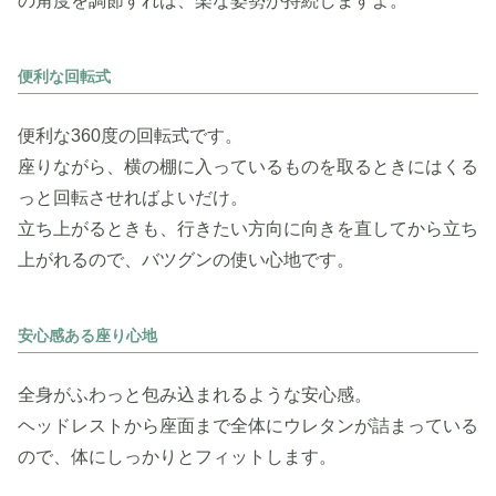
の角度を調節すれば、楽な姿勢が持続しますよ。
便利な回転式
便利な360度の回転式です。
座りながら、横の棚に入っているものを取るときにはくる
っと回転させればよいだけ。
立ち上がるときも、行きたい方向に向きを直してから立ち
上がれるので、バツグンの使い心地です。
安心感ある座り心地
全身がふわっと包み込まれるような安心感。
ヘッドレストから座面まで全体にウレタンが詰まっている
ので、体にしっかりとフィットします。