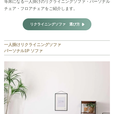
等席になる一人掛けのリクライニングソファ・パーソナル
チェア・フロアチェアをご紹介します。
リクライニングソファ 選び方
一人掛けリクライニングソファ
パーソナル1P ソファ