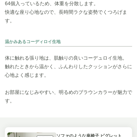
64個入っているため、体重を分散します。
快適な座り心地なので、長時間ラクな姿勢でくつろげま
す。
温かみあるコーディロイ生地
体に触れる張り地は、肌触りの良いコーデュロイ生地。
触れたときから温かく、ふんわりしたクッションがさらに
心地よく感じます。
お部屋になじみやすい、明るめのブラウンカラーが魅力で
す。
ソファのような座椅子 ピグレット