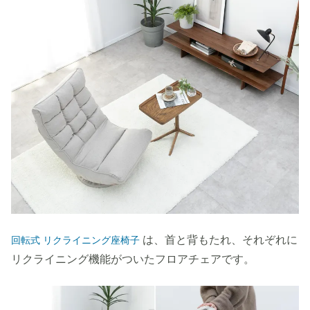
は、首と背もたれ、それぞれに
回転式 リクライニング座椅子
リクライニング機能がついたフロアチェアです。