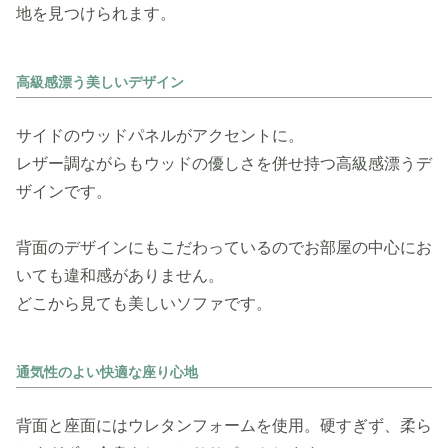
地を見つけられます。
高級感漂う美しいデザイン
サイドのウッドパネルがアクセントに。
レザー調ながらもウッドの優しさを併せ持つ高級感漂うデ
ザインです。
背面のデザインにもこだわっているのでお部屋の中心にお
いても違和感がありません。
どこから見ても美しいソファです。
通気性のよい快適な座り心地
背面と座面にはウレタンフォームを使用。硬すぎず、柔ら