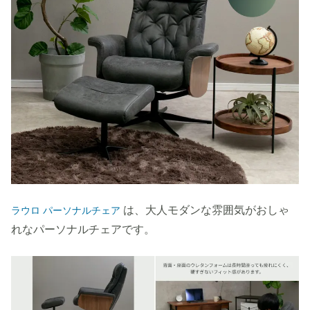
は、大人モダンな雰囲気がおしゃ
ラウロ パーソナルチェア
れなパーソナルチェアです。