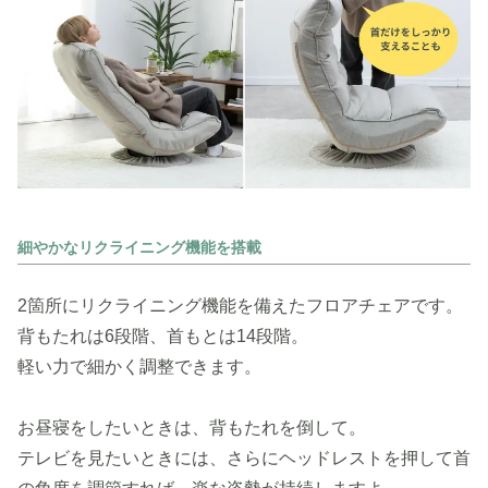
細やかなリクライニング機能を搭載
2箇所にリクライニング機能を備えたフロアチェアです。
背もたれは6段階、首もとは14段階。
軽い力で細かく調整できます。
お昼寝をしたいときは、背もたれを倒して。
テレビを見たいときには、さらにヘッドレストを押して首