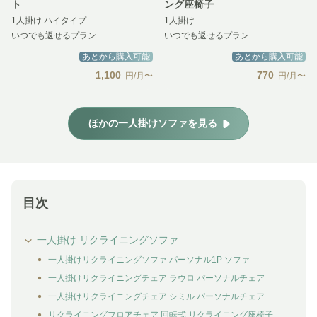
ト
ング座椅子
1人掛け ハイタイプ
1人掛け
いつでも返せるプラン
いつでも返せるプラン
あとから購入可能
あとから購入可能
1,100
770
円/月〜
円/月〜
ほかの一人掛けソファを見る
目次
一人掛け リクライニングソファ
一人掛けリクライニングソファ パーソナル1P ソファ
一人掛けリクライニングチェア ラウロ パーソナルチェア
一人掛けリクライニングチェア シミル パーソナルチェア
リクライニングフロアチェア 回転式 リクライニング座椅子