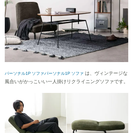
は、ヴィンテージな
パーソナル1P ソファパーソナル1P ソファ
風合いがかっこいい一人掛けリクライニングソファです。