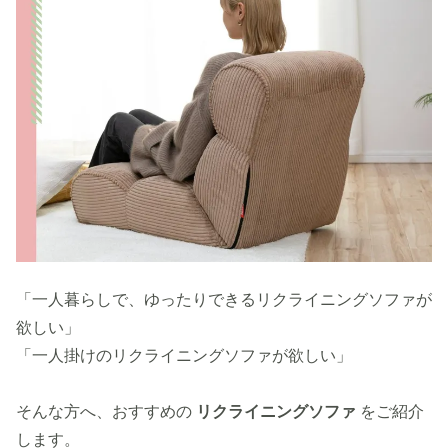
「一人暮らしで、ゆったりできるリクライニングソファが
欲しい」
「一人掛けのリクライニングソファが欲しい」
そんな方へ、おすすめの
リクライニングソファ
をご紹介
します。