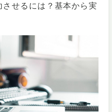
功させるには？基本から実