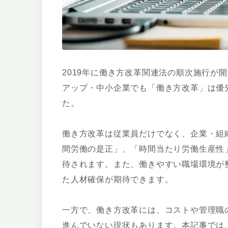
2019年に働き方改革関連法の順次施行が
アップ・中小企業でも「働き方改革」は優
た。
働き方改革は従業員だけでなく、企業・組
間労働の是正」、「時間当たり労働生産性
待されます。また、働きやすい職場環境が
た人材確保が期待できます。
一方で、働き方改革には、コストや管理職
進んでいない現状もあります。本記事では