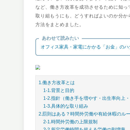
など、働き方改革を成功させるために知っ
取り組もうにも、どうすればよいのか分か
方法をまとめました。
あわせて読みたい
オフィス家具・家電にかかる「お金」のハ
1.働き方改革とは
1-1.背景と目的
1-2.指針（働き手を増やす・出生率向上
1-3.具体的な取り組み
2.罰則はある？時間外労働や有給休暇のル
2-1.時間外労働の上限規制
2-2.所定労働時間を超える労働の割増率