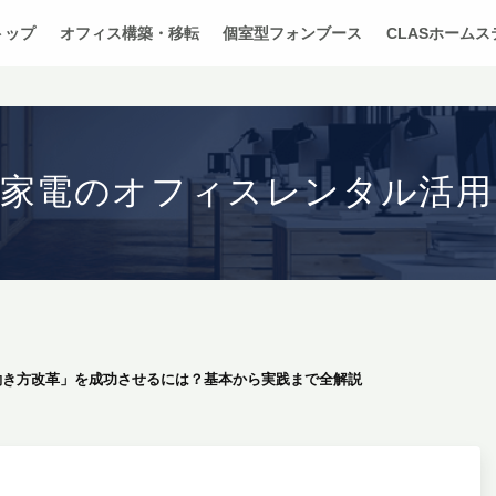
トップ
オフィス構築・移転
個室型フォンブース
CLASホーム
・家電のオフィスレンタル活用
働き方改革」を成功させるには？基本から実践まで全解説