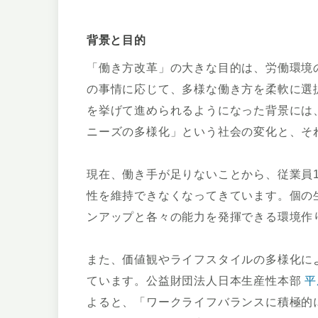
背景と目的
「働き方改革」の大きな目的は、労働環境
の事情に応じて、多様な働き方を柔軟に選
を挙げて進められるようになった背景には
ニーズの多様化」という社会の変化と、そ
現在、働き手が足りないことから、従業員
性を維持できなくなってきています。個の
ンアップと各々の能力を発揮できる環境作
また、価値観やライフスタイルの多様化に
ています。公益財団法人日本生産性本部
平
よると、「ワークライフバランスに積極的