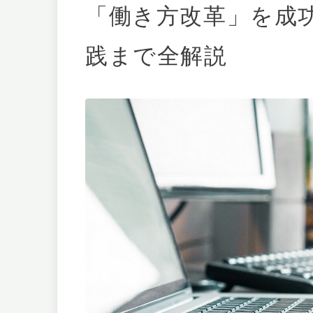
「働き方改革」を成
践まで全解説