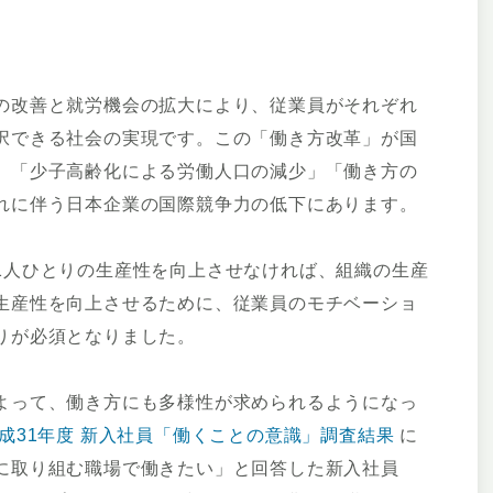
の改善と就労機会の拡大により、従業員がそれぞれ
択できる社会の実現です。この「働き方改革」が国
、「少子高齢化による労働人口の減少」「働き方の
れに伴う日本企業の国際競争力の低下にあります。
1人ひとりの生産性を向上させなければ、組織の生産
生産性を向上させるために、従業員のモチベーショ
りが必須となりました。
よって、働き方にも多様性が求められるようになっ
成31年度 新入社員「働くことの意識」調査結果
に
に取り組む職場で働きたい」と回答した新入社員