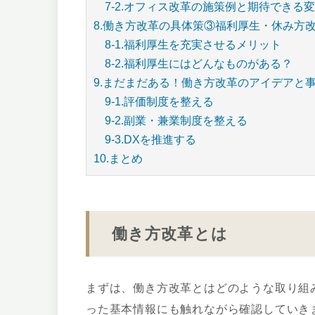
7-2.オフィス改革の施策例と期待できる
8.働き方改革の具体策③福利厚生・休み方
8-1.福利厚生を充実させるメリット
8-2.福利厚生にはどんなものがある？
9.まだまだある！働き方改革のアイデアと
9-1.評価制度を整える
9-2.副業・兼業制度を整える
9-3.DXを推進する
10.まとめ
働き方改革とは
まずは、働き方改革とはどのような取り組
った基本情報にも触れながら確認していき