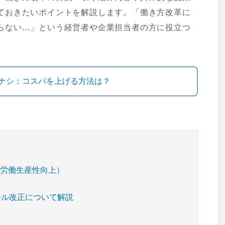
ておきたいポイントを解説します。「働き方改革に
らない…」という経営者や企業担当者の方に役立つ
ナシ：コスパを上げる方法は？
・労働生産性向上）
ール改正について解説