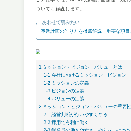
ついても解説します。
あわせて読みたい
事業計画の作り方を徹底解説！重要な項目
1.ミッション・ビジョン・バリューとは
1-1.会社におけるミッション・ビジョン
1-2.ミッションの定義
1-3.ビジョンの定義
1-4.バリューの定義
2.ミッション・ビジョン・バリューの重要
2-1.経営判断が行いやすくなる
2-2.採用で有利に働く
2-3.従業員の働きやすさ・やりがいにつ