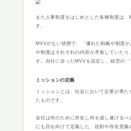
また人事制度をはじめとした各種制度は、
す。
MVVがない状態で、「優れた戦略や制度
や制度はそれぞれの内容が矛盾していたり
す。自社に合ったMVVを設定し、経営の
ミッションの定義
ミッションとは、社会において企業が果た
たものです。
会社は何のために存在し何を成し遂げるべ
にも目を向けて定義した、役割や存在意義