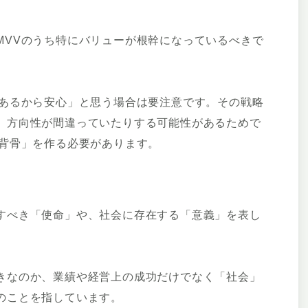
MVVのうち特にバリューが根幹になっているべきで
があるから安心」と思う場合は要注意です。その戦略
、方向性が間違っていたりする可能性があるためで
「背骨」を作る必要があります。
すべき「使命」や、社会に存在する「意義」を表し
きなのか、業績や経営上の成功だけでなく「社会」
のことを指しています。