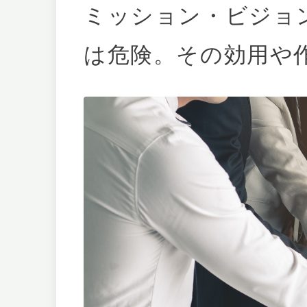
ミッション・ビジョ
は危険。その効用や