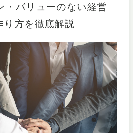
ン・バリューのない経営
作り方を徹底解説