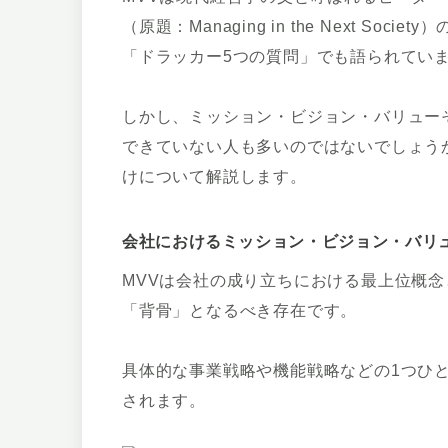
（原題：Managing in the Next S
「ドラッカー5つの質問」でも語られてい
しかし、ミッション・ビジョン・バリュー
できていない人も多いのではないでしょう
けについて解説します。
会社におけるミッション・ビジョン・バリ
MVVは会社の成り立ちにおける最上位概
「背骨」となるべき存在です。
具体的な事業戦略や機能戦略などの1つひ
されます。