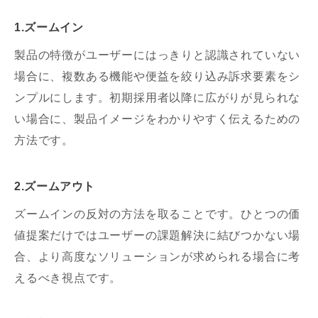
1.ズームイン
製品の特徴がユーザーにはっきりと認識されていない
場合に、複数ある機能や便益を絞り込み訴求要素をシ
ンプルにします。初期採用者以降に広がりが見られな
い場合に、製品イメージをわかりやすく伝えるための
方法です。
2.ズームアウト
ズームインの反対の方法を取ることです。ひとつの価
値提案だけではユーザーの課題解決に結びつかない場
合、より高度なソリューションが求められる場合に考
えるべき視点です。