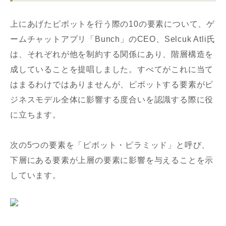
上にあげたピボットを行う際の10の要素について、ゲ
ームチャットアプリ「Bunch」のCEO、Selcuk Atli氏
は、それぞれが他を制約する関係にあり、階層構造を
成していることを提唱しました。すべてがこれに当て
はまるわけではありませんが、ピボットする要素がビ
ジネスモデル全体に影響する度合いを認識する際に役
に立ちます。
次の5つの要素を「ピボット・ピラミッド」と呼び、
下層にある要素が上層の要素に影響を与えることを示
しています。