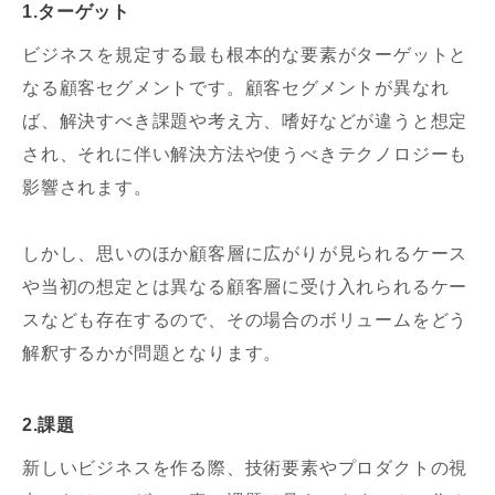
1.ターゲット
ビジネスを規定する最も根本的な要素がターゲットと
なる顧客セグメントです。顧客セグメントが異なれ
ば、解決すべき課題や考え方、嗜好などが違うと想定
され、それに伴い解決方法や使うべきテクノロジーも
影響されます。
しかし、思いのほか顧客層に広がりが見られるケース
や当初の想定とは異なる顧客層に受け入れられるケー
スなども存在するので、その場合のボリュームをどう
解釈するかが問題となります。
2.課題
新しいビジネスを作る際、技術要素やプロダクトの視