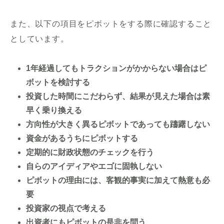
また、以下の項目をピボットをする際に確認すること
としています。
1年経過してもトラクションがかからない場合はピ
ボットを検討する
投資した時間にこだわらず、結果が見えた場合は素
早く乗り換える
方向性が大きく異るピボットであっても躊躇しない
資金があるうちにピボットする
定期的に財政状態のチェックを行う
自らのアイディアやエゴに固執しない
ピボットの理由には、客観的事実に加えて熱意も必
要
投資家の視点で考える
出資者にもピボットの是非を問う