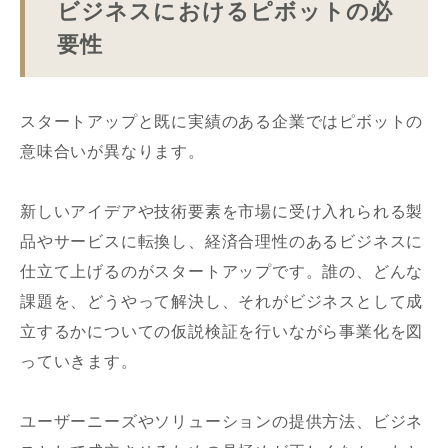
ビジネスにおけるピボットの必
要性
スタートアップと既に実績のある企業ではピボットの
意味合いが異なります。
新しいアイデアや技術要素を市場に受け入れられる製
品やサービスに転換し、経済合理性のあるビジネスに
仕立て上げるのがスタートアップです。誰の、どんな
課題を、どうやって解決し、それがビジネスとして成
立するかについての仮説検証を行いながら事業化を図
っていきます。
ユーザーニーズやソリューションの提供方法、ビジネ