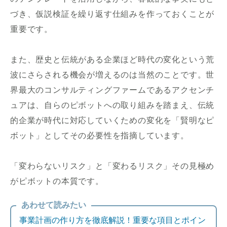
づき、仮説検証を繰り返す仕組みを作っておくことが
重要です。
また、歴史と伝統がある企業ほど時代の変化という荒
波にさらされる機会が増えるのは当然のことです。世
界最大のコンサルティングファームであるアクセンチ
ュアは、自らのピボットへの取り組みを踏まえ、伝統
的企業が時代に対応していくための変化を「賢明なピ
ボット」としてその必要性を指摘しています。
「変わらないリスク」と「変わるリスク」その見極め
がピボットの本質です。
あわせて読みたい
事業計画の作り方を徹底解説！重要な項目とポイン