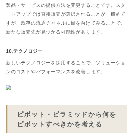
製品・サービスの提供方法を変更することです。スタ
ートアップでは直接販売が選択されることが一般的で
すが、既存の流通チャネルに目を向けてみることで、
新たな販売先が見つかる可能性があります。
10.テクノロジー
新しいテクノロジーを採用することで、ソリューショ
ンのコストやパフォーマンスを改善します。
ピボット・ピラミッドから何を
ピボットすべきかを考える