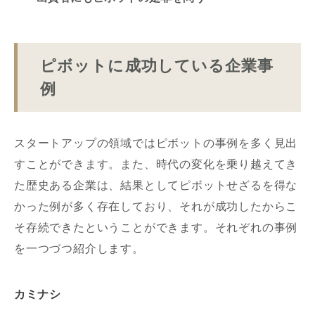
ピボットに成功している企業事
例
スタートアップの領域ではピボットの事例を多く見出
すことができます。また、時代の変化を乗り越えてき
た歴史ある企業は、結果としてピボットせざるを得な
かった例が多く存在しており、それが成功したからこ
そ存続できたということができます。それぞれの事例
を一つづつ紹介します。
カミナシ