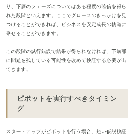
り、下層のフェーズについてはある程度の確信を得ら
れた段階といえます。ここでグロースのきっかけを見
つけることができれば、ビジネスを安定成長の軌道に
乗せることができます。
この段階の試行錯誤で結果が得られなければ、下層部
に問題を残している可能性を改めて検証する必要が出
てきます。
ピボットを実行すべきタイミン
グ
スタートアップがピボットを行う場合、短い仮説検証