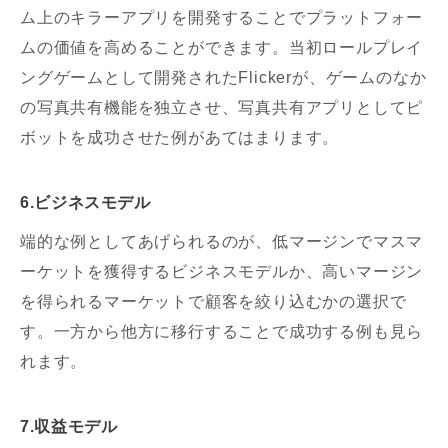
ム上のキラーアプリを開発することでプラットフォー
ムの価値を高めることができます。当初ロールプレイ
ングゲームとして開発されたFlickerが、ゲームのなか
の写真共有機能を独立させ、写真共有アプリとしてピ
ボットを成功させた例があてはまります。
6.ビジネスモデル
端的な例としてあげられるのが、低マージンでマスマ
ーケットを獲得するビジネスモデルか、高いマージン
を得られるマーケットで顧客を絞り込むかの選択で
す。一方から他方に移行することで成功する例も見ら
れます。
7.収益モデル