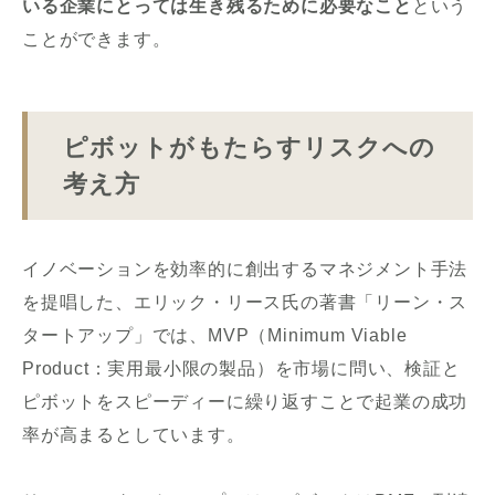
いる企業にとっては生き残るために必要なこと
という
ことができます。
ピボットがもたらすリスクへの
考え方
イノベーションを効率的に創出するマネジメント手法
を提唱した、エリック・リース氏の著書「リーン・ス
タートアップ」では、MVP（Minimum Viable
Product：実用最小限の製品）を市場に問い、検証と
ピボットをスピーディーに繰り返すことで起業の成功
率が高まるとしています。