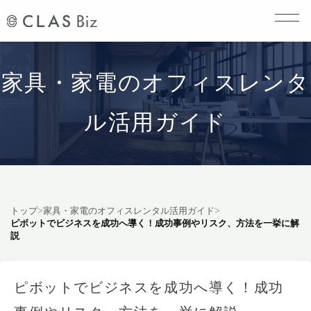
家具・家電のオフィスレンタ
ル活用ガイド
トップ
>
家具・家電のオフィスレンタル活用ガイド
>
ピボットでビジネスを成功へ導く！成功事例やリスク、方法を一挙に解
説
ピボットでビジネスを成功へ導く！成功