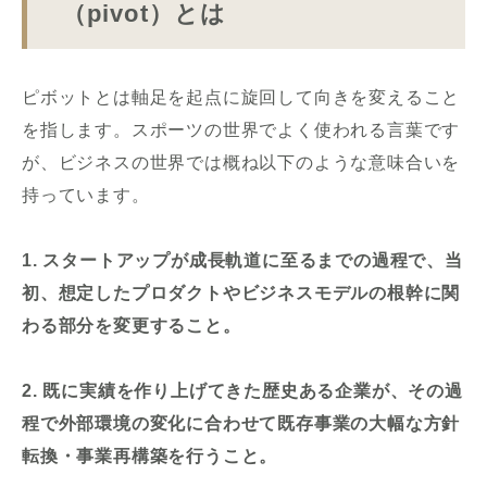
（pivot）とは
ピボットとは軸足を起点に旋回して向きを変えること
を指します。スポーツの世界でよく使われる言葉です
が、ビジネスの世界では概ね以下のような意味合いを
持っています。
1. スタートアップが成長軌道に至るまでの過程で、当
初、想定したプロダクトやビジネスモデルの根幹に関
わる部分を変更すること。
2. 既に実績を作り上げてきた歴史ある企業が、その過
程で外部環境の変化に合わせて既存事業の大幅な方針
転換・事業再構築を行うこと。