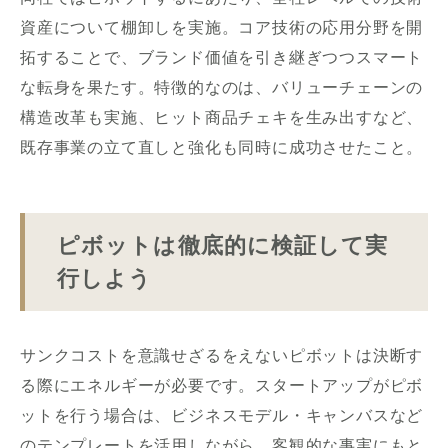
資産について棚卸しを実施。コア技術の応用分野を開
拓することで、ブランド価値を引き継ぎつつスマート
な転身を果たす。特徴的なのは、バリューチェーンの
構造改革も実施、ヒット商品チェキを生み出すなど、
既存事業の立て直しと強化も同時に成功させたこと。
ピボットは徹底的に検証して実
行しよう
サンクコストを意識せざるをえないピボットは決断す
る際にエネルギーが必要です。スタートアップがピボ
ットを行う場合は、ビジネスモデル・キャンバスなど
のテンプレートを活用しながら、客観的な事実にもと