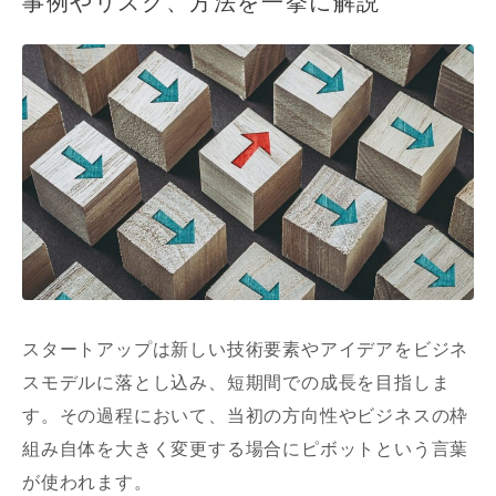
事例やリスク、方法を一挙に解説
スタートアップは新しい技術要素やアイデアをビジネ
スモデルに落とし込み、短期間での成長を目指しま
す。その過程において、当初の方向性やビジネスの枠
組み自体を大きく変更する場合にピボットという言葉
が使われます。