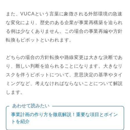
また、VUCAという言葉に象徴される外部環境の急速
な変化により、歴史のある企業が事業再構築を迫られ
る例は少なくありません。この場合の事業再編や方針
転換もピボットといわれます。
どちらの場合の方針転換や路線変更は大きな決断であ
り、難しい判断を迫られることになります。大きなリ
スクを伴うピボットについて、意思決定の基準やタイ
ミングなど、考えなければならないことについて解説
します。
あわせて読みたい
事業計画の作り方を徹底解説！重要な項目とポイン
トを紹介