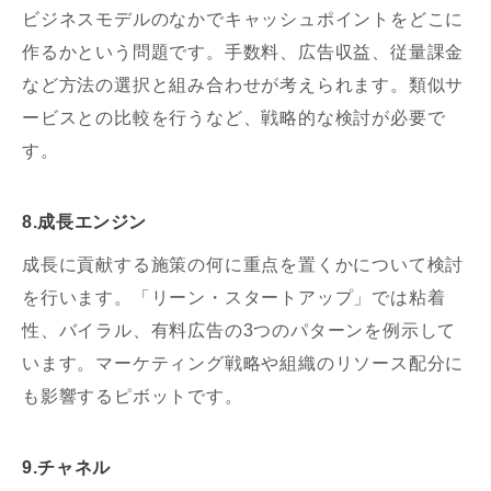
ビジネスモデルのなかでキャッシュポイントをどこに
作るかという問題です。手数料、広告収益、従量課金
など方法の選択と組み合わせが考えられます。類似サ
ービスとの比較を行うなど、戦略的な検討が必要で
す。
8.成長エンジン
成長に貢献する施策の何に重点を置くかについて検討
を行います。「リーン・スタートアップ」では粘着
性、バイラル、有料広告の3つのパターンを例示して
います。マーケティング戦略や組織のリソース配分に
も影響するピボットです。
9.チャネル