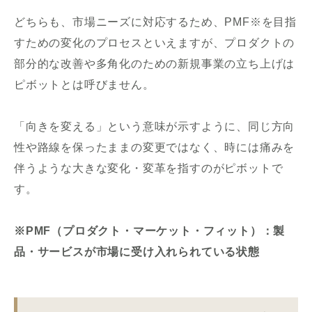
どちらも、市場ニーズに対応するため、PMF※を目指
すための変化のプロセスといえますが、プロダクトの
部分的な改善や多角化のための新規事業の立ち上げは
ピボットとは呼びません。
「向きを変える」という意味が示すように、同じ方向
性や路線を保ったままの変更ではなく、時には痛みを
伴うような大きな変化・変革を指すのがピボットで
す。
※PMF（プロダクト・マーケット・フィット）：製
品・サービスが市場に受け入れられている状態