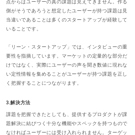
点からはユーザーの真の課題は見えてきません。作る
側がそうであろうと想定したユーザーが持つ課題は見
当違いであることは多くのスタートアップが経験して
いることです。
「リーン・スタートアップ」では、インタビューの重
要性を指摘しています。マーケットの定量的な部分だ
けではなく、実際にユーザーの声を聞き数値に現れな
い定性情報を集めることがユーザーが持つ課題を正し
く把握することにつながります。
3.解決方法
課題を把握できたとしても、提供するプロダクトが課
題解決に結びつく十分な機能やスペックを持つもので
なければユーザーには受け入れられません。ターゲッ