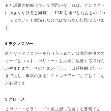
トと課題の把握について問題がなければ、プロダクト
に磨きをかけると同時に、PMFを達成したあとのグロ
ースについても意識しなければならない段階に入りま
す。
4.テクノロジー
新たなテクノロジーを取り入れることは課題解決のス
ピードとコスト、ボリュームを大幅に改善する可能性
が生まれます。そのためのピボットは積極的に行うべ
きであり、最新の技術にキャッチアップしておくこと
が必要です。
5.グロース
ピボット・ピラミッドの最上層に位置する要素であ