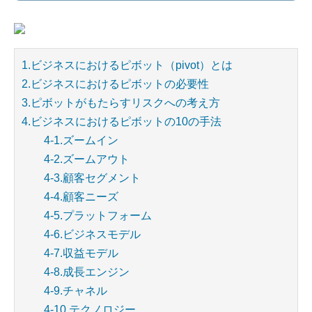
1.ビジネスにおけるピボット（pivot）とは
2.ビジネスにおけるピボットの必要性
3.ピボットがもたらすリスクへの考え方
4.ビジネスにおけるピボットの10の手法
4-1.ズームイン
4-2.ズームアウト
4-3.顧客セグメント
4-4.顧客ニーズ
4-5.プラットフォーム
4-6.ビジネスモデル
4-7.収益モデル
4-8.成長エンジン
4-9.チャネル
4-10.テクノロジー