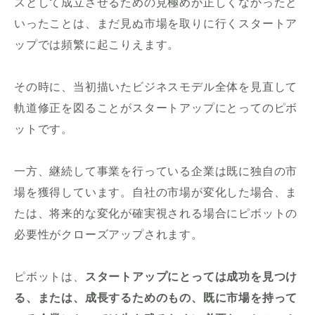
スとして成立させるための見極めが正しくなかったと
いったことは、まだ見ぬ市場を取りに行くスタートア
ップでは頻繁に起こりえます。
その時に、当初描いたビジネスモデル全体を見直して
軌道修正を図ることがスタートアップにとってのピボ
ットです。
一方、継続して事業を行っている企業は既に独自の市
場を獲得しています。自社の市場が変化した場合、ま
たは、将来的な変化が確実視される場合にピボットの
必要性がクローズアップされます。
ピボットは、
スタートアップにとっては成功を見つけ
る、または、成長するためのもの、既に市場を持って