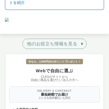
トを紹介
他のお役立ち情報を見る
今なら、2,000円分のポイントプレゼント！
Webで自由に選ぶ
CLASのサイトから
自由に商品を選びたい法人の方へ
DELIVERY & CONTRACT
最短納期でお届け
クレカ＆請求書払いも対応