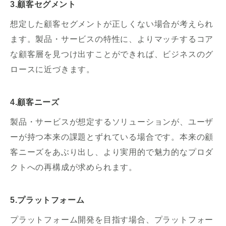
3.顧客セグメント
想定した顧客セグメントが正しくない場合が考えられ
ます。製品・サービスの特性に、よりマッチするコア
な顧客層を見つけ出すことができれば、ビジネスのグ
ロースに近づきます。
4.顧客ニーズ
製品・サービスが想定するソリューションが、ユーザ
ーが持つ本来の課題とずれている場合です。本来の顧
客ニーズをあぶり出し、より実用的で魅力的なプロダ
クトへの再構成が求められます。
5.プラットフォーム
プラットフォーム開発を目指す場合、プラットフォー