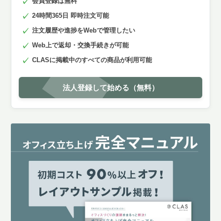
会員登録は無料
24時間365日 即時注文可能
注文履歴や進捗をWebで管理したい
Web上で返却・交換手続きが可能
CLASに掲載中のすべての商品が利用可能
法人登録して始める（無料）