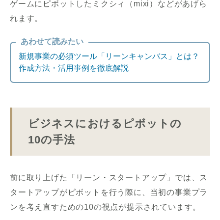
ゲームにピボットしたミクシィ（mixi）などがあげら
れます。
あわせて読みたい
新規事業の必須ツール「リーンキャンバス」とは？
作成方法・活用事例を徹底解説
ビジネスにおけるピボットの
10の手法
前に取り上げた「リーン・スタートアップ」では、ス
タートアップがピボットを行う際に、当初の事業プラ
ンを考え直すための10の視点が提示されています。