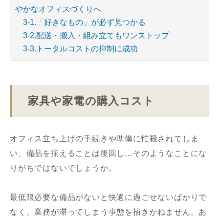
やかなオフィスづくりへ
3-1.「好きなもの」が必ず見つかる
3-2.配送・搬入・組み立てもワンストップ
3-3.トータルコストの抑制に成功
家具や家電の購入コスト
オフィス立ち上げの手続きや準備に忙殺されてしま
い、備品を揃えることは後回し…そのようなことにな
りがちではないでしょうか。
最低限必要な備品がないと快適に過ごせないばかりで
なく、業務が滞ってしまう事態を招きかねません。あ