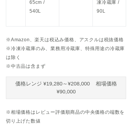
65cm /
凍冷蔵庫 /
540L
90L
※Amazon、楽天は税込み価格、アスクルは税抜価格
※冷凍冷蔵庫のみ、業務用冷蔵庫、特殊用途の冷蔵庫
は除く
※中古品は含まず
価格レンジ ¥19,280～¥208,000 相場価格
¥90,000
※相場価格はレビュー評価順商品の中央価格の端数を
切り上げた数値