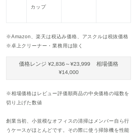
カップ
※Amazon、楽天は税込み価格、アスクルは税抜価格
※卓上クリーナー・業務用は除く
価格レンジ ¥2,836～¥23,999 相場価格
¥14,000
※相場価格はレビュー評価順商品の中央価格の端数を
切り上げた数値
創業当初、小規模なオフィスの清掃はメンバー自ら行
うケースがほとんどです。その際に使う掃除機を性能