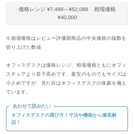
価格レンジ ¥7,499～¥52,089 相場価格
¥40,000
※相場価格はレビュー評価順商品の中央価格の端数を
切り上げた数値
オフィスデスクは価格レンジ、相場価格ともにオフィ
スチェアより若干高めです。最安のものでもサイズは
小さめですが、見た目はオフィスデスクの体裁を備え
ています。
あわせて読みたい
オフィスデスクの選び方！寸法や機能から徹底解
説！