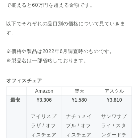
で揃えると60万円を超える金額です。
以下でそれぞれの品目別の価格について見ていきま
す。
※価格や製品は2022年6月調査時のものです。
※製品名は一部省略しております。
オフィスチェア
Amazon
楽天
アスクル
最安
¥3,306
¥1,580
¥3,810
アイリスプ
ナチュメイ
サンワサプ
ラザ / オフ
プル / オフ
ライ / スタ
ィスチェア
ィスチェア
ンダードチ