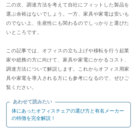
二の次、調達方法を考えて自社にフィットした製品を
選ぶ余裕はないでしょう。一方、家具や家電は安いも
のでない上、生産性にも関わるのでしっかりと選びた
いところです。
この記事では、オフィスの立ち上げや移転を行う起業
家や総務の方に向けて、家具や家電にかかるコスト、
調達方法について解説します。これからオフィス用家
具や家電を導入される方にも参考になるので、ぜひご
覧ください。
あわせて読みたい
体にあったオフィスチェアの選び方と有名メーカー
の特徴を完全解説！