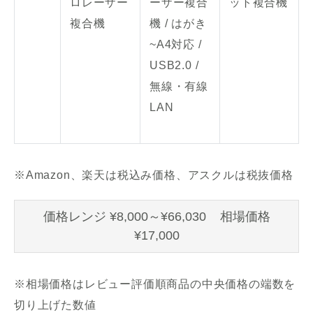
ロレーザー
ーザー複合
ット複合機
複合機
機 / はがき
~A4対応 /
USB2.0 /
無線・有線
LAN
※Amazon、楽天は税込み価格、アスクルは税抜価格
価格レンジ ¥8,000～¥66,030 相場価格
¥17,000
※相場価格はレビュー評価順商品の中央価格の端数を
切り上げた数値