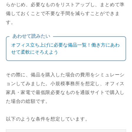
らかじめ、必要なものをリストアップし、まとめて準
備しておくことで不要な手間を減らすことができま
す。
あわせて読みたい
オフィス立ち上げに必要な備品一覧！働き方にあわ
せて柔軟にそろえよう
その際に、備品を購入した場合の費用をシミュレーシ
ョンしてみました。小規模事務所を想定し、オフィス
家具・家電で最低限必要なものを通販サイトで購入し
た場合の総額です。
以下のような条件を想定しています。