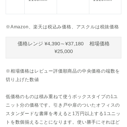
※Amazon、楽天は税込み価格、アスクルは税抜価格
価格レンジ ¥4,390～¥37,180 相場価格
¥25,000
※相場価格はレビュー評価順商品の中央価格の端数を
切り上げた数値
低価格のものは積み重ねて使うボックスタイプの1ユ
ニット分の価格です。引き戸や扉のついたオフィスの
スタンダードな書庫を考えると1万円以上する1ユニッ
トを数個揃えることになります。使い勝手にそれほど