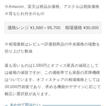
※Amazon、楽天は税込み価格、アスクルは税抜価格
※背もたれ付きのもの
価格レンジ ¥1,580～95,700 相場価格 ¥30,000
※相場価格はレビュー評価順商品の中央価格の端数を
切り上げた数値
最も安いものは1,580円とオフィス家具の値段として
は破格の値段ですが、この価格帯でも座面の昇降機構
はついています。オフィスチェアの相場価格としては
30,000円前後であり、求める機能やデザインに応じて
幅広い選択肢があります。
あわせて読みたい