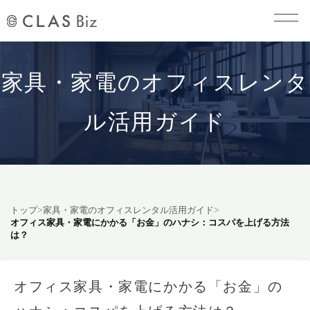
家具・家電のオフィスレンタ
ル活用ガイド
トップ
>
家具・家電のオフィスレンタル活用ガイド
>
オフィス家具・家電にかかる「お金」のハナシ：コスパを上げる方法
は？
オフィス家具・家電にかかる「お金」の