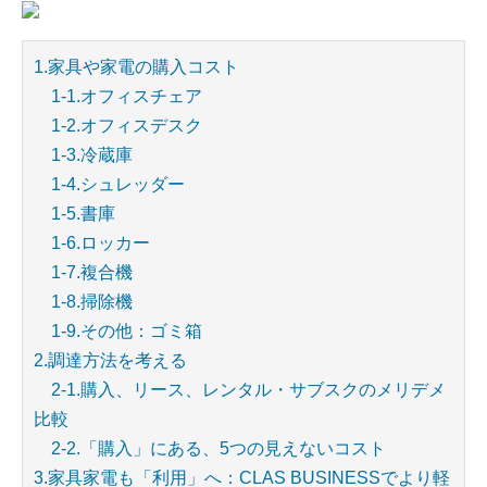
1.家具や家電の購入コスト
1-1.オフィスチェア
1-2.オフィスデスク
1-3.冷蔵庫
1-4.シュレッダー
1-5.書庫
1-6.ロッカー
1-7.複合機
1-8.掃除機
1-9.その他：ゴミ箱
2.調達方法を考える
2-1.購入、リース、レンタル・サブスクのメリデメ
比較
2-2.「購入」にある、5つの見えないコスト
3.家具家電も「利用」へ：CLAS BUSINESSでより軽