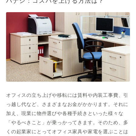
ハナシ：コスパを上げる方法は？
オフィスの立ち上げや移転には賃料や内装工事費、引
っ越し代など、さまざまなお金がかかります。それに
加え、現業に物件選びや各種手続きといった様々な
「やるべきこと」が乗っかってきます。そのため、多
くの起業家にとってオフィス家具や家電を選ぶことは