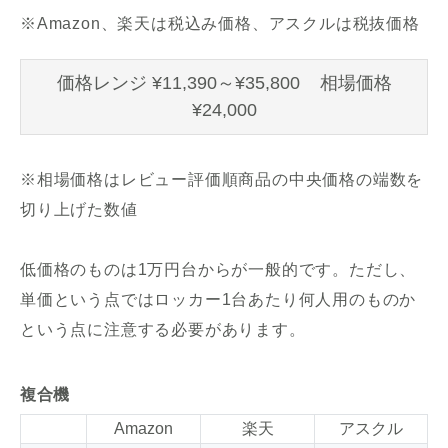
※Amazon、楽天は税込み価格、アスクルは税抜価格
価格レンジ ¥11,390～¥35,800 相場価格
¥24,000
※相場価格はレビュー評価順商品の中央価格の端数を
切り上げた数値
低価格のものは1万円台からが一般的です。ただし、
単価という点ではロッカー1台あたり何人用のものか
という点に注意する必要があります。
複合機
Amazon
楽天
アスクル