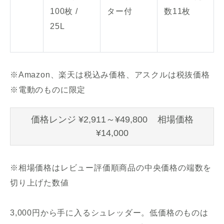
100枚 /
ター付
数11枚
25L
※Amazon、楽天は税込み価格、アスクルは税抜価格
※電動のものに限定
価格レンジ ¥2,911～¥49,800 相場価格
¥14,000
※相場価格はレビュー評価順商品の中央価格の端数を
切り上げた数値
3,000円から手に入るシュレッダー。低価格のものは