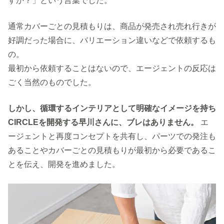
すか？」という言葉でした。
通常カバーごとの見積もりは、商品が発売され売れ行きが
好調だった場合に、バリエーション違いなどで依頼するも
の。
最初から依頼することはないので、エージェントの反応は
ごく当然のものでした。
しかし、循環するインテリアとして明確なイメージを持ち
CIRCLEを開発する早川さんに、ブレはありません。
エ
ージェントと再度コンセプトを共有し、パーツでの発注も
あることやカバーごとの見積もりが最初から必要であるこ
とを伝え、開発を進めました。