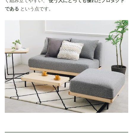
く組み立てやすい、
使う人にとっても優れたプロダクト
である
という点です。