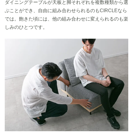
ダイニングテーブルが天板と脚それぞれを複数種類から選
ぶことができ、自由に組み合わせられるのもCIRCLEなら
では。飽きた頃には、他の組み合わせに変えられるのも楽
しみのひとつです。