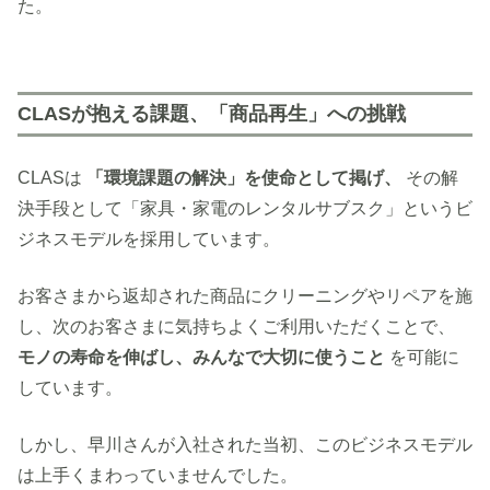
た。
CLASが抱える課題、「商品再生」への挑戦
CLASは
「環境課題の解決」を使命として掲げ、
その解
決手段として「家具・家電のレンタルサブスク」というビ
ジネスモデルを採用しています。
お客さまから返却された商品にクリーニングやリペアを施
し、次のお客さまに気持ちよくご利用いただくことで、
モノの寿命を伸ばし、みんなで大切に使うこと
を可能に
しています。
しかし、早川さんが入社された当初、このビジネスモデル
は上手くまわっていませんでした。