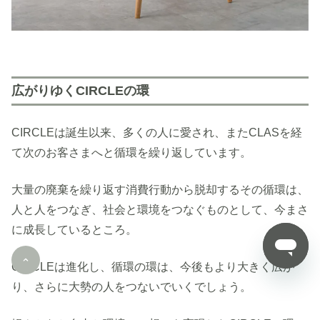
広がりゆくCIRCLEの環
CIRCLEは誕生以来、多くの人に愛され、またCLASを経
て次のお客さまへと循環を繰り返しています。
大量の廃棄を繰り返す消費行動から脱却するその循環は、
人と人をつなぎ、社会と環境をつなぐものとして、今まさ
に成長しているところ。
CIRCLEは進化し、循環の環は、今後もより大きく広が
り、さらに大勢の人をつないでいくでしょう。