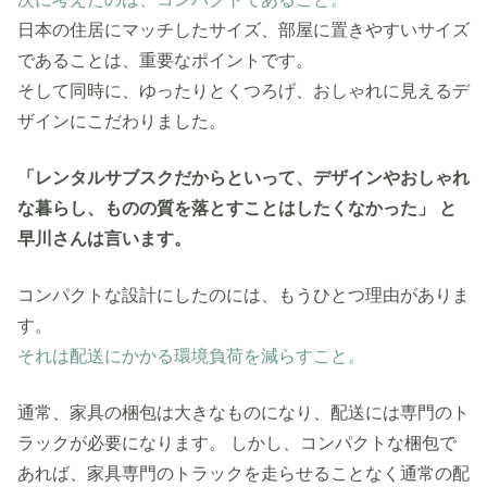
日本の住居にマッチしたサイズ、部屋に置きやすいサイズ
であることは、重要なポイントです。
そして同時に、ゆったりとくつろげ、おしゃれに見えるデ
ザインにこだわりました。
「レンタルサブスクだからといって、デザインやおしゃれ
な暮らし、ものの質を落とすことはしたくなかった」 と
早川さんは言います。
コンパクトな設計にしたのには、もうひとつ理由がありま
す。
それは配送にかかる環境負荷を減らすこと。
通常、家具の梱包は大きなものになり、配送には専門のト
ラックが必要になります。
しかし、コンパクトな梱包で
あれば、家具専門のトラックを走らせることなく通常の配