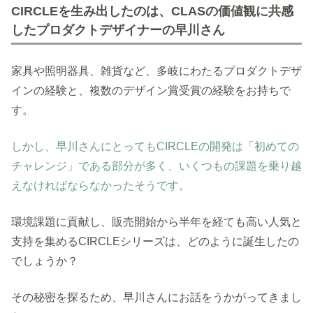
CIRCLEを生み出したのは、CLASの価値観に共感
したプロダクトデザイナーの早川さん
家具や照明器具、雑貨など、多岐にわたるプロダクトデザ
インの経験と、複数のデザイン賞受賞の経験をお持ちで
す。
しかし、早川さんにとってもCIRCLEの開発は「初めての
チャレンジ」である部分が多く、いくつもの課題を乗り越
えなければならなかったそうです。
環境課題に貢献し、販売開始から半年を経ても高い人気と
支持を集めるCIRCLEシリーズは、どのように誕生したの
でしょうか？
その秘密を探るため、早川さんにお話をうかがってきまし