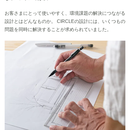
お客さまにとって使いやすく、環境課題の解決につながる
設計とはどんなものか。
CIRCLEの設計には、いくつもの
問題を同時に解決することが求められていました。