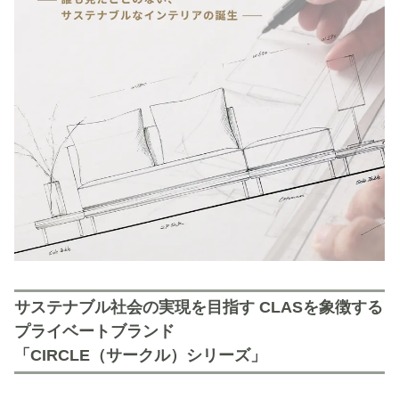
サステナブル社会の実現を目指す CLASを象徴する
プライベートブランド
「CIRCLE（サークル）シリーズ」