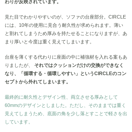
わりが反映されています。
見た目でわかりやすいのが、ソファの台座部分。CIRCLE
には、10年の使用に見合う耐久性が求められます。薄い
と割れてしまうため厚みを持たせることになりますが、あ
まり厚いと今度は重く見えてしまいます。
台座を薄くする代わりに座面の中に補強材を入れる案もあ
りましたが、
それではクッションだけの交換ができなく
なり、「循環する・循環しやすい」というCIRCLEのコン
セプトから外れてしまいます。
最終的に耐久性とデザイン性、両立させる厚みとして
60mmのデザインとしました。ただし、そのままでは重く
見えてしまうため、底面の角を少し落とすことで軽さを出
しています。