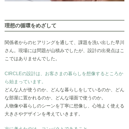
理想の循環をめざして
関係者からのヒアリングを通して、課題を洗い出した早川
さん。現場には問題が山積みでしたが、設計の出発点はこ
こではありませんでした。
CIRCLEの設計は、お客さまの暮らしを想像するところか
ら始まっています。
どんな人が使うのか、どんな暮らしをしているのか、どん
な部屋に置かれるのか、どんな場面で使うのか。
人物像や暮らしのシーンを丁寧に想像し、心地よく使える
大きさやデザインを考えていきます。
次に考えたのは、コンパクトであること。