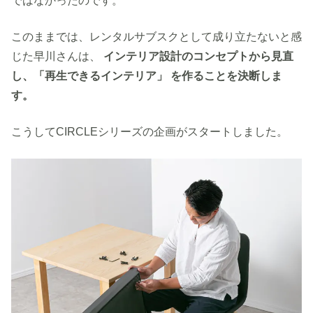
ではなかったのです。
このままでは、レンタルサブスクとして成り立たないと感
じた早川さんは、
インテリア設計のコンセプトから見直
し、「再生できるインテリア」 を作ることを決断しま
す。
こうしてCIRCLEシリーズの企画がスタートしました。