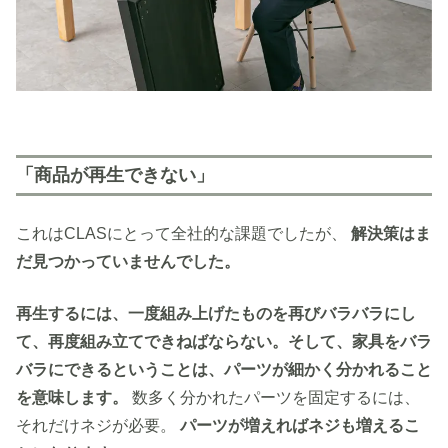
「商品が再生できない」
これはCLASにとって全社的な課題でしたが、
解決策はま
だ見つかっていませんでした。
再生するには、一度組み上げたものを再びバラバラにし
て、再度組み立てできねばならない。そして、家具をバラ
バラにできるということは、パーツが細かく分かれること
を意味します。
数多く分かれたパーツを固定するには、
それだけネジが必要。
パーツが増えればネジも増えるこ