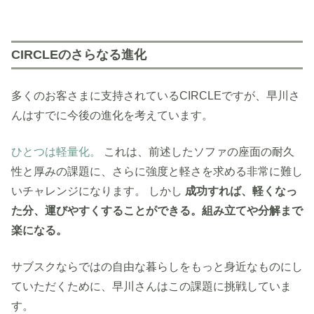
CIRCLEのさらなる進化
多くのお客さまに支持されているCIRCLEですが、早川さ
んはすでに今後の進化を考えています。
ひとつは軽量化。
これは、前述したソファの座面の耐久
性と厚みの課題に、さらに強度と軽さを求める非常に難し
いチャレンジになります。 しかし
成功すれば、軽くなっ
た分、運びやすくすることができる。組み立てや分解まで
楽になる。
サブスクならではの自由な暮らしをもっと身近なものにし
ていただくために、早川さんはこの課題に挑戦していま
す。