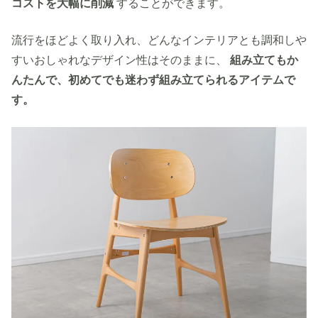
コストを大幅に削減
することができます。
流行をほどよく取り入れ、どんなインテリアとも調和しや
すいおしゃれなデザイン性はそのままに、
組み立てもか
んたんで、初めてでも迷わず組み立てられるアイテムで
す。