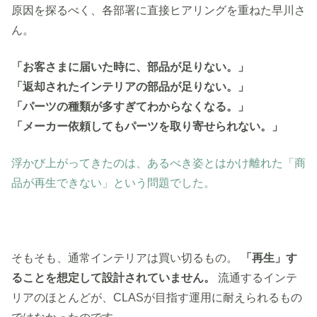
原因を探るべく、各部署に直接ヒアリングを重ねた早川さ
ん。
「お客さまに届いた時に、部品が足りない。」
「返却されたインテリアの部品が足りない。」
「パーツの種類が多すぎてわからなくなる。」
「メーカー依頼してもパーツを取り寄せられない。」
浮かび上がってきたのは、あるべき姿とはかけ離れた「商
品が再生できない」という問題でした。
そもそも、通常インテリアは買い切るもの。
「再生」す
ることを想定して設計されていません。
流通するインテ
リアのほとんどが、CLASが目指す運用に耐えられるもの