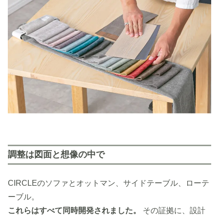
調整は図面と想像の中で
CIRCLEのソファとオットマン、サイドテーブル、ローテ
ーブル。
これらはすべて同時開発されました。
その証拠に、設計