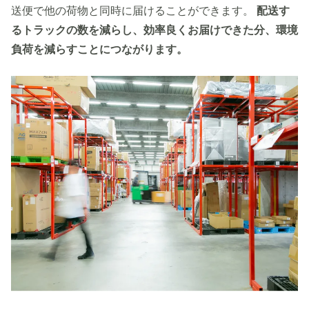
送便で他の荷物と同時に届けることができます。
配送す
るトラックの数を減らし、効率良くお届けできた分、環境
負荷を減らすことにつながります。