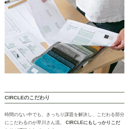
CIRCLEのこだわり
時間のない中でも、きっちり課題を解決し、こだわる部分
にこだわるのが早川さん流。
CIRCLEにもしっかりこだ