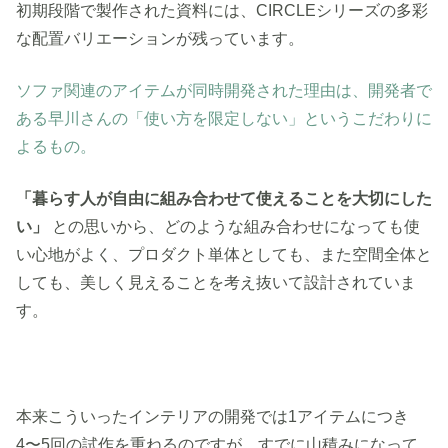
初期段階で製作された資料には、CIRCLEシリーズの多彩
な配置バリエーションが残っています。
ソファ関連のアイテムが同時開発された理由は、開発者で
ある早川さんの「使い方を限定しない」というこだわりに
よるもの。
「暮らす人が自由に組み合わせて使えることを大切にした
い」
との思いから、どのような組み合わせになっても使
い心地がよく、プロダクト単体としても、また空間全体と
しても、美しく見えることを考え抜いて設計されていま
す。
本来こういったインテリアの開発では1アイテムにつき
4〜5回の試作を重ねるのですが、すでに山積みになって