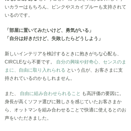
いカラーはもちろん、ピンクやスカイブルーも支持されて
いるのです。
「部屋に置いてみたいけど、勇気がいる」
「自分は好きだけど、失敗したらどうしよう」
新しいインテリアを検討するときに抱きがちな心配も、
CIRCLEなら不要です。
自分の興味や好奇心、センスのま
まに、自由に取り入れられる
という点が、お客さまに支
持されているのかもしれません。
また、
自由に組み合わせられること
も高評価の要因に。
身長が高くソファ選びに難しさを感じていたお客さまか
ら、オットマンを組み合わせることで快適に使えるとのお
声をいただきました。