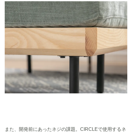
また、開発前にあったネジの課題。CIRCLEで使用するネ