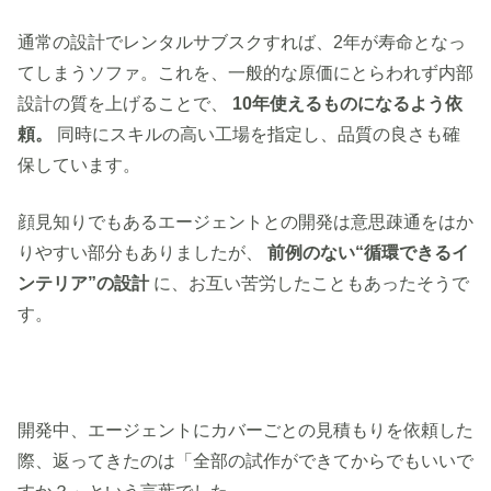
通常の設計でレンタルサブスクすれば、2年が寿命となっ
てしまうソファ。これを、一般的な原価にとらわれず内部
設計の質を上げることで、
10年使えるものになるよう依
頼。
同時にスキルの高い工場を指定し、品質の良さも確
保しています。
顔見知りでもあるエージェントとの開発は意思疎通をはか
りやすい部分もありましたが、
前例のない“循環できるイ
ンテリア”の設計
に、お互い苦労したこともあったそうで
す。
開発中、エージェントにカバーごとの見積もりを依頼した
際、返ってきたのは「全部の試作ができてからでもいいで