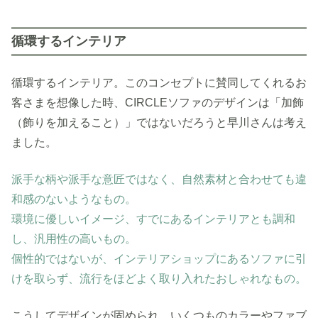
循環するインテリア
循環するインテリア。このコンセプトに賛同してくれるお
客さまを想像した時、CIRCLEソファのデザインは「加飾
（飾りを加えること）」ではないだろうと早川さんは考え
ました。
派手な柄や派手な意匠ではなく、自然素材と合わせても違
和感のないようなもの。
環境に優しいイメージ、すでにあるインテリアとも調和
し、汎用性の高いもの。
個性的ではないが、インテリアショップにあるソファに引
けを取らず、流行をほどよく取り入れたおしゃれなもの。
こうしてデザインが固められ、いくつものカラーやファブ