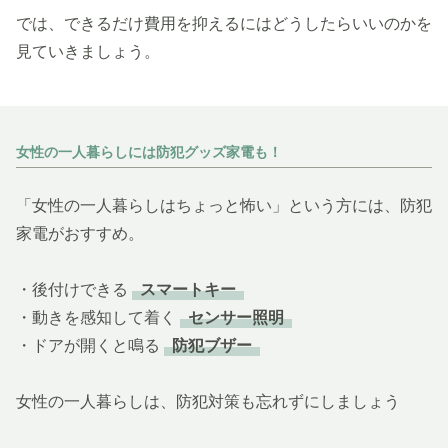
では、できるだけ費用を抑えるにはどうしたらいいのかを
見ていきましょう。
女性の一人暮らしには防犯グッズ家電も！
「女性の一人暮らしはちょっと怖い」という方には、防犯
家電がおすすめ。
・後付けできる
スマートキー
・動きを感知して着く
センサー照明
・ドアが開くと鳴る
防犯ブザー
女性の一人暮らしは、防犯対策も忘れずにしましょう