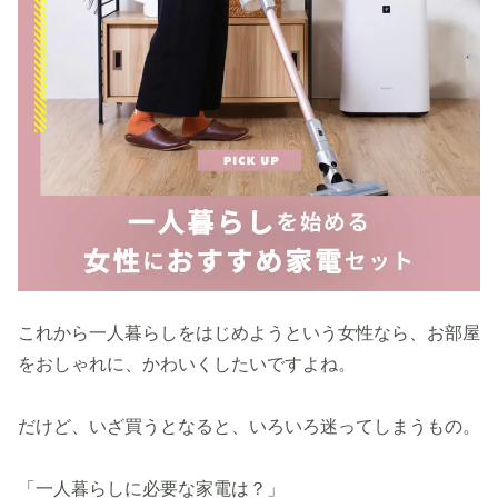
これから一人暮らしをはじめようという女性なら、お部屋
をおしゃれに、かわいくしたいですよね。
だけど、いざ買うとなると、いろいろ迷ってしまうもの。
「一人暮らしに必要な家電は？」