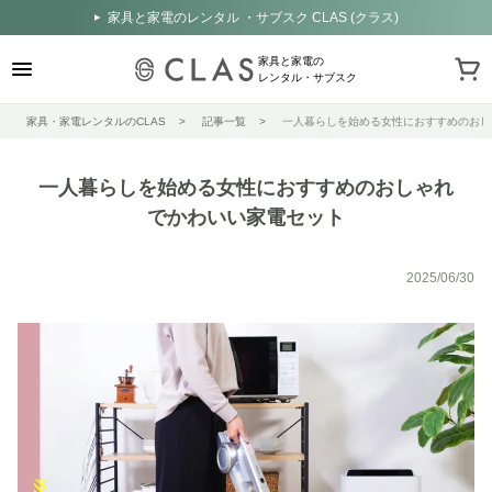
家具と家電のレンタル ・サブスク CLAS (クラス)
家具と家電の
レンタル・サブスク
家具・家電レンタルのCLAS
記事一覧
一人暮らしを始める女性におすすめのおし
一人暮らしを始める女性におすすめのおしゃれ
でかわいい家電セット
2025/06/30