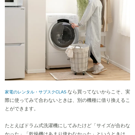
なら買ってないからこそ、実
家電のレンタル・サブスクCLAS
際に使ってみて合わないときは、別の機種に借り換えるこ
とができます。
たとえばドラム式洗濯機にしてみたけど「サイズが合わな
かった」「乾燥機はあまり使わなかった」というときは、