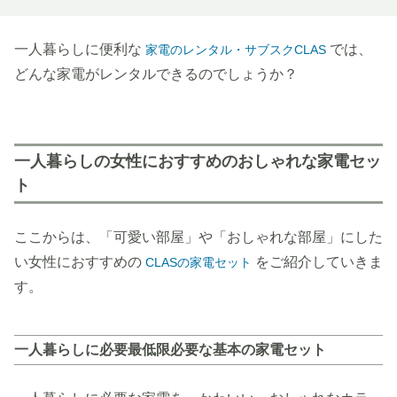
一人暮らしに便利な
では、
家電のレンタル・サブスクCLAS
どんな家電がレンタルできるのでしょうか？
一人暮らしの女性におすすめのおしゃれな家電セッ
ト
ここからは、「可愛い部屋」や「おしゃれな部屋」にした
い女性におすすめの
をご紹介していきま
CLASの家電セット
す。
一人暮らしに必要最低限必要な基本の家電セット