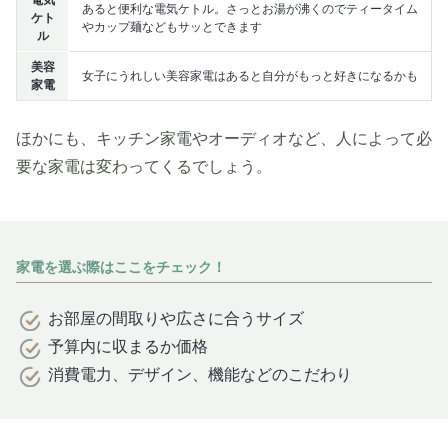
電気
あると便利な電気ケトル。さっとお湯が沸くのでティータイム
ケト
やカップ麺などもサッとできます
ル
美容
女子にうれしい美容家電はあると自分がもっと好きになるかも
家電
ほかにも、キッチン家電やオーディオなど、人によって必
要な家電は変わってくるでしょう。
家電を選ぶ際はここをチェック！
お部屋の間取りや広さに合うサイズ
予算内に収まるか価格
消費電力、デザイン、機能などのこだわり