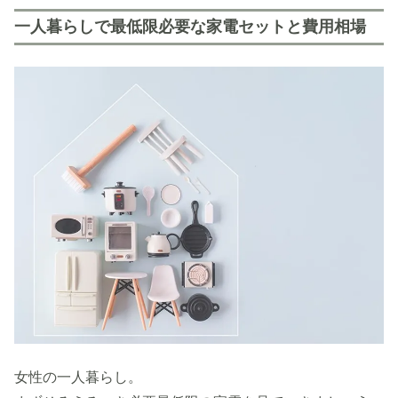
一人暮らしで最低限必要な家電セットと費用相場
女性の一人暮らし。