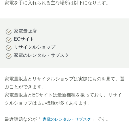
家電を手に入れられる主な場所は以下になります。
家電量販店
ECサイト
リサイクルショップ
家電のレンタル・サブスク
家電量販店とリサイクルショップは実際にものを見て、選
ぶことができます。
家電量販店とECサイトは最新機種を扱っており、リサイ
クルショップは古い機種が多くあります。
最近話題なのが「
」です。
家電のレンタル・サブスク