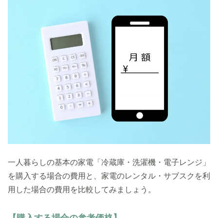
一人暮らしの基本の家電「冷蔵庫・洗濯機・電子レンジ」
を購入する場合の費用と、家電のレンタル・サブスクを利
用した場合の費用を比較してみましょう。