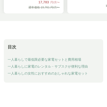
17,783
円/月〜
通常価格
19,761
円/月〜
目次
一人暮らしで最低限必要な家電セットと費用相場
一人暮らしに家電のレンタル・サブスクが便利な理由
一人暮らしの女性におすすめのおしゃれな家電セット