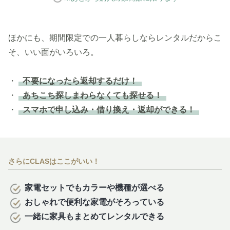
ほかにも、期間限定での一人暮らしならレンタルだからこ
そ、いい面がいろいろ。
・
不要になったら返却するだけ！
・
あちこち探しまわらなくても探せる！
・
スマホで申し込み・借り換え・返却ができる！
さらにCLASはここがいい！
家電セットでもカラーや機種が選べる
おしゃれで便利な家電がそろっている
一緒に家具もまとめてレンタルできる