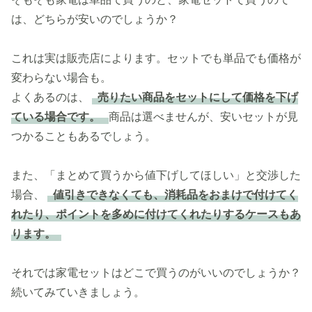
は、どちらが安いのでしょうか？
これは実は販売店によります。セットでも単品でも価格が
変わらない場合も。
よくあるのは、
売りたい商品をセットにして価格を下げ
ている場合です。
商品は選べませんが、安いセットが見
つかることもあるでしょう。
また、「まとめて買うから値下げしてほしい」と交渉した
場合、
値引きできなくても、消耗品をおまけで付けてく
れたり、ポイントを多めに付けてくれたりするケースもあ
ります。
それでは家電セットはどこで買うのがいいのでしょうか？
続いてみていきましょう。