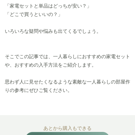
「家電セットと単品はどっちが安い？」
「どこで買うといいの？」
いろいろな疑問や悩みも出てくるでしょう。
そこでこの記事では、一人暮らしにおすすめの家電セット
や、おすすめの入手方法をご紹介します。
思わず人に見せたくなるような素敵な一人暮らしの部屋作
りの参考にぜひご覧ください。
あとから購入もできる