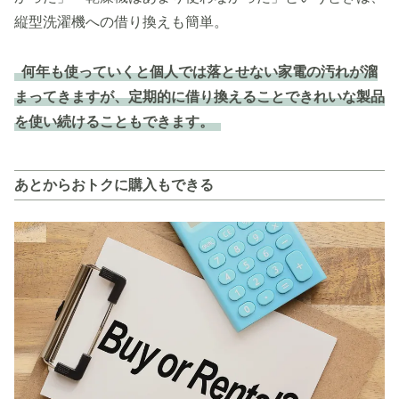
縦型洗濯機への借り換えも簡単。
何年も使っていくと個人では落とせない家電の汚れが溜
まってきますが、定期的に借り換えることできれいな製品
を使い続けることもできます。
あとからおトクに購入もできる