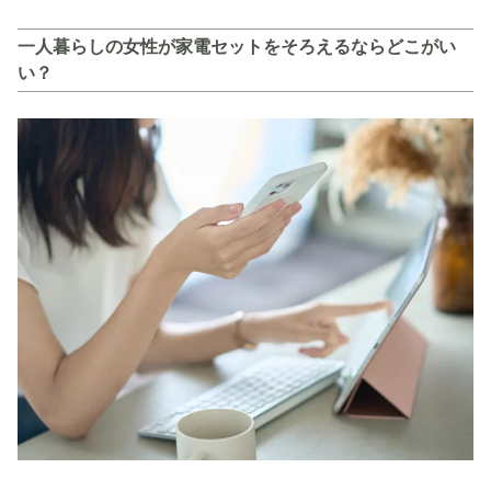
一人暮らしの女性が家電セットをそろえるならどこがい
い？