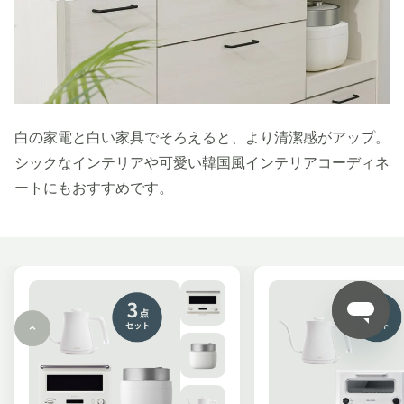
白の家電と白い家具でそろえると、より清潔感がアップ。
シックなインテリアや可愛い韓国風インテリアコーディネ
ートにもおすすめです。