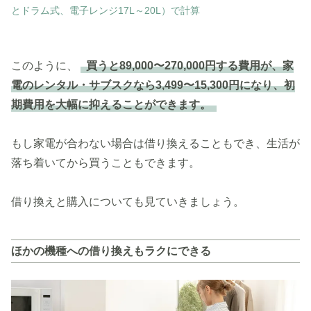
とドラム式、電子レンジ17L～20L）で計算
このように、
買うと89,000〜270,000円する費用が、家
電のレンタル・サブスクなら3,499〜15,300円になり、初
期費用を大幅に抑えることができます。
もし家電が合わない場合は借り換えることもでき、生活が
落ち着いてから買うこともできます。
借り換えと購入についても見ていきましょう。
ほかの機種への借り換えもラクにできる