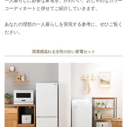
一人暮らしに必要な家電を、かわいい、おしゃれなカラー
コーディネートと併せてご紹介していきます。
あなたの理想の一人暮らしを実現する参考に、ぜひご覧く
ださい。
清潔感溢れる女性の白い家電セット