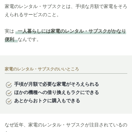
家電のレンタル・サブスクとは、手頃な月額で家電をそろ
えられるサービスのこと。
実は
一人暮らしには家電のレンタル・サブスクがかなり
便利
なんです。
家電のレンタル・サブスクのいいところ
手頃が月額で必要な家電がそろえられる
ほかの機種への借り換えもラクにできる
あとからおトクに購入もできる
なぜ近年、家電のレンタル・サブスクが注目されているの