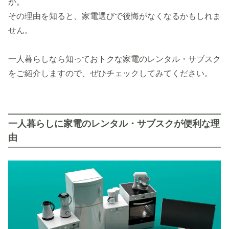
か。
その理由を知ると、家電選びで後悔がなくなるかもしれま
せん。
一人暮らしなら知っておトクな家電のレンタル・サブスク
をご紹介しますので、ぜひチェックしてみてください。
一人暮らしに家電のレンタル・サブスクが便利な理
由