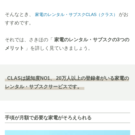
そんなとき、
がお
家電のレンタル・サブスクCLAS（クラス）
すすめです。
それでは、さきほの「
家電のレンタル・サブスクの3つの
メリット
」を詳しく見ていきましょう。
CLASは認知度NO1、 20万人以上の登録者がいる家電の
レンタル・サブスクサービスです。
手頃が月額で必要な家電がそろえられる