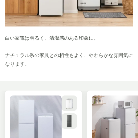
白い家電は明るく、清潔感のある印象に。
ナチュラル系の家具との相性もよく、やわらかな雰囲気に
なります。