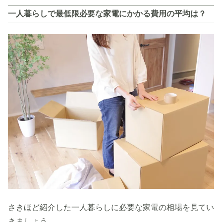
一人暮らしで最低限必要な家電にかかる費用の平均は？
さきほど紹介した一人暮らしに必要な家電の相場を見てい
きましょう。