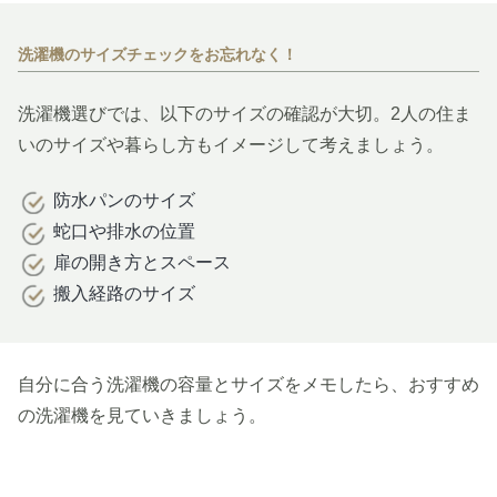
洗濯機のサイズチェックをお忘れなく！
洗濯機選びでは、以下のサイズの確認が大切。2人の住ま
いのサイズや暮らし方もイメージして考えましょう。
防水パンのサイズ
蛇口や排水の位置
扉の開き方とスペース
搬入経路のサイズ
自分に合う洗濯機の容量とサイズをメモしたら、おすすめ
の洗濯機を見ていきましょう。