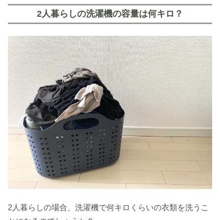
2人暮らしの洗濯機の容量は何キロ？
2人暮らしの場合、洗濯機で何キロくらいの衣類を洗うこ