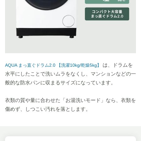
は、ドラムを
AQUA まっ直ぐドラム2.0 【洗濯10kg/乾燥5kg】
水平にしたことで洗いムラをなくし、マンションなどの一
般的な防水パンに収まるサイズになっています。
衣類の質や量に合わせた「お湯洗いモード」なら、衣類を
傷めず、しつこい汚れを落とします。