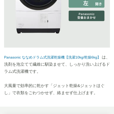
は、
Panasonic ななめドラム式洗濯乾燥機【洗濯10kg/乾燥6kg】
洗剤を泡立てて繊維に馴染ませて、しっかり洗い上げるド
ラム式洗濯機です。
大風量で効率的に乾かす「ジェット乾燥&ジェットほぐ
し」で衣類をごわつかせず、絡ませず仕上げます。