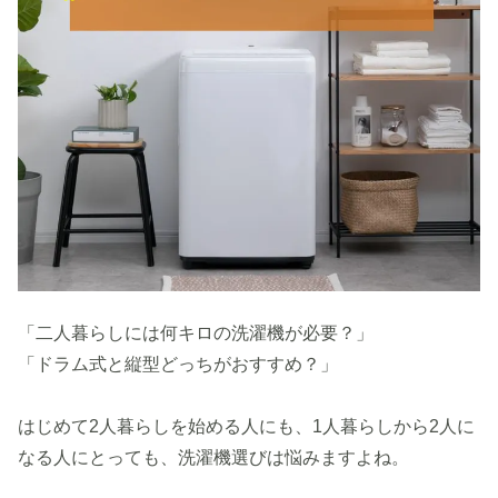
「二人暮らしには何キロの洗濯機が必要？」
「ドラム式と縦型どっちがおすすめ？」
はじめて2人暮らしを始める人にも、1人暮らしから2人に
なる人にとっても、洗濯機選びは悩みますよね。