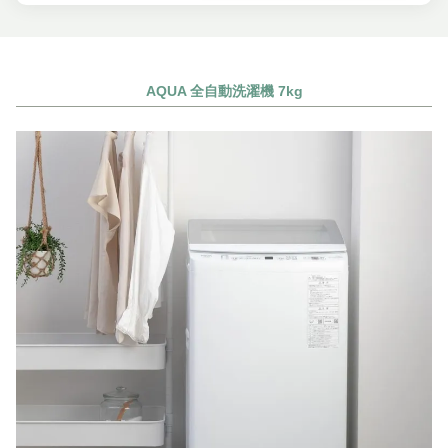
AQUA 全自動洗濯機 7kg