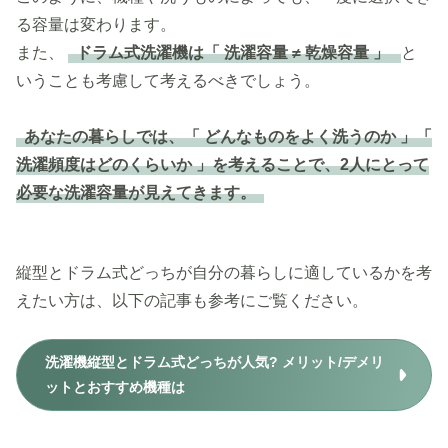
る容量は変わります。
また、
ドラム式洗濯機は「 洗濯容量 ≠ 乾燥容量 」
と
いうことも考慮して考えるべきでしょう。
あなたの暮らしでは、「 どんなものをよく洗うのか 」「
洗濯頻度はどのくらいか 」を考えることで、2人にとって
必要な洗濯容量が見えてきます。
縦型とドラム式どっちが自分の暮らしに適しているかを考
えたい方は、以下の記事も参考にご覧ください。
洗濯機縦型とドラム式どっちが人気? メリット/デメリ
ットとおすすめ機種は