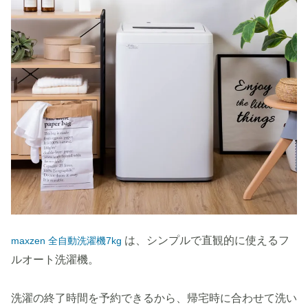
は、シンプルで直観的に使えるフ
maxzen 全自動洗濯機7kg
ルオート洗濯機。
洗濯の終了時間を予約できるから、帰宅時に合わせて洗い