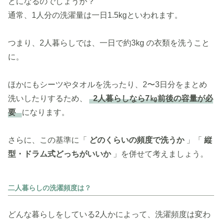
とになるのでしょうか？
通常、1人分の洗濯量は一日1.5kgといわれます。
つまり、2人暮らしでは、一日で約3kg の衣類を洗うこと
に。
ほかにもシーツやタオルを洗ったり、2〜3日分をまとめ
洗いしたりするため、
2人暮らしなら7㎏前後の容量が必
要
になります。
さらに、この基準に「
どのくらいの頻度で洗うか
」「
縦
型・ドラム式どっちがいいか
」を併せて考えましょう。
二人暮らしの洗濯頻度は？
どんな暮らしをしている2人かによって、洗濯頻度は変わ