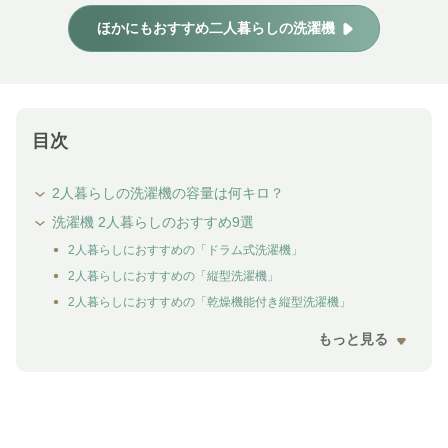
ほかにもおすすめ二人暮らしの洗濯機
目次
2人暮らしの洗濯機の容量は何キロ？
洗濯機 2人暮らしのおすすめ9選
2人暮らしにおすすめの「ドラム式洗濯機」
2人暮らしにおすすめの「縦型洗濯機」
2人暮らしにおすすめの「乾燥機能付き縦型洗濯機」
もっと見る