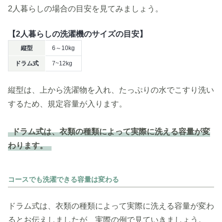
2人暮らしの場合の目安を見てみましょう。
【2人暮らしの洗濯機のサイズの目安】
縦型
6～10kg
ドラム式
7~12kg
縦型は、上から洗濯物を入れ、たっぷりの水でこすり洗い
するため、規定容量が入ります。
ドラム式は、衣類の種類によって実際に洗える容量が変
わります。
コースでも洗濯できる容量は変わる
ドラム式は、衣類の種類によって実際に洗える容量が変わ
るとお伝えしましたが、実際の例で見ていきましょう。