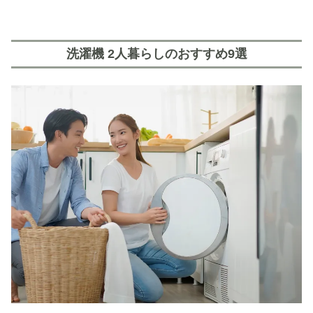
洗濯機 2人暮らしのおすすめ9選