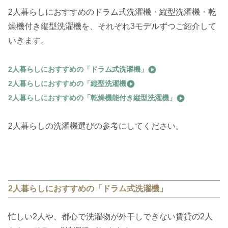
2人暮らしにおすすめのドラム式洗濯機・縦型洗濯機・乾
燥機付き縦型洗濯機を、それぞれ3モデルずつご紹介して
いきます。
2人暮らしにおすすめの「ドラム式洗濯機」
2人暮らしにおすすめの「縦型洗濯機
2人暮らしにおすすめの「乾燥機能付き縦型洗濯機」
2人暮らしの洗濯機選びの参考にしてください。
2人暮らしにおすすめの「ドラム式洗濯機」
忙しい2人や、都心で洗濯物が外干しできない賃貸の2人