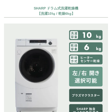
SHARP ドラム式洗濯乾燥機
【洗濯10㎏ / 乾燥6kg】