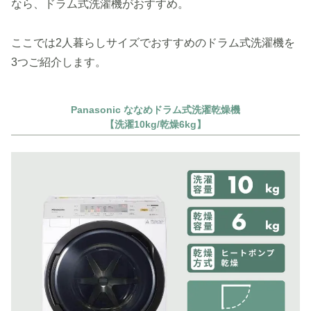
なら、ドラム式洗濯機がおすすめ。
ここでは2人暮らしサイズでおすすめのドラム式洗濯機を
3つご紹介します。
Panasonic ななめドラム式洗濯乾燥機
【洗濯10kg/乾燥6kg】