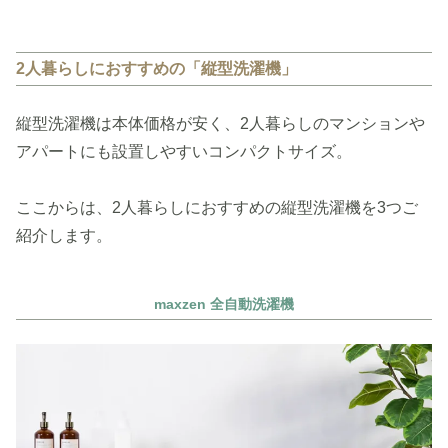
2人暮らしにおすすめの「縦型洗濯機」
縦型洗濯機は本体価格が安く、2人暮らしのマンションや
アパートにも設置しやすいコンパクトサイズ。
ここからは、2人暮らしにおすすめの縦型洗濯機を3つご
紹介します。
maxzen 全自動洗濯機