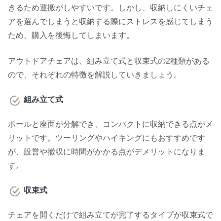
きるため運搬がしやすいです。しかし、収納しにくいチェ
アを選んでしまうと収納する際にストレスを感じてしまう
ため、購入を後悔してしまいます。
アウトドアチェアは、組み立て式と収束式の2種類がある
ので、それぞれの特徴を解説していきましょう。
組み立て式
ポールと座面が分解でき、コンパクトに収納できる点がメ
リットです。ツーリングやハイキングにもおすすめです
が、設営や撤収に時間がかかる点がデメリットになりま
す。
収束式
チェアを開くだけで組み立てが完了するタイプが収束式で