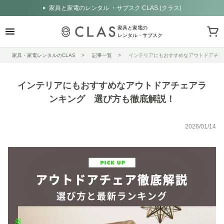
家具と家電のレンタル ・サブスク CLAS (クラス)
家具と家電の
レンタル・サブスク
家具・家電レンタルのCLAS
記事一覧
インテリアにもおすすめなアウトドアチェ
インテリアにもおすすめなアウトドアチェアラ
ンキング 選び方も徹底解説！
2026/01/14