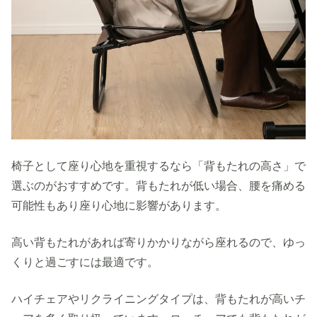
椅子として座り心地を重視するなら「背もたれの高さ」で
選ぶのがおすすめです。背もたれが低い場合、腰を痛める
可能性もあり座り心地に影響があります。
高い背もたれがあれば寄りかかりながら座れるので、ゆっ
くりと過ごすには最適です。
ハイチェアやリクライニングタイプは、背もたれが高いチ