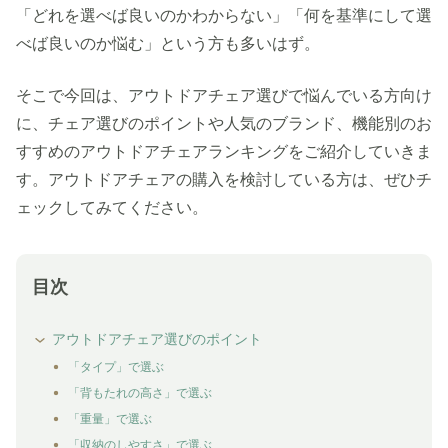
「どれを選べば良いのかわからない」「何を基準にして選
べば良いのか悩む」という方も多いはず。
そこで今回は、アウトドアチェア選びで悩んでいる方向け
に、チェア選びのポイントや人気のブランド、機能別のお
すすめのアウトドアチェアランキングをご紹介していきま
す。アウトドアチェアの購入を検討している方は、ぜひチ
ェックしてみてください。
目次
アウトドアチェア選びのポイント
「タイプ」で選ぶ
「背もたれの高さ」で選ぶ
「重量」で選ぶ
「収納のしやすさ」で選ぶ