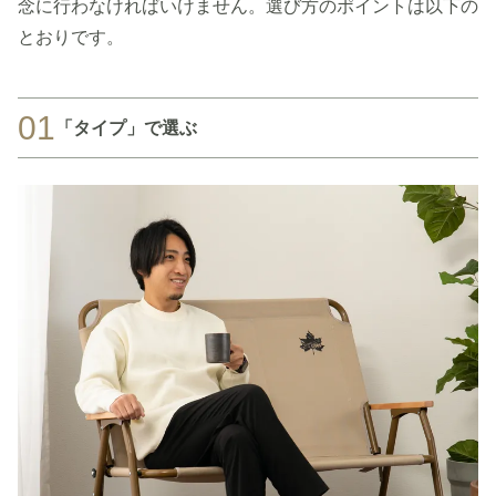
念に行わなければいけません。選び方のポイントは以下の
とおりです。
01
「タイプ」で選ぶ