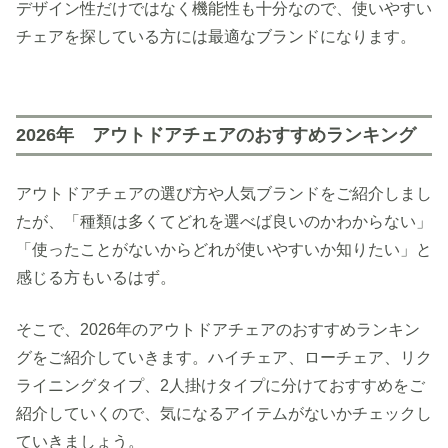
デザイン性だけではなく機能性も十分なので、使いやすい
チェアを探している方には最適なブランドになります。
2026年 アウトドアチェアのおすすめランキング
アウトドアチェアの選び方や人気ブランドをご紹介しまし
たが、「種類は多くてどれを選べば良いのかわからない」
「使ったことがないからどれが使いやすいか知りたい」と
感じる方もいるはず。
そこで、2026年のアウトドアチェアのおすすめランキン
グをご紹介していきます。ハイチェア、ローチェア、リク
ライニングタイプ、2人掛けタイプに分けておすすめをご
紹介していくので、気になるアイテムがないかチェックし
ていきましょう。