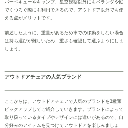
バーベキューやキャンプ、星空観察以外にもベランダや庭
でくつろぐ際にも利用できるので、アウトドア以外でも使
える点がメリットです。
前述したように、重量があるため車での移動をしない場合
は持ち運びが難しいため、重さも確認して選ぶようにしま
しょう。
アウトドアチェアの人気ブランド
ここからは、アウトドアチェアで人気のブランドを3種類
ピックアップしてご紹介していきます。ブランドによって
取り扱っているタイプやデザインには違いがあるので、自
分好みのアイテムを見つけてアウトドアを楽しみましょ