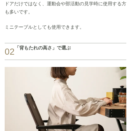
ドアだけではなく、運動会や部活動の見学時に使用する方
も多いです。
ミニテーブルとしても使用できます。
「背もたれの高さ」で選ぶ
02