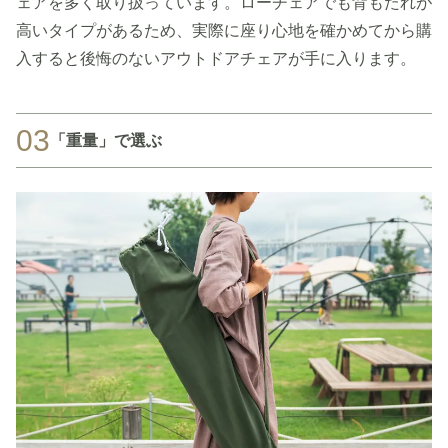
ェアを多く取り扱っています。ローチェアでも背もたれが
高いタイプがあるため、実際に座り心地を確かめてから購
入すると後悔のないアウトドアチェアが手に入ります。
03
「重量」で選ぶ