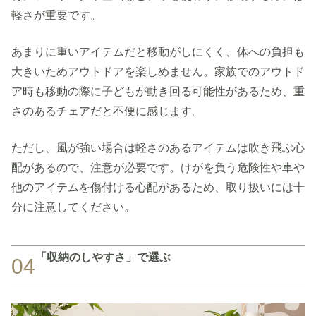
軽さが重要です。
あまりに重いアイテムだと移動がしにくく、体への負担も
大きいためアウトドアを楽しめません。家族でのアウトド
ア時も移動の際に子どもが動き回る可能性があるため、重
さのあるチェアだと不便に感じます。
ただし、風が強い場合は軽さのあるアイテムは吹き飛ぶ心
配があるので、注意が必要です。けがを負う危険性や車や
他のアイテムを傷付ける心配があるため、取り扱いには十
分に注意してください。
「収納のしやすさ」で選ぶ
04