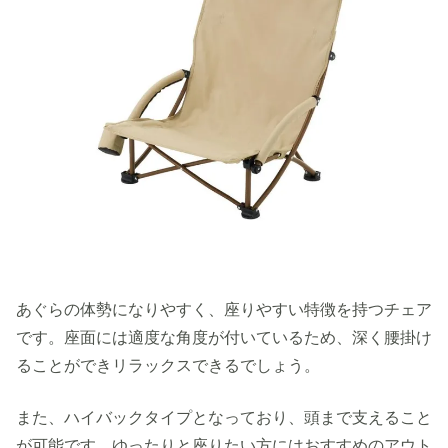
あぐらの体勢になりやすく、座りやすい特徴を持つチェア
です。座面には適度な角度が付いているため、深く腰掛け
ることができリラックスできるでしょう。
また、ハイバックタイプとなっており、頭まで支えること
が可能です。ゆったりと座りたい方にはおすすめのアウト