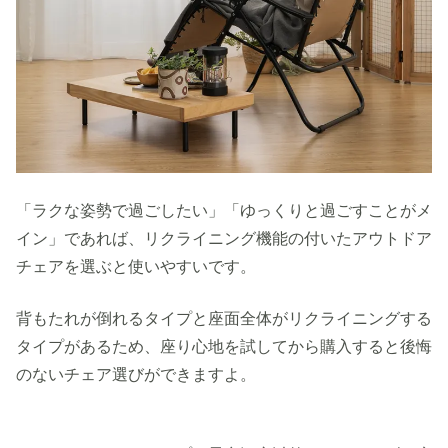
「ラクな姿勢で過ごしたい」「ゆっくりと過ごすことがメ
イン」であれば、リクライニング機能の付いたアウトドア
チェアを選ぶと使いやすいです。
背もたれが倒れるタイプと座面全体がリクライニングする
タイプがあるため、座り心地を試してから購入すると後悔
のないチェア選びができますよ。