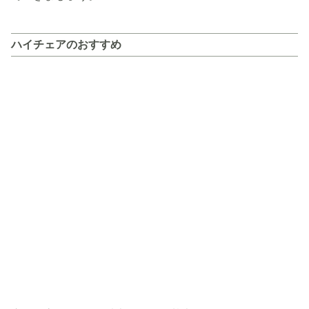
ハイチェアのおすすめ