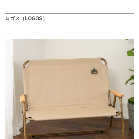
ロゴス（LOGOS）