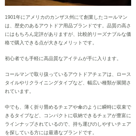
1901年にアメリカのカンザス州にて創業したコールマン
は、歴史のあるアウトドア用品ブランドです。品質の高さ
にはもちろん定評がありますが、比較的リーズナブルな価
格で購入できる点が大きなメリットです。
初心者でも手軽に高品質なアイテムが手に入ります。
コールマンで取り扱っているアウトドアチェアは、ロース
タイルやリクライニングタイプなど、幅広い種類が展開さ
れています。
中でも、薄く折り畳めるチェアや傘のように瞬時に収束で
きるタイプなど、コンパクトに収納できるチェアが豊富に
ラインナップされているので、持ち運びのしやすいチェア
を探している方には最適なブランドです。