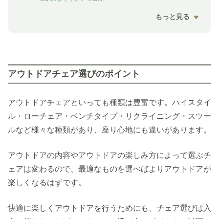
もっと見る
アウトドアチェア選びのポイント
アウトドアチェアといっても種類は豊富です。ハイスタイ
ル・ローチェア・ベンチタイプ・リクライニング・スツー
ルなど様々な種類があり、座り心地にも違いがあります。
アウトドアの内容やアウトドアの楽しみ方によって選ぶチ
ェアは変わるので、最適なものを選べばよりアウトドアが
楽しくなるはずです。
快適に楽しくアウトドアを行うためにも、チェア選びは入