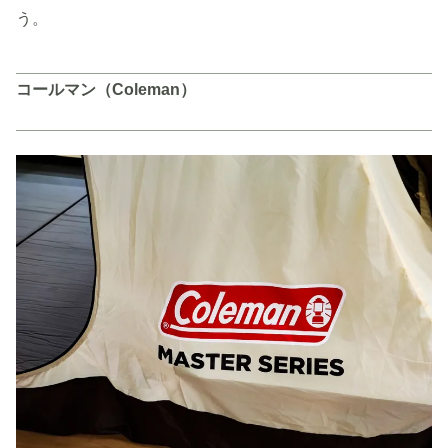
う。
コールマン（Coleman）