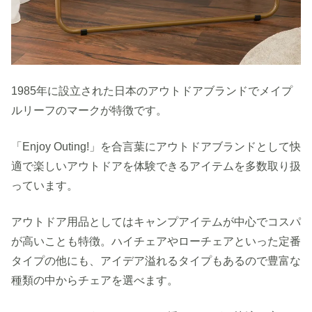
1985年に設立された日本のアウトドアブランドでメイプ
ルリーフのマークが特徴です。
「Enjoy Outing!」を合言葉にアウトドアブランドとして快
適で楽しいアウトドアを体験できるアイテムを多数取り扱
っています。
アウトドア用品としてはキャンプアイテムが中心でコスパ
が高いことも特徴。ハイチェアやローチェアといった定番
タイプの他にも、アイデア溢れるタイプもあるので豊富な
種類の中からチェアを選べます。