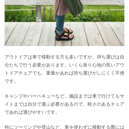
アウトドアは車で移動する方も多いですが、持ち運びは自
分たちで行う必要があります。いくら座り心地の良いアウ
トドアチェアでも、重量があれば持ち運びがしにくく不便
です。
キャンプやバーベキューなど、施設までは車で行けてもサ
イトまでは自分で運ぶ必要があるので、軽さのあるチェア
であれば運びやすいです。
特にツーリングや登山など、車を使わずに移動する際には