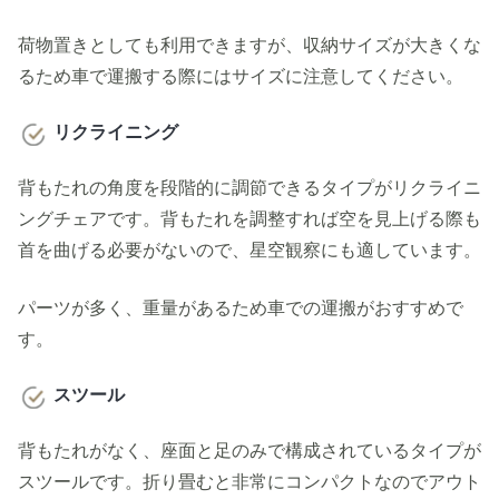
荷物置きとしても利用できますが、収納サイズが大きくな
るため車で運搬する際にはサイズに注意してください。
リクライニング
背もたれの角度を段階的に調節できるタイプがリクライニ
ングチェアです。背もたれを調整すれば空を見上げる際も
首を曲げる必要がないので、星空観察にも適しています。
パーツが多く、重量があるため車での運搬がおすすめで
す。
スツール
背もたれがなく、座面と足のみで構成されているタイプが
スツールです。折り畳むと非常にコンパクトなのでアウト