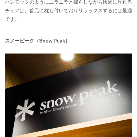
ハンモックのようにユラユラと揺らしながら快適に座れる
チェアは、首元に枕も付いておりリラックスするには最適
です。
スノーピーク（Snow Peak）