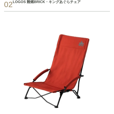
LOGOS 難燃BRICK・キングあぐらチェア
02