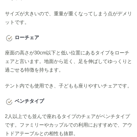
サイズが大きいので、重量が重くなってしまう点がデメリ
ットです。
ローチェア
座面の高さが30cm以下と低い位置にあるタイプをローチ
ェアと言います。地面から近く、足を伸ばしてゆっくりと
過ごせる特徴を持ちます。
テント内でも使用でき、子どもも座りやすいチェアです。
ベンチタイプ
2人以上でも並んで座れるタイプのチェアがベンチタイプ
です。ファミリーやカップルでの利用におすすめで、アウ
トドアテーブルとの相性も抜群。