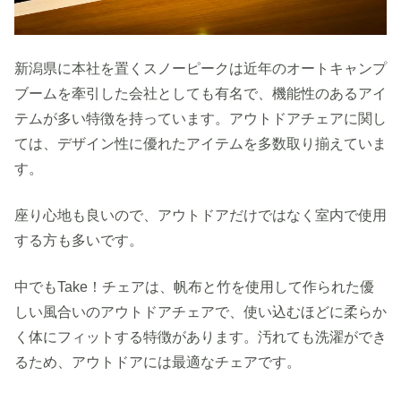
新潟県に本社を置くスノーピークは近年のオートキャンプ
ブームを牽引した会社としても有名で、機能性のあるアイ
テムが多い特徴を持っています。アウトドアチェアに関し
ては、デザイン性に優れたアイテムを多数取り揃えていま
す。
座り心地も良いので、アウトドアだけではなく室内で使用
する方も多いです。
中でもTake！チェアは、帆布と竹を使用して作られた優
しい風合いのアウトドアチェアで、使い込むほどに柔らか
く体にフィットする特徴があります。汚れても洗濯ができ
るため、アウトドアには最適なチェアです。