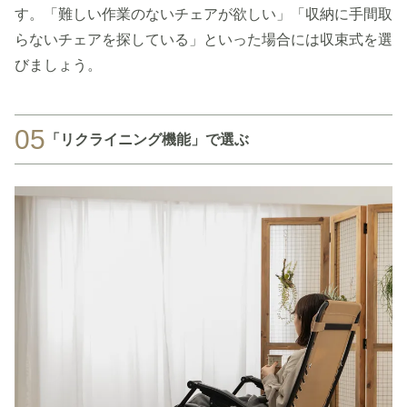
す。「難しい作業のないチェアが欲しい」「収納に手間取
らないチェアを探している」といった場合には収束式を選
びましょう。
05
「リクライニング機能」で選ぶ