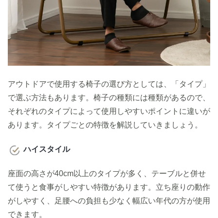
アウトドアで使用する椅子の選び方としては、「タイプ」
で選ぶ方法もあります。椅子の種類には種類があるので、
それぞれのタイプによって使用しやすいポイントに違いが
あります。タイプごとの特徴を解説していきましょう。
ハイスタイル
座面の高さが40cm以上のタイプが多く、テーブルと併せ
て使うと食事がしやすい特徴があります。立ち座りの動作
がしやすく、足腰への負担も少なく幅広い年代の方が使用
できます。