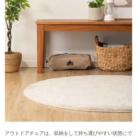
アウトドアチェアは、収納をして持ち運びやすい状態にで