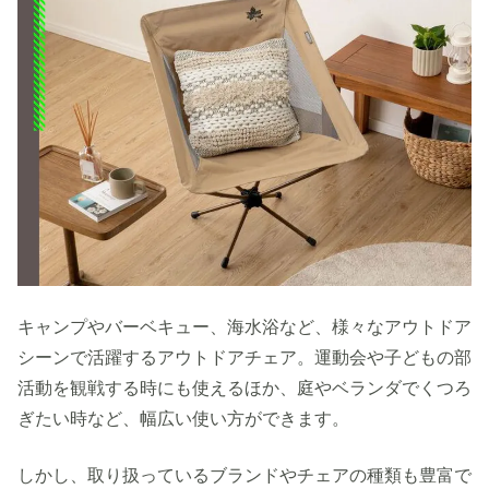
キャンプやバーベキュー、海水浴など、様々なアウトドア
シーンで活躍するアウトドアチェア。運動会や子どもの部
活動を観戦する時にも使えるほか、庭やベランダでくつろ
ぎたい時など、幅広い使い方ができます。
しかし、取り扱っているブランドやチェアの種類も豊富で