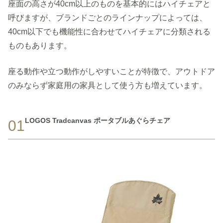
座面の高さが40cm以上のものを基本的にはハイチェアと
呼びますが、ブランドごとのラインナップによっては、
40cm以下でも機能性に合わせてハイチェアに分類される
ものもあります。
座る動作や立つ動作がしやすいことが特徴で、アウトドア
のみならず家庭用の家具として使う方も増えています。
LOGOS Tradcanvas ポータブルあぐらチェア
01