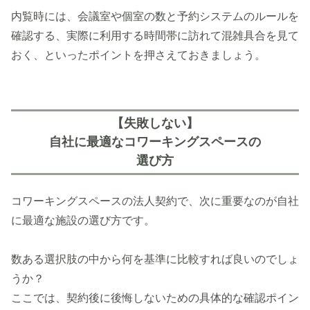
内覧時には、会議室や個室の数と予約システムのルールを
確認する、実際に利用する時間帯に訪れて混雑具合を見て
おく、といったポイントを押さえておきましょう。
【失敗しない】
自社に最適なコワーキングスペースの
選び方
コワーキングスペースの法人契約で、次に重要なのが自社
に最適な施設の選び方です。
数ある選択肢の中から何を基準に比較すれば良いのでしょ
うか？
ここでは、契約後に後悔しないための具体的な確認ポイン