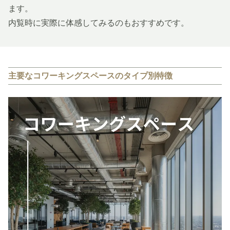
ます。
内覧時に実際に体感してみるのもおすすめです。
主要なコワーキングスペースのタイプ別特徴