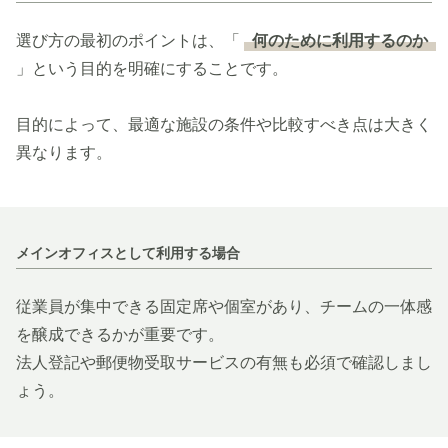
選び方の最初のポイントは、「
何のために利用するのか
」という目的を明確にすることです。
目的によって、最適な施設の条件や比較すべき点は大きく
異なります。
メインオフィスとして利用する場合
従業員が集中できる固定席や個室があり、チームの一体感
を醸成できるかが重要です。
法人登記や郵便物受取サービスの有無も必須で確認しまし
ょう。