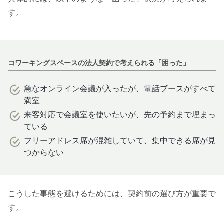
す。
コワーキングスペースの法人契約で考えられる「困った」
急なオンライン会議が入ったが、電話ブースがすべて
満室
来客対応で会議室を使いたいが、先の予約まで埋まっ
ている
フリーアドレス席が混雑していて、集中できる席が見
つからない
こうした事態を避けるためには、契約前の選び方が重要で
す。