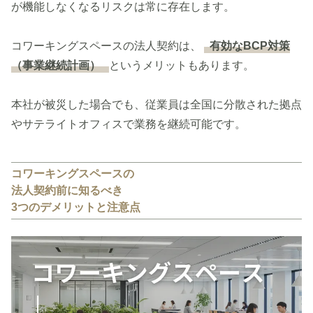
が機能しなくなるリスクは常に存在します。
コワーキングスペースの法人契約は、
有効なBCP対策
（事業継続計画）
というメリットもあります。
本社が被災した場合でも、従業員は全国に分散された拠点
やサテライトオフィスで業務を継続可能です。
コワーキングスペースの
法人契約前に知るべき
3つのデメリットと注意点