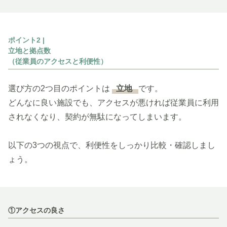
ポイント2 |
立地と拠点数
（従業員のアクセスと利便性）
選び方の2つ目のポイントは
立地
です。
どんなに良い施設でも、アクセスが悪ければ従業員に利用
されなくなり、契約が無駄になってしまいます。
以下の3つの視点で、利便性をしっかり比較・確認しまし
ょう。
①アクセスの良さ