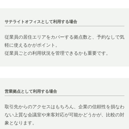
サテライトオフィスとして利用する場合
従業員の居住エリアをカバーする拠点数と、予約なしで気
軽に使えるかがポイント。
従業員ごとの利用状況を管理できるかも重要です。
営業拠点として利用する場合
取引先からのアクセスはもちろん、企業の信頼性を損なわ
ない上質な会議室や来客対応が可能かどうかが、比較の対
象となります。