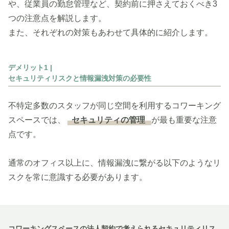
や、従業員の勤怠管理など、契約前に押さえておくべき3
つの注意点を解説します。
また、それぞれの対策もあわせて具体的に紹介します。
デメリット1 |
セキュリティリスクと情報漏洩対策の必要性
不特定多数のスタッフが同じ空間を利用するコワーキング
スペースでは、
セキュリティの管理
が最も重要な注意
点です。
通常のオフィス以上に、情報漏洩に繋がる以下のようなリ
スクを常に意識する必要があります。
コワーキングスペースの法人契約で考えられるセキュリティリス