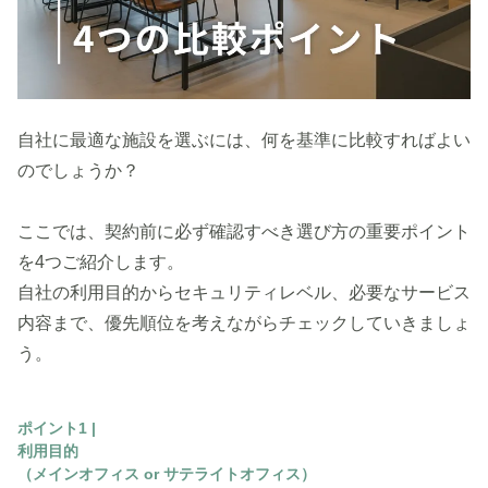
自社に最適な施設を選ぶには、何を基準に比較すればよい
のでしょうか？
ここでは、契約前に必ず確認すべき選び方の重要ポイント
を4つご紹介します。
自社の利用目的からセキュリティレベル、必要なサービス
内容まで、優先順位を考えながらチェックしていきましょ
う。
ポイント1 |
利用目的
（メインオフィス or サテライトオフィス）