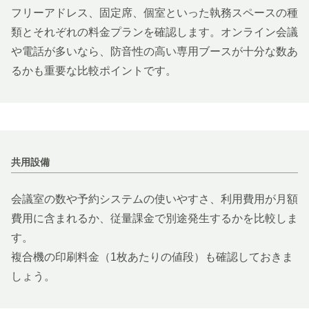
フリーアドレス、固定席、個室といった執務スペースの種
類とそれぞれの料金プランを確認します。オンライン会議
や電話が多いなら、防音性の高い専用ブースが十分な数あ
るかも重要な比較ポイントです。
共用設備
会議室の数や予約システムの使いやすさ、利用費用が月額
費用に含まれるか、従量課金で別途発生するかを比較しま
す。
複合機の印刷料金（1枚あたりの値段）も確認しておきま
しょう。