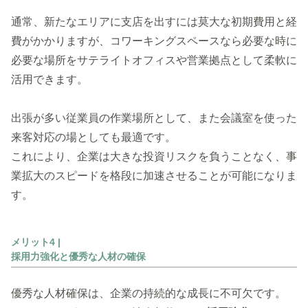
通常、新たなエリアに支店を出すには莫大な初期費用と経
費がかかりますが、コワーキングスペースなら必要な時に
必要な場所をサテライトオフィスや営業拠点として柔軟に
活用できます。
出張が多い従業員の作業場所として、また会議室を使った
来客対応の場としても最適です。
これにより、企業は大きな投資リスクを負うことなく、事
業拡大のスピードを格段に加速させることが可能になりま
す。
メリット4 |
採用力強化と優秀な人材の確保
優秀な人材確保は、企業の持続的な成長に不可欠です。