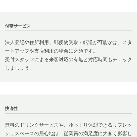
付帯サービス
法人登記や住所利用、郵便物受取・転送が可能かは、スタ
ートアップや支店利用の場合に必須です。
受付スタッフによる来客対応の有無と対応時間もチェック
しましょう。
快適性
無料のドリンクサービスや、ゆっくり休憩できるリフレッ
シュスペースの居心地は、従業員の満足度に大きく影響し