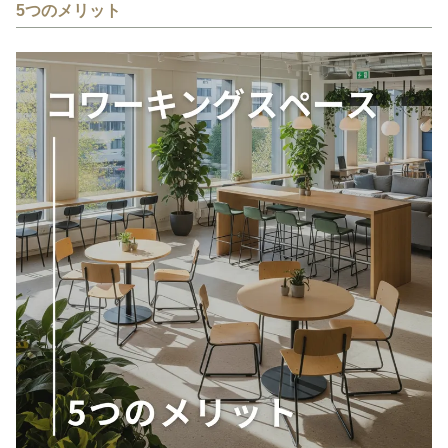
5つのメリット