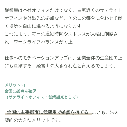
従業員は本社オフィスだけでなく、自宅近くのサテライト
オフィスや外出先の拠点など、その日の都合に合わせて働
く場所を自由に選べるようになります。
これにより、毎日の通勤時間やストレスが大幅に削減さ
れ、ワークライフバランスが向上。
仕事へのモチベーションアップは、企業全体の生産性向上
にも直結する、経営上の大きな利点と言えるでしょう。
メリット3 |
全国に拠点を確保
（サテライトオフィス・営業拠点として）
全国の主要都市に低費用で拠点を持てる
ことも、法人
契約の大きなメリットです。