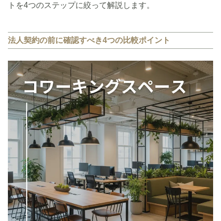
トを4つのステップに絞って解説します。
法人契約の前に確認すべき4つの比較ポイント