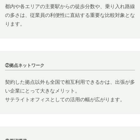
都内や各エリアの主要駅からの徒歩分数や、乗り入れ路線
の多さは、従業員の利便性に直結する重要な比較対象とな
ります。
②拠点ネットワーク
契約した拠点以外も全国で相互利用できるかは、出張が多
い企業にとって大きなメリット。
サテライトオフィスとしての活用の幅が広がります。