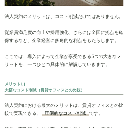
法人契約のメリットは、コスト削減だけではありません。
従業員満足度の向上や採用強化、さらには全国に拠点を確
保するなど、企業経営に多角的な利点をもたらします。
ここでは、導入によって企業が享受できる5つの大きなメ
リットを、一つひとつ具体的に解説していきます。
メリット1 |
大幅なコスト削減（賃貸オフィスとの比較）
法人契約における最大のメリットは、賃貸オフィスとの比
較で実現できる、
圧倒的なコスト削減
です。