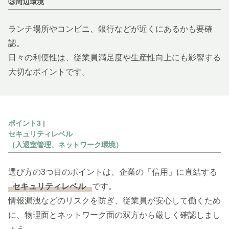
③周辺環境
ランチ場所やコンビニ、銀行などが近くにあるかも要確
認。
日々の利便性は、従業員満足度や生産性向上にも影響する
大切なポイントです。
ポイント3 |
セキュリティレベル
（入退室管理、ネットワーク環境）
選び方の3つ目のポイントは、企業の「信用」に直結する
セキュリティレベル
です。
情報漏洩などのリスクを防ぎ、従業員が安心して働くため
に、物理面とネットワーク面の双方から厳しく確認しまし