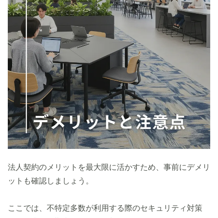
法人契約のメリットを最大限に活かすため、事前にデメリ
ットも確認しましょう。
ここでは、不特定多数が利用する際のセキュリティ対策