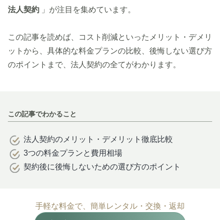
法人契約
」が注目を集めています。
この記事を読めば、コスト削減といったメリット・デメリ
ットから、具体的な料金プランの比較、後悔しない選び方
のポイントまで、法人契約の全てがわかります。
この記事でわかること
法人契約のメリット・デメリット徹底比較
3つの料金プランと費用相場
契約後に後悔しないための選び方のポイント
手軽な料金で、簡単レンタル・交換・返却