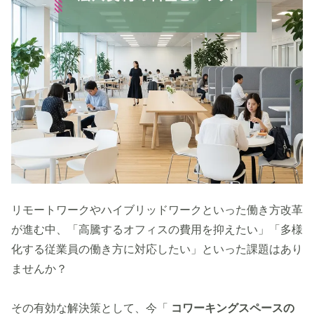
リモートワークやハイブリッドワークといった働き方改革
が進む中、「高騰するオフィスの費用を抑えたい」「多様
化する従業員の働き方に対応したい」といった課題はあり
ませんか？
その有効な解決策として、今「
コワーキングスペースの