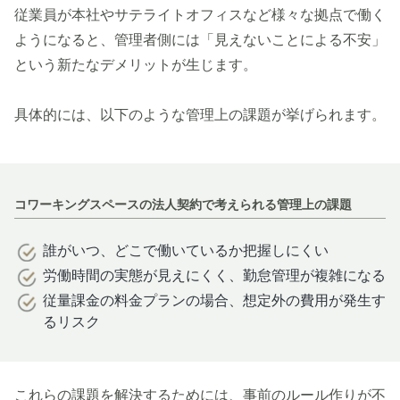
従業員が本社やサテライトオフィスなど様々な拠点で働く
ようになると、管理者側には「見えないことによる不安」
という新たなデメリットが生じます。
具体的には、以下のような管理上の課題が挙げられます。
コワーキングスペースの法人契約で考えられる管理上の課題
誰がいつ、どこで働いているか把握しにくい
労働時間の実態が見えにくく、勤怠管理が複雑になる
従量課金の料金プランの場合、想定外の費用が発生す
るリスク
これらの課題を解決するためには、事前のルール作りが不