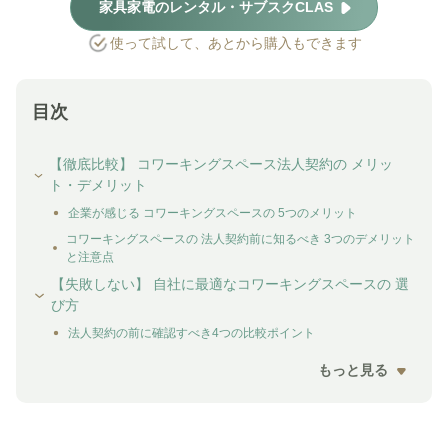
家具家電のレンタル・サブスクCLAS
使って試して、あとから購入もできます
目次
【徹底比較】 コワーキングスペース法人契約の メリッ
ト・デメリット
企業が感じる コワーキングスペースの 5つのメリット
コワーキングスペースの 法人契約前に知るべき 3つのデメリット
と注意点
【失敗しない】 自社に最適なコワーキングスペースの 選
び方
法人契約の前に確認すべき4つの比較ポイント
もっと見る