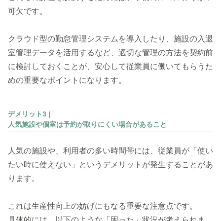
可欠です。
クラウド型の勤怠管理システムを導入したり、施設の入退
室管理データを活用するなど、適切な管理の方法を契約前
に検討しておくことが、安心して従業員に働いてもらうた
めの重要なポイントになります。
デメリット3 |
人気施設や個室は予約が取りにくい場合があること
人気の施設や、利用者の多い時間帯には、従業員が「使い
たい時に使えない」というデメリットが発生することがあ
ります。
これは生産性向上の妨げにもなる重要な注意点です。
具体的には、以下のような「困った」状況が考えられま