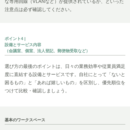
な専用回線（VLANなど）が提供されているか、といった
注意点は必ず確認してください。
ポイント4 |
設備とサービス内容
（会議室、個室、法人登記、郵便物受取など）
選び方の最後のポイントは、日々の業務効率や従業員満足
度に直結する設備とサービスです。自社にとって「ないと
困るもの」と「あれば嬉しいもの」を区別し、優先順位を
つけて比較・確認しましょう。
基本のワークスペース