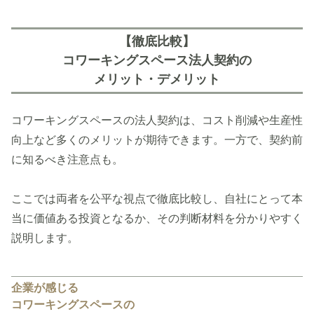
【徹底比較】
コワーキングスペース法人契約の
メリット・デメリット
コワーキングスペースの法人契約は、コスト削減や生産性
向上など多くのメリットが期待できます。一方で、契約前
に知るべき注意点も。
ここでは両者を公平な視点で徹底比較し、自社にとって本
当に価値ある投資となるか、その判断材料を分かりやすく
説明します。
企業が感じる
コワーキングスペースの