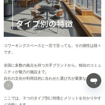
コワーキングスペースと一言で言っても、その個性は様々
です。
全国に多数の拠点を持つ大手ブランドから、独自のコミュ
ニティが魅力の施設まで。
自社の文化や利用目的に合わせた選び方が重要なポイント
です。
ここでは、３つのタイプ別に特徴とメリットを分かりやす
く比較します。