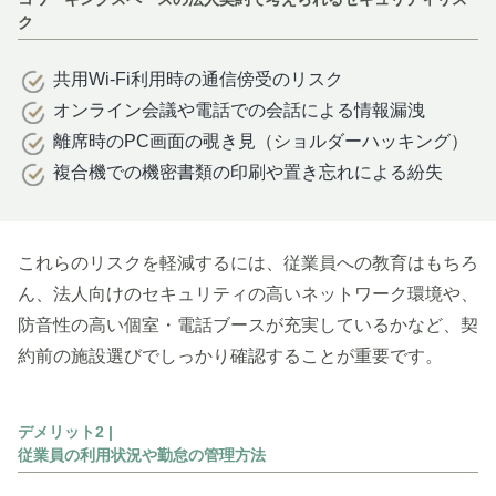
ク
共用Wi-Fi利用時の通信傍受のリスク
オンライン会議や電話での会話による情報漏洩
離席時のPC画面の覗き見（ショルダーハッキング）
複合機での機密書類の印刷や置き忘れによる紛失
これらのリスクを軽減するには、従業員への教育はもちろ
ん、法人向けのセキュリティの高いネットワーク環境や、
防音性の高い個室・電話ブースが充実しているかなど、契
約前の施設選びでしっかり確認することが重要です。
デメリット2 |
従業員の利用状況や勤怠の管理方法