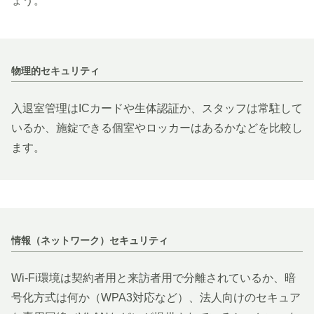
ょう。
物理的セキュリティ
入退室管理はICカードや生体認証か、スタッフは常駐して
いるか、施錠できる個室やロッカーはあるかなどを比較し
ます。
情報（ネットワーク）セキュリティ
Wi-Fi環境は契約者用と来訪者用で分離されているか、暗
号化方式は何か（WPA3対応など）、法人向けのセキュア