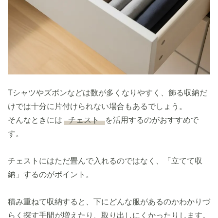
Tシャツやズボンなどは数が多くなりやすく、飾る収納だ
けでは十分に片付けられない場合もあるでしょう。
そんなときには
チェスト
を活用するのがおすすめで
す。
チェストにはただ畳んで入れるのではなく、「立てて収
納」するのがポイント。
積み重ねて収納すると、下にどんな服があるのかわかりづ
らく探す手間が増えたり、取り出しにくかったりします。