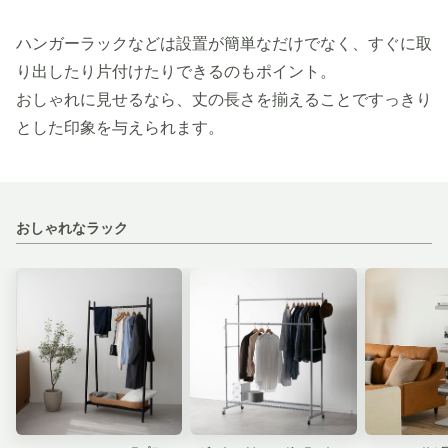
ハンガーラックなどは設置が簡単なだけでなく、すぐに取
り出したり片付けたりできるのもポイント。
おしゃれに見せるなら、丈の長さを揃えることですっきり
とした印象を与えられます。
おしゃれなラック