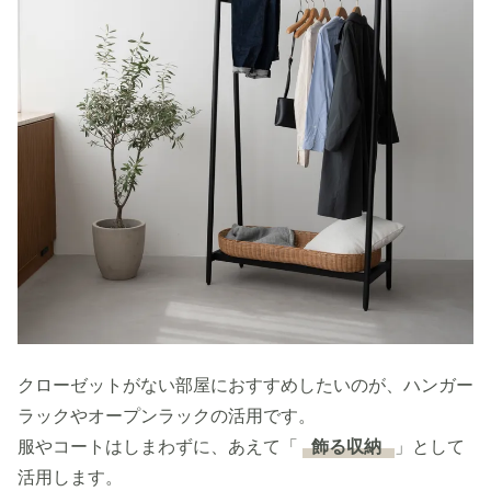
クローゼットがない部屋におすすめしたいのが、ハンガー
ラックやオープンラックの活用です。
服やコートはしまわずに、あえて「
飾る収納
」として
活用します。