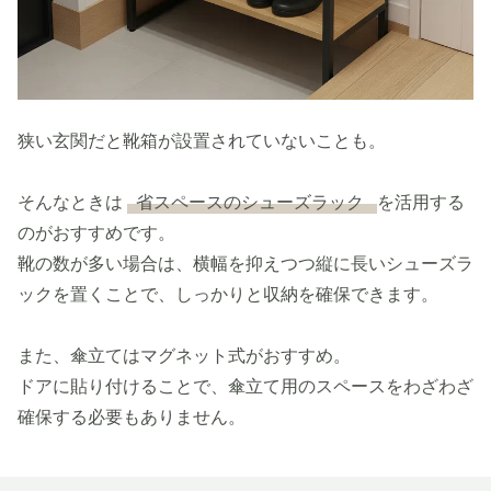
狭い玄関だと靴箱が設置されていないことも。
そんなときは
省スペースのシューズラック
を活用する
のがおすすめです。
靴の数が多い場合は、横幅を抑えつつ縦に長いシューズラ
ックを置くことで、しっかりと収納を確保できます。
また、傘立てはマグネット式がおすすめ。
ドアに貼り付けることで、傘立て用のスペースをわざわざ
確保する必要もありません。