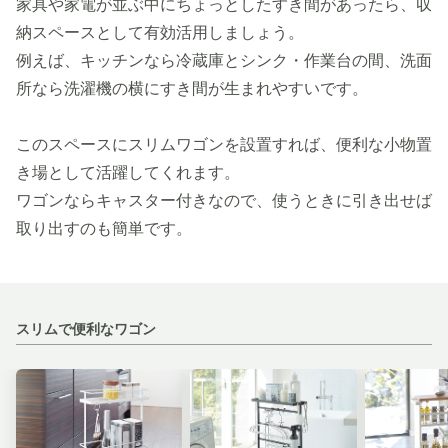
家具や家電が並ぶ中にちょっとしたすき間があったら、収
納スペースとして有効活用しましょう。
例えば、キッチンなら冷蔵庫とシンク・作業台の間、洗面
所なら洗濯機の横にすき間が生まれやすいです。
このスペースにスリムワゴンを設置すれば、便利な小物置
き場として活躍してくれます。
ワゴンならキャスター付きなので、使うときに引き出せば
取り出すのも簡単です。
スリムで便利なワゴン