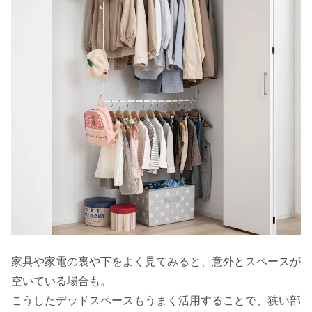
家具や家電の裏や下をよく見てみると、意外とスペースが
空いている場合も。
こうしたデッドスペースもうまく活用することで、狭い部