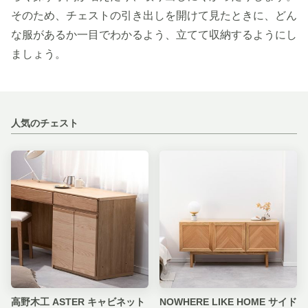
そのため、チェストの引き出しを開けて見たときに、どん
な服があるか一目でわかるよう、立てて収納するようにし
ましょう。
人気のチェスト
高野木工 ASTER キャビネット
NOWHERE LIKE HOME サイド