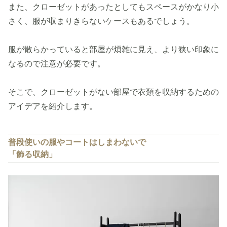
また、クローゼットがあったとしてもスペースがかなり小
さく、服が収まりきらないケースもあるでしょう。
服が散らかっていると部屋が煩雑に見え、より狭い印象に
なるので注意が必要です。
そこで、クローゼットがない部屋で衣類を収納するための
アイデアを紹介します。
普段使いの服やコートはしまわないで
「飾る収納」