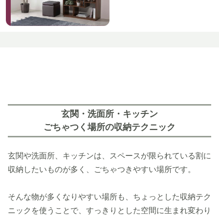
玄関・洗面所・キッチン
ごちゃつく場所の収納テクニック
玄関や洗面所、キッチンは、スペースが限られている割に
収納したいものが多く、ごちゃつきやすい場所です。
そんな物が多くなりやすい場所も、ちょっとした収納テク
ニックを使うことで、すっきりとした空間に生まれ変わり