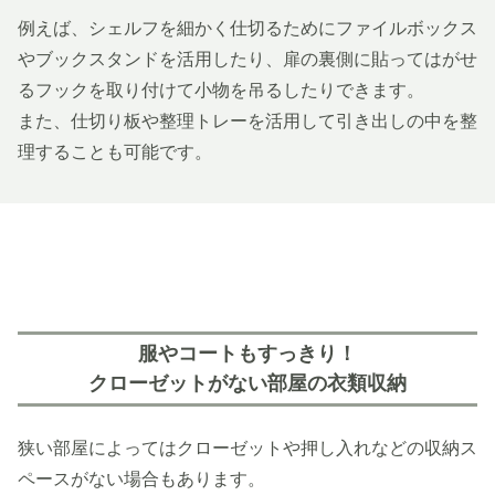
例えば、シェルフを細かく仕切るためにファイルボックス
やブックスタンドを活用したり、扉の裏側に貼ってはがせ
るフックを取り付けて小物を吊るしたりできます。
また、仕切り板や整理トレーを活用して引き出しの中を整
理することも可能です。
服やコートもすっきり！
クローゼットがない部屋の衣類収納
狭い部屋によってはクローゼットや押し入れなどの収納ス
ペースがない場合もあります。