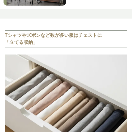
Tシャツやズボンなど数が多い服はチェストに
「立てる収納」