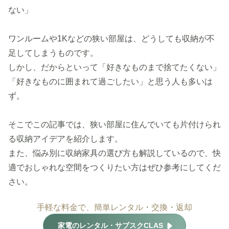
ない」
ワンルームや1Kなどの狭い部屋は、どうしても収納が不
足してしまうものです。
しかし、だからといって「好きなものまで捨てたくない」
「好きなものに囲まれて過ごしたい」と思う人も多いは
ず。
そこでこの記事では、狭い部屋に住んでいても片付けられ
る収納アイデアを紹介します。
また、悩み別に収納家具の選び方も解説しているので、快
適でおしゃれな空間をつくりたい方はぜひ参考にしてくだ
さい。
手軽な料金で、簡単レンタル・交換・返却
家電のレンタル・サブスクCLAS