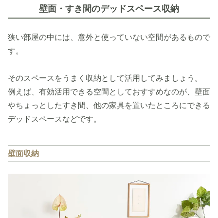
壁面・すき間のデッドスペース収納
狭い部屋の中には、意外と使っていない空間があるもので
す。
そのスペースをうまく収納として活用してみましょう。
例えば、有効活用できる空間としておすすめなのが、壁面
やちょっとしたすき間、他の家具を置いたところにできる
デッドスペースなどです。
壁面収納