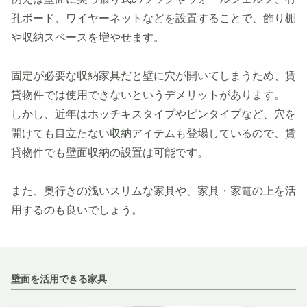
孔ボード、ワイヤーネットなどを設置することで、飾り棚
や収納スペースを増やせます。
固定が必要な収納家具だと壁に穴が開いてしまうため、賃
貸物件では使用できないというデメリットがあります。
しかし、近年はホッチキスタイプやピンタイプなど、穴を
開けても目立たない収納アイテムも登場しているので、賃
貸物件でも壁面収納の設置は可能です。
また、奥行きの浅いスリムな家具や、家具・家電の上を活
用するのも良いでしょう。
壁面を活用できる家具