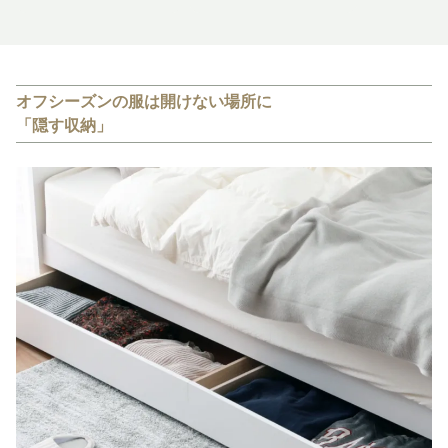
オフシーズンの服は開けない場所に
「隠す収納」