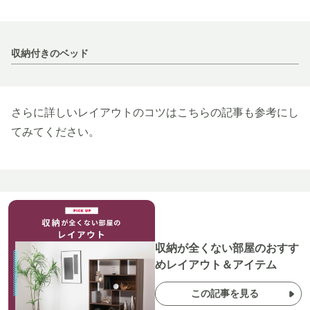
収納付きのベッド
さらに詳しいレイアウトのコツはこちらの記事も参考にし
てみてください。
収納が全くない部屋のおすす
めレイアウト＆アイテム
この記事を見る