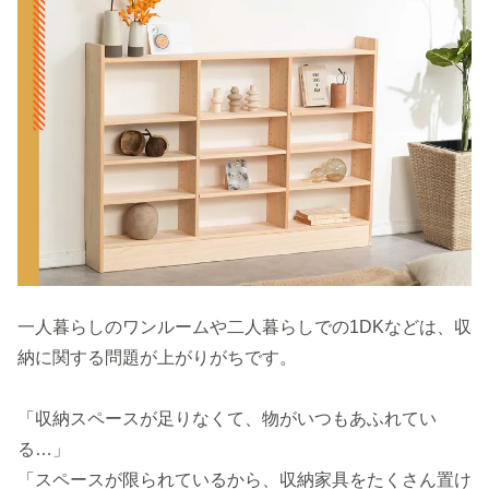
一人暮らしのワンルームや二人暮らしでの1DKなどは、収
納に関する問題が上がりがちです。
「収納スペースが足りなくて、物がいつもあふれてい
る…」
「スペースが限られているから、収納家具をたくさん置け