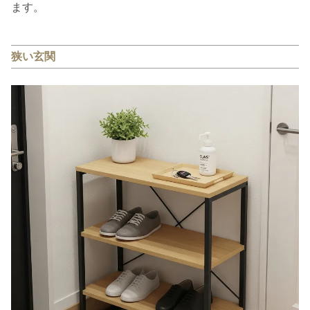
ます。
狭い玄関