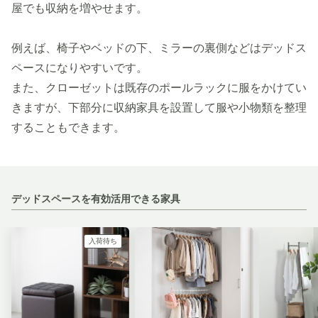
屋でも収納を増やせます。
例えば、椅子やベッドの下、ミラーの裏側などはデッドス
ペースになりやすいです。
また、クローゼットは既存のポールラックに服をかけてい
きますが、下部分に収納家具を設置して服や小物類を整理
することもできます。
デッドスペースを有効活用できる家具
入荷待ち