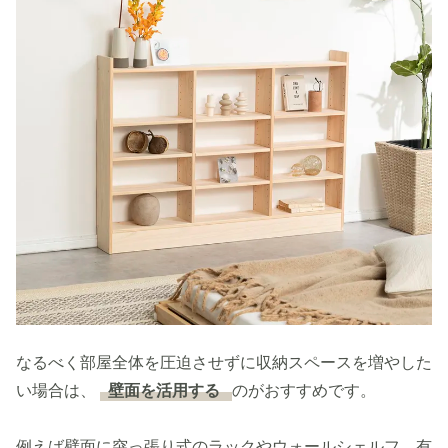
なるべく部屋全体を圧迫させずに収納スペースを増やした
い場合は、
壁面を活用する
のがおすすめです。
例えば壁面に突っ張り式のラックやウォールシェルフ、有