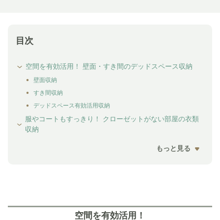
目次
空間を有効活用！ 壁面・すき間のデッドスペース収納
壁面収納
すき間収納
デッドスペース有効活用収納
服やコートもすっきり！ クローゼットがない部屋の衣類
収納
もっと見る
空間を有効活用！