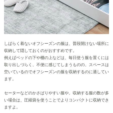
しばらく着ないオフシーズンの服は、普段開けない場所に
収納して隠しておくのがおすすめです。
例えばベッドの下や棚の上などは、毎日使う服を置くには
取り出しづらく、不便に感じてしまうものの、スペースは
空いているのでオフシーズンの服を収納するのに適してい
ます。
セーターなどのかさばりやすい服や、収納する服の数が多
い場合は、圧縮袋を使うことでよりコンパクトに収納でき
ますよ。