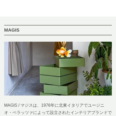
MAGIS
MAGIS / マジスは、1976年に北東イタリアでユージニ
オ・ペラッツァによって設立されたインテリアブランドで