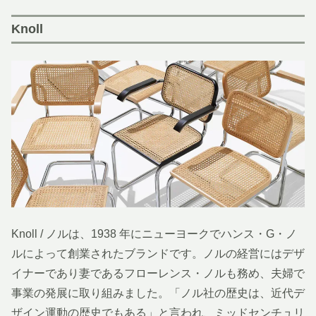
Knoll
Knoll / ノルは、1938 年にニューヨークでハンス・G・ノ
ルによって創業されたブランドです。ノルの経営にはデザ
イナーであり妻であるフローレンス・ノルも務め、夫婦で
事業の発展に取り組みました。「ノル社の歴史は、近代デ
ザイン運動の歴史でもある」と言われ、ミッドセンチュリ