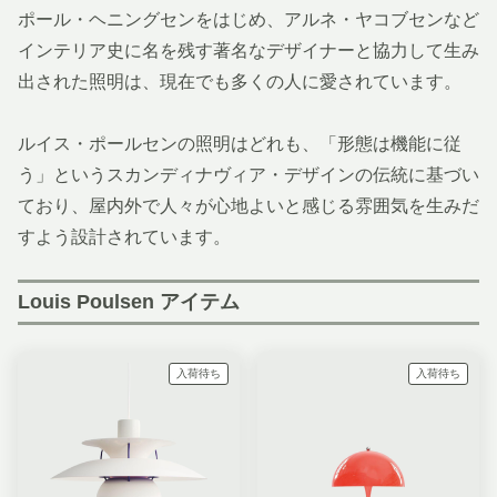
ポール・ヘニングセンをはじめ、アルネ・ヤコブセンなど
インテリア史に名を残す著名なデザイナーと協力して生み
出された照明は、現在でも多くの人に愛されています。
ルイス・ポールセンの照明はどれも、「形態は機能に従
う」というスカンディナヴィア・デザインの伝統に基づい
ており、屋内外で人々が心地よいと感じる雰囲気を生みだ
すよう設計されています。
Louis Poulsen アイテム
入荷待ち
入荷待ち