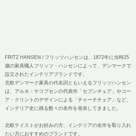
FRITZ HANSEN / フリッツハンセンは、1872年に当時25
歳の家具職人フリッツ・ハンセンによって、デンマークで
設立されたインテリアブランドです。
北欧デンマーク家具の代名詞ともいえるフリッツハンセン
は、アルネ・ヤコブセンの代表作「セブンチェア」やコー
ア・クリントのデザインによる「チャーチチェア」など、
インテリア史に残る数々の名作を発表してきました。
北欧テイストがお好みの方、インテリアの名作を取り入れ
たい方におすすめのブランドです。