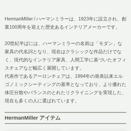
HermanMiller / ハーマンミラーは、1923年に設立され、創
業100周年を迎えた歴史あるインテリアメーカーです。
20世紀半ばには、ハーマンミラーの名前は「モダン」な
家具の代名詞となり、現在はクラシックな作品だけでな
く、現代的なインテリア家具、人間工学に基づいたオフィ
スチェアなど幅広く展開しています。
代表作であるアーロンチェアは、1994年の発表以来エル
ゴノミックシーティングの基準となっており、より優れた
体圧分散やバランスのとれたリクライニングを実現した、
現在も多くの人に選ばれています。
HermanMiller アイテム