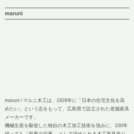
maruni
maruni / マルニ木工は、1928年に「日本の住宅文化を高
めたい」という志をもって、広島県で設立された老舗家具
メーカーです。
機械生産を駆使した独自の木工加工技術を強みに、100年
経っても「世界の定番」 として認められる木工家具造り