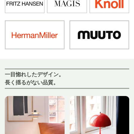
一目惚れしたデザイン。
長く揺るがない品質。