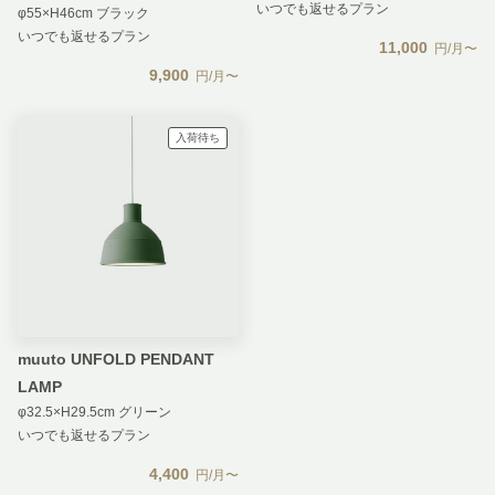
いつでも返せるプラン
φ55×H46cm ブラック
いつでも返せるプラン
11,000
円/月〜
9,900
円/月〜
入荷待ち
muuto UNFOLD PENDANT
LAMP
φ32.5×H29.5cm グリーン
いつでも返せるプラン
4,400
円/月〜