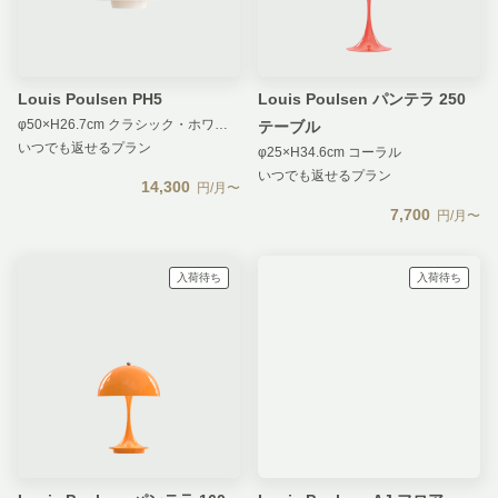
Louis Poulsen PH5
Louis Poulsen パンテラ 250
φ50×H26.7cm クラシック・ホワイト
テーブル
いつでも返せるプラン
φ25×H34.6cm コーラル
いつでも返せるプラン
14,300
円/月〜
7,700
円/月〜
入荷待ち
入荷待ち