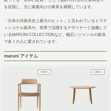
を目指し、主に家庭向けの家具を展開しています。
「日本の洋家具史上最大のヒット」と言われているトラデ
ィショナル家具や、世界で活躍するデザイナーと協働して
いるMARUNI COLLECTIONなど、幅広いジャンルの家具
で多くの人に愛されています。
maruni アイテム
入荷待ち
入荷待ち