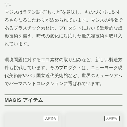
す。
マジスはラテン語で“もっと”を意味し、ものづくりに対す
るさらなるこだわりが込められています。マジスの特徴で
あるプラスチック素材は、プロダクトにおいて進歩的な成
形技術を備え、時代の変化に対応した最先端技術を取り入
れています。
環境問題に対するエコ素材の取り組みなど、新しい製造方
針も挑戦しています。そのプロダクトは、ニューヨーク現
代美術館やパリ国立近代美術館など、世界のミュージアム
でパーマネントコレクションに選ばれています。
MAGIS アイテム
入荷待ち
入荷待ち