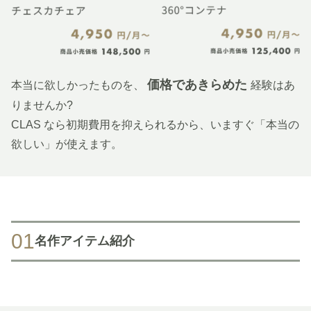
価格であきらめた
本当に欲しかったものを、
経験はあ
りませんか?
CLAS なら初期費用を抑えられるから、いますぐ「本当の
欲しい」が使えます。
01
名作アイテム紹介