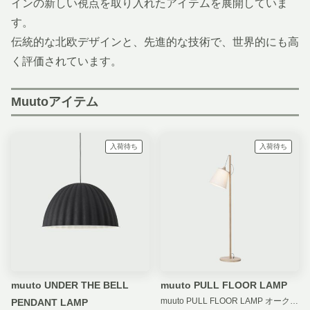
インの新しい視点を取り入れたアイテムを展開していま
す。
伝統的な北欧デザインと、先進的な技術で、世界的にも高
く評価されています。
Muutoアイテム
入荷待ち
入荷待ち
muuto UNDER THE BELL
muuto PULL FLOOR LAMP
muuto PULL FLOOR LAMP オーク／ホワイト
PENDANT LAMP