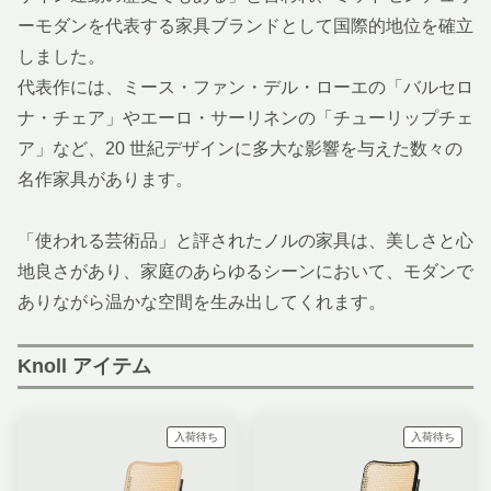
ーモダンを代表する家具ブランドとして国際的地位を確立
しました。
代表作には、ミース・ファン・デル・ローエの「バルセロ
ナ・チェア」やエーロ・サーリネンの「チューリップチェ
ア」など、20 世紀デザインに多大な影響を与えた数々の
名作家具があります。
「使われる芸術品」と評されたノルの家具は、美しさと心
地良さがあり、家庭のあらゆるシーンにおいて、モダンで
ありながら温かな空間を生み出してくれます。
Knoll アイテム
入荷待ち
入荷待ち