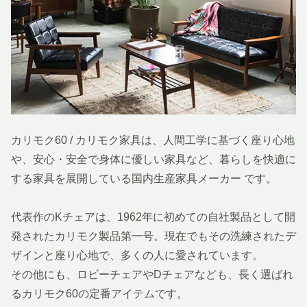
カリモク60 / カリモク家具は、人間工学に基づく座り心地
や、安心・安全で身体に優しい家具など、暮らしを快適に
する家具を展開している国内生産家具メーカー です。
代表作のKチェアは、1962年に初めての自社製品として開
発されたカリモク製品第一号。現在でもその洗練されたデ
ザインと座り心地で、多くの人に愛されています。
その他にも、ロビーチェアやDチェアなども、長く選ばれ
るカリモク60の定番アイテムです。