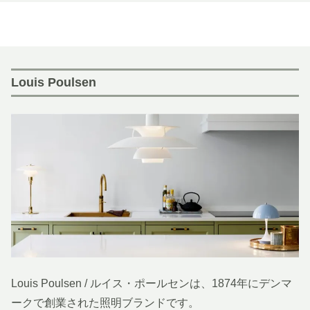
Louis Poulsen
Louis Poulsen / ルイス・ポールセンは、1874年にデンマ
ークで創業された照明ブランドです。