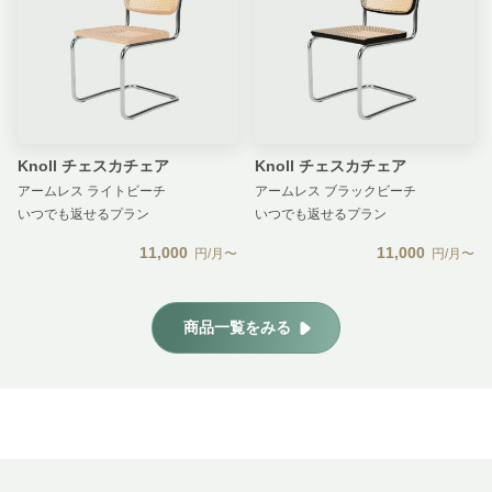
Knoll チェスカチェア
Knoll チェスカチェア
アームレス ライトビーチ
アームレス ブラックビーチ
いつでも返せるプラン
いつでも返せるプラン
11,000
11,000
円/月〜
円/月〜
商品一覧をみる