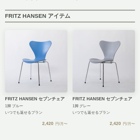
FRITZ HANSEN アイテム
FRITZ HANSEN セブンチェア
FRITZ HANSEN セブンチェア
1脚 ブルー
1脚 グレー
いつでも返せるプラン
いつでも返せるプラン
2,420
2,420
円/月〜
円/月〜