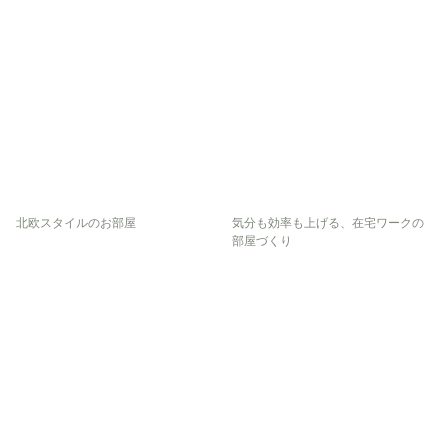
北欧スタイルのお部屋
気分も効率も上げる、在宅ワークの
部屋づくり