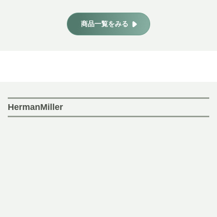
商品一覧をみる
HermanMiller