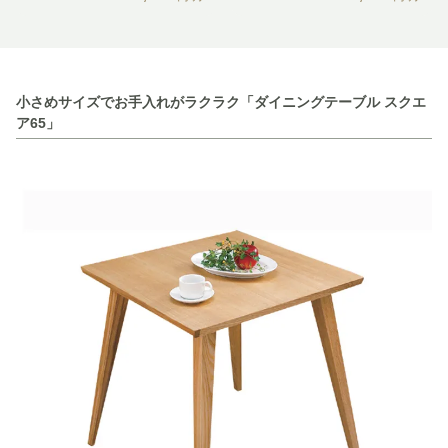
小さめサイズでお手入れがラクラク「ダイニングテーブル スクエ
ア65」