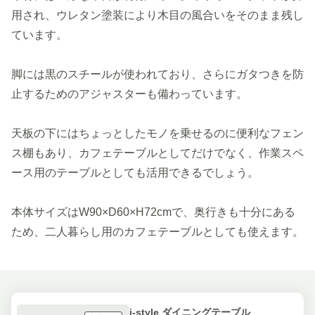
用され、ウレタン塗装により木目の風合いをそのまま残し
ています。
脚には黒のスチールが使われており、さらにガタつきを防
止するためのアジャスターも備わっています。
天板の下にはちょっとしたモノを乗せるのに便利なフェン
ス棚もあり、カフェテーブルとしてだけでなく、作業スペ
ース用のテーブルとしても活用できるでしょう。
本体サイズはW90×D60×H72cmで、奥行きも十分にある
ため、二人暮らし用のカフェテーブルとしても使えます。
i-style ダイニングテーブル