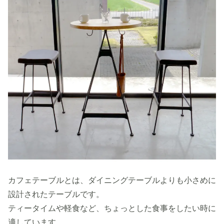
カフェテーブルとは、ダイニングテーブルよりも小さめに
設計されたテーブルです。
ティータイムや軽食など、ちょっとした食事をしたい時に
適しています。