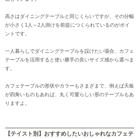
高さはダイニングテーブルと同じくらいですが、その分幅
が小さく1人～2人掛けを前提につくられているのがポイ
ントです。
一人暮らしでダイニングテーブルを設けたい場合、カフェ
テーブルを活用すると使い勝手の良いサイズ感から選べま
す。
カフェテーブルの形状やカラーもさまざまで、例えば天板
が四角いものもあれば、丸く可愛らしい形のテーブルもあ
りますよ。
【テイスト別】おすすめしたいおしゃれなカフェテ