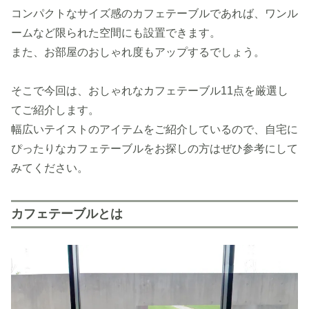
コンパクトなサイズ感のカフェテーブルであれば、ワンル
ームなど限られた空間にも設置できます。
また、お部屋のおしゃれ度もアップするでしょう。
そこで今回は、おしゃれなカフェテーブル11点を厳選し
てご紹介します。
幅広いテイストのアイテムをご紹介しているので、自宅に
ぴったりなカフェテーブルをお探しの方はぜひ参考にして
みてください。
カフェテーブルとは