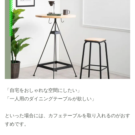
「自宅をおしゃれな空間にしたい」
「一人用のダイニングテーブルが欲しい」
といった場合には、カフェテーブルを取り入れるのがおす
すめです。