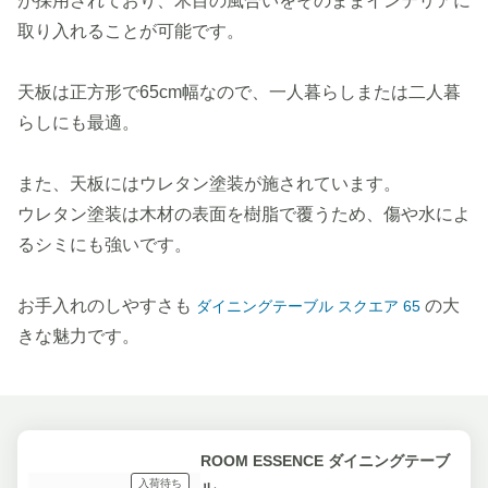
が採用されており、木目の風合いをそのままインテリアに
取り入れることが可能です。
天板は正方形で65cm幅なので、一人暮らしまたは二人暮
らしにも最適。
また、天板にはウレタン塗装が施されています。
ウレタン塗装は木材の表面を樹脂で覆うため、傷や水によ
るシミにも強いです。
お手入れのしやすさも
の大
ダイニングテーブル スクエア 65
きな魅力です。
ROOM ESSENCE ダイニングテーブ
入荷待ち