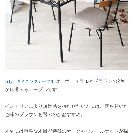
は、ナチュラルとブラウンの2色
i-style ダイニングテーブル
から選べるテーブルです。
インテリアにより無骨感を持たせたい方には、落ち着いた
色味のブラウンを選ぶのがおすすめ。
木材には重厚な木目が特徴のオークやウォールナットが採