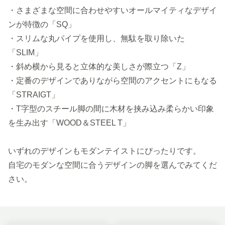
・さまざまな空間に合わせやすいオールマイティなデザイ
ンが特徴の「SQ」
・スリムな丸パイプを使用し、無駄を取り除いた
「SLIM」
・斜め横から見ると立体的な美しさが際立つ「Z」
・定番のデザインでありながら空間のアクセントにもなる
「STRAIGT」
・T字型のスチール脚の間に木材を挟み込み柔らかい印象
を生み出す「WOOD＆STEEL T」
いずれのデザインもモダンテイストにぴったりです。
自宅のモダンな空間に合うデザインの脚を選んでみてくだ
さい。