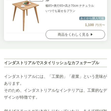
ル
幅65×奥行65×高さ70cm ナチュラル
いつでも返せるプラン
あとから購入可能
1,100
円/月〜
商品をくわしく見る
インダストリアルでスタイリッシュなカフェテーブル
インダストリアルには、「工業的」「産業」という意味が
あります。
そのため、インダストリアルなインテリアは、工業的なデ
ザインが特徴です。