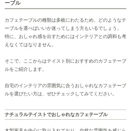
ーブル
カフェテーブルの種類は多岐にわたるため、どのようなテ
ーブルを選べばいいか迷ってしまう方もいるでしょう。
特に、おしゃれ感を出すためにはインテリアとの調和も考
えなくてはなりません。
そこで、ここからはテイスト別におすすめのカフェテーブ
ルをご紹介します。
自宅のインテリアの雰囲気に合うおしゃれなカフェテーブ
ルを選びたい方は、ぜひチェックしてみてください。
ナチュラルテイストでおしゃれなカフェテーブル
木製家具を中心に取り入れており、自然な雰囲気を感じら