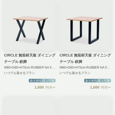
CIRCLE 無垢材天板 ダイニング
CIRCLE 無垢材天板 ダイニング
テーブル 鉄脚
テーブル 鉄脚
W80×D80×H70cm RUBBER NA X BK
W80×D80×H70cm RUBBER NA SQ BK
いつでも返せるプラン
いつでも返せるプラン
あとから購入可能
あとから購入可能
1,600
1,600
円/月〜
円/月〜