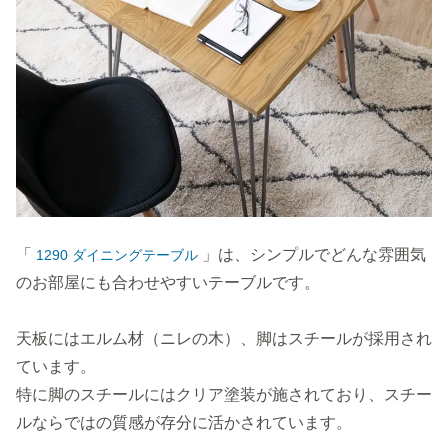
「
」は、シンプルでどんな雰囲気
1290 ダイニングテーブル
のお部屋にも合わせやすいテーブルです。
天板にはエルム材（ニレの木）、脚はスチールが採用され
ています。
特に脚のスチールにはクリア塗装が施されており、スチー
ルならではの質感が存分に活かされています。