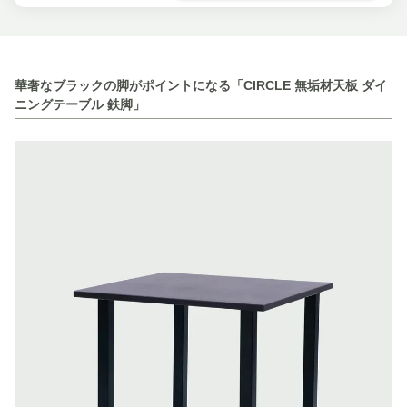
華奢なブラックの脚がポイントになる「CIRCLE 無垢材天板 ダイ
ニングテーブル 鉄脚」