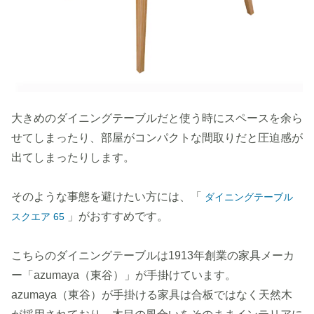
大きめのダイニングテーブルだと使う時にスペースを余ら
せてしまったり、部屋がコンパクトな間取りだと圧迫感が
出てしまったりします。
そのような事態を避けたい方には、「
ダイニングテーブル
」がおすすめです。
スクエア 65
こちらのダイニングテーブルは1913年創業の家具メーカ
ー「azumaya（東谷）」が手掛けています。
azumaya（東谷）が手掛ける家具は合板ではなく天然木