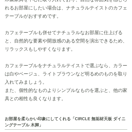
れるお部屋にしたい場合は、ナチュラルテイストのカフェ
テーブルがおすすめです。
カフェテーブルも併せてナチュラルなお部屋に仕上げる
と、自然的な要素や開放感のある空間を演出できるため、
リラックスもしやすくなります。
カフェテーブルをナチュラルテイストで選ぶなら、カラー
は白やベージュ、ライトブラウンなど明るめのものを取り
入れてみましょう。
また、個性的なものよりシンプルなものを選ぶと、他の家
具との相性も良くなります。
お部屋を柔らかい印象にしてくれる「CIRCLE 無垢材天板 ダイニ
ングテーブル 木脚」