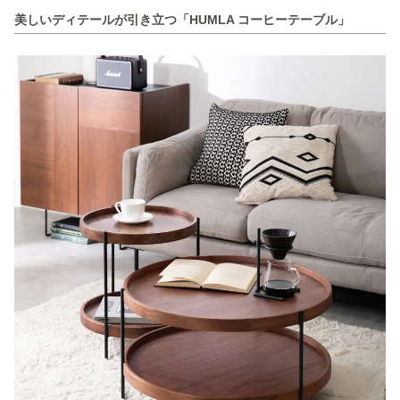
美しいディテールが引き立つ「HUMLA コーヒーテーブル」