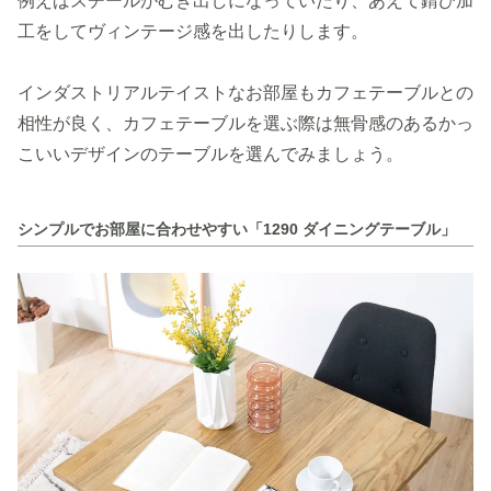
例えばスチールがむき出しになっていたり、あえて錆び加
工をしてヴィンテージ感を出したりします。
インダストリアルテイストなお部屋もカフェテーブルとの
相性が良く、カフェテーブルを選ぶ際は無骨感のあるかっ
こいいデザインのテーブルを選んでみましょう。
シンプルでお部屋に合わせやすい「1290 ダイニングテーブル」