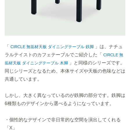
「
」は、ナチュ
CIRCLE 無垢材天板 ダイニングテーブル 鉄脚
ラルテイストのカフェテーブルでご紹介した「
CIRCLE 無
」と同様のシリーズです。
垢材天板 ダイニングテーブル 木脚
同じシリーズとなるため、本体サイズや天板の色味などは
共通しています。
しかし、大きく異なっているのが鉄脚の部分です。鉄脚は
6種類ものデザインから選べるようになっています。
・個性的なデザインで非日常的な空間を演出してくれる
「X」