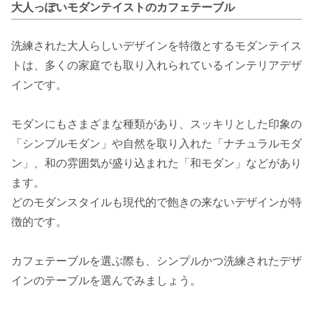
大人っぽいモダンテイストのカフェテーブル
洗練された大人らしいデザインを特徴とするモダンテイス
トは、多くの家庭でも取り入れられているインテリアデザ
インです。
モダンにもさまざまな種類があり、スッキリとした印象の
「シンプルモダン」や自然を取り入れた「ナチュラルモダ
ン」、和の雰囲気が盛り込まれた「和モダン」などがあり
ます。
どのモダンスタイルも現代的で飽きの来ないデザインが特
徴的です。
カフェテーブルを選ぶ際も、シンプルかつ洗練されたデザ
インのテーブルを選んでみましょう。