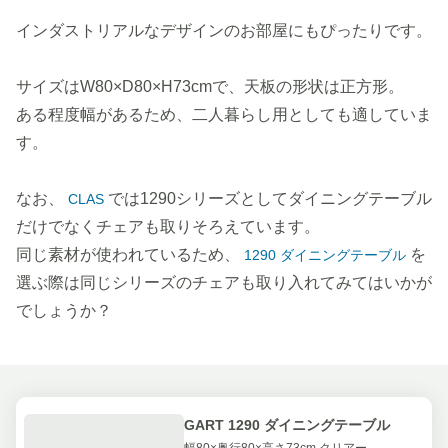
インダストリアルなデザインのお部屋にもぴったりです。
サイズはW80×D80×H73cmで、天板の形状は正方形。
ある程度幅があるため、二人暮らし用としても適していま
す。
なお、
では1290シリーズとしてダイニングテーブル
CLAS
だけでなくチェアも取りそろえています。
同じ素材が使われているため、
を
1290 ダイニングテーブル
選ぶ際は同じシリーズのチェアも取り入れてみてはいかが
でしょうか？
GART 1290 ダイニングテーブル