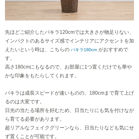
先ほどご紹介したパキラ120cmでは大きさが物足りない、
インパクトのあるサイズ感でインテリアにアクセントを加
えたいという時は、こちらの
がおすすめで
パキラ180cm
す。
高さ180cmにもなるので、お部屋に1つ置くだけでも華や
かな印象をもたらしてくれます。
パキラは成長スピードが速いものの、180cmまで育て上げ
るのは大変です。
日光の当たる場所を好むため、日当たりにも気を付けなが
ら育てる必要があります。
超リアルなフェイクグリーンなら、日当たりなども気にせ
ず置くことが可能です。