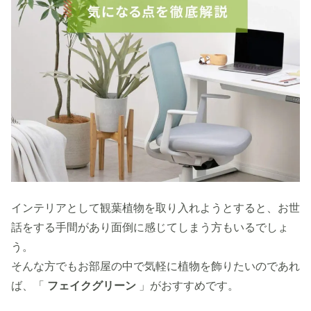
インテリアとして観葉植物を取り入れようとすると、お世
話をする手間があり面倒に感じてしまう方もいるでしょ
う。
そんな方でもお部屋の中で気軽に植物を飾りたいのであれ
ば、「
フェイクグリーン
」がおすすめです。