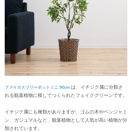
は、イチジク属に分類さ
ファイカスツリーポットミニ 90cm
れる観葉植物に模してつくられたフェイクグリーンです。
イチジク属にも種類がありますが、ゴムの木やベンジャミ
ン、ガジュマルなど、観葉植物として人気が高い植物が分
類されています。