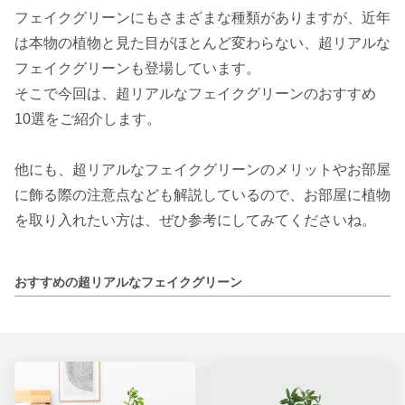
フェイクグリーンにもさまざまな種類がありますが、近年
は本物の植物と見た目がほとんど変わらない、超リアルな
フェイクグリーンも登場しています。
そこで今回は、超リアルなフェイクグリーンのおすすめ
10選をご紹介します。
他にも、超リアルなフェイクグリーンのメリットやお部屋
に飾る際の注意点なども解説しているので、お部屋に植物
を取り入れたい方は、ぜひ参考にしてみてくださいね。
おすすめの超リアルなフェイクグリーン