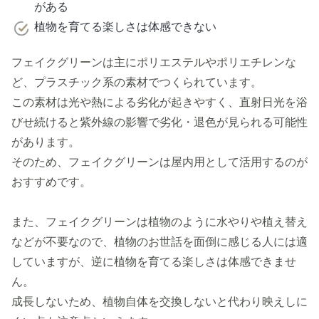
がある
植物を育てる楽しさは体感できない
フェイクグリーンは主にポリエステルやポリエチレンな
ど、プラスチック系の素材でつくられています。
この素材は光や熱による劣化が起きやすく、直射日光を浴
びせ続けると紫外線の影響で劣化・退色が見られる可能性
があります。
そのため、フェイクグリーンは屋内用として活用するのが
おすすめです。
また、フェイクグリーンは植物のように水やりや植え替え
などが不要なので、植物のお世話を面倒に感じる人には適
していますが、逆に植物を育てる楽しさは体感できませ
ん。
成長しないため、植物自体を交換しないと代わり映えしに