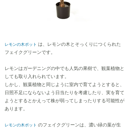
は、レモンの木とそっくりにつくられた
レモンの木ポット
フェイクグリーンです。
レモンはガーデニングの中でも人気の果樹で、観葉植物と
しても取り入れられています。
しかし、観葉植物と同じように室内で育てようとすると、
日照不足にならないよう日当たりを考慮したり、実を育て
ようとするとかえって株が弱ってしまったりする可能性が
あります。
のフェイクグリーンは、濃い緑の葉が生
レモンの木ポット