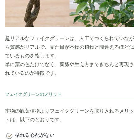
超リアルなフェイクグリーンは、人工でつくられていなが
ら質感がリアルで、見た目が本物の植物と間違えるほど似
ているものを指します。
単に葉の色だけでなく、葉脈や生え方まできちんと再現さ
れているのが特徴です。
フェイクグリーンのメリット
本物の観葉植物よりフェイクグリーンを取り入れるメリッ
トは、以下のとおりです。
枯れる心配がない