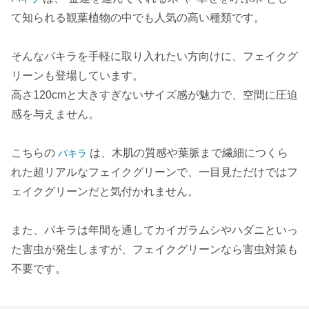
て知られる観葉植物の中でも人気の高い種類です。
そんなパキラを手軽に取り入れたい方向けに、フェイクグ
リーンも登場しています。
高さ120cmと大きすぎないサイズ感が魅力で、空間に圧迫
感を与えません。
こちらの
は、木肌の質感や葉脈まで繊細につくら
パキラ
れた超リアルなフェイクグリーンで、一目見ただけではフ
ェイクグリーンだと気付かれません。
また、パキラは年間を通してカイガラムシやハダニといっ
た害虫が発生しますが、フェイクグリーンなら害虫対策も
不要です。