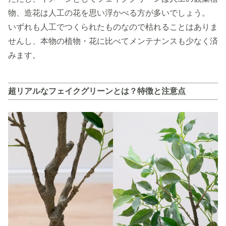
物、造花は人工の花を思い浮かべる方が多いでしょう。
いずれも人工でつくられたものなので枯れることはありま
せんし、本物の植物・花に比べてメンテナンスも少なく済
みます。
超リアルなフェイクグリーンとは？特徴と注意点