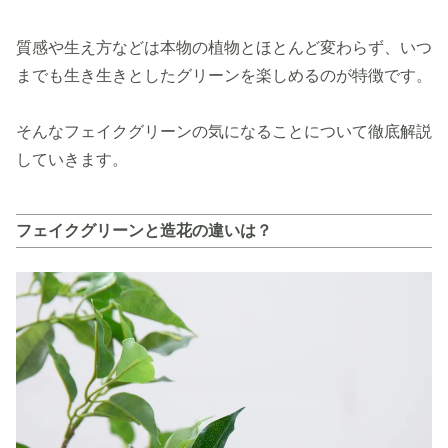
質感や生え方などは本物の植物とほとんど変わらず、いつ
までも生き生きとしたグリーンを楽しめるのが特徴です。
そんなフェイクグリーンの気になることについて徹底解説
していきます。
フェイクグリーンと造花の違いは？