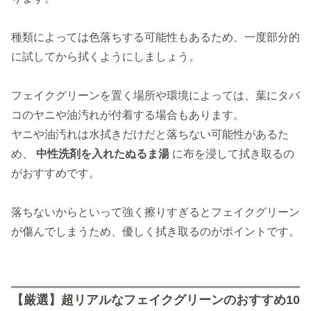
種類によっては色落ちする可能性もあるため、一度部分的
に試してから拭くようにしましょう。
フェイクグリーンを置く場所や環境によっては、葉にタバ
コのヤニや油汚れが付着する場合もあります。
ヤニや油汚れは水拭きだけだと落ちない可能性があるた
め、
中性洗剤を入れたぬるま湯
に布を浸して拭き取るの
がおすすめです。
落ちないからといって強く擦りすぎるとフェイクグリーン
が傷んでしまうため、優しく拭き取るのがポイントです。
【厳選】超リアルなフェイクグリーンのおすすめ10