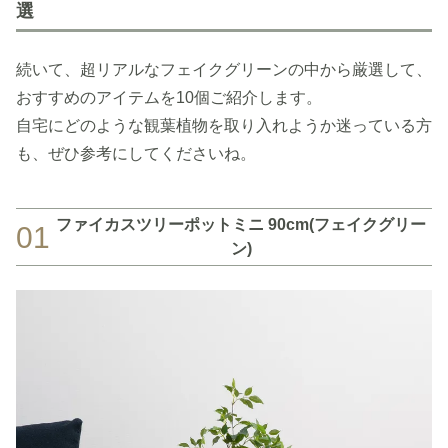
選
続いて、超リアルなフェイクグリーンの中から厳選して、
おすすめのアイテムを10個ご紹介します。
自宅にどのような観葉植物を取り入れようか迷っている方
も、ぜひ参考にしてくださいね。
ファイカスツリーポットミニ 90cm(フェイクグリー
01
ン)