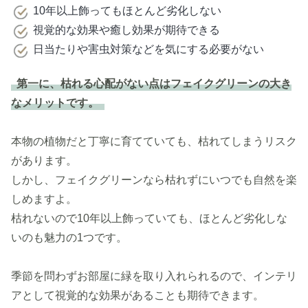
10年以上飾ってもほとんど劣化しない
視覚的な効果や癒し効果が期待できる
日当たりや害虫対策などを気にする必要がない
第一に、枯れる心配がない点はフェイクグリーンの大き
なメリットです。
本物の植物だと丁寧に育てていても、枯れてしまうリスク
があります。
しかし、フェイクグリーンなら枯れずにいつでも自然を楽
しめますよ。
枯れないので10年以上飾っていても、ほとんど劣化しな
いのも魅力の1つです。
季節を問わずお部屋に緑を取り入れられるので、インテリ
アとして視覚的な効果があることも期待できます。