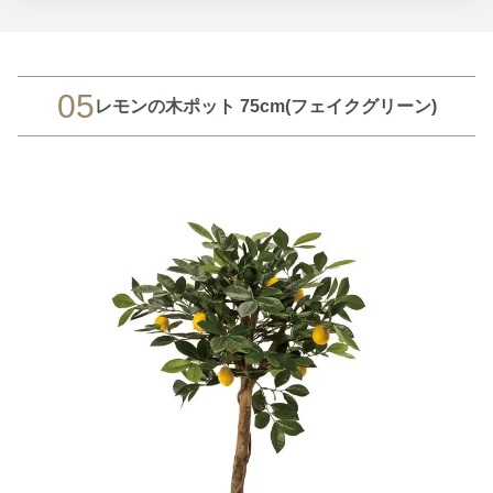
05
レモンの木ポット 75cm(フェイクグリーン)