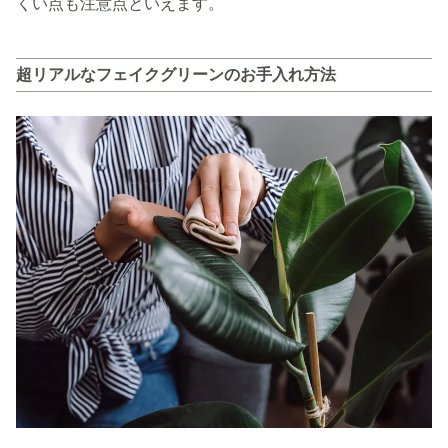
くい点も注意点といえます。
超リアルなフェイクグリーンのお手入れ方法