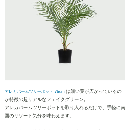
は細い葉が広がっているの
アレカパームツリーポット 75cm
が特徴の超リアルなフェイクグリーン。
アレカパームツリーポットを取り入れるだけで、手軽に南
国のリゾート気分を味わえます。