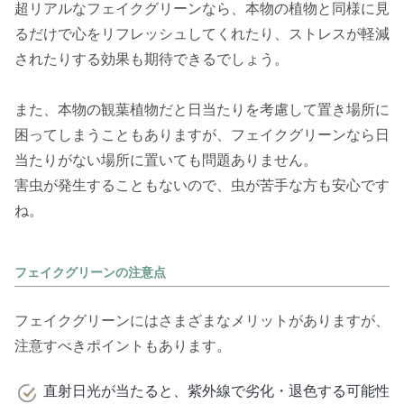
超リアルなフェイクグリーンなら、本物の植物と同様に見
るだけで心をリフレッシュしてくれたり、ストレスが軽減
されたりする効果も期待できるでしょう。
また、本物の観葉植物だと日当たりを考慮して置き場所に
困ってしまうこともありますが、フェイクグリーンなら日
当たりがない場所に置いても問題ありません。
害虫が発生することもないので、虫が苦手な方も安心です
ね。
フェイクグリーンの注意点
フェイクグリーンにはさまざまなメリットがありますが、
注意すべきポイントもあります。
直射日光が当たると、紫外線で劣化・退色する可能性