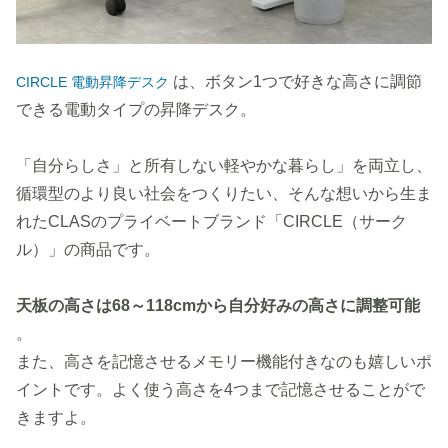
は、ボタン1つで好きな高さに調節
CIRCLE 電動昇降デスク
できる電動タイプの昇降デスク。
「自分らしさ」と所有しない軽やかな暮らし」を両立し、
循環型のより良い社会をつくりたい、そんな想いから生ま
れたCLASのプライベートブランド「CIRCLE（サーク
ル）」の商品です。
天板の高さは68～118cmから自分好みの高さに調整可能
。
また、高さを記憶させるメモリー機能付きなのも嬉しいポ
イントです。よく使う高さを4つまで記憶させることがで
きますよ。