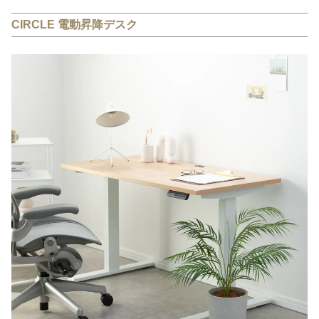
CIRCLE 電動昇降デスク