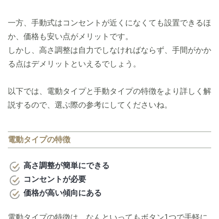
一方、手動式はコンセントが近くになくても設置できるほ
か、価格も安い点がメリットです。
しかし、高さ調整は自力でしなければならず、手間がかか
る点はデメリットといえるでしょう。
以下では、電動タイプと手動タイプの特徴をより詳しく解
説するので、選ぶ際の参考にしてくださいね。
電動タイプの特徴
高さ調整が簡単にできる
コンセントが必要
価格が高い傾向にある
電動タイプの特徴は、なんといってもボタン1つで手軽に