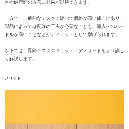
さや健康面の改善に効果が期待できます。
一方で、一般的なデスクに比べて価格が高い傾向にあり、
製品によっては配線の工夫が必要なことも。導入へのハー
ドルが高いことなどがデメリットとして挙げられます。
以下では、昇降デスクのメリット・デメリットをより詳し
く解説します。
メリット