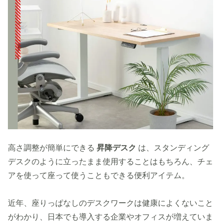
高さ調整が簡単にできる
昇降デスク
は、スタンディング
デスクのように立ったまま使用することはもちろん、チェ
アを使って座って使うこともできる便利アイテム。
近年、座りっぱなしのデスクワークは健康によくないこと
がわかり、日本でも導入する企業やオフィスが増えていま