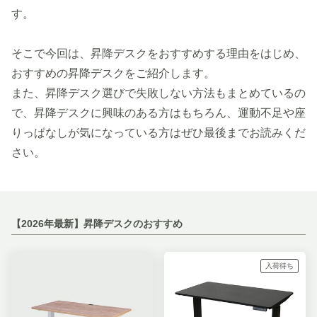
す。
そこで今回は、昇降デスクをおすすめする理由をはじめ、
おすすめの昇降デスクをご紹介します。
また、昇降デスク選びで失敗しない方法もまとめているの
で、昇降デスクに興味のある方はもちろん、運動不足や座
りっぱなしが気になっている方はぜひ最後までお読みくだ
さい。
【2026年最新】昇降デスクのおすすめ
入荷待ち