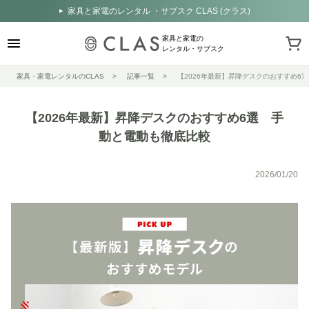
家具と家電のレンタル ・サブスク CLAS (クラス)
家具と家電の
レンタル・サブスク
家具・家電レンタルのCLAS
記事一覧
【2026年最新】昇降デスクのおすすめ6
【2026年最新】昇降デスクのおすすめ6選 手
動と電動も徹底比較
2026/01/20