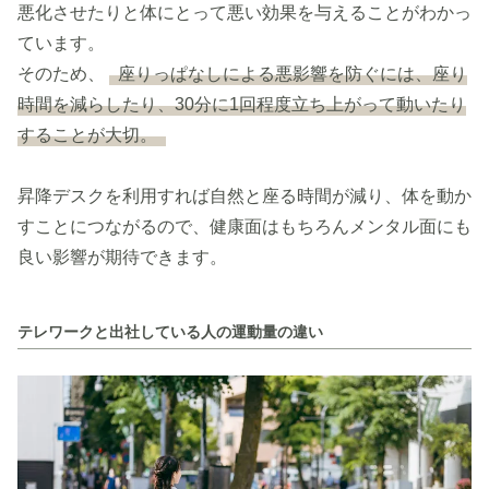
悪化させたりと体にとって悪い効果を与えることがわかっ
ています。
そのため、
座りっぱなしによる悪影響を防ぐには、座り
時間を減らしたり、30分に1回程度立ち上がって動いたり
することが大切。
昇降デスクを利用すれば自然と座る時間が減り、体を動か
すことにつながるので、健康面はもちろんメンタル面にも
良い影響が期待できます。
テレワークと出社している人の運動量の違い