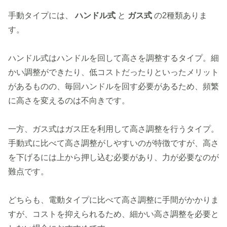
手動タイプには、
ハンドル式
と
ガス式
の2種類ありま
す。
ハンドル式はハンドルを回して高さを調整するタイプ。細
かい調整ができたり、低コストだったりといったメリット
があるものの、毎回ハンドルを回す必要があるため、頻繁
に高さを変えるのは不向きです。
一方、ガス式はガス圧を利用して高さ調整を行うタイプ。
手動式に比べて高さ調整がしやすいのが特徴ですが、高さ
を下げるには上から押し込む必要があり、力が必要なのが
難点です。
どちらも、電動タイプに比べて高さ調整に手間がかかりま
すが、コストを抑えられるため、細かい高さ調整を必要と