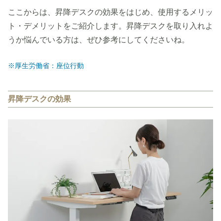
ここからは、昇降デスクの効果をはじめ、使用するメリッ
ト・デメリットをご紹介します。昇降デスクを取り入れよ
うか悩んでいる方は、ぜひ参考にしてくださいね。
※厚生労働省：座位行動
昇降デスクの効果