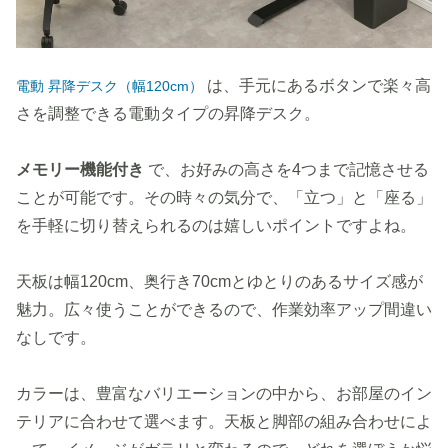
は、手元にあるボタンで楽々高
電動 昇降デスク（幅120cm）
さを調整できる電動タイプの昇降デスク。
メモリー機能付き
で、お好みの高さを4つまで記憶させる
ことが可能です。その時々の気分で、「立つ」と「座る」
を手軽に切り替えられるのは嬉しいポイントですよね。
天板は幅120cm、奥行き70cmとゆとりのあるサイズ感が
魅力。広々使うことができるので、作業効率アップ間違い
なしです。
カラーは、豊富なバリエーションの中から、お部屋のイン
テリアに合わせて選べます。天板と脚部の組み合わせによ