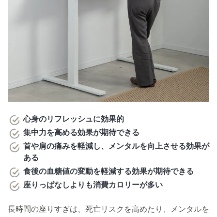
心身のリフレッシュに効果的
集中力を高める効果が期待できる
首や肩の痛みを軽減し、メンタルを向上させる効果が
ある
食後の血糖値の変動を軽減する効果が期待できる
座りっぱなしよりも消費カロリーが多い
長時間の座りすぎは、死亡リスクを高めたり、メンタルを