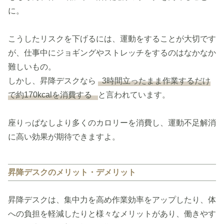
に。
こうしたリスクを下げるには、運動をすることが大切です
が、仕事中にジョギングやストレッチをするのはなかなか
難しいもの。
しかし、昇降デスクなら
3時間立ったまま作業するだけ
で約170kcalを消費する
と言われています。
座りっぱなしより多くのカロリーを消費し、運動不足解消
に高い効果が期待できますよ。
昇降デスクのメリット・デメリット
昇降デスクは、集中力を高め作業効率をアップしたり、体
への負担を軽減したりと様々なメリットがあり、働きやす