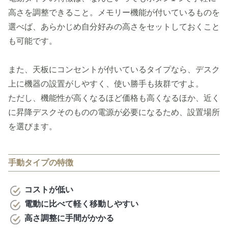
高さを調整できること。メモリー機能が付いているものを
選べば、あらかじめ自分好みの高さをセットしておくこと
も可能です。
また、天板にコンセントが付いているタイプなら、デスク
上に機器の設置がしやすく、使い勝手も抜群ですよ。
ただし、機能性が高くなるほど価格も高くなるほか、近く
に昇降デスクそのものの電源が必要になるため、設置場所
を選びます。
手動タイプの特徴
コストが低い
電動に比べて軽く移動しやすい
高さ調整に手間がかかる