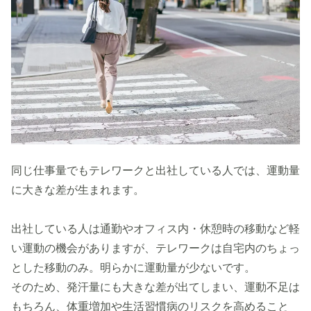
同じ仕事量でもテレワークと出社している人では、運動量
に大きな差が生まれます。
出社している人は通勤やオフィス内・休憩時の移動など軽
い運動の機会がありますが、テレワークは自宅内のちょっ
とした移動のみ。明らかに運動量が少ないです。
そのため、発汗量にも大きな差が出てしまい、運動不足は
もちろん、体重増加や生活習慣病のリスクを高めること