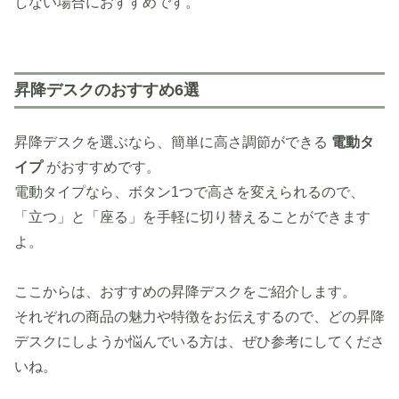
しない場合におすすめです。
昇降デスクのおすすめ6選
昇降デスクを選ぶなら、簡単に高さ調節ができる
電動タ
イプ
がおすすめです。
電動タイプなら、ボタン1つで高さを変えられるので、
「立つ」と「座る」を手軽に切り替えることができます
よ。
ここからは、おすすめの昇降デスクをご紹介します。
それぞれの商品の魅力や特徴をお伝えするので、どの昇降
デスクにしようか悩んでいる方は、ぜひ参考にしてくださ
いね。