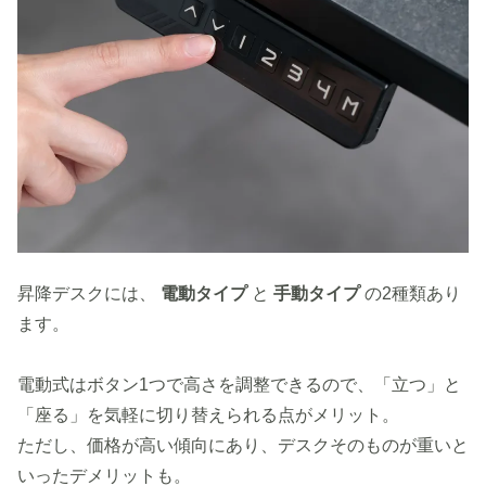
昇降デスクには、
電動タイプ
と
手動タイプ
の2種類あり
ます。
電動式はボタン1つで高さを調整できるので、「立つ」と
「座る」を気軽に切り替えられる点がメリット。
ただし、価格が高い傾向にあり、デスクそのものが重いと
いったデメリットも。