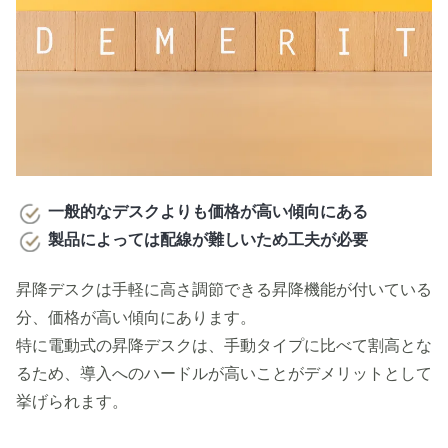
一般的なデスクよりも価格が高い傾向にある
製品によっては配線が難しいため工夫が必要
昇降デスクは手軽に高さ調節できる昇降機能が付いている
分、価格が高い傾向にあります。
特に電動式の昇降デスクは、手動タイプに比べて割高とな
るため、導入へのハードルが高いことがデメリットとして
挙げられます。