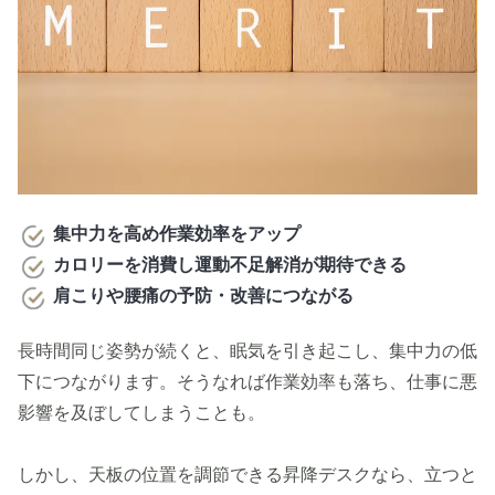
集中力を高め作業効率をアップ
カロリーを消費し運動不足解消が期待できる
肩こりや腰痛の予防・改善につながる
長時間同じ姿勢が続くと、眠気を引き起こし、集中力の低
下につながります。そうなれば作業効率も落ち、仕事に悪
影響を及ぼしてしまうことも。
しかし、天板の位置を調節できる昇降デスクなら、立つと