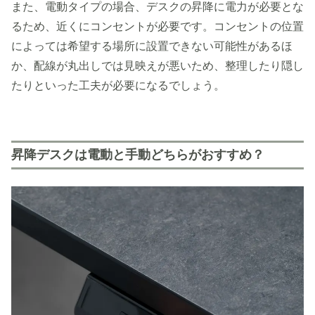
また、電動タイプの場合、デスクの昇降に電力が必要とな
るため、近くにコンセントが必要です。コンセントの位置
によっては希望する場所に設置できない可能性があるほ
か、配線が丸出しでは見映えが悪いため、整理したり隠し
たりといった工夫が必要になるでしょう。
昇降デスクは電動と手動どちらがおすすめ？