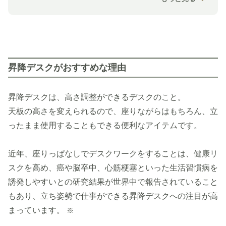
昇降デスクがおすすめな理由
昇降デスクは、高さ調整ができるデスクのこと。
天板の高さを変えられるので、座りながらはもちろん、立
ったまま使用することもできる便利なアイテムです。
近年、座りっぱなしでデスクワークをすることは、健康リ
スクを高め、癌や脳卒中、心筋梗塞といった生活習慣病を
誘発しやすいとの研究結果が世界中で報告されていること
もあり、立ち姿勢で仕事ができる昇降デスクへの注目が高
まっています。
※