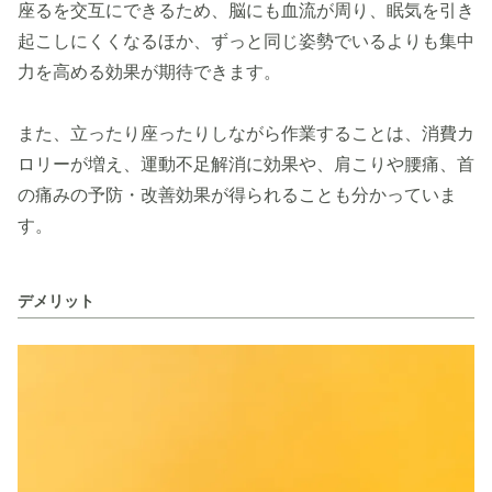
座るを交互にできるため、脳にも血流が周り、眠気を引き
起こしにくくなるほか、ずっと同じ姿勢でいるよりも集中
力を高める効果が期待できます。
また、立ったり座ったりしながら作業することは、消費カ
ロリーが増え、運動不足解消に効果や、肩こりや腰痛、首
の痛みの予防・改善効果が得られることも分かっていま
す。
デメリット