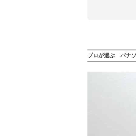
プロが選ぶ パナソニ