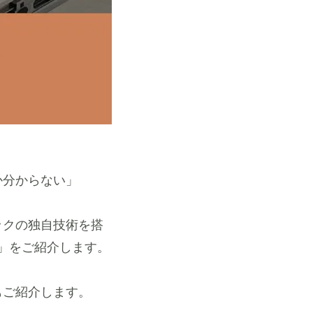
か分からない」
ックの独自技術を搭
」をご紹介します。
もご紹介します。