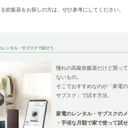
ける炊飯器をお探しの方は、ぜひ参考にしてください。
のレンタル・サブスクで試そう
憧れの高級炊飯器だけど買って
ないもの。
そこでおすすめなのが「家電の
サブスク」で試す方法。
家電のレンタル・サブスクのメ
・手頃な月額で家で使って試せ