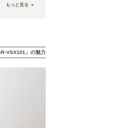
もっと見る
VSX101」の魅力