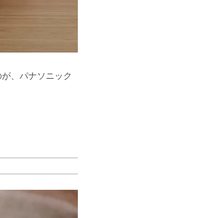
のが、パナソニック