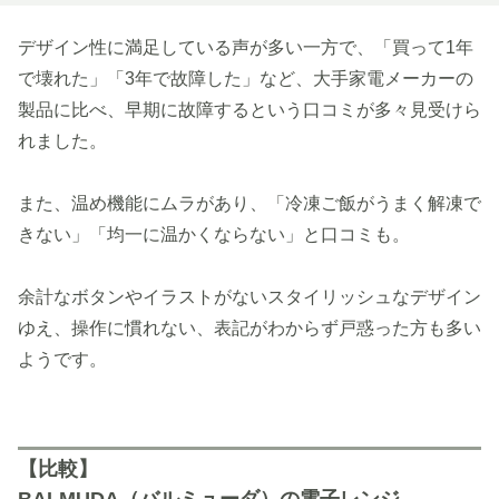
デザイン性に満足している声が多い一方で、「買って1年
で壊れた」「3年で故障した」など、大手家電メーカーの
製品に比べ、早期に故障するという口コミが多々見受けら
れました。
また、温め機能にムラがあり、「冷凍ご飯がうまく解凍で
きない」「均一に温かくならない」と口コミも。
余計なボタンやイラストがないスタイリッシュなデザイン
ゆえ、操作に慣れない、表記がわからず戸惑った方も多い
ようです。
【比較】