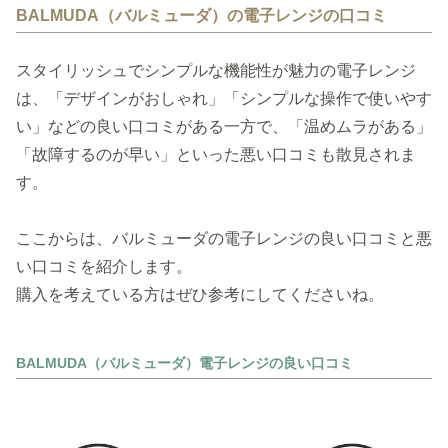
BALMUDA（バルミューダ）の電子レンジの口コミ
スタイリッシュでシンプルな機能性が魅力の電子レンジ
は、「デザインがおしゃれ」「シンプルな操作で使いやす
い」などの良い口コミがある一方で、「温めムラがある」
「故障するのが早い」といった悪い口コミも散見されま
す。
ここからは、バルミューダの電子レンジの良い口コミと悪
い口コミを紹介します。
購入を考えている方はぜひ参考にしてくださいね。
BALMUDA（バルミューダ）電子レンジの良い口コミ