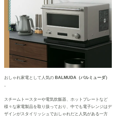
おしゃれ家電として人気の
BALMUDA（バルミューダ）
。
スチームトースターや電気炊飯器、ホットプレートなど
様々な家電製品を取り扱っており、中でも電子レンジはデ
ザインがスタイリッシュでおしゃれだと人気がある一方