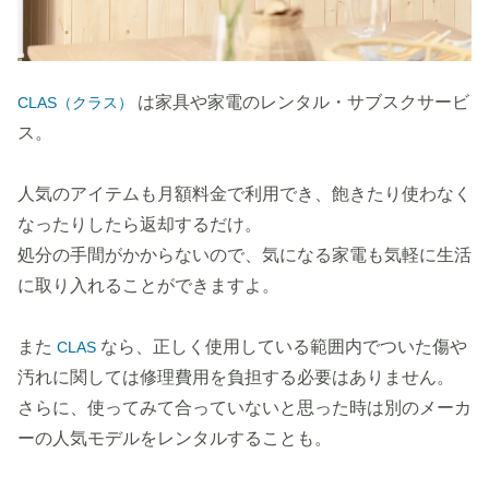
は家具や家電のレンタル・サブスクサービ
CLAS（クラス）
ス。
人気のアイテムも月額料金で利用でき、飽きたり使わなく
なったりしたら返却するだけ。
処分の手間がかからないので、気になる家電も気軽に生活
に取り入れることができますよ。
また
なら、正しく使用している範囲内でついた傷や
CLAS
汚れに関しては修理費用を負担する必要はありません。
さらに、使ってみて合っていないと思った時は別のメーカ
ーの人気モデルをレンタルすることも。