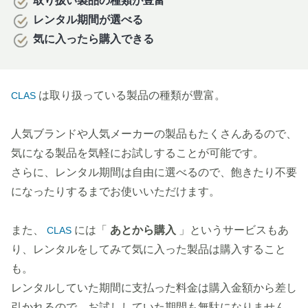
取り扱い製品の種類が豊富
レンタル期間が選べる
気に入ったら購入できる
は取り扱っている製品の種類が豊富。
CLAS
人気ブランドや人気メーカーの製品もたくさんあるので、
気になる製品を気軽にお試しすることが可能です。
さらに、レンタル期間は自由に選べるので、飽きたり不要
になったりするまでお使いいただけます。
また、
には「
あとから購入
」というサービスもあ
CLAS
り、レンタルをしてみて気に入った製品は購入すること
も。
レンタルしていた期間に支払った料金は購入金額から差し
引かれるので、お試ししていた期間も無駄になりません。