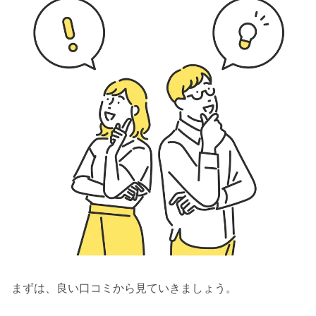
まずは、良い口コミから見ていきましょう。