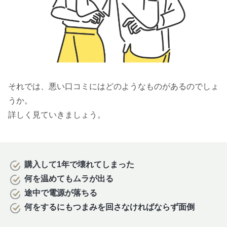
それでは、悪い口コミにはどのようなものがあるのでしょ
うか。
詳しく見ていきましょう。
購入して1年で壊れてしまった
何を温めてもムラが出る
途中で電源が落ちる
何をするにもつまみを回さなければならず面倒