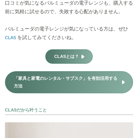
口コミが気になるバルミューダの電子レンジも、購入する
前に気軽に試せるので、失敗する心配がありません。
バルミューダの電子レンジが気になっている方は、ぜひ
を試してみてくださいね。
CLAS
CLASとは？
「家具と家電のレンタル・サブスク」を有効活用する
方法
CLASだから叶うこと