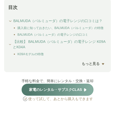
目次
BALMUDA（バルミューダ）の電子レンジの口コミは？
購入前に知っておきたい、BALMUDA（バルミューダ）の特徴
BALMUDA（バルミューダ）の電子レンジの口コミ
【比較】 BALMUDA（バルミューダ）の電子レンジ K09A
とK04A
K09Aモデルの特徴
もっと見る
手軽な料金で、簡単にレンタル・交換・返却
家電のレンタル・サブスクCLAS
使って試して、あとから購入もできます