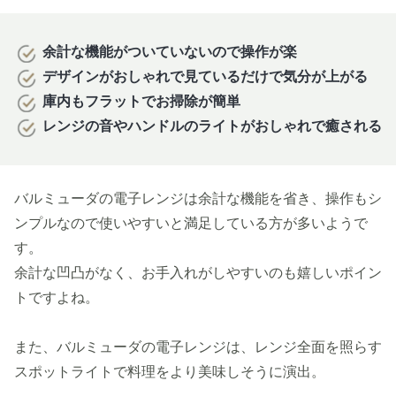
余計な機能がついていないので操作が楽
デザインがおしゃれで見ているだけで気分が上がる
庫内もフラットでお掃除が簡単
レンジの音やハンドルのライトがおしゃれで癒される
バルミューダの電子レンジは余計な機能を省き、操作もシ
ンプルなので使いやすいと満足している方が多いようで
す。
余計な凹凸がなく、お手入れがしやすいのも嬉しいポイン
トですよね。
また、バルミューダの電子レンジは、レンジ全面を照らす
スポットライトで料理をより美味しそうに演出。