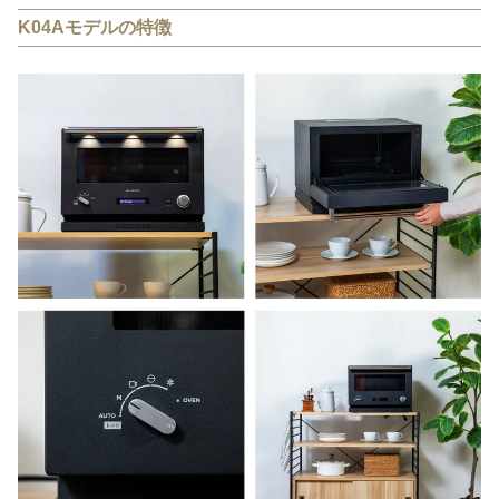
K04Aモデルの特徴