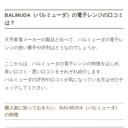
BALMUDA（バルミューダ）の電子レンジの口コミ
は？
大手家電メーカーの製品と比べて、バルミューダの電子レ
ンジの使い勝手や評判はどうなのでしょうか。
ここからは、バルミューダの電子レンジの特徴をはじめ、
良い口コミ・悪い口コミをそれぞれ紹介します。
バルミューダの評判や口コミが気になっている方はぜひチ
ェックしてください。
購入前に知っておきたい、BALMUDA（バルミューダ）
の特徴