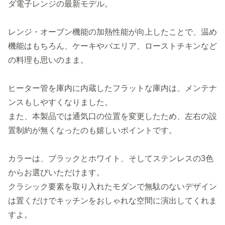
ダ電子レンジの最新モデル。
レンジ・オーブン機能の加熱性能が向上したことで、温め
機能はもちろん、ケーキやパエリア、ローストチキンなど
の料理も思いのまま。
ヒーター管を庫内に内蔵したフラットな庫内は、メンテナ
ンスもしやすくなりました。
また、本製品では通気口の位置を変更したため、左右の設
置制約が無くなったのも嬉しいポイントです。
カラーは、ブラックとホワイト、そしてステンレスの3色
からお選びいただけます。
クラシック要素を取り入れたモダンで無駄のないデザイン
は置くだけでキッチンをおしゃれな空間に演出してくれま
すよ。