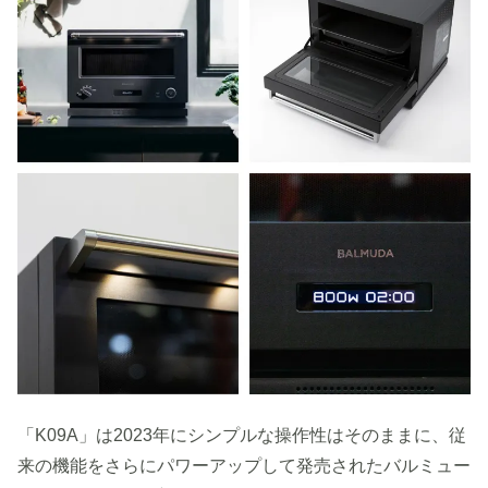
「K09A」は2023年にシンプルな操作性はそのままに、従
来の機能をさらにパワーアップして発売されたバルミュー