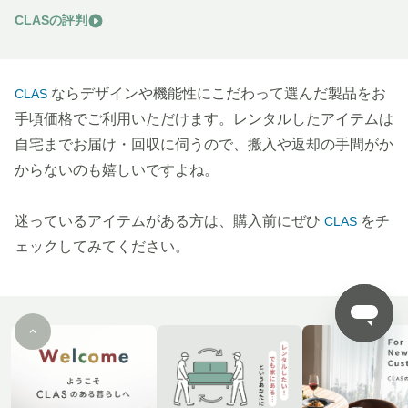
CLASの評判
ならデザインや機能性にこだわって選んだ製品をお
CLAS
手頃価格でご利用いただけます。レンタルしたアイテムは
自宅までお届け・回収に伺うので、搬入や返却の手間がか
からないのも嬉しいですよね。
迷っているアイテムがある方は、購入前にぜひ
をチ
CLAS
ェックしてみてください。