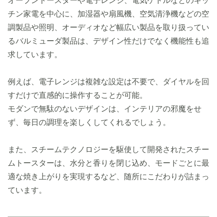
オーブントースターや電子レンジ、電気ケトルなどのキッ
チン家電を中心に、加湿器や扇風機、空気清浄機などの空
調製品や照明、オーディオなど幅広い製品を取り扱ってい
るバルミューダ製品は、デザイン性だけでなく機能性も追
求しています。
例えば、電子レンジは複雑な設定は不要で、ダイヤルを回
すだけで直感的に操作することが可能。
モダンで無駄のないデザインは、インテリアの邪魔をせ
ず、毎日の調理を楽しくしてくれるでしょう。
また、スチームテクノロジーを駆使して開発されたスチー
ムトースターは、水分と香りを閉じ込め、モードごとに最
適な焼き上がりを実現するなど、随所にこだわりが詰まっ
ています。