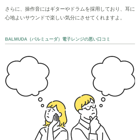
さらに、操作音にはギターやドラムを採用しており、耳に
心地よいサウンドで楽しい気分にさせてくれますよ。
BALMUDA（バルミューダ）電子レンジの悪い口コミ