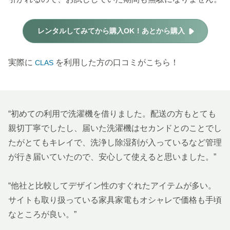
レンタルしてみてから購入OK！あとから購入
実際に
を利用した方の口コミがこちら！
CLAS
“初めての利用で洗濯機を借りました。配送の方もとても
親切丁寧でしたし、届いた洗濯機はセカンドとのことでし
たがとてもキレイで、洗浄し除湿剤が入っているなど管理
が行き届いていたので、安心して使えると思いました。”
“他社と比較してデザイン性のすぐれたアイテムが多い。
サイトも取り扱っている家具家電もオシャレで価格も手頃
なところが良い。”