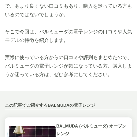
で、あまり良くない口コミもあり、購入を迷っている方も
いるのではないでしょうか。
そこで今回は、バルミューダの電子レンジの口コミや人気
モデルの特徴を紹介します。
実際に使っている方からの口コミや評判もまとめたので、
バルミューダの電子レンジが気になっている方、購入しよ
うか迷っている方は、ぜひ参考にしてください。
この記事でご紹介するBALMUDAの電子レンジ
BALMUDA (バルミューダ) オーブン
レンジ