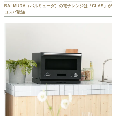
BALMUDA（バルミューダ）の電子レンジは「CLAS」が
コスパ最強