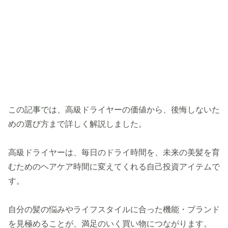
この記事では、高級ドライヤーの価値から、後悔しないた
めの選び方まで詳しく解説しました。
高級ドライヤーは、毎日のドライ時間を、未来の美髪を育
むためのヘアケア時間に変えてくれる自己投資アイテムで
す。
自分の髪の悩みやライフスタイルに合った機能・ブランド
を見極めることが、満足のいく買い物につながります。