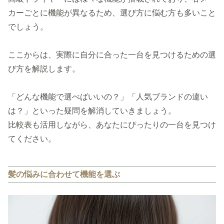
カーごとに機能が異なるため、選び方に悩む方も多いこと
でしょう。
ここからは、実際に自分に合った一台を見つけるための選
び方を解説します。
「どんな機能で選べばいいの？」「人気ブランドの違い
は？」といった疑問を解消していきましょう。
比較表も活用しながら、あなたにぴったりの一台を見つけ
てください。
髪の悩みに合わせて機能を選ぶ