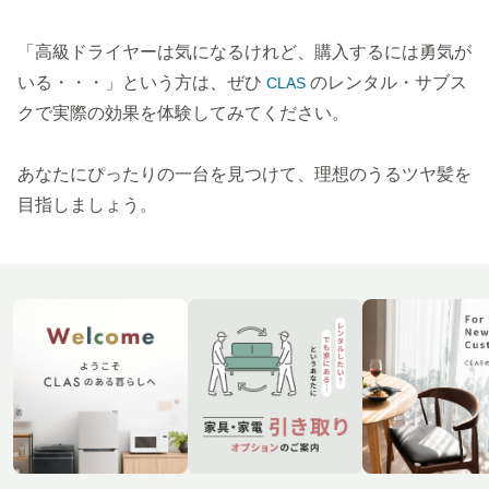
「高級ドライヤーは気になるけれど、購入するには勇気が
いる・・・」という方は、ぜひ
のレンタル・サブス
CLAS
クで実際の効果を体験してみてください。
あなたにぴったりの一台を見つけて、理想のうるツヤ髪を
目指しましょう。