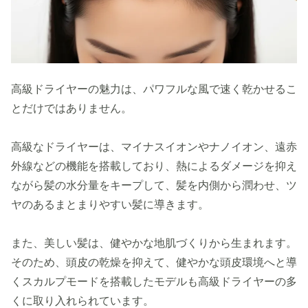
高級ドライヤーの魅力は、パワフルな風で速く乾かせるこ
とだけではありません。
高級なドライヤーは、マイナスイオンやナノイオン、遠赤
外線などの機能を搭載しており、熱によるダメージを抑え
ながら髪の水分量をキープして、髪を内側から潤わせ、ツ
ヤのあるまとまりやすい髪に導きます。
また、美しい髪は、健やかな地肌づくりから生まれます。
そのため、頭皮の乾燥を抑えて、健やかな頭皮環境へと導
くスカルプモードを搭載したモデルも高級ドライヤーの多
くに取り入れられています。