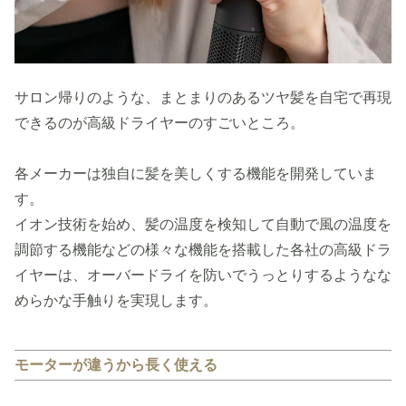
サロン帰りのような、まとまりのあるツヤ髪を自宅で再現
できるのが高級ドライヤーのすごいところ。
各メーカーは独自に髪を美しくする機能を開発していま
す。
イオン技術を始め、髪の温度を検知して自動で風の温度を
調節する機能などの様々な機能を搭載した各社の高級ドラ
イヤーは、オーバードライを防いでうっとりするようなな
めらかな手触りを実現します。
モーターが違うから長く使える