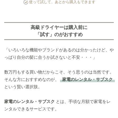
使って試して、あとから購入もできます
高級ドライヤーは購入前に
「試す」のがおすすめ
「いろいろな機能やブランドがあるのは分かったけど、や
っぱり自分の髪に合うか試さないと不安・・・」
数万円もする買い物だからこそ、そう思うのは当然です。
そんな方におすすめなのが、
家電のレンタル・サブスク
という賢い選択肢。
家電のレンタル・サブスク
とは、手頃な月額で家電をレ
ンタルできるサービスです。