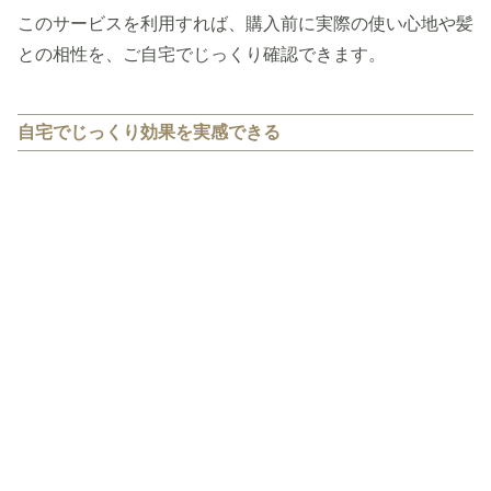
このサービスを利用すれば、購入前に実際の使い心地や髪
との相性を、ご自宅でじっくり確認できます。
自宅でじっくり効果を実感できる