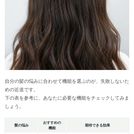
自分の髪の悩みに合わせて機能を選ぶのが、失敗しないた
めの近道です。
下の表を参考に、あなたに必要な機能をチェックしてみま
しょう。
おすすめの
髪の悩み
期待できる効果
機能