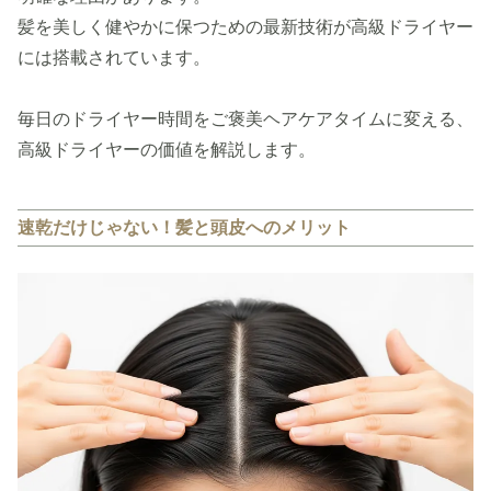
髪を美しく健やかに保つための最新技術が高級ドライヤー
には搭載されています。
毎日のドライヤー時間をご褒美ヘアケアタイムに変える、
高級ドライヤーの価値を解説します。
速乾だけじゃない！髪と頭皮へのメリット