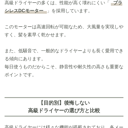
高級ドライヤーの多くは、性能が高く壊れにくい「
ブラ
シレスDCモーター
」を採用しています。
このモーターは高速回転が可能なため、大風量を実現しや
すく、髪を素早く乾かせます。
また、低騒音で、一般的なドライヤーよりも長く愛用でき
る傾向にあります。
毎日使うものだからこそ、静音性や耐久性の高さも重要な
ポイントです。
【目的別】後悔しない
高級ドライヤーの選び方と比較
高級ドライヤーには様々な機能が搭載されており、各メー