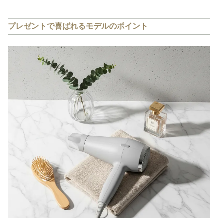
プレゼントで喜ばれるモデルのポイント