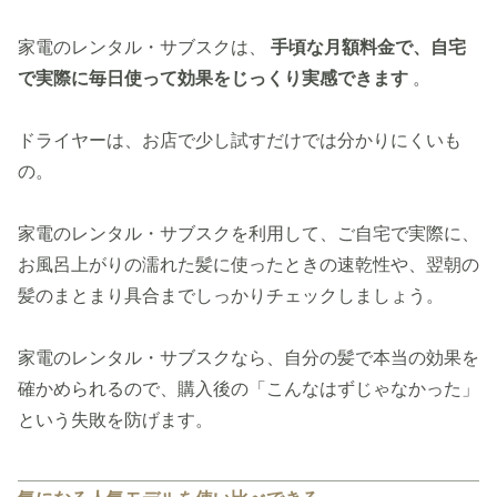
家電のレンタル・サブスクは、
手頃な月額料金で、自宅
で実際に毎日使って効果をじっくり実感できます
。
ドライヤーは、お店で少し試すだけでは分かりにくいも
の。
家電のレンタル・サブスクを利用して、ご自宅で実際に、
お風呂上がりの濡れた髪に使ったときの速乾性や、翌朝の
髪のまとまり具合までしっかりチェックしましょう。
家電のレンタル・サブスクなら、自分の髪で本当の効果を
確かめられるので、購入後の「こんなはずじゃなかった」
という失敗を防げます。