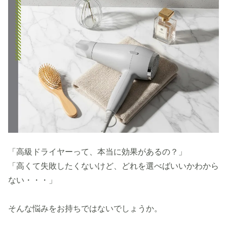
「高級ドライヤーって、本当に効果があるの？」
「高くて失敗したくないけど、どれを選べばいいかわから
ない・・・」
そんな悩みをお持ちではないでしょうか。