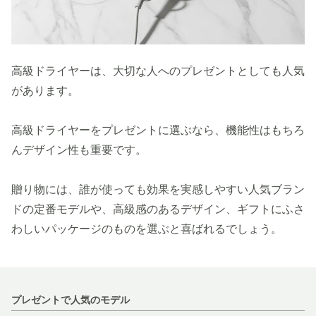
高級ドライヤーは、大切な人へのプレゼントとしても人気
があります。
高級ドライヤーをプレゼントに選ぶなら、機能性はもちろ
んデザイン性も重要です。
贈り物には、誰が使っても効果を実感しやすい人気ブラン
ドの定番モデルや、高級感のあるデザイン、ギフトにふさ
わしいパッケージのものを選ぶと喜ばれるでしょう。
プレゼントで人気のモデル