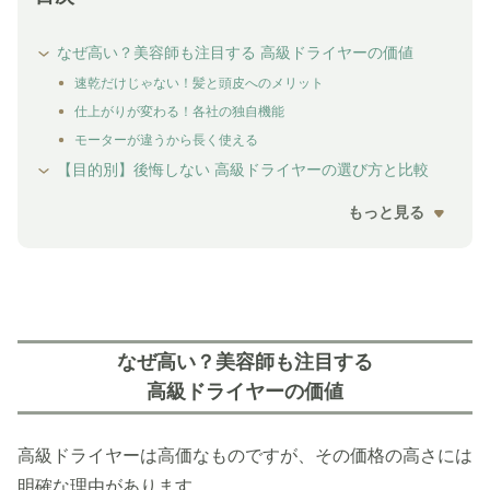
なぜ高い？美容師も注目する 高級ドライヤーの価値
速乾だけじゃない！髪と頭皮へのメリット
仕上がりが変わる！各社の独自機能
モーターが違うから長く使える
【目的別】後悔しない 高級ドライヤーの選び方と比較
もっと見る
なぜ高い？美容師も注目する
高級ドライヤーの価値
高級ドライヤーは高価なものですが、その価格の高さには
明確な理由があります。