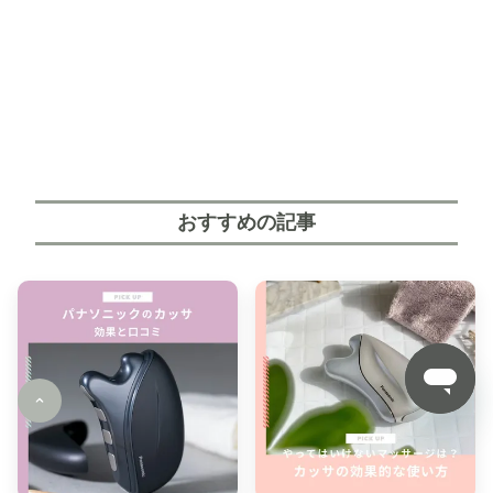
おすすめの記事