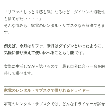
「リファのしっとり感も気になるけど、ダイソンの速乾性
も捨てがたい・・・」
そんな悩みも、家電のレンタル・サブスクなら解決できま
す。
例えば、今月はリファ、来月はダイソンといったように、
気軽に借り換えて使い比べることも可能
です。
実際に生活しながら試せるので、最も自分に合う一台を納
得して選べます。
家電のレンタル・サブスクで借りれるドライヤー
家電のレンタル・サブスクでは、どんなドライヤーが試せ