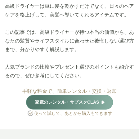
高級ドライヤーは単に髪を乾かすだけでなく、日々のヘア
ケアを格上げして、美髪へ導いてくれるアイテムです。
この記事では、高級ドライヤーが持つ本当の価値から、あ
なたの髪質やライフスタイルに合わせた後悔しない選び方
まで、分かりやすく解説します。
人気ブランドの比較やプレゼント選びのポイントも紹介す
るので、ぜひ参考にしてください。
手軽な料金で、簡単レンタル・交換・返却
家電のレンタル・サブスクCLAS
使って試して、あとから購入もできます