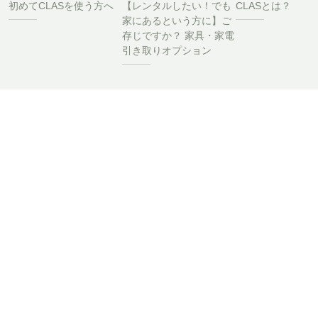
初めてCLASを使う方へ
【レンタルしたい！でも
CLASとは？
家にあるという方に】ご
存じですか？ 家具・家電
引き取りオプション