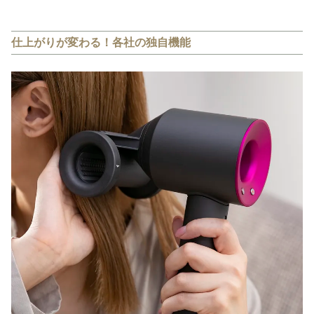
仕上がりが変わる！各社の独自機能