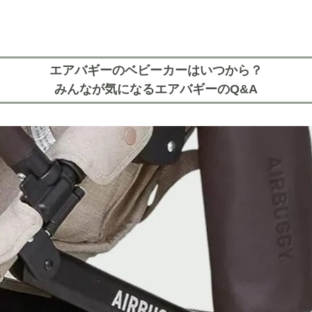
エアバギーのベビーカーはいつから？
みんなが気になるエアバギーのQ&A