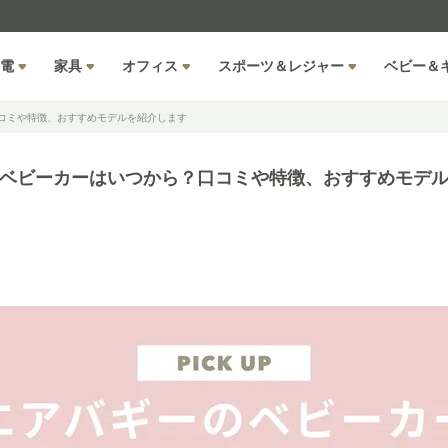
電
家具
オフィス
スポーツ＆レジャー
ベビー＆
コミや特徴、おすすめモデルを紹介します
ベビーカーはいつから？口コミや特徴、おすすめモデ