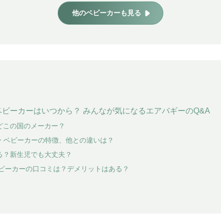
他のベビーカーも見る
ビーカーはいつから？ みんなが気になるエアバギーのQ&A
どこの国のメーカー？
ー ベビーカーの特徴、他との違いは？
る？新生児でも大丈夫？
ベビーカーの口コミは？デメリットはある？