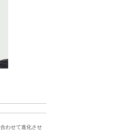
に合わせて進化させ