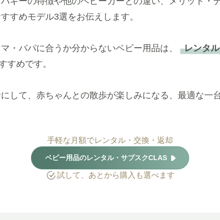
アバギーの特徴や他のベビーカーとの違い、メリット・
すすめモデル3選をお伝えします。
ママ・パパに合うか分からないベビー用品は、
レンタル
すすめです。
考にして、赤ちゃんとの散歩が楽しみになる、最適な一
手軽な月額でレンタル・交換・返却
ベビー用品のレンタル・サブスクCLAS
試して、あとから購入も選べます