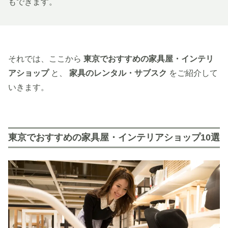
もできます。
それでは、ここから
東京でおすすめの家具屋・インテリ
アショップ
と、
家具のレンタル・サブスク
をご紹介して
いきます。
東京でおすすめの家具屋・インテリアショップ10選