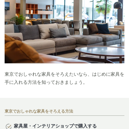
東京でおしゃれな家具をそろえたいなら、はじめに家具を
手に入れる方法を知っておきましょう。
東京でおしゃれな家具をそろえる方法
家具屋・インテリアショップで購入する