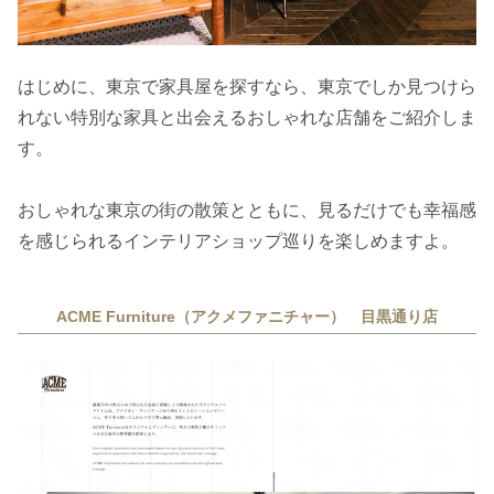
はじめに、東京で家具屋を探すなら、東京でしか見つけら
れない特別な家具と出会えるおしゃれな店舗をご紹介しま
す。
おしゃれな東京の街の散策とともに、見るだけでも幸福感
を感じられるインテリアショップ巡りを楽しめますよ。
ACME Furniture（アクメファニチャー） 目黒通り店