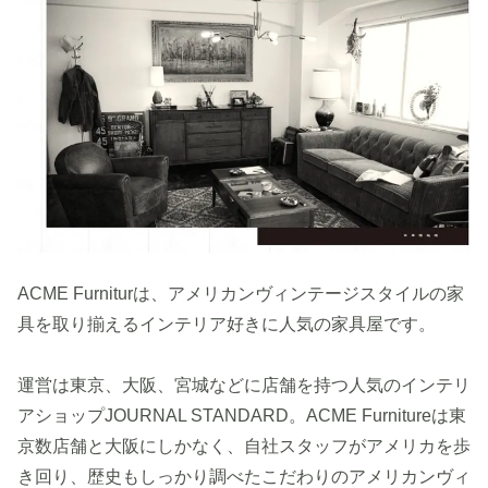
ACME Furniturは、アメリカンヴィンテージスタイルの家
具を取り揃えるインテリア好きに人気の家具屋です。
運営は東京、大阪、宮城などに店舗を持つ人気のインテリ
アショップJOURNAL STANDARD。ACME Furnitureは東
京数店舗と大阪にしかなく、自社スタッフがアメリカを歩
き回り、歴史もしっかり調べたこだわりのアメリカンヴィ