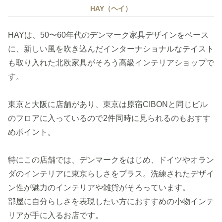
HAY（ヘイ）
HAYは、50〜60年代のデンマーク家具デザインをベース
に、新しい風を吹き込んだインターナショナルなテイスト
も取り入れた北欧家具がそろう高級インテリアショップで
す。
東京と大阪に店舗があり、東京は原宿CIBONと同じビル
のフロアに入っているので2件同時に見られるのもおすす
めポイント。
特にこの店舗では、デンマークをはじめ、ドイツやオラン
ダのインテリアに東京らしさをプラス。洗練されたデザイ
ン性が魅力のインテリアや雑貨がそろっています。
部屋に自分らしさを表現したい方におすすめの小物インテ
リアが手に入るお店です。