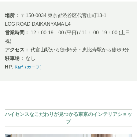
場所：
〒150-0034 東京都渋谷区代官山町13-1
LOG ROAD DAIKANYAMA L4
営業時間：
12：00-19：00 (平日) / 11： 00 -19：00 (土日
祝)
アクセス：
代官山駅から徒歩5分・恵比寿駅から徒歩9分
駐車場：
なし
HP:
Karf（カーフ）
ハイセンスなこだわりが見つかる東京のインテリアショッ
プ