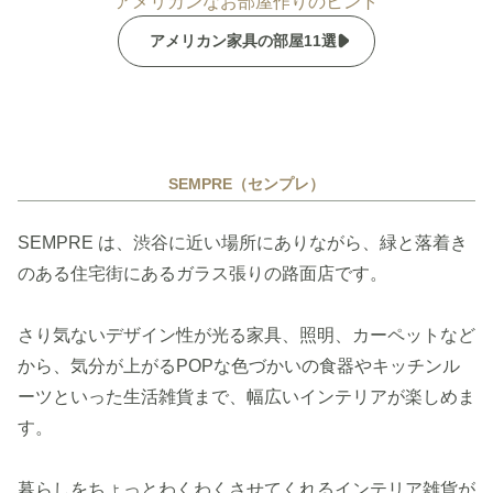
アメリカンなお部屋作りのヒント
アメリカン家具の部屋11選
SEMPRE（センプレ）
SEMPRE は、渋谷に近い場所にありながら、緑と落着き
のある住宅街にあるガラス張りの路面店です。
さり気ないデザイン性が光る家具、照明、カーペットなど
から、気分が上がるPOPな色づかいの食器やキッチンル
ーツといった生活雑貨まで、幅広いインテリアが楽しめま
す。
暮らしをちょっとわくわくさせてくれるインテリア雑貨が