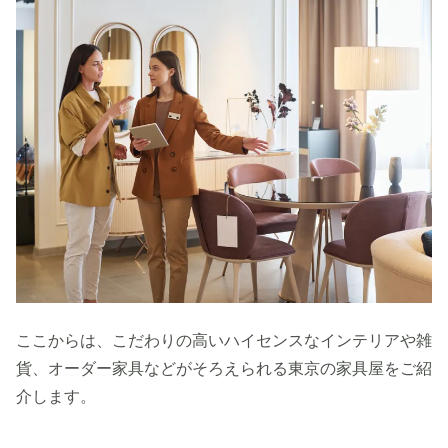
ここからは、こだわりの高いハイセンスなインテリアや雑
貨、オーダー家具などがそろえられる東京の家具屋をご紹
介します。