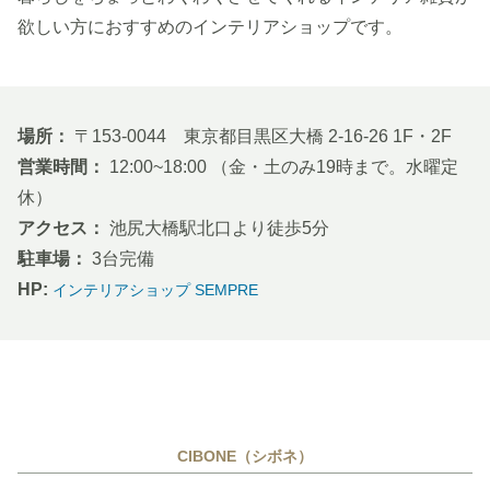
欲しい方におすすめのインテリアショップです。
場所：
〒153-0044 東京都目黒区大橋 2-16-26 1F・2F
営業時間：
12:00~18:00 （金・土のみ19時まで。水曜定
休）
アクセス：
池尻大橋駅北口より徒歩5分
駐車場：
3台完備
HP:
インテリアショップ SEMPRE
CIBONE（シボネ）