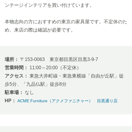
ンテージインテリアを買い付けています。
本物志向の方におすすめの東京の家具屋です。不定休のた
め、来店の際は確認が必要です。
場所：
〒153-0063 東京都目黒区目黒3-9-7
営業時間：
11:00～20:00（不定休）
アクセス：
東急大井町線・東急東横線「自由が丘駅」徒
歩5分、「九品仏駅」徒歩8分
駐車場：
なし
HP：
ACME Furniture（アクメファニチャー） 目黒通り店