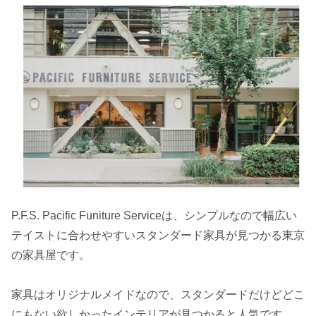
P.F.S. Pacific Funiture Serviceは、シンプルなので幅広い
テイストに合わせやすいスタンダード家具が見つかる東京
の家具屋です。
家具はオリジナルメイドなので、スタンダードだけどどこ
にもない欲しかったインテリアが見つかると人気です。