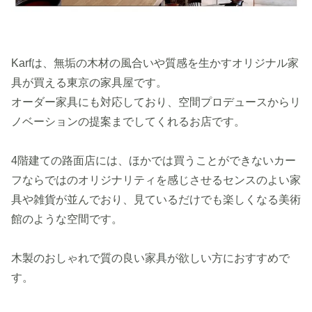
Karfは、無垢の木材の風合いや質感を生かすオリジナル家
具が買える東京の家具屋です。
オーダー家具にも対応しており、空間プロデュースからリ
ノベーションの提案までしてくれるお店です。
4階建ての路面店には、ほかでは買うことができないカー
フならではのオリジナリティを感じさせるセンスのよい家
具や雑貨が並んでおり、見ているだけでも楽しくなる美術
館のような空間です。
木製のおしゃれで質の良い家具が欲しい方におすすめで
す。