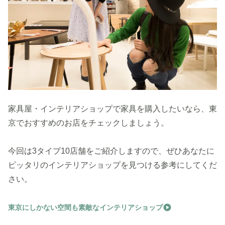
家具屋・インテリアショップで家具を購入したいなら、東
京でおすすめのお店をチェックしましょう。
今回は3タイプ10店舗をご紹介しますので、ぜひあなたに
ピッタリのインテリアショップを見つける参考にしてくだ
さい。
東京にしかない空間も素敵なインテリアショップ