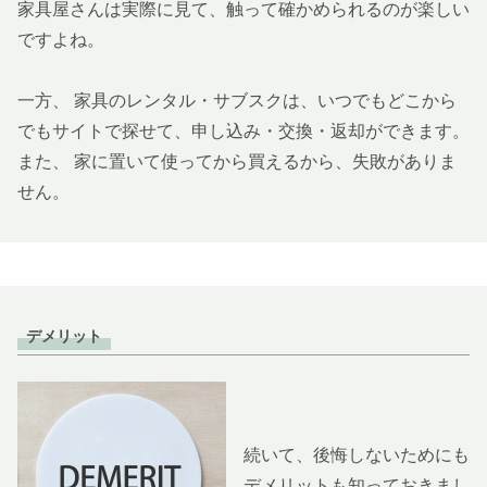
家具屋さんは実際に見て、触って確かめられるのが楽しい
ですよね。
一方、
家具のレンタル・サブスクは、いつでもどこから
でもサイトで探せて、申し込み・交換・返却ができます。
また、
家に置いて使ってから買えるから、失敗がありま
せん。
デメリット
続いて、後悔しないためにも
デメリットも知っておきまし