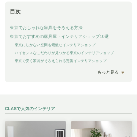
目次
東京でおしゃれな家具をそろえる方法
東京でおすすめの家具屋・インテリアショップ10選
東京にしかない空間も素敵なインテリアショップ
ハイセンスなこだわりが見つかる東京のインテリアショップ
東京で安く家具がそろえられる定番インテリアショップ
もっと見る
CLASで人気のインテリア