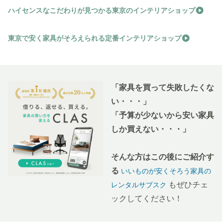
ハイセンスなこだわりが見つかる東京のインテリアショップ
東京で安く家具がそろえられる定番インテリアショップ
「家具を買って失敗したくな
い・・・」
「予算が少ないから安い家具
しか買えない・・・」
そんな方はこの後にご紹介す
る
いいものが安くそろう家具の
もぜひチェ
レンタルサブスク
ックしてください！