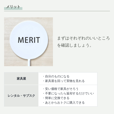
メリット
まずはそれぞれのいいところ
を確認しましょう。
・自分のものになる
家具屋
・家具屋を回って実物を見れる
・安い価格で家具がそろう
・不要になったら返却するだけでいい
レンタル・サブスク
・簡単に交換できる
・あとからおトクに購入できる