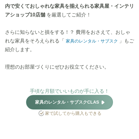
内で安くておしゃれな家具を揃えられる家具屋・インテリ
アショップ10店舗
を厳選してご紹介！
さらに知らないと損をする！？ 費用をおさえて、おしゃ
れな家具をそろえられる「
」もご
家具のレンタル・サブスク
紹介します。
理想のお部屋づくりにぜひお役立てください。
手頃な月額でいいものが手に入る！
家具のレンタル・サブスクCLAS
家で試してから購入もできる