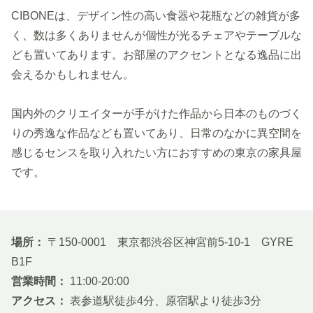
CIBONEは、デザイン性の高い食器や花瓶などの雑貨が多
く、数は多くありませんが個性が光るチェアやテーブルな
ども置いてあります。お部屋のアクセントとなる逸品に出
会えるかもしれません。
国内外のクリエイターが手がけた作品から日本のものづく
りの秀逸な作品なども置いてあり、日常のなかに異空間を
感じるセンスを取り入れたい方におすすめの東京の家具屋
です。
場所：
〒150-0001 東京都渋谷区神宮前5-10-1 GYRE
B1F
営業時間：
11:00-20:00
アクセス：
表参道駅徒歩4分、原宿駅より徒歩3分