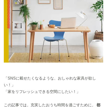
「SNSに載せたくなるような、おしゃれな家具が欲し
い！」
「家をリフレッシュできる空間にしたい！」
この記事では、充実したおうち時間を過ごすために、
都