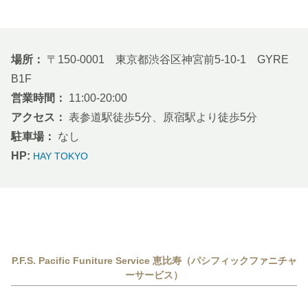
場所：
〒150-0001 東京都渋谷区神宮前5-10-1 GYRE
B1F
営業時間：
11:00-20:00
アクセス：
表参道駅徒歩5分、原宿駅より徒歩5分
駐車場：
なし
HP:
HAY TOKYO
P.F.S. Pacific Funiture Service 恵比寿（パシフィックファニチャ
ーサービス）