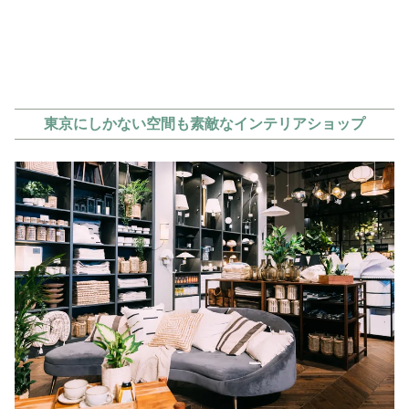
東京にしかない空間も素敵なインテリアショップ