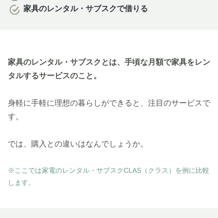
家具のレンタル・サブスクで借りる
家具のレンタル・サブスクとは、手頃な月額で家具をレン
タルするサービスのこと。
身軽に手軽に理想の暮らしができると、注目のサービスで
す。
では、購入との違いはなんでしょうか。
※ここでは家電のレンタル・サブスクCLAS（クラス）を例に比較
します。