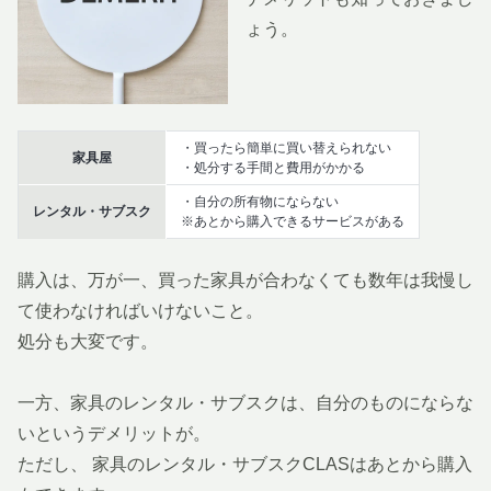
ょう。
・買ったら簡単に買い替えられない
家具屋
・処分する手間と費用がかかる
・自分の所有物にならない
レンタル・サブスク
※あとから購入できるサービスがある
購入は、万が一、買った家具が合わなくても数年は我慢し
て使わなければいけないこと。
処分も大変です。
一方、家具のレンタル・サブスクは、自分のものにならな
いというデメリットが。
ただし、
家具のレンタル・サブスクCLASはあとから購入