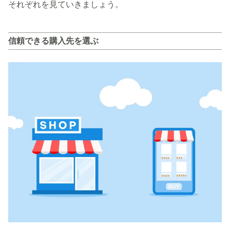
それぞれを見ていきましょう。
信頼できる購入先を選ぶ