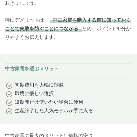
おきましょう。
特にデメリットは、
中古家電を購入する前に知っておく
ことで失敗を防ぐことにつながる
ため、ポイントを分か
りやすくお伝えします。
中古家電を選ぶメリット
初期費用を大幅に削減
環境に優しい選択
短期間だけ使いたい場合に便利
生産終了した人気モデルが手に入る
中古家電の最大のメリットは価格の安さ。