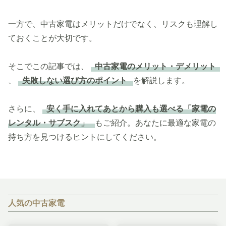
一方で、中古家電はメリットだけでなく、リスクも理解し
ておくことが大切です。
そこでこの記事では、
中古家電のメリット・デメリット
、
失敗しない選び方のポイント
を解説します。
さらに、
安く手に入れてあとから購入も選べる「家電の
レンタル・サブスク」
もご紹介。あなたに最適な家電の
持ち方を見つけるヒントにしてください。
人気の中古家電