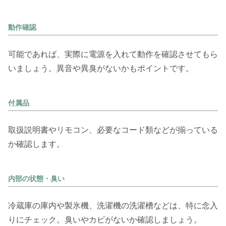
動作確認
可能であれば、実際に電源を入れて動作を確認させてもら
いましょう。異音や異臭がないかもポイントです。
付属品
取扱説明書やリモコン、必要なコード類などが揃っている
か確認します。
内部の状態・臭い
冷蔵庫の庫内や製氷機、洗濯機の洗濯槽などは、特に念入
りにチェック。臭いやカビがないか確認しましょう。