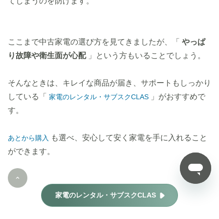
てしまうのを防げます。
ここまで中古家電の選び方を見てきましたが、「
やっぱ
り故障や衛生面が心配
」という方もいることでしょう。
そんなときは、キレイな商品が届き、サポートもしっかり
している「
」がおすすめで
家電のレンタル・サブスクCLAS
す。
も選べ、安心して安く家電を手に入れること
あとから購入
ができます。
家電のレンタル・サブスクCLAS