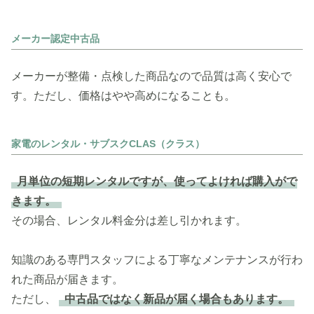
メーカー認定中古品
メーカーが整備・点検した商品なので品質は高く安心で
す。ただし、価格はやや高めになることも。
家電のレンタル・サブスクCLAS（クラス）
月単位の短期レンタルですが、使ってよければ購入がで
きます。
その場合、レンタル料金分は差し引かれます。
知識のある専門スタッフによる丁寧なメンテナンスが行わ
れた商品が届きます。
ただし、
中古品ではなく新品が届く場合もあります。