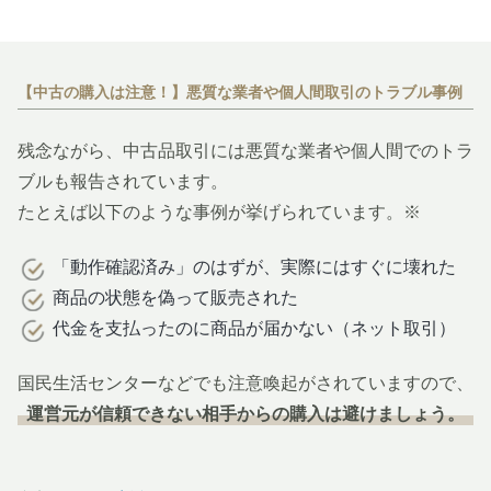
【中古の購入は注意！】悪質な業者や個人間取引のトラブル事例
残念ながら、中古品取引には悪質な業者や個人間でのトラ
ブルも報告されています。
たとえば以下のような事例が挙げられています。※
「動作確認済み」のはずが、実際にはすぐに壊れた
商品の状態を偽って販売された
代金を支払ったのに商品が届かない（ネット取引）
国民生活センターなどでも注意喚起がされていますので、
運営元が信頼できない相手からの購入は避けましょう。