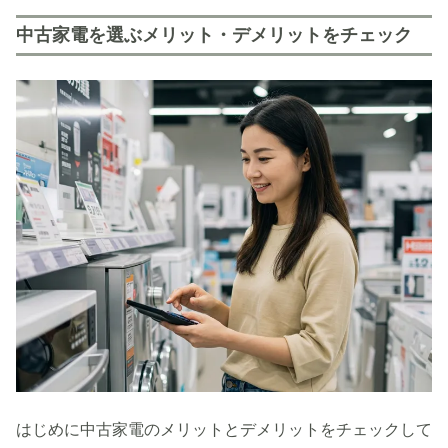
中古家電を選ぶメリット・デメリットをチェック
はじめに中古家電のメリットとデメリットをチェックして