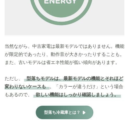
当然ながら、中古家電は最新モデルではありません。機能
が限定的であったり、動作音が大きかったりすることも。
また、古いモデルは省エネ性能が低い傾向があります。
ただし、
型落ちモデルは、最新モデルの機能とそれほど
変わりないケースも
。「カラーが違うだけ」という場合
もあるので、
欲しい機能はしっかり確認しましょう。
型落ち冷蔵庫とは？