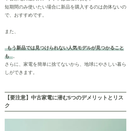
短期間のみ使いたい場合に新品を購入するのは勿体ないの
で、おすすめです。
また、
もう新品では見つけられない人気モデルが見つかること
も
。
さらに、家電を簡単に捨てないから、地球にやさしい暮ら
しができます。
【要注意】中古家電に潜む5つのデメリットとリス
ク