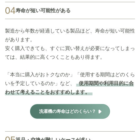
04
寿命が短い可能性がある
製造から年数が経過している製品ほど、寿命が短い可能性
があります。
安く購入できても、すぐに買い替えが必要になってしまっ
ては、結果的に高くつくこともあり得ます。
「本当に購入がおトクなのか」「使用する期間はどのくら
いを予定しているのか」など、
使用期間や利用目的に合
わせて考えることをおすすめします。
洗濯機の寿命はどのくらい？
05
返品・交換が難しいケースが多い