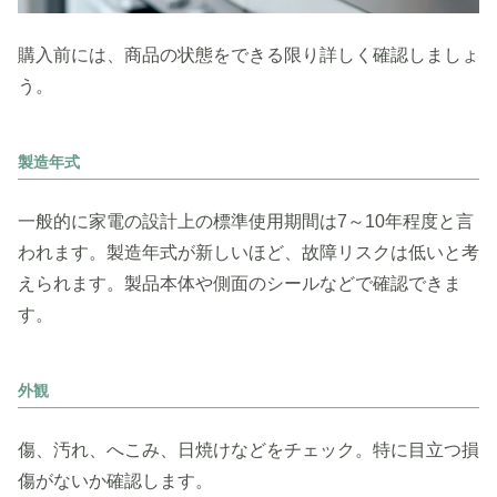
購入前には、商品の状態をできる限り詳しく確認しましょ
う。
製造年式
一般的に家電の設計上の標準使用期間は7～10年程度と言
われます。製造年式が新しいほど、故障リスクは低いと考
えられます。製品本体や側面のシールなどで確認できま
す。
外観
傷、汚れ、へこみ、日焼けなどをチェック。特に目立つ損
傷がないか確認します。