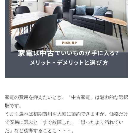
家電の費用を抑えたいとき、「中古家電」は魅力的な選択
肢です。
うまく選べば初期費用を大幅に節約できますが、価格だけ
で安易に選ぶと「すぐ故障した」「思ったより汚れてい
た」など後悔することも・・・。