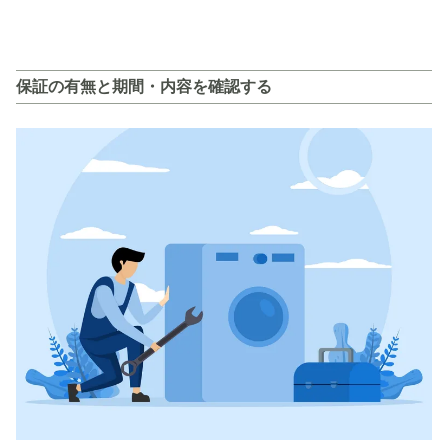
保証の有無と期間・内容を確認する