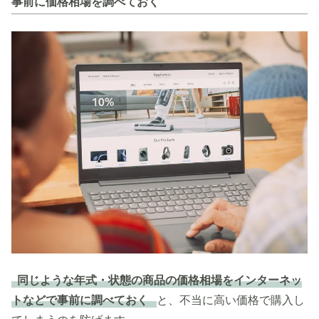
事前に価格相場を調べておく
同じような年式・状態の商品の価格相場をインターネッ
トなどで事前に調べておく
と、不当に高い価格で購入し