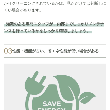
かりクリーニングされているかは、見ただけでは判断しに
くい場合があります。
知識のある専門スタッフが、内部までしっかりメンテナ
ンスを行っているかをしっかり確認しましょう。
03
性能・機能が古い、省エネ性能が低い場合がある