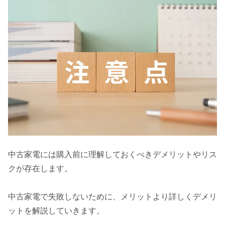
中古家電には購入前に理解しておくべきデメリットやリス
クが存在します。
中古家電で失敗しないために、メリットより詳しくデメリ
ットを解説していきます。