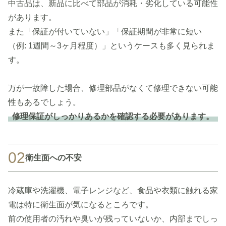
中古品は、新品に比べて部品が消耗・劣化している可能性
があります。
また「保証が付いていない」「保証期間が非常に短い
（例: 1週間～3ヶ月程度）」というケースも多く見られま
す。
万が一故障した場合、修理部品がなくて修理できない可能
性もあるでしょう。
修理保証がしっかりあるかを確認する必要があります。
02
衛生面への不安
冷蔵庫や洗濯機、電子レンジなど、食品や衣類に触れる家
電は特に衛生面が気になるところです。
前の使用者の汚れや臭いが残っていないか、内部までしっ