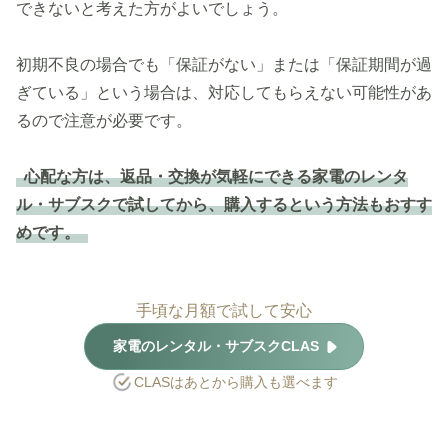
できないと考えた方がよいでしょう。
初期不良の場合でも「保証がない」または「保証期間が過
ぎている」という場合は、対応してもらえない可能性があ
るので注意が必要です。
心配な方は、返品・交換が気軽にできる家電のレンタ
ル・サブスクで試してから、購入するという方法もおすす
めです。
手頃な月額で試して安心
家電のレンタル・サブスクCLAS
CLASはあとから購入も選べます