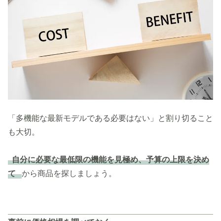
「多機能な最新モデルである必要はない」と割り切ること
も大切。
自分に必要な最低限の機能を見極め、予算の上限を決め
て
から商品を探しましょう。