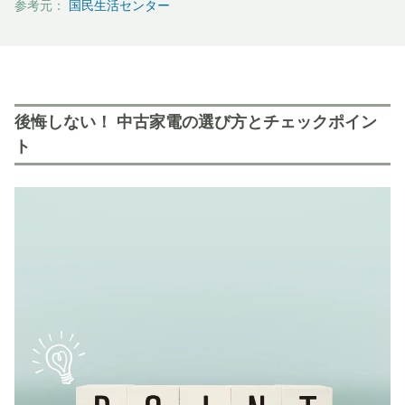
参考元：
国民生活センター
後悔しない！ 中古家電の選び方とチェックポイン
ト