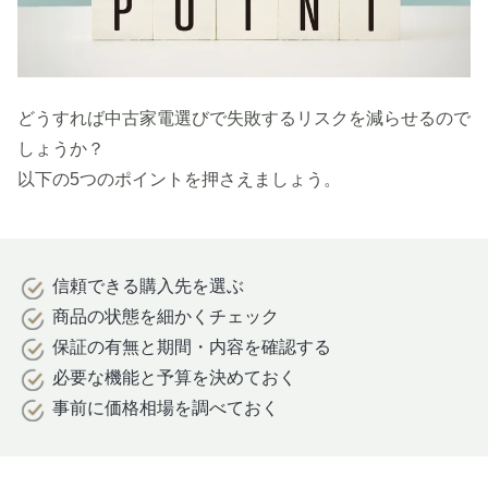
どうすれば中古家電選びで失敗するリスクを減らせるので
しょうか？
以下の5つのポイントを押さえましょう。
信頼できる購入先を選ぶ
商品の状態を細かくチェック
保証の有無と期間・内容を確認する
必要な機能と予算を決めておく
事前に価格相場を調べておく