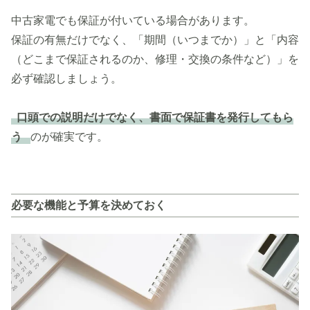
中古家電でも保証が付いている場合があります。
保証の有無だけでなく、「期間（いつまでか）」と「内容
（どこまで保証されるのか、修理・交換の条件など）」を
必ず確認しましょう。
口頭での説明だけでなく、書面で保証書を発行してもら
う
のが確実です。
必要な機能と予算を決めておく