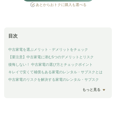
あとからおトクに購入も選べる
目次
中古家電を選ぶメリット・デメリットをチェック
【要注意】中古家電に潜む5つのデメリットとリスク
後悔しない！ 中古家電の選び方とチェックポイント
キレイで安くて補償もある家電のレンタル・サブスクとは
中古家電のリスクを解決する家電のレンタル・サブスク
もっと見る