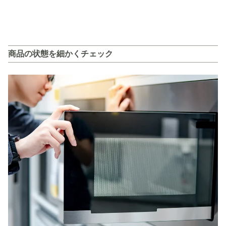
商品の状態を細かくチェック