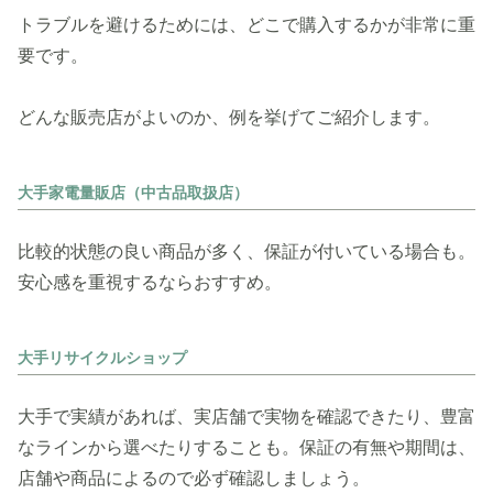
トラブルを避けるためには、どこで購入するかが非常に重
要です。
どんな販売店がよいのか、例を挙げてご紹介します。
大手家電量販店（中古品取扱店）
比較的状態の良い商品が多く、保証が付いている場合も。
安心感を重視するならおすすめ。
大手リサイクルショップ
大手で実績があれば、実店舗で実物を確認できたり、豊富
なラインから選べたりすることも。保証の有無や期間は、
店舗や商品によるので必ず確認しましょう。