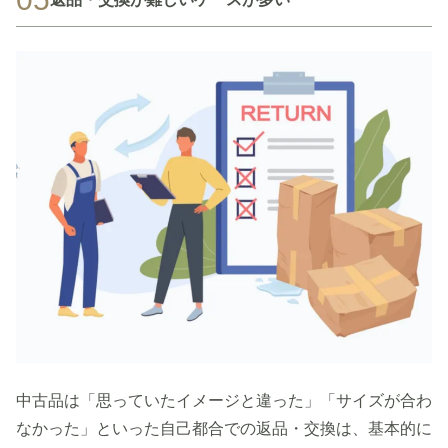
中古品は「思っていたイメージと違った」「サイズが合わ
なかった」といった自己都合での返品・交換は、基本的に