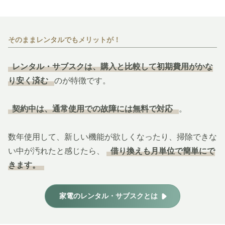
そのままレンタルでもメリットが！
レンタル・サブスクは、購入と比較して初期費用がかな
り安く済む
のが特徴です。
契約中は、通常使用での故障には無料で対応
。
数年使用して、新しい機能が欲しくなったり、掃除できな
い中が汚れたと感じたら、
借り換えも月単位で簡単にで
きます。
家電のレンタル・サブスクとは