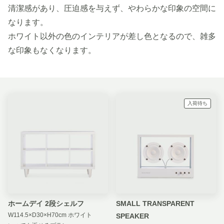
清潔感があり、圧迫感を与えず、やわらかな印象の空間に
なります。
ホワイト以外の色のインテリアが差し色となるので、雑多
な印象もなくなります。
入荷待ち
ホームデイ 2段シェルフ
SMALL TRANSPARENT
W114.5×D30×H70cm ホワイト
SPEAKER