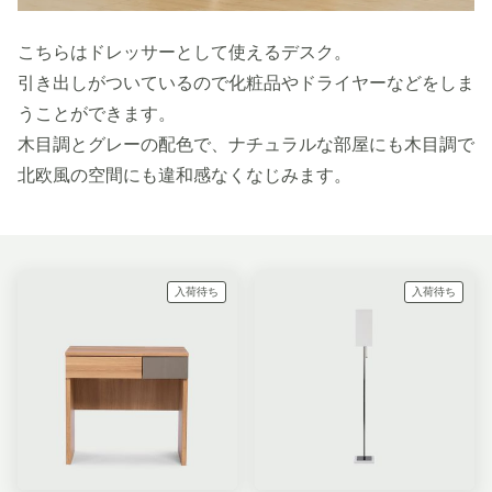
こちらはドレッサーとして使えるデスク。
引き出しがついているので化粧品やドライヤーなどをしま
うことができます。
木目調とグレーの配色で、ナチュラルな部屋にも木目調で
北欧風の空間にも違和感なくなじみます。
入荷待ち
入荷待ち