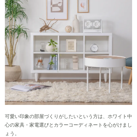
可愛い印象の部屋づくりがしたいという方は、ホワイト中
心の家具・家電選びとカラーコーディネートを心がけまし
ょう。