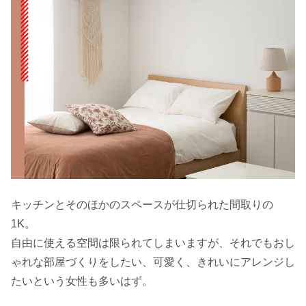
キッチンとそのほかのスペースが仕切られた間取りの
1K。
自由に使える空間は限られてしまいますが、それでもおし
ゃれな部屋づくりをしたい、可愛く、きれいにアレンジし
たいという女性も多いはず。