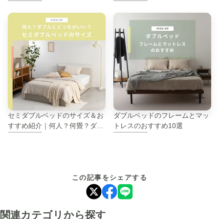
ルを比較紹介します
を紹介
セミダブルベッドのサイズ＆お
ダブルベッドのフレームとマッ
すすめ紹介｜何人？何畳？ダブ
トレスのおすすめ10選
ルとどっちがいいなど解説
この記事をシェアする
関連カテゴリから探す