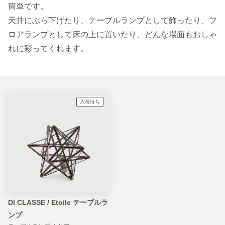
簡単です。
天井にぶら下げたり、テーブルランプとして飾ったり、フ
ロアランプとして床の上に置いたり、どんな場面もおしゃ
れに彩ってくれます。
入荷待ち
DI CLASSE / Etoile テーブルラ
ンプ