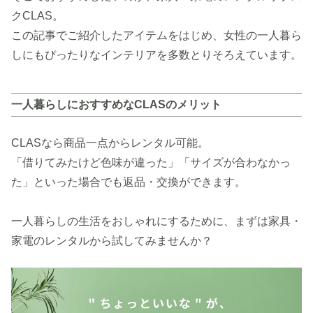
クCLAS。
この記事でご紹介したアイテムをはじめ、女性の一人暮ら
しにもぴったりなインテリアを多数とりそろえています。
一人暮らしにおすすめなCLASのメリット
CLASなら商品一点からレンタル可能。
「借りてみたけど色味が違った」「サイズが合わなかっ
た」といった場合でも返品・交換ができます。
一人暮らしの生活をおしゃれにするために、まずは家具・
家電のレンタルから試してみませんか？