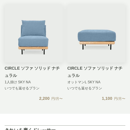
CIRCLE ソファ ソリッド ナチ
CIRCLE ソファ ソリッド ナチ
ュラル
ュラル
1人掛け SKY NA
オットマンL SKY NA
いつでも返せるプラン
いつでも返せるプラン
2,200
1,100
円/月〜
円/月〜