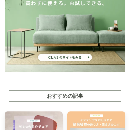
おすすめの記事