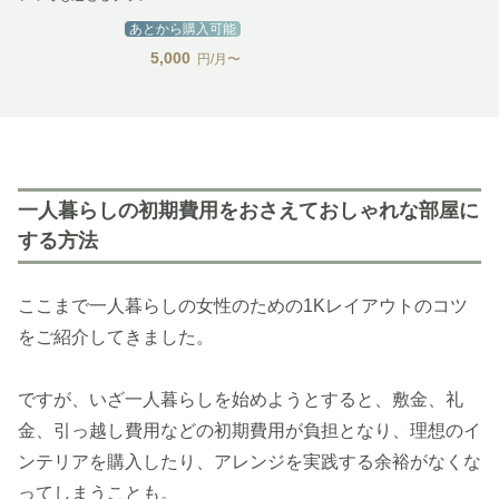
あとから購入可能
5,000
円/月〜
一人暮らしの初期費用をおさえておしゃれな部屋に
する方法
ここまで一人暮らしの女性のための1Kレイアウトのコツ
をご紹介してきました。
ですが、いざ一人暮らしを始めようとすると、敷金、礼
金、引っ越し費用などの初期費用が負担となり、理想のイ
ンテリアを購入したり、アレンジを実践する余裕がなくな
ってしまうことも。