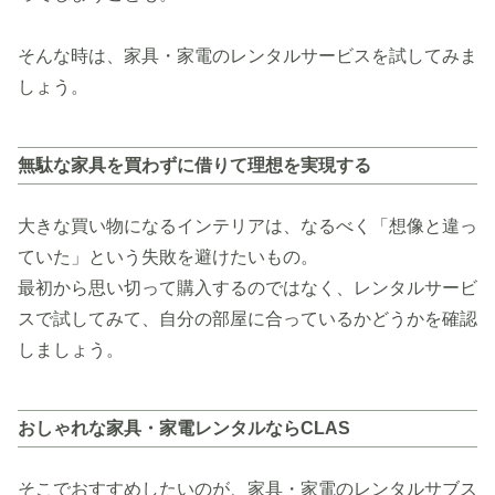
そんな時は、家具・家電のレンタルサービスを試してみま
しょう。
無駄な家具を買わずに借りて理想を実現する
大きな買い物になるインテリアは、なるべく「想像と違っ
ていた」という失敗を避けたいもの。
最初から思い切って購入するのではなく、レンタルサービ
スで試してみて、自分の部屋に合っているかどうかを確認
しましょう。
おしゃれな家具・家電レンタルならCLAS
そこでおすすめしたいのが、家具・家電のレンタルサブス