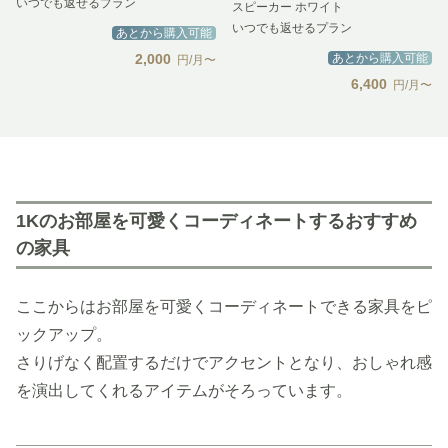
いつでも返せるプラン
スピーカー ホワイト
いつでも返せるプラン
あとから購入可能
2,000
あとから購入可能
円/月〜
6,400
円/月〜
1Kのお部屋を可愛くコーディネートするおすすめ
の家具
ここからはお部屋を可愛くコーディネートできる家具をピ
ックアップ。
さりげなく配置するだけでアクセントとなり、おしゃれ感
を演出してくれるアイテムがそろっています。