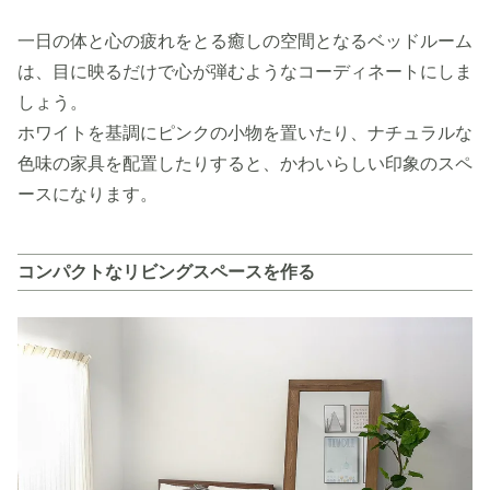
一日の体と心の疲れをとる癒しの空間となるベッドルーム
は、目に映るだけで心が弾むようなコーディネートにしま
しょう。
ホワイトを基調にピンクの小物を置いたり、ナチュラルな
色味の家具を配置したりすると、かわいらしい印象のスペ
ースになります。
コンパクトなリビングスペースを作る