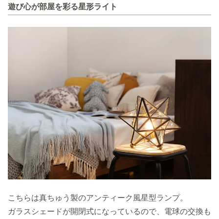
遊び心が部屋を彩る星形ライト
こちらは真ちゅう製のアンティーク風星型ランプ。
ガラスシェードが開閉式になっているので、電球の交換も