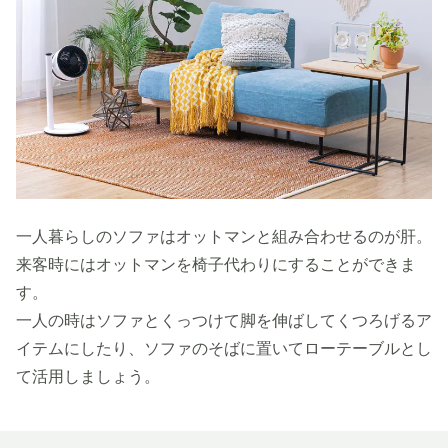
一人暮らしのソファはオットマンと組み合わせるのが肝。
来客時にはオットマンを椅子代わりにすることができま
す。
一人の時はソファとくっつけて脚を伸ばしてくつろげるア
イテムにしたり、ソファのそばに置いてローテーブルとし
て活用しましょう。