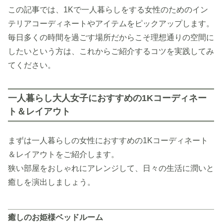
この記事では、1Kで一人暮らしをする女性のためのイン
テリアコーディネートやアイテムをピックアップします。
毎日多くの時間を過ごす場所だからこそ理想通りの空間に
したいという方は、これからご紹介するコツを実践してみ
てください。
一人暮らし大人女子におすすめの1Kコーディネー
ト＆レイアウト
まずは一人暮らしの女性におすすめの1Kコーディネート
＆レイアウトをご紹介します。
狭い部屋をおしゃれにアレンジして、日々の生活に潤いと
癒しを演出しましょう。
癒しのお姫様ベッドルーム