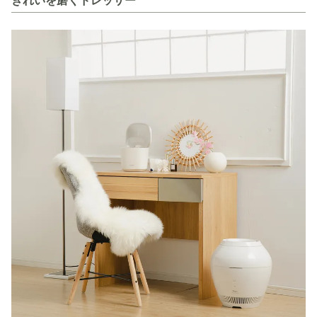
きれいを磨くドレッサー