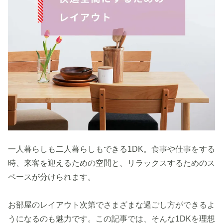
一人暮らしも二人暮らしもできる1DK。食事や仕事をする
時、来客を迎えるための空間と、リラックスするためのス
ペースが分けられます。
お部屋のレイアウト次第でさまざまな過ごし方ができるよ
うになるのも魅力です。この記事では、そんな1DKを理想