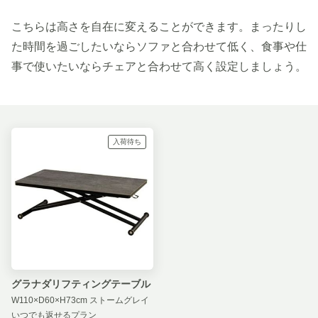
こちらは高さを自在に変えることができます。まったりし
た時間を過ごしたいならソファと合わせて低く、食事や仕
事で使いたいならチェアと合わせて高く設定しましょう。
入荷待ち
グラナダリフティングテーブル
W110×D60×H73cm ストームグレイ
いつでも返せるプラン