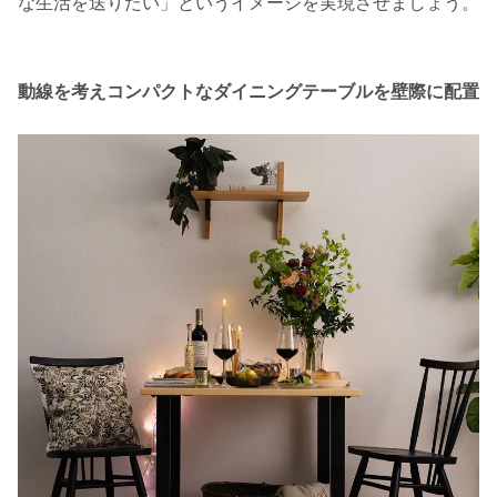
な生活を送りたい」というイメージを実現させましょう。
動線を考えコンパクトなダイニングテーブルを壁際に配置