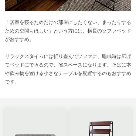
「居室を寝るためだけの部屋にしたくない、まったりする
ための空間もほしい」という方には、横長のソファベッド
がおすすめ。
リラックスタイムには折り畳んでソファに、睡眠時は広げ
てベッドにできるので、省スペースになります。そばに本
や飲み物を置ける小さなテーブルを配置するのもおすすめ
です。