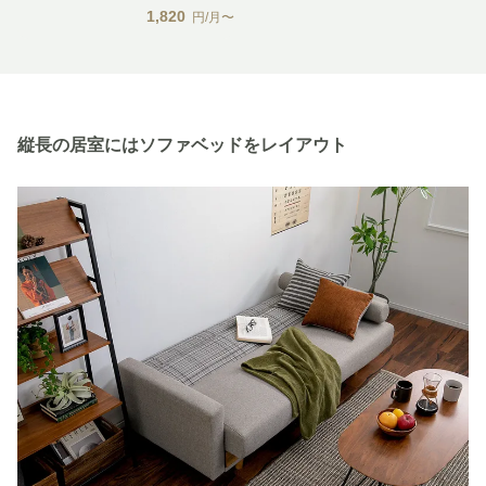
1,820
円/月〜
縦長の居室にはソファベッドをレイアウト