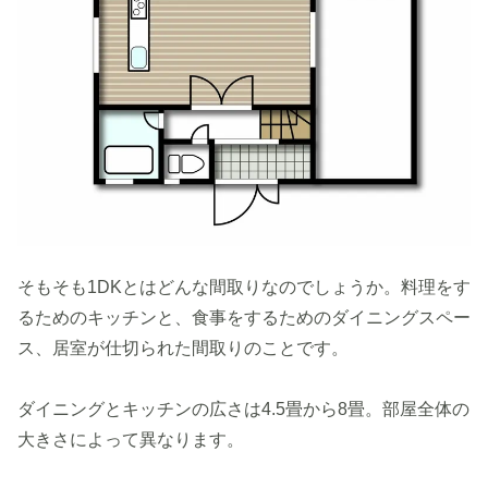
そもそも1DKとはどんな間取りなのでしょうか。料理をす
るためのキッチンと、食事をするためのダイニングスペー
ス、居室が仕切られた間取りのことです。
ダイニングとキッチンの広さは4.5畳から8畳。部屋全体の
大きさによって異なります。