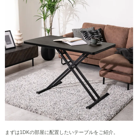
まずは1DKの部屋に配置したいテーブルをご紹介。