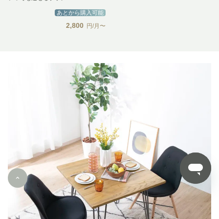
あとから購入可能
2,800
円/月〜