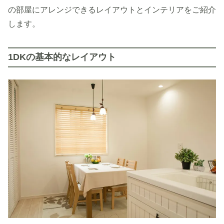
の部屋にアレンジできるレイアウトとインテリアをご紹介
します。
1DKの基本的なレイアウト