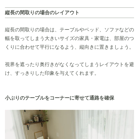
縦長の間取りの場合のレイアウト
縦長の間取りの場合は、テーブルやベッド、ソファなどの
幅を取ってしまう大きいサイズの家具・家電は、部屋のつ
くりに合わせて平行になるよう、縦向きに置きましょう。
視界を遮ったり奥行きがなくなってしまうレイアウトを避
け、すっきりした印象を与えてくれます。
小ぶりのテーブルをコーナーに寄せて通路を確保