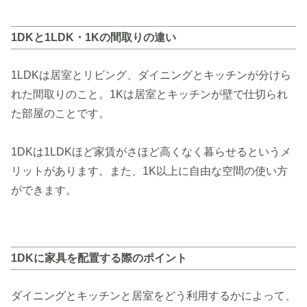
1DKと1LDK・1Kの間取りの違い
1LDKは居室とリビング、ダイニングとキッチンが分けら
れた間取りのこと。1Kは居室とキッチンが壁で仕切られ
た部屋のことです。
1DKは1LDKほど家賃がさほど高くなく暮らせるというメ
リットがあります。また、1K以上に自由な空間の使い方
ができます。
1DKに家具を配置する際のポイント
ダイニングとキッチンと居室をどう利用するかによって、