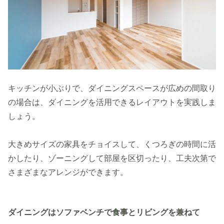
キッチンが小ぶりで、ダイニングスペースが広めの間取り
の場合は、ダイニングを活用できるレイアウトを実践しま
しょう。
大きめサイズの家具をチョイスして、くつろぎの時間に活
かしたり、ゾーニングして部屋を区切ったり、工夫次第で
さまざまなアレンジができます。
ダイニングはソファベンチで食事とリビングを兼ねて