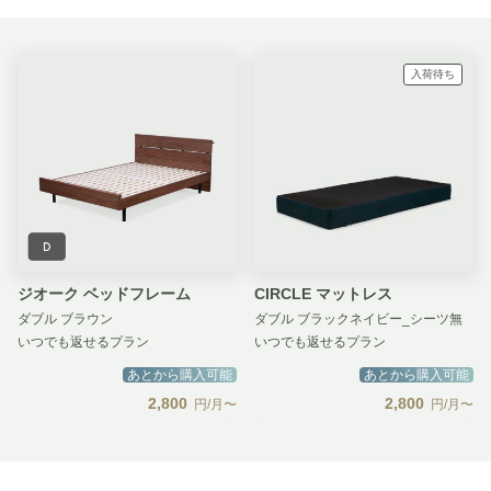
入荷待ち
ジオーク ベッドフレーム
CIRCLE マットレス
ダブル ブラウン
ダブル ブラックネイビー_シーツ無
いつでも返せるプラン
いつでも返せるプラン
あとから購入可能
あとから購入可能
2,800
2,800
円/月〜
円/月〜