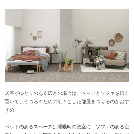
居室がゆとりのある広さの場合は、ベッドとソファを両方
置いて、くつろぐための広々とした部屋をつくるのがおす
すめ。
ベッドのあるスペースは睡眠時の寝室に、ソファのある空