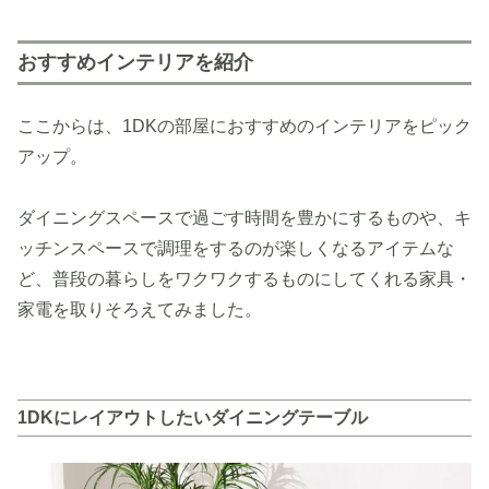
おすすめインテリアを紹介
ここからは、1DKの部屋におすすめのインテリアをピック
アップ。
ダイニングスペースで過ごす時間を豊かにするものや、キ
ッチンスペースで調理をするのが楽しくなるアイテムな
ど、普段の暮らしをワクワクするものにしてくれる家具・
家電を取りそろえてみました。
1DKにレイアウトしたいダイニングテーブル