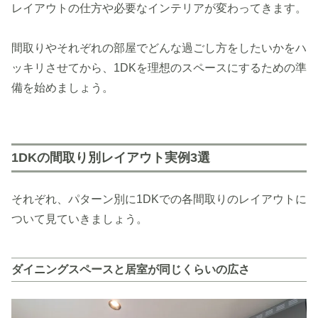
レイアウトの仕方や必要なインテリアが変わってきます。
間取りやそれぞれの部屋でどんな過ごし方をしたいかをハ
ッキリさせてから、1DKを理想のスペースにするための準
備を始めましょう。
1DKの間取り別レイアウト実例3選
それぞれ、パターン別に1DKでの各間取りのレイアウトに
ついて見ていきましょう。
ダイニングスペースと居室が同じくらいの広さ