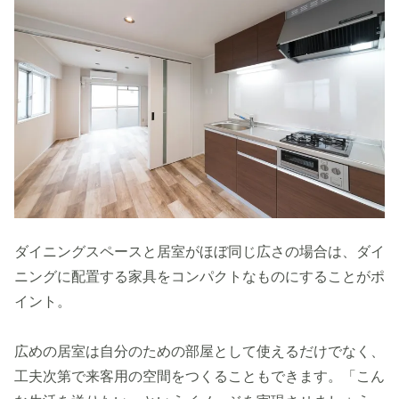
ダイニングスペースと居室がほぼ同じ広さの場合は、ダイ
ニングに配置する家具をコンパクトなものにすることがポ
イント。
広めの居室は自分のための部屋として使えるだけでなく、
工夫次第で来客用の空間をつくることもできます。「こん