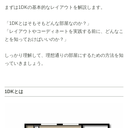
まずは1DKの基本的なレイアウトを解説します。
「1DKとはそもそもどんな部屋なのか？」
「レイアウトやコーディネートを実践する前に、どんなこ
とを知っておけばいいのか？」
しっかり理解して、理想通りの部屋にするための方法を知
っていきましょう。
1DKとは