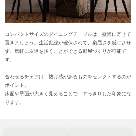
コンパクトサイズのダイニングテーブルは、壁際に寄せて
置きましょう。生活動線が確保されて、窮屈さを感じさせ
ず、気軽に友達を招くことができる部屋づくりが可能で
す。
合わせるチェアは、抜け感があるものをセレクトするのが
ポイント。
床面や壁面が大きく見えることで、すっきりした印象にな
ります。