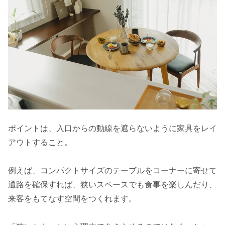
ポイントは、入口からの動線を遮らないように家具をレイ
アウトすること。
例えば、コンパクトサイズのテーブルをコーナーに寄せて
通路を確保すれば、狭いスペースでも食事を楽しんだり、
来客をもてなす空間をつくれます。