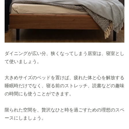
ダイニングが広い分、狭くなってしまう居室は、寝室とし
て使いましょう。
大きめサイズのベッドを置けば、疲れた体と心を解放する
睡眠時だけでなく、寝る前のストレッチ、読書などの趣味
の時間にも使うことができます。
限られた空間を、贅沢なひと時を過ごすための理想のスペ
ースにしましょう。