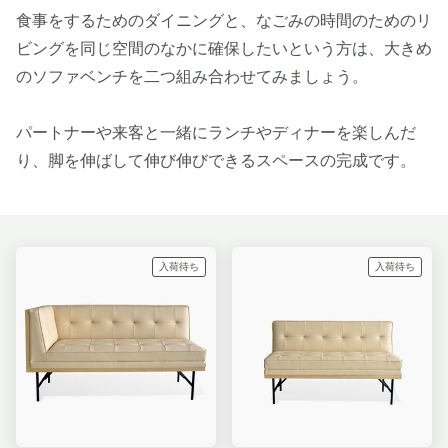
食事をするためのダイニングと、なごみの時間のためのリ
ビングを同じ空間のなかに確保したいという方は、大きめ
のソファベンチを二つ組み合わせてみましょう。
パートナーや来客と一緒にランチやディナーを楽しんだ
り、脚を伸ばして伸び伸びできるスペースの完成です。
入荷待ち
入荷待ち