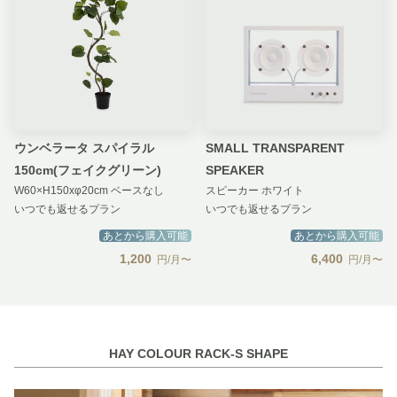
ウンベラータ スパイラル
SMALL TRANSPARENT
150cm(フェイクグリーン)
SPEAKER
W60×H150xφ20cm ベースなし
スピーカー ホワイト
いつでも返せるプラン
いつでも返せるプラン
あとから購入可能
あとから購入可能
1,200
6,400
円/月〜
円/月〜
HAY COLOUR RACK-S SHAPE