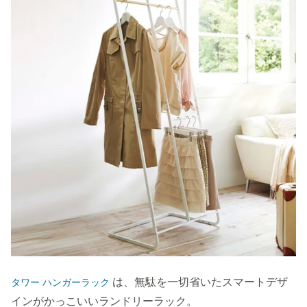
は、無駄を一切省いたスマートデザ
タワー ハンガーラック
インがかっこいいランドリーラック。