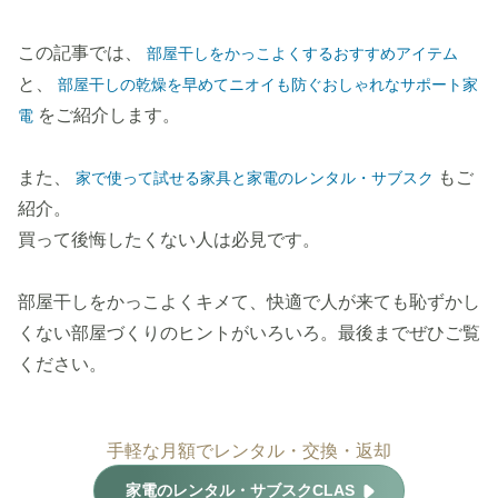
この記事では、
部屋干しをかっこよくするおすすめアイテム
と、
部屋干しの乾燥を早めてニオイも防ぐおしゃれなサポート家
をご紹介します。
電
また、
もご
家で使って試せる家具と家電のレンタル・サブスク
紹介。
買って後悔したくない人は必見です。
部屋干しをかっこよくキメて、快適で人が来ても恥ずかし
くない部屋づくりのヒントがいろいろ。最後までぜひご覧
ください。
手軽な月額でレンタル・交換・返却
家電のレンタル・サブスクCLAS