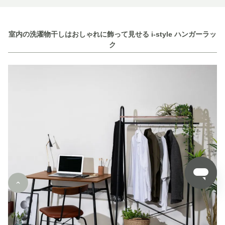
室内の洗濯物干しはおしゃれに飾って見せる i-style ハンガーラッ
ク