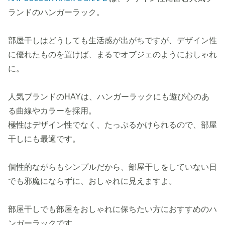
ランドのハンガーラック。
部屋干しはどうしても生活感が出がちですが、デザイン性
に優れたものを置けば、まるでオブジェのようにおしゃれ
に。
人気ブランドのHAYは、ハンガーラックにも遊び心のあ
る曲線やカラーを採用。
極性はデザイン性でなく、たっぷるかけられるので、部屋
干しにも最適です。
個性的ながらもシンプルだから、部屋干しをしていない日
でも邪魔にならずに、おしゃれに見えますよ。
部屋干しでも部屋をおしゃれに保ちたい方におすすめのハ
ンガーラックです。