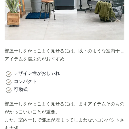
部屋干しをかっこよく見せるには、以下のような室内干し
アイテムを選ぶのがおすすめ。
デザイン性がおしゃれ
コンパクト
可動式
部屋干しをかっこよく見せるには、まずアイテムそのもの
がかっこいいことが重要。
また、室内干しで部屋が埋まってしまわないコンパクトさ
も大切。