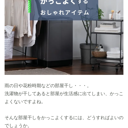
雨の日や花粉時期などの部屋干し・・・。
洗濯物が干してあると部屋が生活感に出てしまい、かっこ
よくないですよね。
そんな部屋干しをかっこよくするには、どうすればよいの
でしょうか。