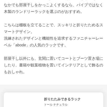
なかでも部屋干しをかっこよくするなら、パイプではなく
木製のランドリーラックを選ぶのがおすすめ。
こちらは棚板を立てることで、スッキリと折りたためるス
マートデザイン。
洗練されたデザインと機能性を追求するファニチャーレー
ベル「abode」の人気のラックです。
部屋干し以外にも、玄関に置いてコートとブーツ置き場に
したり、書籍や観葉植物を置いてインテリアとして飾るの
もおしゃれ。
折りたたみできるラック
トール ナチュラル