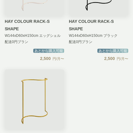
HAY COLOUR RACK-S
HAY COLOUR RACK-S
SHAPE
SHAPE
W144xD60xH150cm エッグシェル
W144xD60xH150cm ブラック
配送0円プラン
配送0円プラン
あとから購入可能
あとから購入可能
2,500
2,500
円/月〜
円/月〜