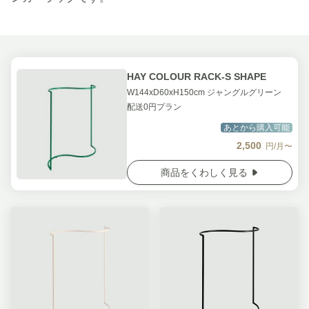
HAY COLOUR RACK-S SHAPE
W144xD60xH150cm ジャングルグリーン
配送0円プラン
あとから購入可能
2,500
円/月〜
商品をくわしく見る