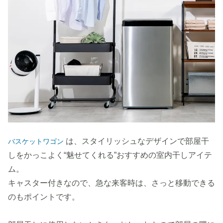
は、スタイリッシュなデザインで部屋干
バスケットワゴン
しをかっこよく“魅せてくれる”おすすめの室内干しアイテ
ム。
キャスター付きなので、急な来客時は、さっと移動できる
のもポイントです。