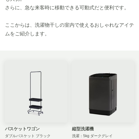
さらに、急な来客時に移動できる可動式だと便利です。
ここからは、洗濯物干しの室内で使えるおしゃれなアイテ
ムをご紹介します。
バスケットワゴン
縦型洗濯機
ダブルバスケット ブラック
洗濯：5kg ダークグレイ