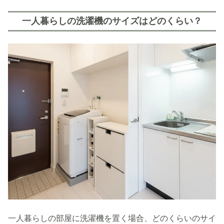
一人暮らしの洗濯機のサイズはどのくらい？
一人暮らしの部屋に洗濯機を置く場合、どのくらいのサイ