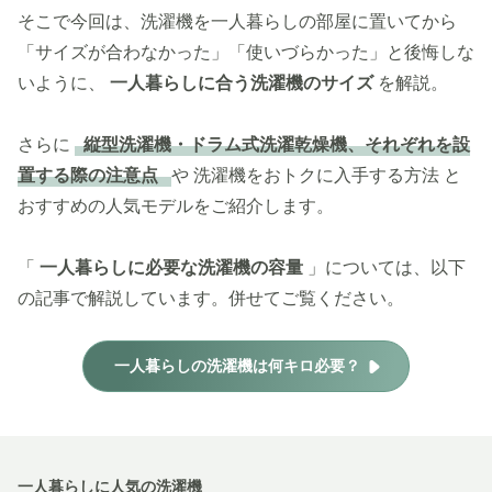
そこで今回は、洗濯機を一人暮らしの部屋に置いてから
「サイズが合わなかった」「使いづらかった」と後悔しな
いように、
一人暮らしに合う洗濯機のサイズ
を解説。
さらに
縦型洗濯機・ドラム式洗濯乾燥機、それぞれを設
置する際の注意点
や
洗濯機をおトクに入手する方法
と
おすすめの人気モデルをご紹介します。
「
一人暮らしに必要な洗濯機の容量
」については、以下
の記事で解説しています。併せてご覧ください。
一人暮らしの洗濯機は何キロ必要？
一人暮らしに人気の洗濯機