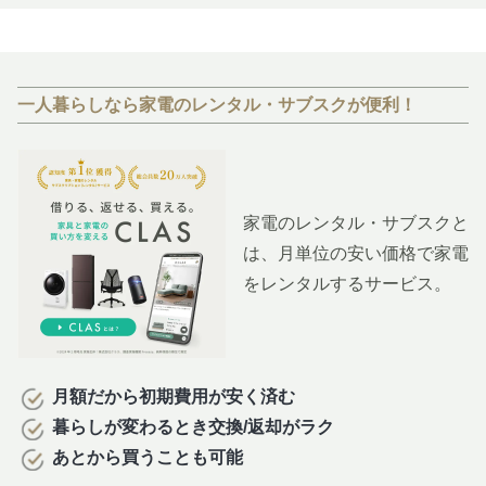
一人暮らしなら家電のレンタル・サブスクが便利！
家電のレンタル・サブスクと
は、月単位の安い価格で家電
をレンタルするサービス。
月額だから初期費用が安く済む
暮らしが変わるとき交換/返却がラク
あとから買うことも可能