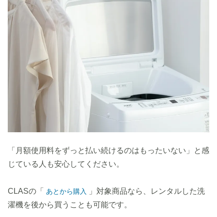
「月額使用料をずっと払い続けるのはもったいない」と感
じている人も安心してください。
CLASの「
」対象商品なら、レンタルした洗
あとから購入
濯機を後から買うことも可能です。