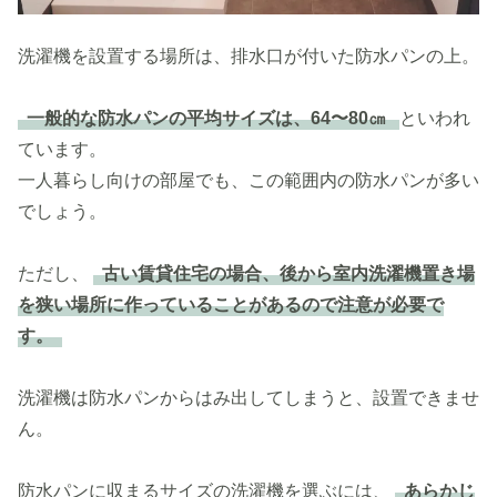
洗濯機を設置する場所は、排水口が付いた防水パンの上。
一般的な防水パンの平均サイズは、64〜80㎝
といわれ
ています。
一人暮らし向けの部屋でも、この範囲内の防水パンが多い
でしょう。
ただし、
古い賃貸住宅の場合、後から室内洗濯機置き場
を狭い場所に作っていることがあるので注意が必要で
す。
洗濯機は防水パンからはみ出してしまうと、設置できませ
ん。
防水パンに収まるサイズの洗濯機を選ぶには、
あらかじ