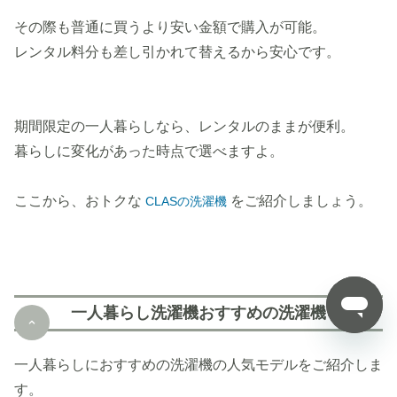
その際も普通に買うより安い金額で購入が可能。
レンタル料分も差し引かれて替えるから安心です。
期間限定の一人暮らしなら、レンタルのままが便利。
暮らしに変化があった時点で選べますよ。
ここから、おトクな
をご紹介しましょう。
CLASの洗濯機
一人暮らし洗濯機おすすめの洗濯機
一人暮らしにおすすめの洗濯機の人気モデルをご紹介しま
す。