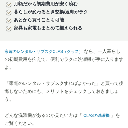
月額だから初期費用が安く済む
暮らしが変わるとき交換/返却がラク
あとから買うことも可能
家具も家電もまとめて揃えられる
なら、一人暮らし
家電のレンタル・サブスクCLAS（クラス）
の初期費用を抑えて、便利でラクに洗濯機が手に入ります
よ。
「家電のレンタル・サブスクすればよかった」と買って後
悔しないためにも、メリットをチェックしておきましょ
う。
どんな洗濯機があるのか見たい方は「
」を
CLASの洗濯機
ご覧ください。