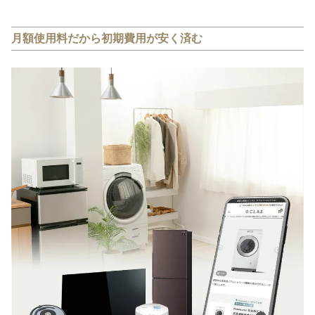
月額使用料だから初期費用が安く済む