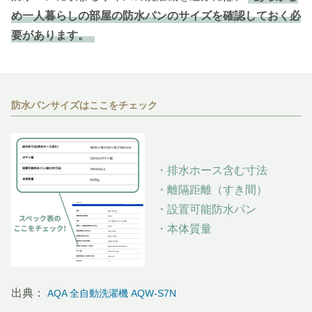
め一人暮らしの部屋の防水パンのサイズを確認しておく必
要があります。
防水パンサイズはここをチェック
・排水ホース含む寸法
・離隔距離（すき間）
・設置可能防水パン
・本体質量
出典：
AQA 全自動洗濯機 AQW-S7N