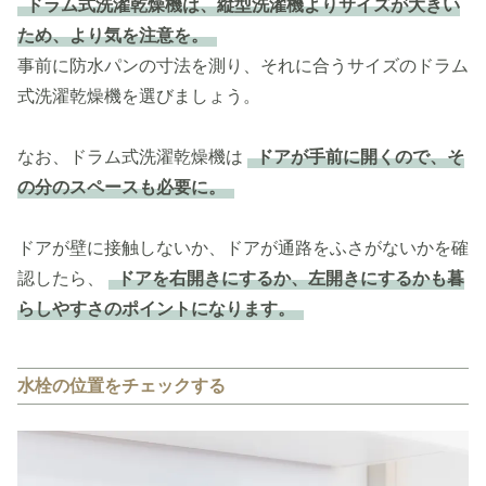
ドラム式洗濯乾燥機は、縦型洗濯機よりサイズが大きい
ため、より気を注意を。
事前に防水パンの寸法を測り、それに合うサイズのドラム
式洗濯乾燥機を選びましょう。
なお、ドラム式洗濯乾燥機は
ドアが手前に開くので、そ
の分のスペースも必要に。
ドアが壁に接触しないか、ドアが通路をふさがないかを確
認したら、
ドアを右開きにするか、左開きにするかも暮
らしやすさのポイントになります。
水栓の位置をチェックする