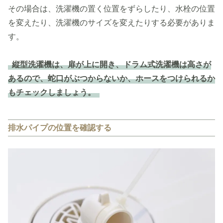
その場合は、洗濯機の置く位置をずらしたり、水栓の位置
を変えたり、洗濯機のサイズを変えたりする必要がありま
す。
縦型洗濯機は、扉が上に開き、ドラム式洗濯機は高さが
あるので、蛇口がぶつからないか、ホースをつけられるか
もチェックしましょう。
排水パイプの位置を確認する