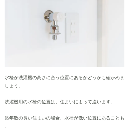
水栓が洗濯機の高さに合う位置にあるかどうかも確かめま
しょう。
洗濯機用の水栓の位置は、住まいによって違います。
築年数の長い住まいの場合、水栓が低い位置にあることも
。