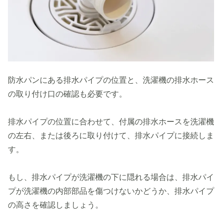
防水パンにある排水パイプの位置と、洗濯機の排水ホース
の取り付け口の確認も必要です。
排水パイプの位置に合わせて、付属の排水ホースを洗濯機
の左右、または後ろに取り付けて、排水パイプに接続しま
す。
もし、排水パイプが洗濯機の下に隠れる場合は、排水パイ
プが洗濯機の内部部品を傷つけないかどうか、排水パイプ
の高さを確認しましょう。