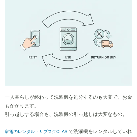
一人暮らしが終わって洗濯機を処分するのも大変で、お金
もかかります。
引っ越しする場合も、洗濯機の引っ越しは大変なもの。
で洗濯機をレンタルしていれ
家電のレンタル・サブスクCLAS