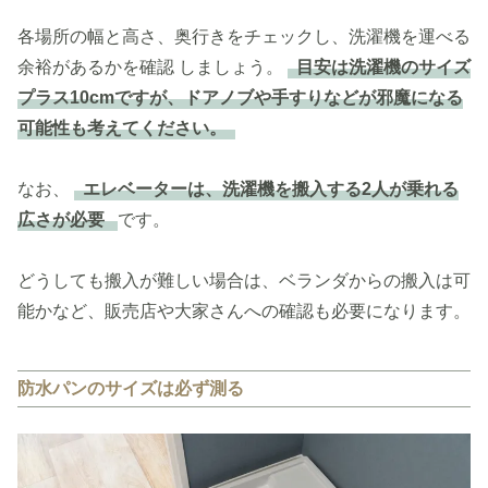
各場所の幅と高さ、奥行きをチェックし、洗濯機を運べる
余裕があるかを確認
しましょう。
目安は洗濯機のサイズ
プラス10cmですが、ドアノブや手すりなどが邪魔になる
可能性も考えてください。
なお、
エレベーターは、洗濯機を搬入する2人が乗れる
広さが必要
です。
どうしても搬入が難しい場合は、ベランダからの搬入は可
能かなど、販売店や大家さんへの確認も必要になります。
防水パンのサイズは必ず測る