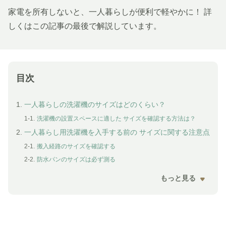
家電を所有しないと、一人暮らしが便利で軽やかに！ 詳
しくはこの記事の最後で解説しています。
目次
1.
一人暮らしの洗濯機のサイズはどのくらい？
1-1.
洗濯機の設置スペースに適した サイズを確認する方法は？
2.
一人暮らし用洗濯機を入手する前の サイズに関する注意点
2-1.
搬入経路のサイズを確認する
2-2.
防水パンのサイズは必ず測る
もっと見る