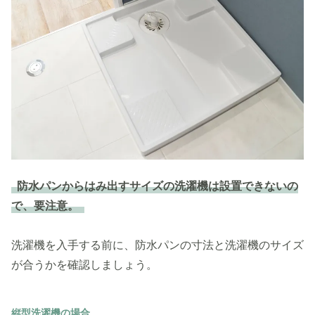
防水パンからはみ出すサイズの洗濯機は設置できないの
で、要注意。
洗濯機を入手する前に、防水パンの寸法と洗濯機のサイズ
が合うかを確認しましょう。
縦型洗濯機の場合