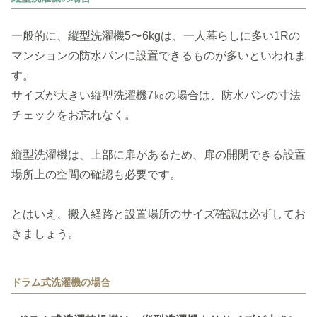
一般的に、縦型洗濯機5〜6kgは、一人暮らしに多い1Rの
マンションの防水パンに設置できるものが多いといわれま
す。
サイズが大きい縦型洗濯機7㎏の場合は、防水パンの寸法
チェックをお忘れなく。
縦型洗濯機は、上部に扉があるため、扉の開閉できる設置
場所上の空間の確認も必要です。
とはいえ、搬入経路と設置場所のサイズ確認は必ずしてお
きましょう。
ドラム式洗濯機の場合