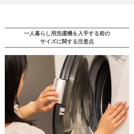
一人暮らし用洗濯機を入手する前の
サイズに関する注意点