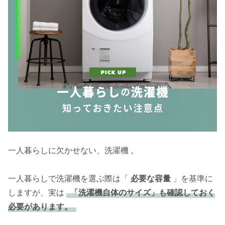
一人暮らしに欠かせない、洗濯機 。
一人暮らしで洗濯機を選ぶ際は「
必要な容量
」を基準に
しますが、実は
「洗濯機自体のサイズ」も確認しておく
必要があります。