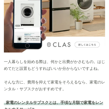
一人暮らしを始める際は、何かと出費がかさむもの。はじ
めてだと設置もどうすればいいか分からないですよね。
そんな方に、費用を抑えて家電をそろえるなら、家電のレ
ンタル・サブスクがおすすめです。
家電のレンタルサブスクとは、手頃な月額で家電をレン