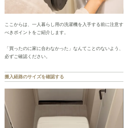
ここからは、一人暮らし用の洗濯機を入手する前に注意す
べきポイントをご紹介します。
「買ったのに家に合わなかった」なんてことのないよう、
必ずご確認ください。
搬入経路のサイズを確認する