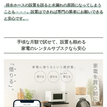
排水ホースの設置を誤ると水漏れの原因になってしまう
ことも・・・。設置はできれば専門の業者にお願いできる
と安心です。
手頃な月額で試せて、設置も頼める
家電のレンタルサブスクなら安心