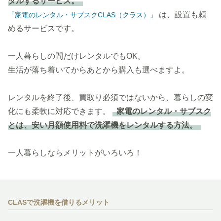
タルするサービス。
は、設置も頼
「家電のレンタル・サブスクCLAS（クラス）」
めるサービスです。
一人暮らしの間だけレンタルでもOK。
生活が落ち着いてからあとから購入も選べますよ。
レンタルを終了後、買取り必須ではないから、暮らしの変
化にも柔軟に対応できます。
家電のレンタル・サブスク
とは、安い月額使用料で洗濯機をレンタルする方法。
一人暮らしならメリットがいろいろ！
CLASで洗濯機を借りるメリット