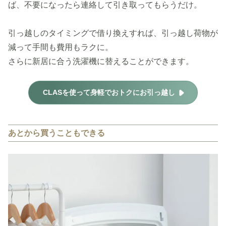
ば、不要になったら連絡して引き取ってもらうだけ。
引っ越しのタイミングで借り換えすれば、引っ越し荷物が
減って手間も費用もラクに。
さらに新居に合う洗濯機に替えることができます。
CLASを使って身軽でおトクにお引っ越し
あとから買うこともできる