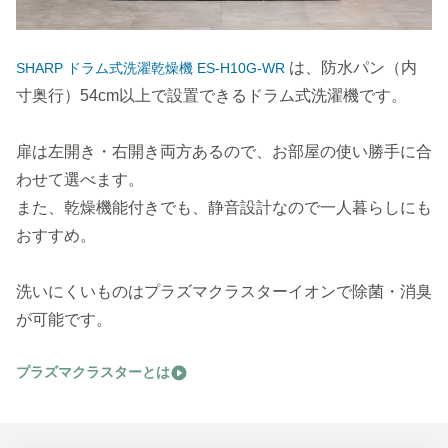
は、防水パン（内
SHARP ドラム式洗濯乾燥機 ES-H10G-WR
寸奥行）54cm以上で設置できるドラム式洗濯機です。
扉は左開き・右開き両方あるので、お部屋の使い勝手に合
わせて選べます。
また、乾燥機能付きでも、静音設計なので一人暮らしにも
おすすめ。
洗いにくいものはプラズマクラスターイオンで除菌・消臭
が可能です。
プラズマクラスターとは