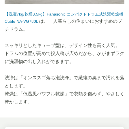
【洗濯7kg/乾燥3.5kg】Panasonic コンパクトドラム式洗濯乾燥機
は、一人暮らしの住まいにおすすめのプ
Cuble NA-VG780L
チドラム。
スッキリとしたキューブ型は、デザイン性も高く人気。
ドラムの位置が高めで投入稿が広めだから、かがまずラク
に洗濯物の出し入れができます。
洗浄は「オンススゴ落ち泡洗浄」で繊維の奥まで汚れを落
とします。
乾燥は「低温風パワフル乾燥」で衣類を傷めず、やさしく
乾かします。