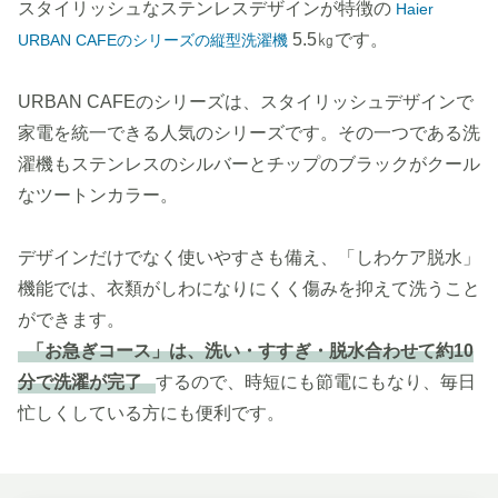
スタイリッシュなステンレスデザインが特徴の
Haier
5.5㎏です。
URBAN CAFEのシリーズの縦型洗濯機
URBAN CAFEのシリーズは、スタイリッシュデザインで
家電を統一できる人気のシリーズです。その一つである洗
濯機もステンレスのシルバーとチップのブラックがクール
なツートンカラー。
デザインだけでなく使いやすさも備え、「しわケア脱水」
機能では、衣類がしわになりにくく傷みを抑えて洗うこと
ができます。
「お急ぎコース」は、洗い・すすぎ・脱水合わせて約10
分で洗濯が完了
するので、時短にも節電にもなり、毎日
忙しくしている方にも便利です。