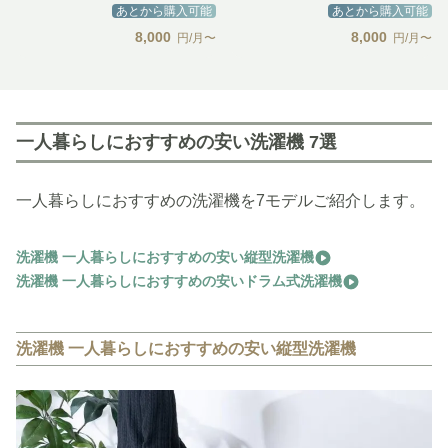
あとから購入可能
あとから購入可能
8,000
8,000
円/月〜
円/月〜
一人暮らしにおすすめの安い洗濯機 7選
一人暮らしにおすすめの洗濯機を7モデルご紹介します。
洗濯機 一人暮らしにおすすめの安い縦型洗濯機
洗濯機 一人暮らしにおすすめの安いドラム式洗濯機
洗濯機 一人暮らしにおすすめの安い縦型洗濯機