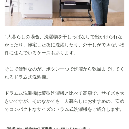
1人暮らしの場合、洗濯物を干しっぱなしで出かけられな
かったり、帰宅した夜に洗濯したり、外干しができない物
件に住んでいるケースもあります。
そこで便利なのが、ボタン一つで洗濯から乾燥までしてく
れるドラム式洗濯機。
ドラム式洗濯機は縦型洗濯機と比べて高額で、サイズも大
きいですが、そのなかでも一人暮らしにおすすめの、安め
でコンパクトなサイズのドラム式洗濯機をご紹介します。