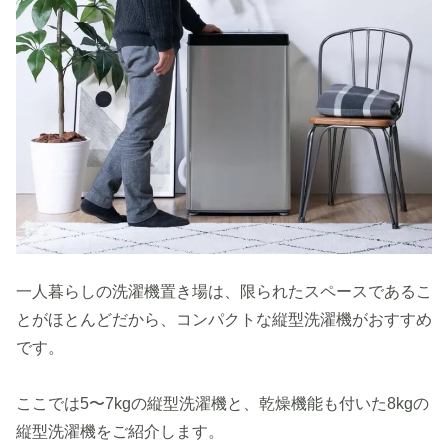
一人暮らしの洗濯機置き場は、限られたスペースであるこ
とがほとんどだから、コンパクトな縦型洗濯機がおすすめ
です。
ここでは5〜7kgの縦型洗濯機と、乾燥機能も付いた8kgの
縦型洗濯機をご紹介します。