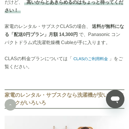
だけど、
高いからとあきらめるのはちょっと待ってくだ
さい！
家電のレンタル・サブスクCLASの場合、
送料が無料にな
る「配送0円プラン」月額 14,300円
で、Panasonic コン
パクトドラム式洗濯乾燥機 Cubleが手に入ります。
CLASの料金プランについては「
」をご
CLASのご利用料金
覧ください。
家電のレンタル・サブスクなら洗濯機が安いうえに
おトクがいろいろ