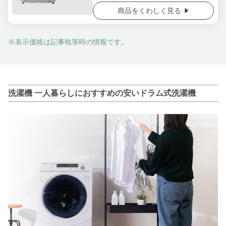
商品をくわしく見る
※表示価格は記事執筆時の情報です。
洗濯機 一人暮らしにおすすめの安いドラム式洗濯機