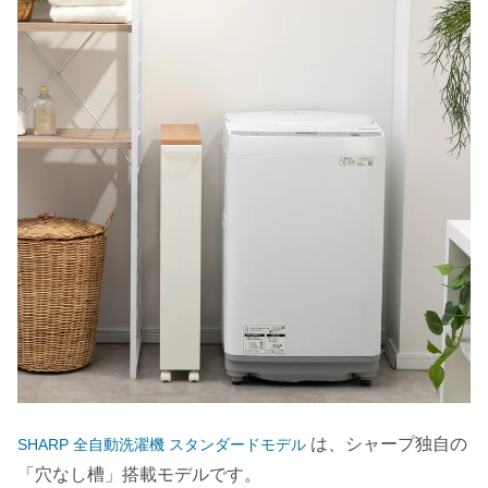
は、シャープ独自の
SHARP 全自動洗濯機 スタンダードモデル
「穴なし槽」搭載モデルです。