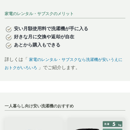
家電のレンタル・サブスクのメリット
安い月額使用料で洗濯機が手に入る
好きな月に交換や返却が自在
あとから購入もできる
詳しくは「
家電のレンタル・サブスクなら洗濯機が安いうえに
」でご紹介します。
おトクがいろいろ
一人暮らし向け安い洗濯機のおすすめ