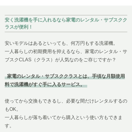
安く洗濯機を手に入れるなら家電のレンタル・サブスクク
ラスが便利！
安いモデルはあるといっても、何万円もする洗濯機。
一人暮らしの初期費用を抑えるなら、家電のレンタル・サ
ブスクCLAS（クラス）が人気なのをご存じですか？
家電のレンタル・サブスククラスとは、手頃な月額使用
料で洗濯機がすぐ手に入るサービス。
使ってから交換もできるし、必要な間だけレンタルするの
もOK。
一人暮らしが落ち着いてから購入という使い方もできま
す。