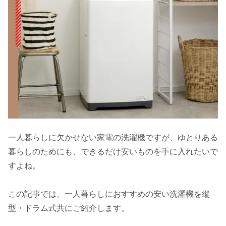
一人暮らしに欠かせない家電の洗濯機ですが、ゆとりある
暮らしのためにも、できるだけ安いものを手に入れたいで
すよね。
この記事では、一人暮らしにおすすめの安い洗濯機を縦
型・ドラム式共にご紹介します。