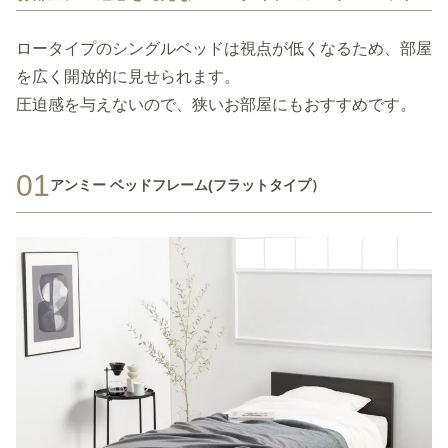
ロータイプのシングルベッドは視点が低くなるため、部屋
を広く開放的に見せられます。
圧迫感を与えないので、狭いお部屋にもおすすめです。
01
アンミー ベッドフレーム(フラットタイプ）