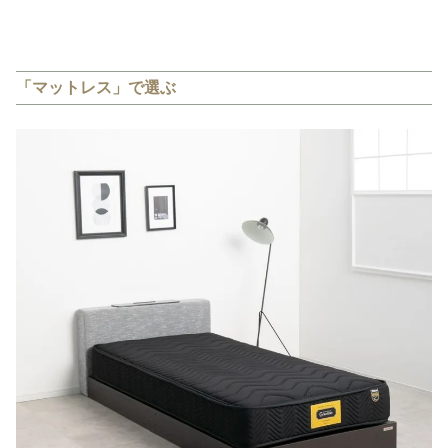
「マットレス」で選ぶ