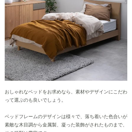
おしゃれなベッドをお求めなら、素材やデザインにこだわ
って選ぶのも良いでしょう。
ベッドフレームのデザインは様々で、落ち着いた色合いが
素敵な木目調から金属製、凝った装飾がされたものまで、