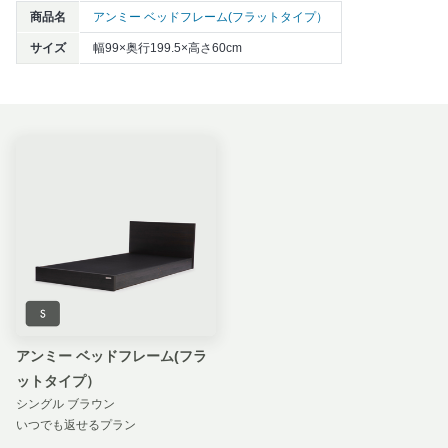
商品名
アンミー ベッドフレーム(フラットタイプ）
サイズ
幅99×奥行199.5×高さ60cm
アンミー ベッドフレーム(フラ
ットタイプ）
シングル ブラウン
いつでも返せるプラン