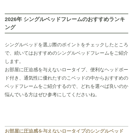
2026年 シングルベッドフレームのおすすめランキ
ング
シングルベッドを選ぶ際のポイントをチェックしたところ
で、続いてはおすすめのシングルベッドフレームをご紹介
します。
お部屋に圧迫感を与えないロータイプ、便利なヘッドボー
ド付き、通気性に優れたすのこベッドの中からおすすめの
ベッドフレームをご紹介するので、どれを選べば良いのか
悩んでいる方はぜひ参考にしてくださいね。
お部屋に圧迫感を与えないロータイプのシングルベッド