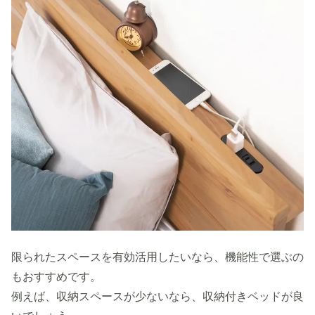
限られたスペースを有効活用したいなら、機能性で選ぶの
もおすすめです。
例えば、収納スペースが少ないなら、収納付きベッドが良