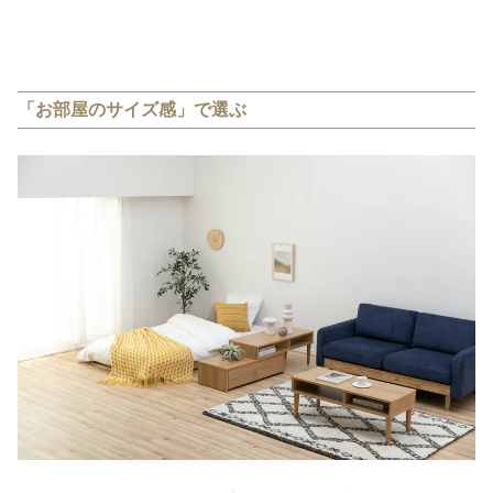
「お部屋のサイズ感」で選ぶ