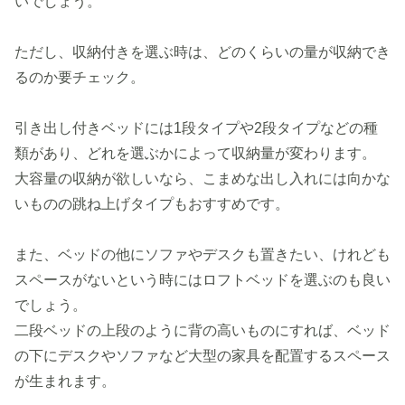
いでしょう。
ただし、収納付きを選ぶ時は、どのくらいの量が収納でき
るのか要チェック。
引き出し付きベッドには1段タイプや2段タイプなどの種
類があり、どれを選ぶかによって収納量が変わります。
大容量の収納が欲しいなら、こまめな出し入れには向かな
いものの跳ね上げタイプもおすすめです。
また、ベッドの他にソファやデスクも置きたい、けれども
スペースがないという時にはロフトベッドを選ぶのも良い
でしょう。
二段ベッドの上段のように背の高いものにすれば、ベッド
の下にデスクやソファなど大型の家具を配置するスペース
が生まれます。