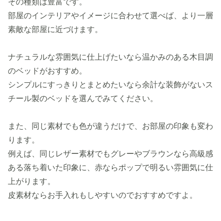
その種類は豊富です。
部屋のインテリアやイメージに合わせて選べば、より一層
素敵な部屋に近づけます。
ナチュラルな雰囲気に仕上げたいなら温かみのある木目調
のベッドがおすすめ。
シンプルにすっきりとまとめたいなら余計な装飾がないス
チール製のベッドを選んでみてください。
また、同じ素材でも色が違うだけで、お部屋の印象も変わ
ります。
例えば、同じレザー素材でもグレーやブラウンなら高級感
ある落ち着いた印象に、赤ならポップで明るい雰囲気に仕
上がります。
皮素材ならお手入れもしやすいのでおすすめですよ。