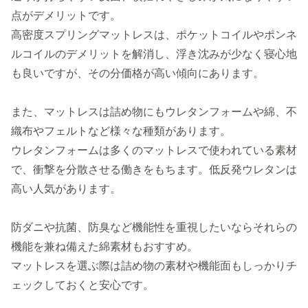
点がデメリットです。
高密度スプリングマットレスは、ポケットコイルやポンネ
ルコイルのデメリットを解消し、浮き沈みが少なく寝心地
も良いですが、その分価格が高い傾向にあります。
また、マットレスは詰め物にもウレタンフォームや綿、不
織布やフェルトなど様々な種類があります。
ウレタンフォームは多くのマットレスで使われている素材
で、衝撃を分散させる働きをもちます。低反発ウレタンは
高い人気があります。
防ダニや抗菌、防臭など機能性を重視したいならそれらの
機能を兼ね備えた綿素材もおすすめ。
マットレスを選ぶ際は詰め物の素材や機能面もしっかりチ
ェックしておくと安心です。