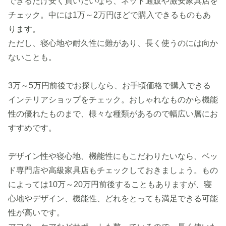
できるだけ安く買いたいなら、ネット通販や激安家具店を
チェック。中には1万～2万円ほどで購入できるものもあ
ります。
ただし、寝心地や耐久性に難があり、長く使うのには向か
ないことも。
3万～5万円前後でお探しなら、お手頃価格で購入できる
インテリアショップをチェック。おしゃれなものから機能
性の優れたものまで、様々な種類があるので幅広い層にお
すすめです。
デザイン性や寝心地、機能性にもこだわりたいなら、ベッ
ド専門店や高級家具店もチェックしておきましょう。もの
によっては10万～20万円前後することもありますが、寝
心地やデザイン、機能性、どれをとっても満足できる可能
性が高いです。