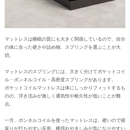
マットレスは睡眠の質にも大きく関係しているので、自分
の体に合った硬さや詰め物、スプリングを選ぶことが大
切。
マットレスのスプリングには、大きく分けてポケットコイ
ル・ポンネルコイル・高密度スプリングがあります。
ポケットコイルマットレスは体にしっかりフィットするも
のの、浮き沈みが激しく通気性や耐久性が低いことが難
点。
一方、ポンネルコイルを使ったマットレスは、硬いので寝
返りが打ちやすい反面、横揺れやきしみが気になりやすい