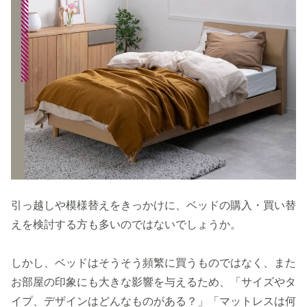
引っ越しや模様替えをきっかけに、ベッドの購入・買い替
えを検討する方も多いのではないでしょうか。
しかし、ベッドはそうそう頻繁に買うものではなく、また
お部屋の印象にも大きな影響を与えるため、「サイズやタ
イプ、デザインはどんなものがある？」「マットレスは何