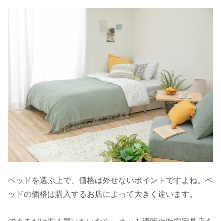
ベッドを選ぶ上で、価格は外せないポイントですよね。ベ
ッドの価格は購入するお店によって大きく違います。