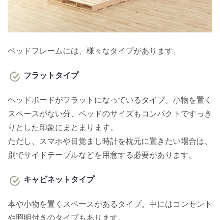
ベッドフレームには、様々なタイプがあります。
フラットタイプ
ヘッドボードがフラットになっているタイプ。小物を置く
スペースがない分、ベッドのサイズもコンパクトですっき
りとした印象にまとまります。
ただし、スマホや目覚まし時計を枕元に置きたい場合は、
別でサイドテーブルなどを用意する必要があります。
キャビネットタイプ
本や小物を置くスペースがあるタイプ。中にはコンセント
や照明付きのタイプもあります。