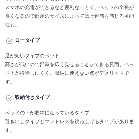
スマホの充電ができるなど便利な一方で、ベッドの全長が
長くなるので部屋のサイズによっては圧迫感を感じる可能
性も。
ロータイプ
足が短いタイプのベッド。
高さが低いので部屋を広く見せることができる反面、ベッ
ド下が掃除しにくく、収納に使えない点がデメリットで
す。
収納付きタイプ
ベッドの下が収納になっているタイプ。
引き出しタイプとマットレスを跳ね上げるタイプがありま
す。