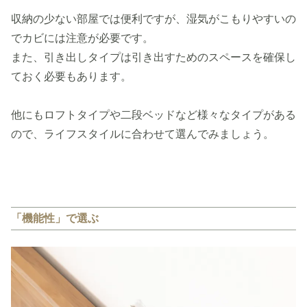
収納の少ない部屋では便利ですが、湿気がこもりやすいの
でカビには注意が必要です。
また、引き出しタイプは引き出すためのスペースを確保し
ておく必要もあります。
他にもロフトタイプや二段ベッドなど様々なタイプがある
ので、ライフスタイルに合わせて選んでみましょう。
「機能性」で選ぶ