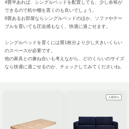
4畳半あれば、シングルベッドを配置しても、少し余裕が
できるので机や棚を置くのも良いでしょう。
6畳あるお部屋ならシングルベッドのほか、ソファやテー
ブルを置いても圧迫感もなく、快適に過ごせます。
シングルベッドを置くには畳1枚分より少し大きいくらい
のスペースが必要です。
他の家具との兼ね合いも考えながら、どのくらいのサイズ
なら快適に過ごせるのか、チェックしてみてくださいね。
入荷待ち