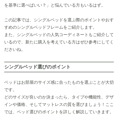
を基準に選べばいい？」と悩んでいる方もいるはず。
この記事では、シングルベッドを選ぶ際のポイントやおす
すめのシングルベッドフレームをご紹介します。
また、シングルベッドの人気コーディネートもご紹介して
いるので、新たに購入を考えている方はぜひ参考にしてく
ださいね。
シングルベッド選びのポイント
ベッドはお部屋のサイズ感に合ったものを選ぶことが大切
です。
どのサイズが良いのか決まったら、タイプや機能性、デザ
インや価格、そしてマットレスの質を選びましょう！ここ
では、ベッド選びのポイントを詳しく解説していきます。