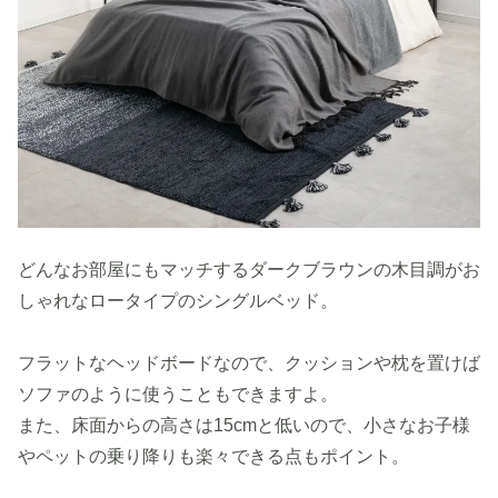
どんなお部屋にもマッチするダークブラウンの木目調がお
しゃれなロータイプのシングルベッド。
フラットなヘッドボードなので、クッションや枕を置けば
ソファのように使うこともできますよ。
また、床面からの高さは15cmと低いので、小さなお子様
やペットの乗り降りも楽々できる点もポイント。