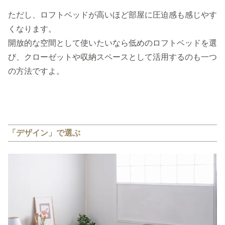
ただし、ロフトベッドが高いほど部屋に圧迫感も感じやす
くなります。
開放的な空間として使いたいなら低めのロフトベッドを選
び、クローゼットや収納スペースとして活用するのも一つ
の方法ですよ。
「デザイン」で選ぶ