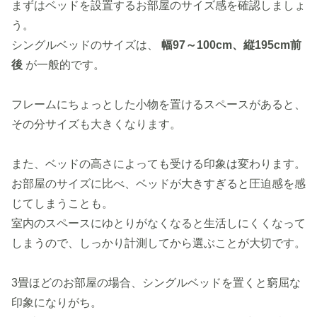
まずはベッドを設置するお部屋のサイズ感を確認しましょ
う。
シングルベッドのサイズは、
幅97～100cm、縦195cm前
後
が一般的です。
フレームにちょっとした小物を置けるスペースがあると、
その分サイズも大きくなります。
また、ベッドの高さによっても受ける印象は変わります。
お部屋のサイズに比べ、ベッドが大きすぎると圧迫感を感
じてしまうことも。
室内のスペースにゆとりがなくなると生活しにくくなって
しまうので、しっかり計測してから選ぶことが大切です。
3畳ほどのお部屋の場合、シングルベッドを置くと窮屈な
印象になりがち。