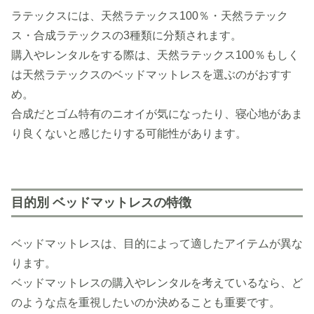
ラテックスには、天然ラテックス100％・天然ラテック
ス・合成ラテックスの3種類に分類されます。
購入やレンタルをする際は、天然ラテックス100％もしく
は天然ラテックスのベッドマットレスを選ぶのがおすす
め。
合成だとゴム特有のニオイが気になったり、寝心地があま
り良くないと感じたりする可能性があります。
目的別 ベッドマットレスの特徴
ベッドマットレスは、目的によって適したアイテムが異な
ります。
ベッドマットレスの購入やレンタルを考えているなら、ど
のような点を重視したいのか決めることも重要です。