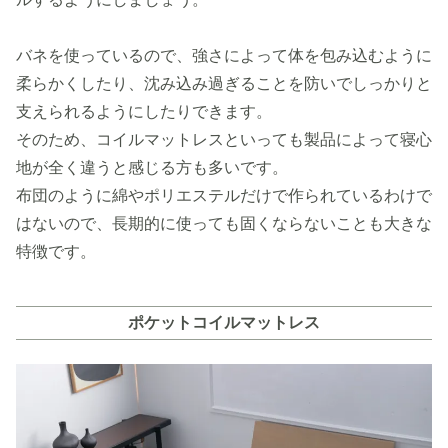
バネを使っているので、強さによって体を包み込むように
柔らかくしたり、沈み込み過ぎることを防いでしっかりと
支えられるようにしたりできます。
そのため、コイルマットレスといっても製品によって寝心
地が全く違うと感じる方も多いです。
布団のように綿やポリエステルだけで作られているわけで
はないので、長期的に使っても固くならないことも大きな
特徴です。
ポケットコイルマットレス