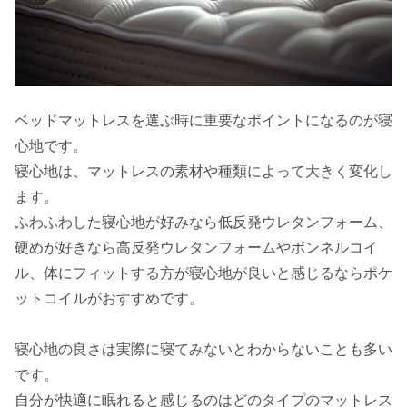
ベッドマットレスを選ぶ時に重要なポイントになるのが寝
心地です。
寝心地は、マットレスの素材や種類によって大きく変化し
ます。
ふわふわした寝心地が好みなら低反発ウレタンフォーム、
硬めが好きなら高反発ウレタンフォームやボンネルコイ
ル、体にフィットする方が寝心地が良いと感じるならポケ
ットコイルがおすすめです。
寝心地の良さは実際に寝てみないとわからないことも多い
です。
自分が快適に眠れると感じるのはどのタイプのマットレス