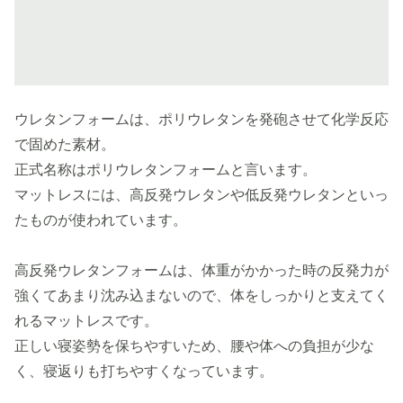
ウレタンフォームは、ポリウレタンを発砲させて化学反応
で固めた素材。
正式名称はポリウレタンフォームと言います。
マットレスには、高反発ウレタンや低反発ウレタンといっ
たものが使われています。
高反発ウレタンフォームは、体重がかかった時の反発力が
強くてあまり沈み込まないので、体をしっかりと支えてく
れるマットレスです。
正しい寝姿勢を保ちやすいため、腰や体への負担が少な
く、寝返りも打ちやすくなっています。