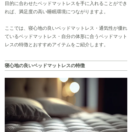
目的に合わせたベッドマットレスを手に入れることができ
れば、満足度の高い睡眠環境につながりますよ。
ここでは、寝心地の良いベッドマットレス・通気性が優れ
ているベッドマットレス・自分の体形に合うベッドマット
レスの特徴とおすすめアイテムをご紹介します。
寝心地の良いベッドマットレスの特徴