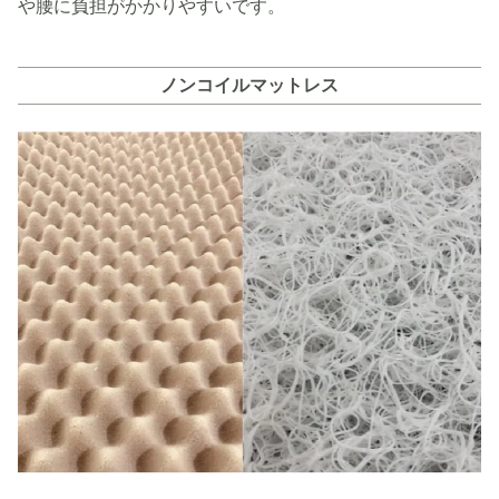
や腰に負担がかかりやすいです。
ノンコイルマットレス