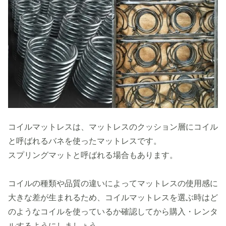
コイルマットレスは、マットレスのクッション層にコイル
と呼ばれるバネを使ったマットレスです。
スプリングマットと呼ばれる場合もあります。
コイルの種類や品質の違いによってマットレスの使用感に
大きな差が生まれるため、コイルマットレスを選ぶ時はど
のようなコイルを使っているか確認してから購入・レンタ
ルするようにしましょう。