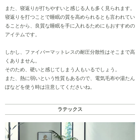
また、寝返りが打ちやすいと感じる人も多く見られます。
寝返りを打つことで睡眠の質を高められるとも言われてい
ることから、良質な睡眠を手に入れるためにもおすすめの
アイテムです。
しかし、ファイバーマットレスの耐圧分散性はそこまで高
くありません。
そのため、硬いと感じてしまう人もいるでしょう。
また、熱に弱いという性質もあるので、電気毛布や湯たん
ぽなどを使う時は注意してくださいね。
ラテックス