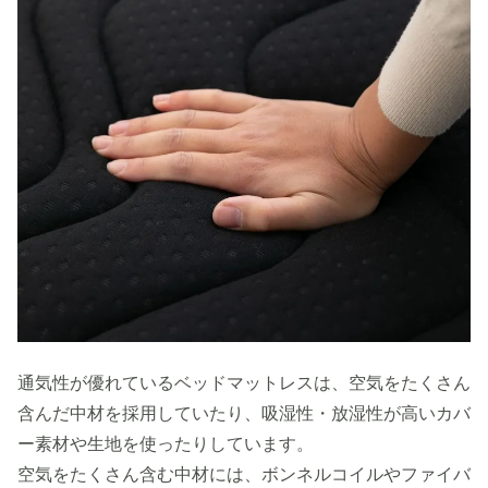
通気性が優れているベッドマットレスは、空気をたくさん
含んだ中材を採用していたり、吸湿性・放湿性が高いカバ
ー素材や生地を使ったりしています。
空気をたくさん含む中材には、ボンネルコイルやファイバ