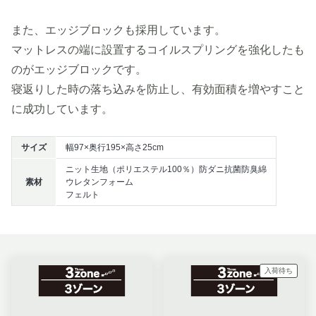
また、エッジブロックも採用しています。
マットレスの端に設置するコイルスプリングを強化したも
のがエッジブロックです。
寝返りした時の落ち込みを防止し、有効面積を増やすこと
に成功しています。
サイズ
幅97×奥行195×高さ25cm
ニット生地（ポリエステル100％）防ダニ抗菌防臭綿
素材
ウレタンフォーム
フェルト
入荷待ち