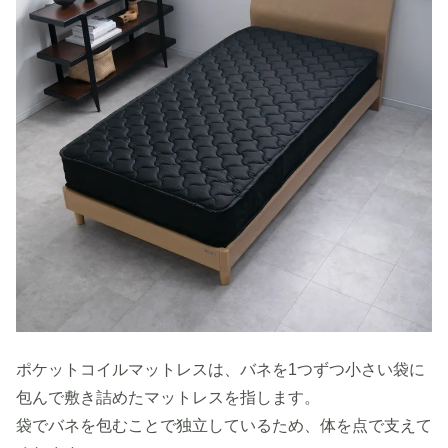
ポケットコイルマットレスは、バネを1つずつ小さい袋に
包んで敷き詰めたマットレスを指します。
袋でバネを包むことで独立しているため、体を点で支えて