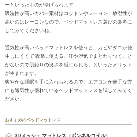
ーといったものが挙げられます。
吸湿性が高いカバー素材はコットンやレーヨン、放湿性が
高いのはレーヨンなので、ベッドマットレス選びの参考に
してみてくださいね。
通気性が高いベッドマットレスを使うと、カビやダニが発
生しにくくて清潔に使える、汗や湿気でまとわりつくこと
がないので肌触りの良さを感じられる、といったメリット
が生まれます。
爽やかな睡眠を手に入れられるので、エアコンが苦手な方
にも通気性が優れているベッドマットレスを試してみてく
ださい。
おすすめのベッドマットレス
3Dメッシュ マットレス（ボンネルコイル）