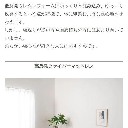
低反発ウレタンフォームはゆっくりと沈み込み、ゆっくり
反発するという点が特徴で、体に馴染むような寝心地を味
わえます。
しかし、寝返りが多い方や腰痛持ちの方にはあまり向いて
いません。
柔らかい寝心地が好きな人にはおすすめです。
高反発ファイバーマットレス