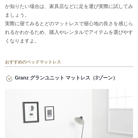
か知りたい場合は、家具店などに足を運び実際に試してみ
ましょう。
実際に寝てみるとどのマットレスで寝心地の良さを感じら
れるかわかるため、購入やレンタルでアイテムを選びやす
くなりますよ。
おすすめのベッドマットレス
Granz グランユニット マットレス（3ゾーン）