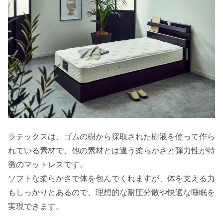
ラテックスは、ゴムの樹から採取された樹液を使って作ら
れている素材で、他の素材とは違う柔らかさと弾力性が特
徴のマットレスです。
ソフトな柔らかさで体を包んでくれますが、体を支える力
もしっかりとあるので、理想的な耐圧分散や快適な睡眠を
実現できます。