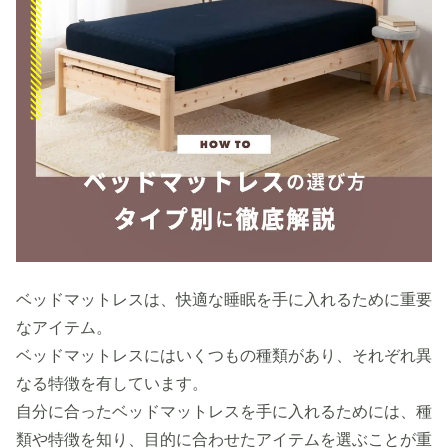
ベッドマットレスは、快適な睡眠を手に入れるために重要
なアイテム。
ベッドマットレスにはいくつもの種類があり、それぞれ異
なる特徴を有しています。
自分に合ったベッドマットレスを手に入れるためには、種
類や特徴を知り、目的に合わせたアイテムを選ぶことが重