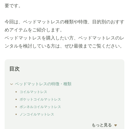
要です。
今回は、ベッドマットレスの種類や特徴、目的別のおすす
めアイテムをご紹介します。
ベッドマットレスを購入したい方、ベッドマットレスのレ
ンタルを検討している方は、ぜひ最後までご覧ください。
目次
ベッドマットレスの特徴・種類
コイルマットレス
ポケットコイルマットレス
ボンネルコイルマットレス
ノンコイルマットレス
もっと見る