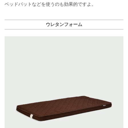
ベッドパットなどを使うのも効果的ですよ。
ウレタンフォーム