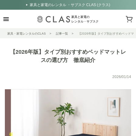
家具と家電のレンタル ・サブスク CLAS (クラス)
家具と家電の
レンタル・サブスク
家具・家電レンタルのCLAS
記事一覧
【2026年版】タイプ別おすすめベッドマ
【2026年版】タイプ別おすすめベッドマットレ
スの選び方 徹底紹介
2026/01/14