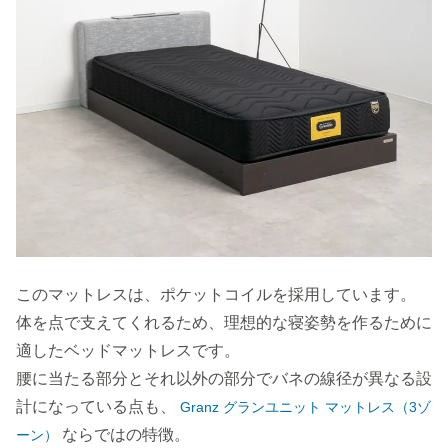
このマットレスは、ポケットコイルを採用しています。
体を点で支えてくれるため、理想的な寝姿勢を作るために
適したベッドマットレスです。
腰に当たる部分とそれ以外の部分でバネの線径が異なる設
計になっている点も、
Granz グランユニット マットレス（3ゾ
ならではの特徴。
ーン）