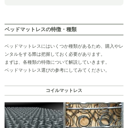
ベッドマットレスの特徴・種類
ベッドマットレスにはいくつか種類があるため、購入やレ
ンタルをする際は把握しておく必要があります。
まずは、各種類の特徴について解説していきます。
ベッドマットレス選びの参考にしてみてください。
コイルマットレス