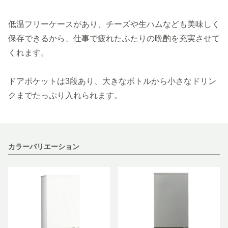
低温フリーケースがあり、チーズや生ハムなども美味しく
保存できるから、仕事で疲れたふたりの晩酌を充実させて
くれます。
ドアポケットは3段あり、大きなボトルから小さなドリン
クまでたっぷり入れられます。
カラーバリエーション