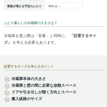
家族が増える予定のふたり
360L台～
ふたり暮らしの冷蔵庫の大きさは？
冷蔵庫を選ぶ際は「容量」と同時に、
「設置するサイ
ズ」
を考える必要もあります。
設置するサイズを考えるポイント
冷蔵庫本体の大きさ
冷蔵庫と壁の間に必要な放熱スペース
ドアや引き出しが開く方向とスペース
搬入経路のサイズ