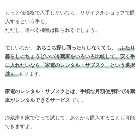
もっと低価格で入手したいなら、リサイクルショップで購
入するという手も。
ただし、選べる機種は限られるでしょう。
忙しいなか、
あちこち探し回ったりしなくても、
ふたり
暮らしにちょうどいい冷蔵庫をいろいろ比較して、安く手
に入れたいなら「家電のレンタル・サブスク」という選択
肢も
あります。
家電のレンタル・サブスクとは、手頃な月額使用料で冷蔵
庫がレンタルできるサービス
です。
冷蔵庫を家で使って試して、あとから購入することも可能
できますよ。