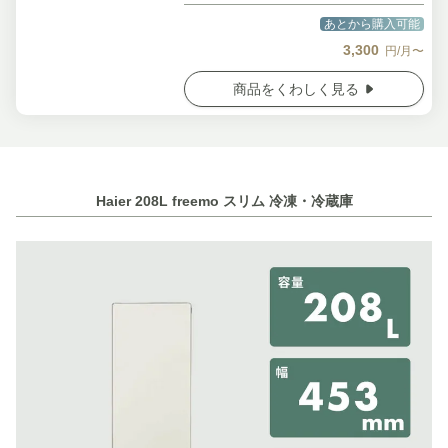
あとから購入可能
3,300
円/月〜
商品をくわしく見る
Haier 208L freemo スリム 冷凍・冷蔵庫