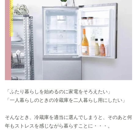
「ふたり暮らしを始めるのに家電をそろえたい」
「一人暮らしのときの冷蔵庫を二人暮らし用にしたい」
そんなとき、冷蔵庫を適当に選んでしまうと、そのあと何
年もストレスを感じながら暮らすことに・・・。