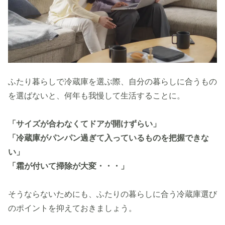
ふたり暮らしで冷蔵庫を選ぶ際、自分の暮らしに合うもの
を選ばないと、何年も我慢して生活することに。
「サイズが合わなくてドアが開けずらい」
「冷蔵庫がパンパン過ぎて入っているものを把握できな
い」
「霜が付いて掃除が大変・・・」
そうならないためにも、ふたりの暮らしに合う冷蔵庫選び
のポイントを抑えておきましょう。