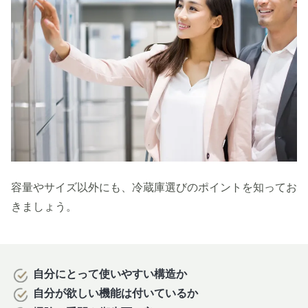
容量やサイズ以外にも、冷蔵庫選びのポイントを知ってお
きましょう。
自分にとって使いやすい構造か
自分が欲しい機能は付いているか