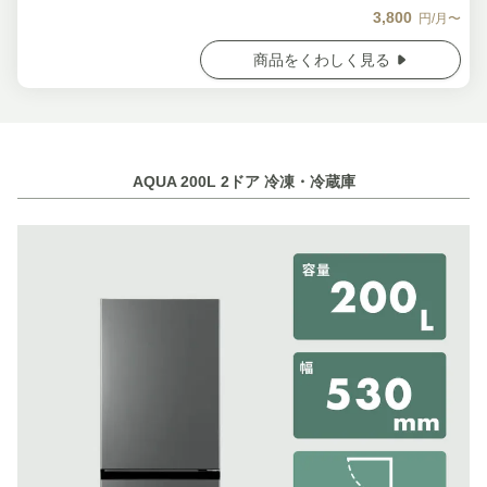
3,800
円/月〜
商品をくわしく見る
AQUA 200L 2ドア 冷凍・冷蔵庫