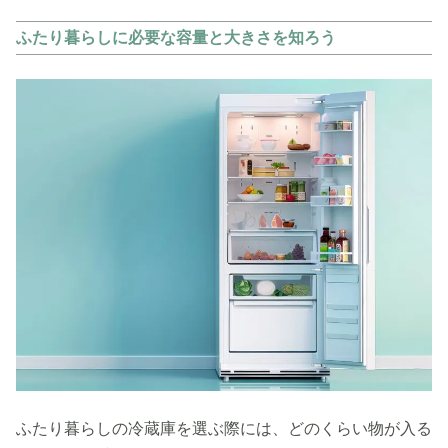
ふたり暮らしに必要な容量と大きさを知ろう
ふたり暮らしの冷蔵庫を選ぶ際には、どのくらい物が入る