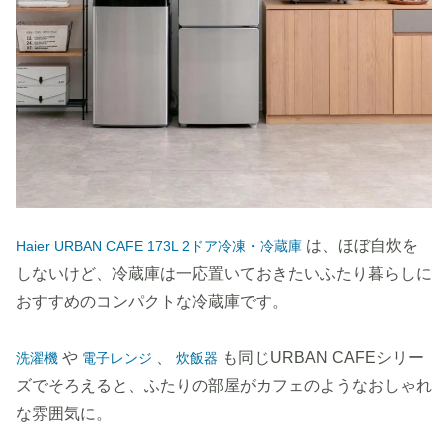
は、ほぼ自炊を
Haier URBAN CAFE 173L 2ドア冷凍・冷蔵庫
しないけど、冷蔵庫は一応置いておきたいふたり暮らしに
おすすめのコンパクトな冷蔵庫です。
や
、
も同じURBAN CAFEシリー
洗濯機
電子レンジ
炊飯器
ズでそろえると、ふたりの部屋がカフェのようなおしゃれ
な雰囲気に。