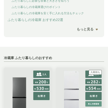
ふたり暮らしに必要な容量と大きさを知ろう
ふたり暮らしの冷蔵庫選びのポイント
ふたり暮らしの冷蔵庫を安く手に入れる方法もチェック
ふたり暮らしの冷蔵庫 おすすめ22選
もっと見る
冷蔵庫 ふたり暮らしのおすすめ
入荷待ち