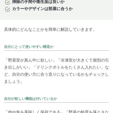
掃除の手間や衛生面は良いか
カラーやデザインは部屋に合うか
具体的にどんなことかを簡単に解説していきます。
自分にとって使いやすい構造か
「野菜室が真ん中に欲しい」「冷凍室が大きくて個別の引
き出しがいい」「ドリンクボトルをたくさん入れたい」な
ど、自分の使い方に合う造りになっているかもチェックし
ましょう。
自分が欲しい機能は付いているか
「肉や魚を美味しく保存できる」「野菜の鮮度を落とさな