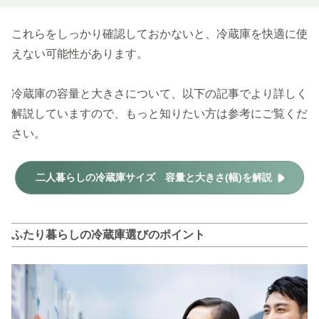
これらをしっかり確認しておかないと、冷蔵庫を快適に使
えない可能性があります。
冷蔵庫の容量と大きさについて、以下の記事でより詳しく
解説していますので、もっと知りたい方は参考にご覧くだ
さい。
二人暮らしの冷蔵庫サイズ 容量と大きさ(幅)を解説
ふたり暮らしの冷蔵庫選びのポイント