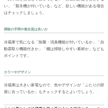
い」「製氷機が付いている」など、欲しい機能がある場合
はチェックしましょう。
掃除の手間や衛生面は良いか
冷蔵庫で気になる「除菌・消臭機能が付いているか」「自
動霜取り機能付きか」「棚は掃除しやすい素材か」なども
ポイントです。
カラーやデザイン
冷蔵庫は大きい家電なので、色やデザインが「ふたりの部
屋に合っているか」もチェックするとよいでしょう。