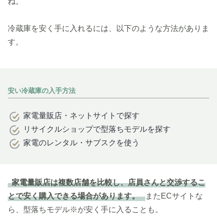
ね。
冷蔵庫を安く手に入れるには、以下のような方法がありま
す。
安い冷蔵庫の入手方法
家電量販店・ネットサイトで探す
リサイクルショップで型落ちモデルを探す
家電のレンタル・サブスクを使う
家電量販店は複数店舗を比較し、店員さんと交渉するこ
とで安く購入できる場合があります。
またECサイトな
ら、型落ちモデル※が安く手に入ることも。