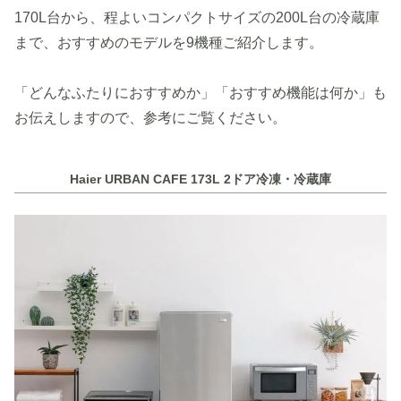
170L台から、程よいコンパクトサイズの200L台の冷蔵庫
まで、おすすめのモデルを9機種ご紹介します。
「どんなふたりにおすすめか」「おすすめ機能は何か」も
お伝えしますので、参考にご覧ください。
Haier URBAN CAFE 173L 2ドア冷凍・冷蔵庫