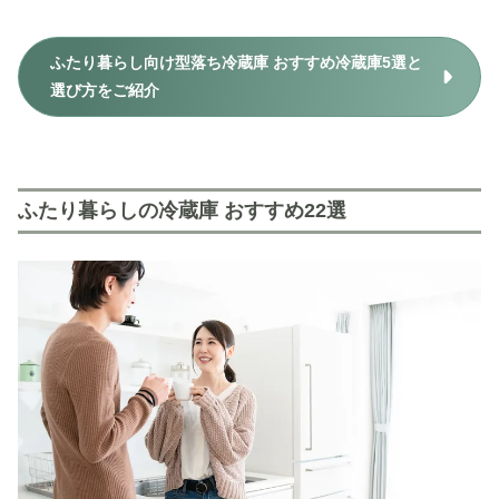
ふたり暮らし向け型落ち冷蔵庫 おすすめ冷蔵庫5選と
選び方をご紹介
ふたり暮らしの冷蔵庫 おすすめ22選