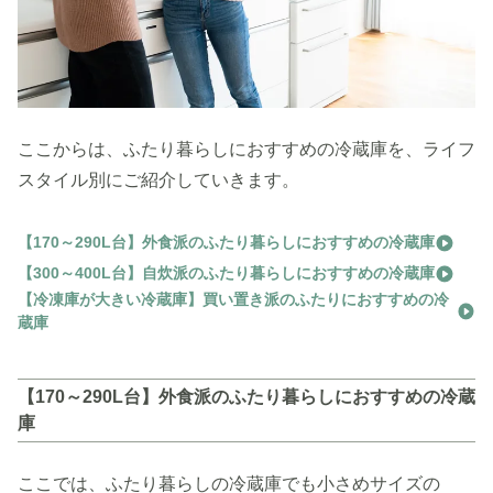
ここからは、ふたり暮らしにおすすめの冷蔵庫を、ライフ
スタイル別にご紹介していきます。
【170～290L台】外食派のふたり暮らしにおすすめの冷蔵庫
【300～400L台】自炊派のふたり暮らしにおすすめの冷蔵庫
【冷凍庫が大きい冷蔵庫】買い置き派のふたりにおすすめの冷
蔵庫
【170～290L台】外食派のふたり暮らしにおすすめの冷蔵
庫
ここでは、ふたり暮らしの冷蔵庫でも小さめサイズの