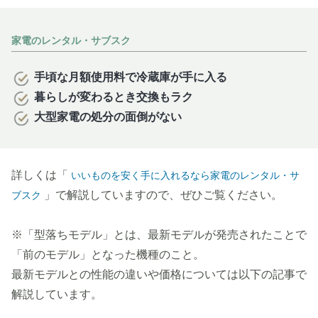
家電のレンタル・サブスク
手頃な月額使用料で冷蔵庫が手に入る
暮らしが変わるとき交換もラク
大型家電の処分の面倒がない
詳しくは「
いいものを安く手に入れるなら家電のレンタル・サ
」で解説していますので、ぜひご覧ください。
ブスク
※「型落ちモデル」とは、最新モデルが発売されたことで
「前のモデル」となった機種のこと。
最新モデルとの性能の違いや価格については以下の記事で
解説しています。