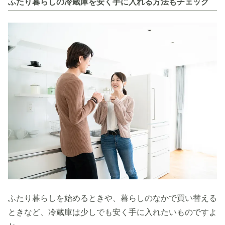
ふたり暮らしの冷蔵庫を安く手に入れる方法もチェック
ふたり暮らしを始めるときや、暮らしのなかで買い替える
ときなど、冷蔵庫は少しでも安く手に入れたいものですよ