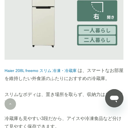
は、スマートなお部屋
Haier 208L freemo スリム 冷凍・冷蔵庫
を維持したい外食派のふたりにおすすめの冷蔵庫。
スリムなボディは、置き場所を取らず、収納力はしっかり
確保。
冷蔵庫も見やすい3段だから、アイスや冷凍食品など分け
て見やすく保存できます。