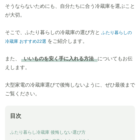
そうならないためにも、自分たちに合う冷蔵庫を選ぶこと
が大切。
そこで、ふたり暮らしの冷蔵庫の選び方と
ふたり暮らしの
をご紹介します。
冷蔵庫 おすすめ22選
また、
いいものを安く手に入れる方法
についてもお伝
えします。
大型家電の冷蔵庫選びで後悔しないように、ぜひ最後まで
ご覧ください。
目次
ふたり暮らし冷蔵庫 後悔しない選び方