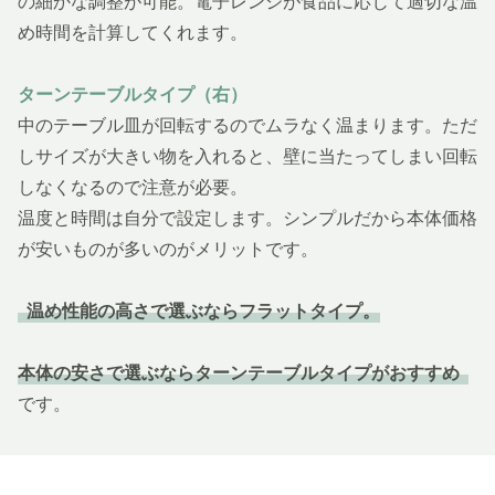
の細かな調整が可能。電子レンジが食品に応じて適切な温
め時間を計算してくれます。
ターンテーブルタイプ（右）
中のテーブル皿が回転するのでムラなく温まります。ただ
しサイズが大きい物を入れると、壁に当たってしまい回転
しなくなるので注意が必要。
温度と時間は自分で設定します。シンプルだから本体価格
が安いものが多いのがメリットです。
温め性能の高さで選ぶならフラットタイプ。
本体の安さで選ぶならターンテーブルタイプがおすすめ
です。