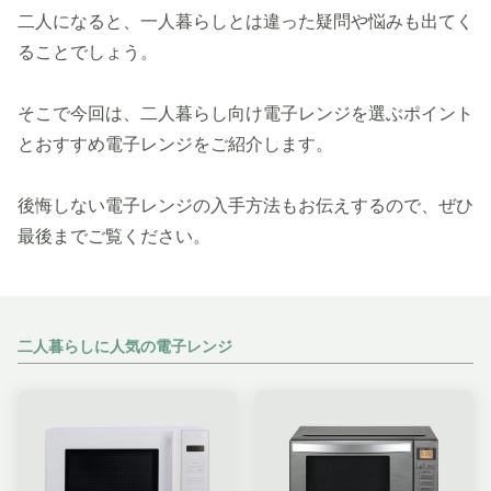
二人になると、一人暮らしとは違った疑問や悩みも出てく
ることでしょう。
そこで今回は、二人暮らし向け電子レンジを選ぶポイント
とおすすめ電子レンジをご紹介します。
後悔しない電子レンジの入手方法もお伝えするので、ぜひ
最後までご覧ください。
二人暮らしに人気の電子レンジ