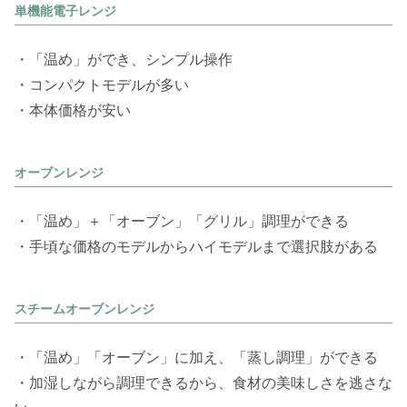
単機能電子レンジ
・「温め」ができ、シンプル操作
・コンパクトモデルが多い
・本体価格が安い
オーブンレンジ
・「温め」＋「オーブン」「グリル」調理ができる
・手頃な価格のモデルからハイモデルまで選択肢がある
スチームオーブンレンジ
・「温め」「オーブン」に加え、「蒸し調理」ができる
・加湿しながら調理できるから、食材の美味しさを逃さな