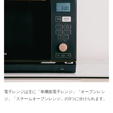
電子レンジは主に「単機能電子レンジ」「オーブンレン
ジ」「スチームオーブンレンジ」の3つに分けられます。