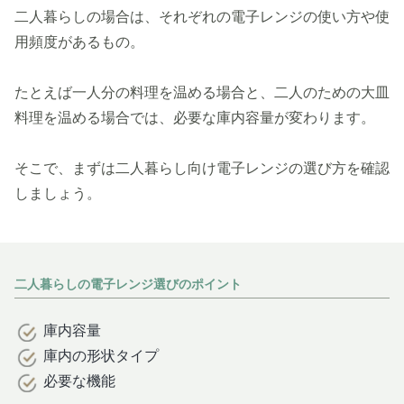
二人暮らしの場合は、それぞれの電子レンジの使い方や使
用頻度があるもの。
たとえば一人分の料理を温める場合と、二人のための大皿
料理を温める場合では、必要な庫内容量が変わります。
そこで、まずは二人暮らし向け電子レンジの選び方を確認
しましょう。
二人暮らしの電子レンジ選びのポイント
庫内容量
庫内の形状タイプ
必要な機能