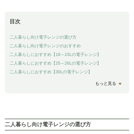
目次
二人暮らし向け電子レンジの選び方
二人暮らし向け電子レンジのおすすめ
二人暮らしにおすすめ【18～23Lの電子レンジ】
二人暮らしにおすすめ【25～26Lの電子レンジ】
二人暮らしにおすすめ【30Lの電子レンジ】
もっと見る
二人暮らし向け電子レンジの選び方