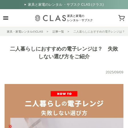
家具と家電のレンタル ・サブスク CLAS (クラス)
家具と家電の
レンタル・サブスク
家具・家電レンタルのCLAS
記事一覧
二人暮らしにおすすめの電子レンジは？ 
二人暮らしにおすすめの電子レンジは？ 失敗
しない選び方をご紹介
2025/09/09