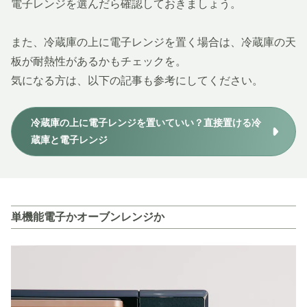
電子レンジを選んだら確認しておきましょう。
また、冷蔵庫の上に電子レンジを置く場合は、冷蔵庫の天
板が耐熱性があるかもチェックを。
気になる方は、以下の記事も参考にしてください。
冷蔵庫の上に電子レンジを置いていい？直接置ける冷
蔵庫と電子レンジ
単機能電子かオーブンレンジか