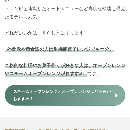
い
・レシピと連動したオートメニューなど高度な機能も備え
たモデルも人気
どれがいいかは、暮らし方によります。
外食派や買食派の人は単機能電子レンジでも十分。
本格的な料理やお菓子作りが好きな人は、オーブンレンジ
やスチームオーブンレンジがおすすめ
です。
スチームオーブンレンジとオーブンレンジはどちらが
おすすめ？