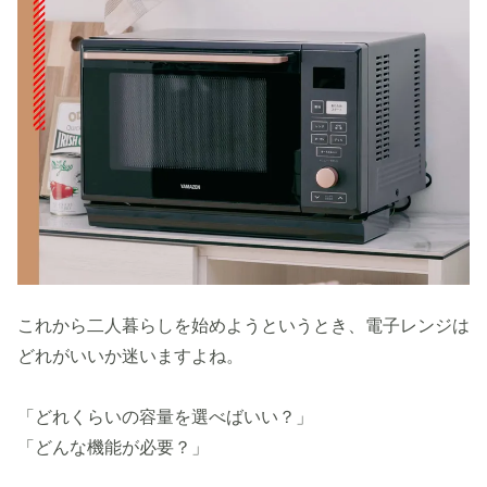
これから二人暮らしを始めようというとき、電子レンジは
どれがいいか迷いますよね。
「どれくらいの容量を選べばいい？」
「どんな機能が必要？」