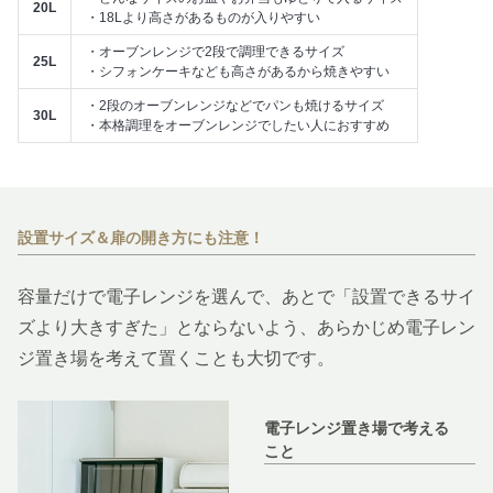
20L
・18Lより高さがあるものが入りやすい
・オーブンレンジで2段で調理できるサイズ
25L
・シフォンケーキなども高さがあるから焼きやすい
・2段のオーブンレンジなどでパンも焼けるサイズ
30L
・本格調理をオーブンレンジでしたい人におすすめ
設置サイズ＆扉の開き方にも注意！
容量だけで電子レンジを選んで、あとで「設置できるサイ
ズより大きすぎた」とならないよう、あらかじめ電子レン
ジ置き場を考えて置くことも大切です。
電子レンジ置き場で考える
こと