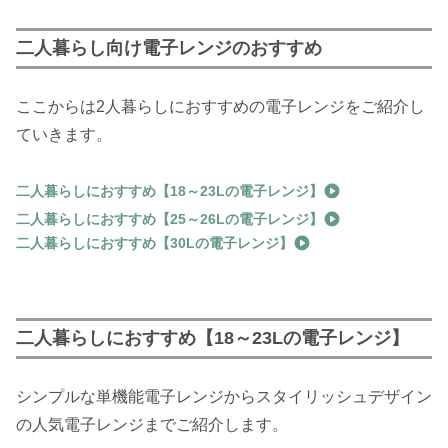
二人暮らし向け電子レンジのおすすめ
ここからは2人暮らしにおすすめの電子レンジをご紹介し
ていきます。
二人暮らしにおすすめ【18～23Lの電子レンジ】
二人暮らしにおすすめ【25～26Lの電子レンジ】
二人暮らしにおすすめ【30Lの電子レンジ】
二人暮らしにおすすめ【18～23Lの電子レンジ】
シンプルな単機能電子レンジからスタイリッシュデザイン
の人気電子レンジまでご紹介します。