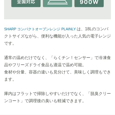
は、18Lのコンパ
SHARP コンパクトオーブンレンジ PLAINLY
クトサイズながら、便利な機能が入った人気の電子レンジ
です。
通常の温めだけでなく、「らくチン！センサー」で冷凍食
品やフリーズドライ食品も適温で温め可能。
食材や分量、容器の違いも見分けて、美味しく調理もでき
ます。
庫内はフラットで掃除しやすいだけでなく、「脱臭クリー
ンコート」で調理後の臭いも軽減できます。