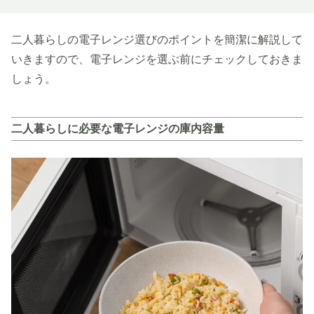
二人暮らしの電子レンジ選びのポイントを簡潔に解説して
いきますので、電子レンジを選ぶ前にチェックしておきま
しょう。
二人暮らしに必要な電子レンジの庫内容量