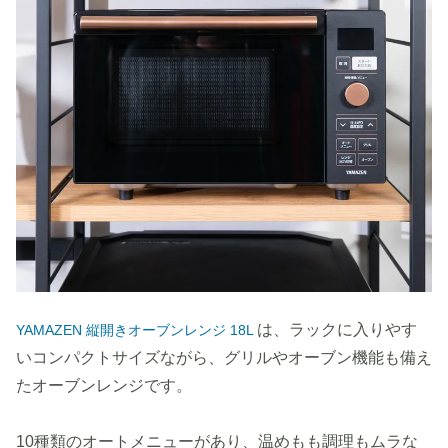
は、ラックに入りやす
YAMAZEN 縦開きオーブンレンジ 18L
いコンパクトサイズながら、グリルやオーブン機能も備え
たオーブンレンジです。
10種類のオートメニューがあり、温めもも調理もムラな