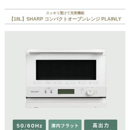
スッキリ置けて充実機能
【18L】SHARP コンパクトオーブンレンジ PLAINLY