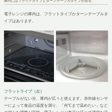
庫内にはフラットタイプとターンテーブルタイプがある
電子レンジの庫内は、フラットタイプかターンテーブルタ
イプはあります。
フラットライプ（左）
テーブルがない分、庫内が広々と使えます。赤外線センサ
ーによって食品の温度を測り、「何℃まで温めたい」など