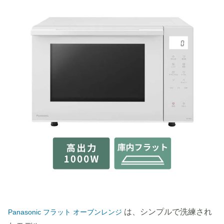
は、シンプルで洗練され
Panasonic フラット オーブンレンジ