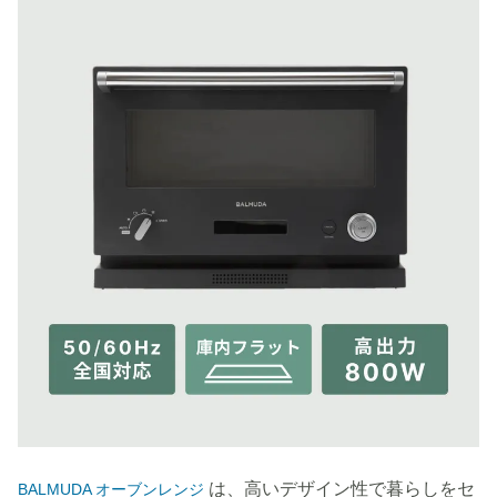
は、高いデザイン性で暮らしをセ
BALMUDA オーブンレンジ