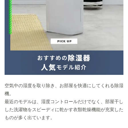
空気中の湿度を取り除き、お部屋を快適にしてくれる除湿
機。
最近のモデルは、湿度コントロールだけでなく、部屋干し
した洗濯物をスピーディに乾かす衣類乾燥機能が充実した
ものが多く出ています。