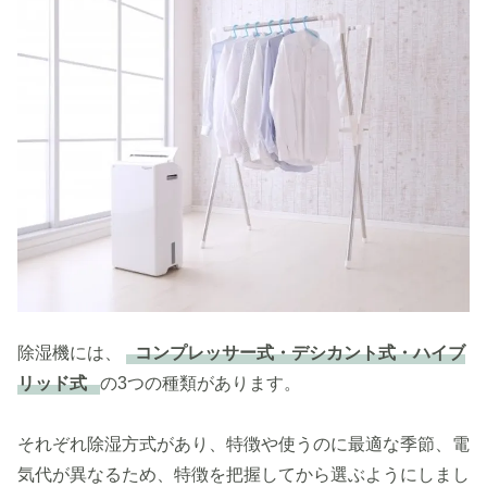
除湿機には、
コンプレッサー式・デシカント式・ハイブ
リッド式
の3つの種類があります。
それぞれ除湿方式があり、特徴や使うのに最適な季節、電
気代が異なるため、特徴を把握してから選ぶようにしまし