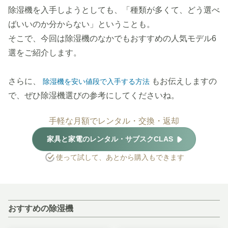
除湿機を入手しようとしても、「種類が多くて、どう選べ
ばいいのか分からない」ということも。
そこで、今回は除湿機のなかでもおすすめの人気モデル6
選をご紹介します。
さらに、
もお伝えしますの
除湿機を安い値段で入手する方法
で、ぜひ除湿機選びの参考にしてくださいね。
手軽な月額でレンタル・交換・返却
家具と家電のレンタル・サブスクCLAS
使って試して、あとから購入もできます
おすすめの除湿機