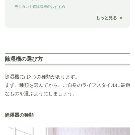
デシカント式除湿機のおすすめ
もっと見る
除湿機の選び方
除湿機には3つの種類があります。
まず、種類を選んでから、ご自身のライフスタイルに最適
なものを選ぶようにしましょう。
除湿器の種類