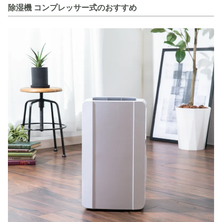
除湿機 コンプレッサー式のおすすめ