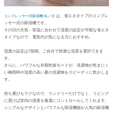
は、省エネタイプのコンプレ
コンプレッサー式除湿機 6L／日
ッサー式の除湿機です。
その日の天気・室温に合わせて湿度の設定が可能な省エネ
タイプなので、電気代が気になる方におすすめ。
湿度の設定は7段階。ご自分で快適な湿度を選択できま
す。
さらに、パワフルな衣類乾燥モードが、洗濯物が乾きにく
い梅雨時や湿度の高い夏の洗濯物をスピーディに乾かしま
す。
持ち運びもラクなので、ランドリーだけでなく、リビング
に置けば室内の湿度を最適にコントロールしてくれます。
シンプルなデザインとパワフルな除湿機能が人気の除湿機