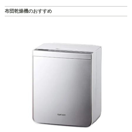
布団乾燥機のおすすめ