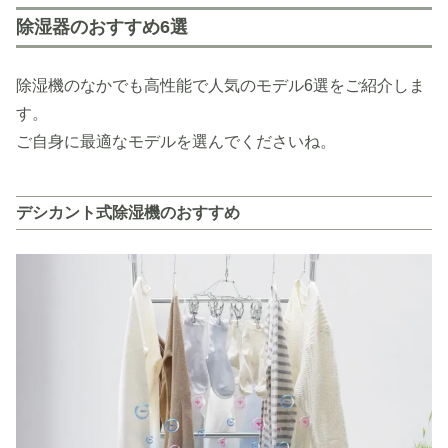
除湿器のおすすめ6選
除湿機のなかでも高性能で人気のモデル6選をご紹介しま
す。
ご自身に最適なモデルを選んでくださいね。
デシカント式除湿機のおすすめ