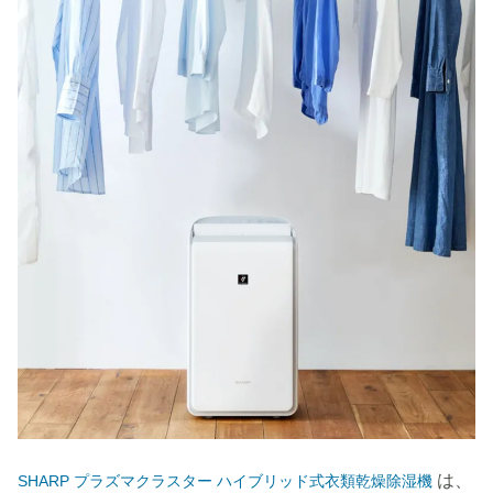
は、
SHARP プラズマクラスター ハイブリッド式衣類乾燥除湿機