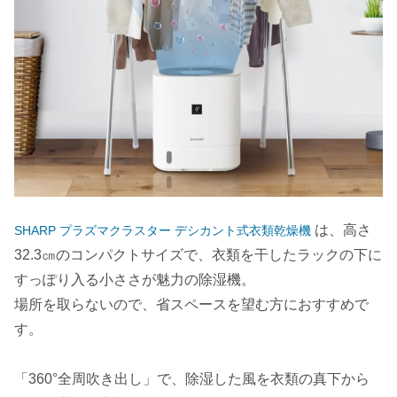
は、高さ
SHARP プラズマクラスター デシカント式衣類乾燥機
32.3㎝のコンパクトサイズで、衣類を干したラックの下に
すっぽり入る小ささが魅力の除湿機。
場所を取らないので、省スペースを望む方におすすめで
す。
「360°全周吹き出し」で、除湿した風を衣類の真下から