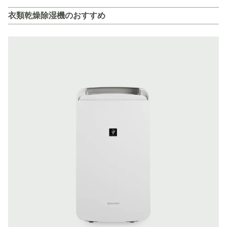
衣類乾燥除湿機のおすすめ