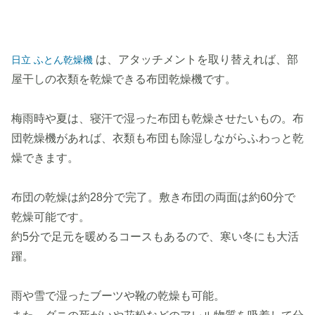
は、アタッチメントを取り替えれば、部
日立 ふとん乾燥機
屋干しの衣類を乾燥できる布団乾燥機です。
梅雨時や夏は、寝汗で湿った布団も乾燥させたいもの。布
団乾燥機があれば、衣類も布団も除湿しながらふわっと乾
燥できます。
布団の乾燥は約28分で完了。敷き布団の両面は約60分で
乾燥可能です。
約5分で足元を暖めるコースもあるので、寒い冬にも大活
躍。
雨や雪で湿ったブーツや靴の乾燥も可能。