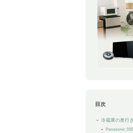
目次
冷蔵庫の奥行き
Panasonic