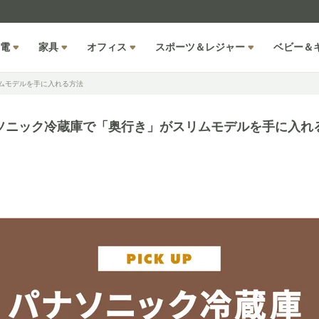
電
家具
オフィス
スポーツ＆レジャー
ベビー＆
ムモデルを手に入れる方法
ソニック冷蔵庫で「奥行き」がスリムモデルを手に入れ