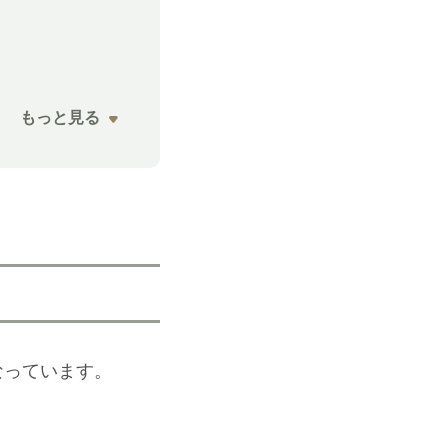
もっと見る
なっています。