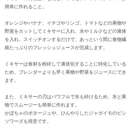
簡単に作れること。
オレンジやバナナ、イチゴやリンゴ、トマトなどの果物や
野菜をカットしてミキサーに入れ、水やミルクなどの液体
を入れ、スイッチオンするだけで、あっという間に食物繊
維たっぷりのフレッシュジュースが完成します。
ミキサーは食材を粉砕して液状化することに特化している
ため、ブレンダーよりも早く果物や野菜をジュースにでき
ます。
また、ミキサーの刃はパワフルで氷も砕けるため、氷と果
物でスムージーも簡単に作れます。
かぼちゃのポタージュや、ひんやりしたジャガイモのビシ
ソワーズも得意です。