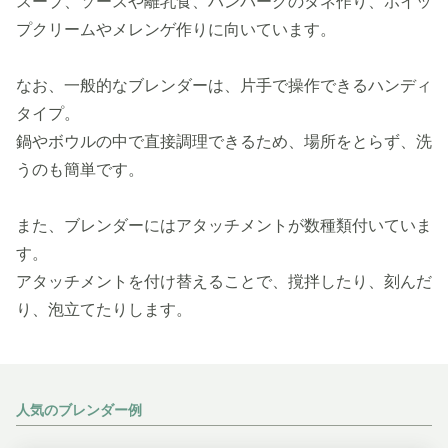
スープ、ソースや離乳食、ハンバーグのタネ作り、ホイッ
プクリームやメレンゲ作りに向いています。
なお、一般的なブレンダーは、片手で操作できるハンディ
タイプ。
鍋やボウルの中で直接調理できるため、場所をとらず、洗
うのも簡単です。
また、ブレンダーにはアタッチメントが数種類付いていま
す。
アタッチメントを付け替えることで、撹拌したり、刻んだ
り、泡立てたりします。
人気のブレンダー例