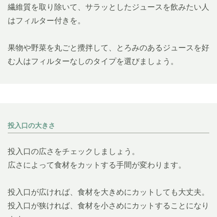
繊維質を取り除いて、サラッとしたジュースを飲みたい人
はフィルター付きを。
果物や野菜を丸ごと攪拌して、とろみのあるジュースを好
む人はフィルターなしのタイプを選びましょう。
投入口の大きさ
投入口の広さをチェックしましょう。
広さによって食材をカットする手間が変わります。
投入口が広ければ、食材を大きめにカットしても大丈夫。
投入口が狭ければ、食材を小さめにカットすることになり