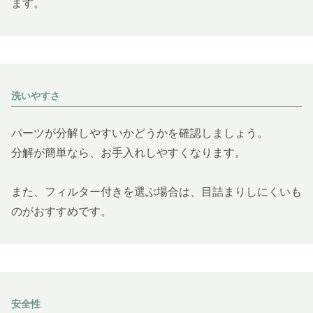
ます。
洗いやすさ
パーツが分解しやすいかどうかを確認しましょう。
分解が簡単なら、お手入れしやすくなります。
また、フィルター付きを選ぶ場合は、目詰まりしにくいも
のがおすすめです。
安全性