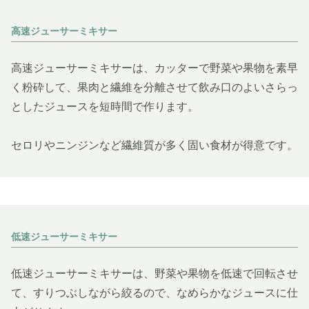
高速ジューサーミキサー
高速ジューサーミキサーは、カッターで野菜や果物を素早
く粉砕して、果肉と繊維を分離させて飲み口のよいさらっ
としたジュースを短時間で作ります。
セロリやニンジンなど繊維質が多く固い食材が得意です。
低速ジューサーミキサー
低速ジューサーミキサーは、野菜や果物を低速で回転させ
て、すりつぶしながら絞るので、なめらかなジュースに仕