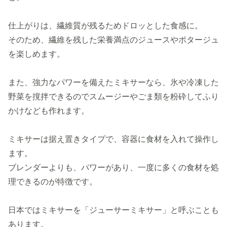
仕上がりは、繊維質が残るためドロッとした食感に。
そのため、繊維を残した栄養満点のジュースやポタージュ
を楽しめます。
また、強力なパワーを備えたミキサーなら、氷や冷凍した
野菜を撹拌できるのでスムージーやごま類を粉砕してふり
かけなども作れます。
ミキサーは据え置きタイプで、容器に食材を入れて操作し
ます。
ブレンダーよりも、パワーがあり、一度に多くの食材を処
理できるのが特徴です。
日本ではミキサーを「ジューサーミキサー」と呼ぶことも
あります。