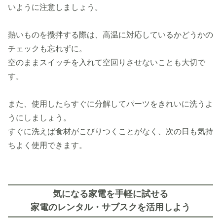
いように注意しましょう。
熱いものを攪拌する際は、高温に対応しているかどうかの
チェックも忘れずに。
空のままスイッチを入れて空回りさせないことも大切で
す。
また、使用したらすぐに分解してパーツをきれいに洗うよ
うにしましょう。
すぐに洗えば食材がこびりつくことがなく、次の日も気持
ちよく使用できます。
気になる家電を手軽に試せる
家電のレンタル・サブスクを活用しよう