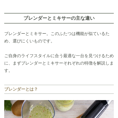
ブレンダーとミキサーの主な違い
ブレンダーとミキサー。このふたつは機能が似ているた
め、選びにくいものです。
ご自身のライフスタイルに合う最適な一台を見つけるため
に、まずブレンダーとミキサーそれぞれの特徴を解説しま
す。
ブレンダーとは？