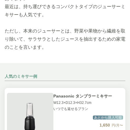
最近は、持ち運びできるコンパクトタイプのジューサーミ
キサーも人気です。
ただし、本来のジューサーとは、野菜や果物から繊維を取
り除いて、サラサラとしたジュースを抽出するための家電
のことを言います。
人気のミキサー例
Panasonic タンブラーミキサー
W12.3×D12.3×H32.7cm
いつでも返せるプラン
あとから購入可能
1,650
円/月〜