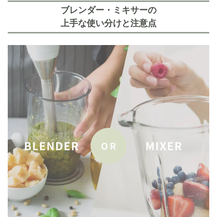
ブレンダー・ミキサーの
上手な使い分けと注意点