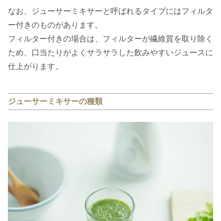
なお、ジューサーミキサーと呼ばれるタイプにはフィルタ
ー付きのものがあります。
フィルター付きの場合は、フィルターが繊維質を取り除く
ため、口当たりがよくサラサラした飲みやすいジュースに
仕上がります。
ジューサーミキサーの種類