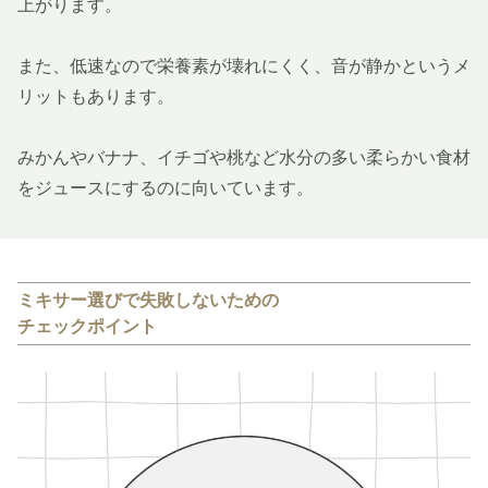
上がります。
また、低速なので栄養素が壊れにくく、音が静かというメ
リットもあります。
みかんやバナナ、イチゴや桃など水分の多い柔らかい食材
をジュースにするのに向いています。
ミキサー選びで失敗しないための
チェックポイント