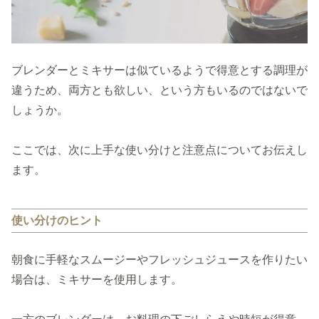
ブレンダーとミキサーは似ているようで得意とする調理が
違うため、両方とも欲しい、という方もいるのではないで
しょうか。
ここでは、次に上手な使い分けと注意点についてお伝えし
ます。
使い分けのヒント
朝食に手軽なスムージーやフレッシュジュースを作りたい
場合は、ミキサーを使用します。