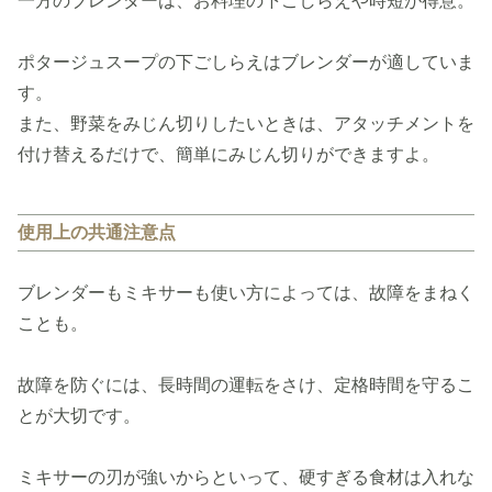
一方のブレンダーは、お料理の下ごしらえや時短が得意。
ポタージュスープの下ごしらえはブレンダーが適していま
す。
また、野菜をみじん切りしたいときは、アタッチメントを
付け替えるだけで、簡単にみじん切りができますよ。
使用上の共通注意点
ブレンダーもミキサーも使い方によっては、故障をまねく
ことも。
故障を防ぐには、長時間の運転をさけ、定格時間を守るこ
とが大切です。
ミキサーの刃が強いからといって、硬すぎる食材は入れな