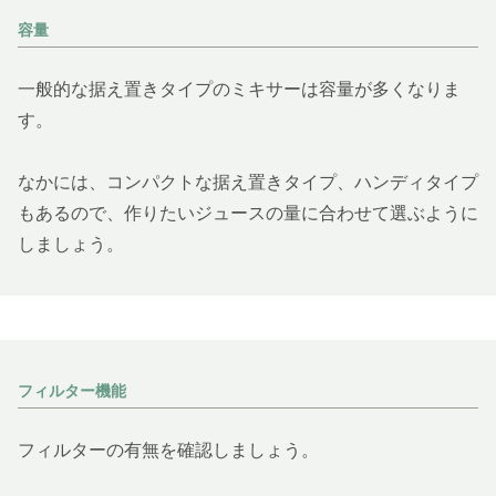
容量
一般的な据え置きタイプのミキサーは容量が多くなりま
す。
なかには、コンパクトな据え置きタイプ、ハンディタイプ
もあるので、作りたいジュースの量に合わせて選ぶように
しましょう。
フィルター機能
フィルターの有無を確認しましょう。