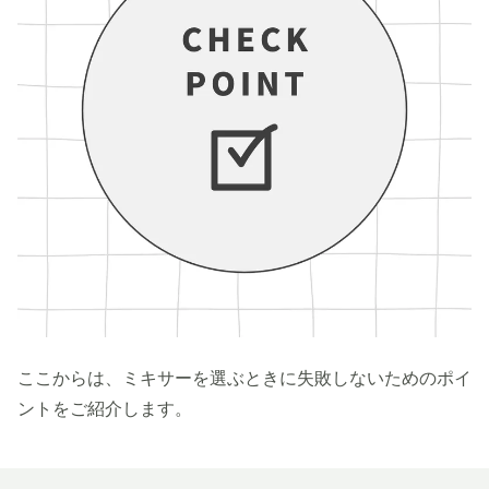
ここからは、ミキサーを選ぶときに失敗しないためのポイ
ントをご紹介します。