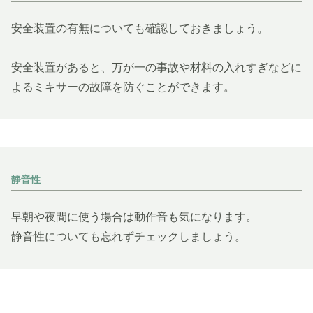
安全装置の有無についても確認しておきましょう。
安全装置があると、万が一の事故や材料の入れすぎなどに
よるミキサーの故障を防ぐことができます。
静音性
早朝や夜間に使う場合は動作音も気になります。
静音性についても忘れずチェックしましょう。