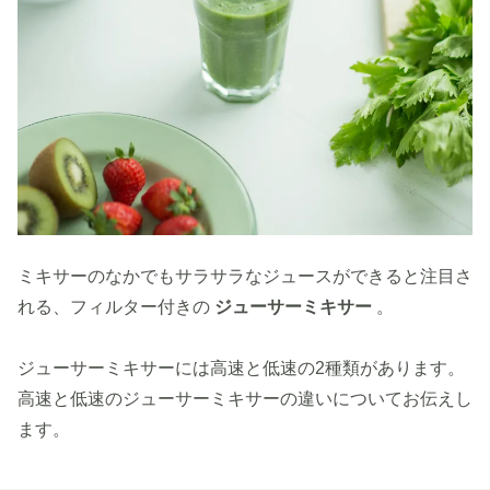
ミキサーのなかでもサラサラなジュースができると注目さ
れる、フィルター付きの
ジューサーミキサー
。
ジューサーミキサーには高速と低速の2種類があります。
高速と低速のジューサーミキサーの違いについてお伝えし
ます。