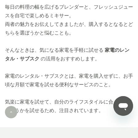
毎日の料理の幅を広げるブレンダーと、フレッシュジュー
スを自宅で楽しめるミキサー。
両者の魅力をお伝えしてきましたが、購入するとなるとど
ちらを選ぼうかと悩むことも。
そんなときは、気になる家電を手軽に試せる
家電のレン
タル・サブスク
の活用をおすすめします。
家電のレンタル・サブスクとは、家電を購入せずに、お手
頃な月額で家電を試せる便利なサービスのこと。
気楽に家電を試せて、自分のライフスタイルに合っている
かどうかを試せるため、注目されています。