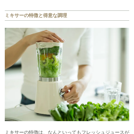
ミキサーの特徴と得意な調理
ミキサーの特徴は、なんといってもフレッシュジュースが