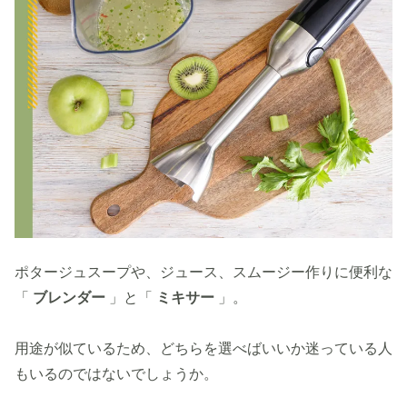
ポタージュスープや、ジュース、スムージー作りに便利な
「
ブレンダー
」と「
ミキサー
」。
用途が似ているため、どちらを選べばいいか迷っている人
もいるのではないでしょうか。