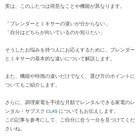
実は、このふたつは得意なことや機能が異なります。
「ブレンダーとミキサーの違いが分からない」
「自分はどちらが向いているのか知りたい」
そうしたお悩みを持つ人にお応えするために、ブレンダー
とミキサーの基本的な違いについて解説します。
また、機能や特徴の違いだけでなく、選び方のポイントに
ついてもご紹介します。
さらに、調理家電を手頃な月額でレンタルできる家電のレ
ンタル・サブスク
についてもお伝えします。
CLAS
この記事を参考にして、ご自分に合う一台を見つけてくだ
さいね。