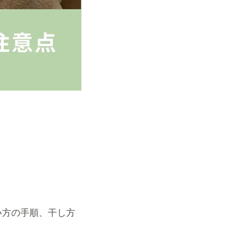
い方の手順、干し方