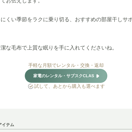
してお伝えします。
きにくい季節をラクに乗り切る、おすすめの部屋干しサ
清潔な毛布で上質な眠りを手に入れてくださいね。
手軽な月額でレンタル・交換・返却
家電のレンタル・サブスクCLAS
試して、あとから購入も選べます
アイテム