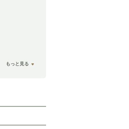
もっと見る