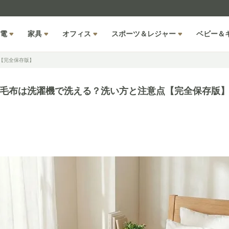
電
家具
オフィス
スポーツ＆レジャー
ベビー＆
【完全保存版】
毛布は洗濯機で洗える？洗い方と注意点【完全保存版