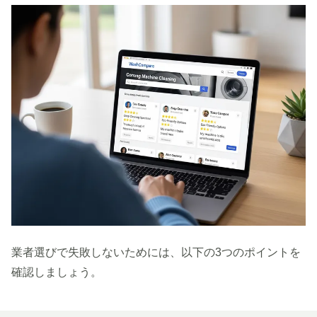
業者選びで失敗しないためには、以下の3つのポイントを
確認しましょう。