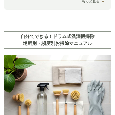
もっと見る
自分でできる！ドラム式洗濯機掃除
場所別・頻度別お掃除マニュアル