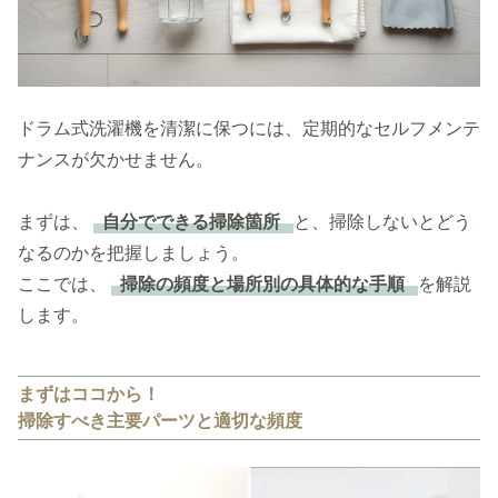
ドラム式洗濯機を清潔に保つには、定期的なセルフメンテ
ナンスが欠かせません。
まずは、
自分でできる掃除箇所
と、掃除しないとどう
なるのかを把握しましょう。
ここでは、
掃除の頻度と場所別の具体的な手順
を解説
します。
まずはココから！
掃除すべき主要パーツと適切な頻度