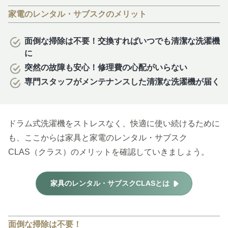
家電のレンタル・サブスクのメリット
面倒な掃除は不要！交換すればいつでも清潔な洗濯機
に
突然の故障も安心！修理費の心配がいらない
専門スタッフがメンテナンスした清潔な洗濯機が届く
ドラム式洗濯機をストレスなく、快適に使い続けるために
も、ここからは家具と家電のレンタル・サブスク
CLAS（クラス）のメリットを確認していきましょう。
家具のレンタル・サブスクCLASとは
面倒な掃除は不要！