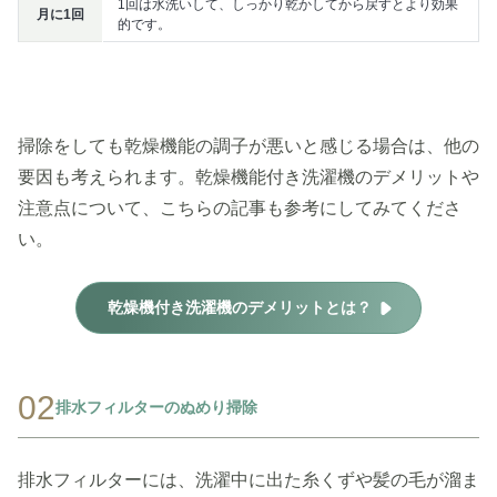
1回は水洗いして、しっかり乾かしてから戻すとより効果
月に1回
的です。
掃除をしても乾燥機能の調子が悪いと感じる場合は、他の
要因も考えられます。乾燥機能付き洗濯機のデメリットや
注意点について、こちらの記事も参考にしてみてくださ
い。
乾燥機付き洗濯機のデメリットとは？
02
排水フィルターのぬめり掃除
排水フィルターには、洗濯中に出た糸くずや髪の毛が溜ま