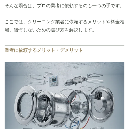
そんな場合は、プロの業者に依頼するのも一つの手です。
ここでは、クリーニング業者に依頼するメリットや料金相
場、後悔しないための選び方を解説します。
業者に依頼するメリット・デメリット