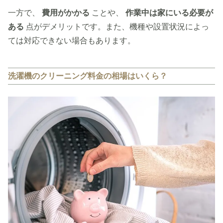
一方で、
費用がかかる
ことや、
作業中は家にいる必要が
ある
点がデメリットです。また、機種や設置状況によっ
ては対応できない場合もあります。
洗濯機のクリーニング料金の相場はいくら？