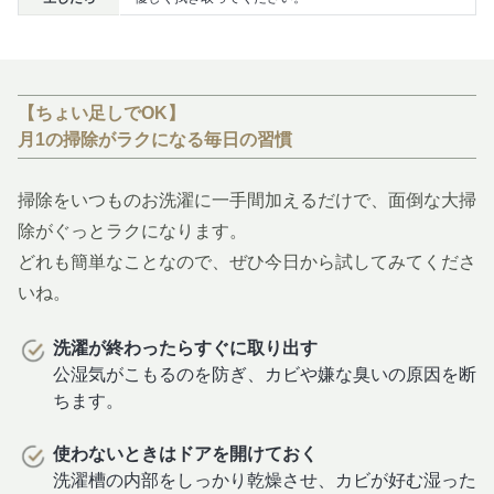
【ちょい足しでOK】
月1の掃除がラクになる毎日の習慣
掃除をいつものお洗濯に一手間加えるだけで、面倒な大掃
除がぐっとラクになります。
どれも簡単なことなので、ぜひ今日から試してみてくださ
いね。
洗濯が終わったらすぐに取り出す
公湿気がこもるのを防ぎ、カビや嫌な臭いの原因を断
ちます。
使わないときはドアを開けておく
洗濯槽の内部をしっかり乾燥させ、カビが好む湿った