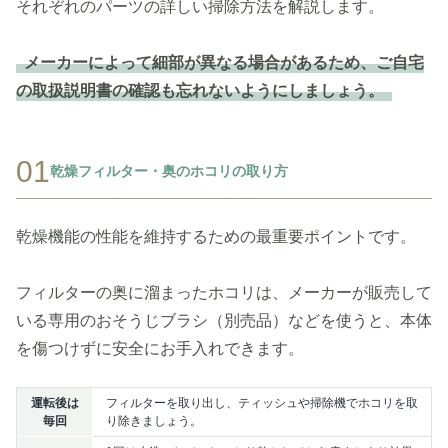
それぞれのパーツの詳しい掃除方法を解説します。
メーカーによって細部が異なる場合があるため、ご自宅
の取扱説明書の確認も忘れないようにしましょう。
01
乾燥フィルター・奥のホコリの取り方
乾燥機能の性能を維持するための最重要ポイントです。
フィルターの奥に溜まったホコリは、メーカーが販売して
いる専用のおそうじブラシ（別売品）などを使うと、本体
を傷つけずに安全にお手入れできます。
運転後は
フィルターを取り出し、ティッシュや掃除機でホコリを取
毎回
り除きましょう。