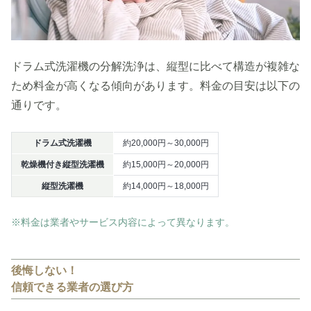
ドラム式洗濯機の分解洗浄は、縦型に比べて構造が複雑な
ため料金が高くなる傾向があります。料金の目安は以下の
通りです。
ドラム式洗濯機
約20,000円～30,000円
乾燥機付き縦型洗濯機
約15,000円～20,000円
縦型洗濯機
約14,000円～18,000円
※料金は業者やサービス内容によって異なります。
後悔しない！
信頼できる業者の選び方