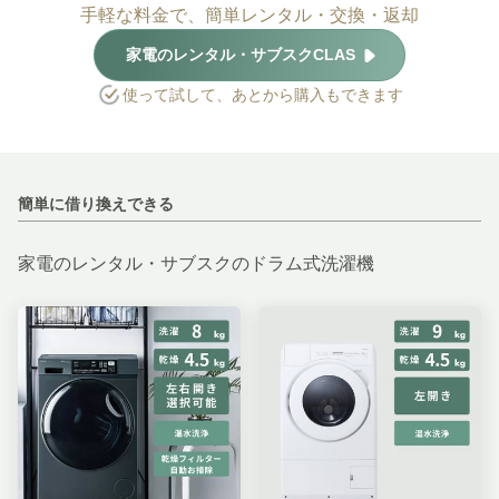
手軽な料金で、簡単レンタル・交換・返却
家電のレンタル・サブスクCLAS
使って試して、あとから購入もできます
簡単に借り換えできる
家電のレンタル・サブスクのドラム式洗濯機