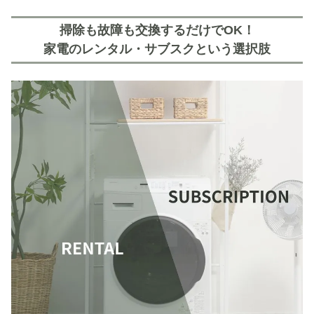
掃除も故障も交換するだけでOK！
家電のレンタル・サブスクという選択肢