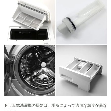
ドラム式洗濯機の掃除は、場所によって適切な頻度が異な