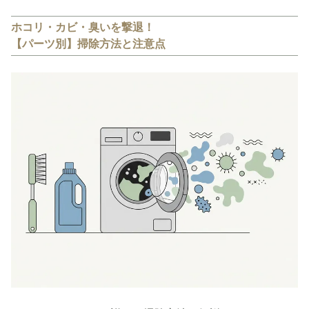
ホコリ・カビ・臭いを撃退！
【パーツ別】掃除方法と注意点