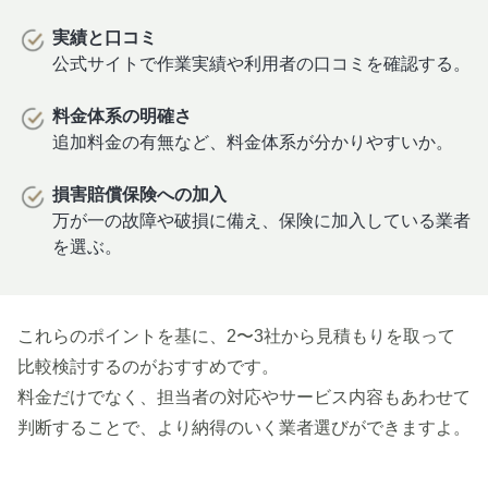
実績と口コミ
公式サイトで作業実績や利用者の口コミを確認する。
料金体系の明確さ
追加料金の有無など、料金体系が分かりやすいか。
損害賠償保険への加入
万が一の故障や破損に備え、保険に加入している業者
を選ぶ。
これらのポイントを基に、2〜3社から見積もりを取って
比較検討するのがおすすめです。
料金だけでなく、担当者の対応やサービス内容もあわせて
判断することで、より納得のいく業者選びができますよ。