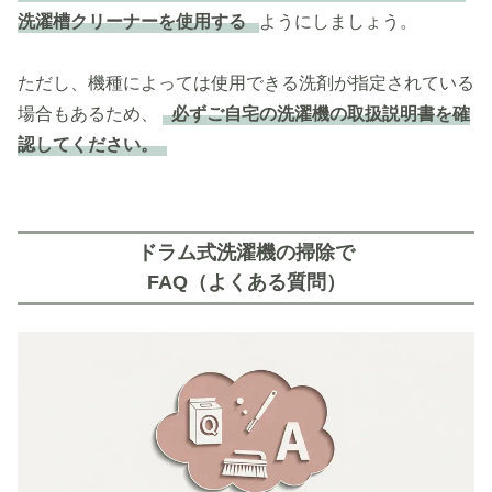
洗濯槽クリーナーを使用する
ようにしましょう。
ただし、機種によっては使用できる洗剤が指定されている
場合もあるため、
必ずご自宅の洗濯機の取扱説明書を確
認してください。
ドラム式洗濯機の掃除で
FAQ（よくある質問）