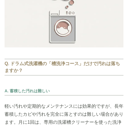
Q. ドラム式洗濯機の「槽洗浄コース」だけで汚れは落ち
ますか？
A. 蓄積した汚れは難しい
軽い汚れや定期的なメンテナンスには効果的ですが、長年
蓄積したカビや汚れを完全に落とすのは難しい場合があり
ます。月に1回は、専用の洗濯槽クリーナーを使った洗浄