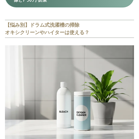
除と7つの予防策
【悩み別】ドラム式洗濯槽の掃除
オキシクリーンやハイターは使える？