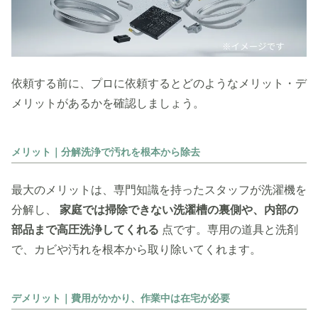
依頼する前に、プロに依頼するとどのようなメリット・デ
メリットがあるかを確認しましょう。
メリット｜分解洗浄で汚れを根本から除去
最大のメリットは、専門知識を持ったスタッフが洗濯機を
分解し、
家庭では掃除できない洗濯槽の裏側や、内部の
部品まで高圧洗浄してくれる
点です。専用の道具と洗剤
で、カビや汚れを根本から取り除いてくれます。
デメリット｜費用がかかり、作業中は在宅が必要