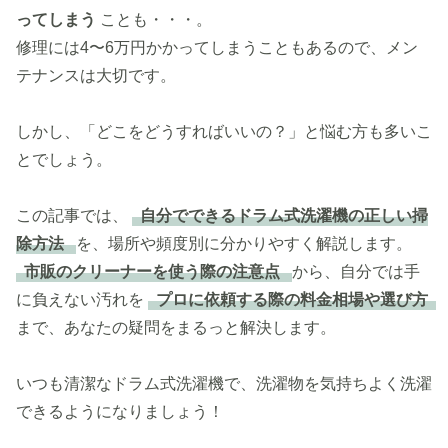
ってしまう
ことも・・・。
修理には4〜6万円かかってしまうこともあるので、メン
テナンスは大切です。
しかし、「どこをどうすればいいの？」と悩む方も多いこ
とでしょう。
この記事では、
自分でできるドラム式洗濯機の正しい掃
除方法
を、場所や頻度別に分かりやすく解説します。
市販のクリーナーを使う際の注意点
から、自分では手
に負えない汚れを
プロに依頼する際の料金相場や選び方
まで、あなたの疑問をまるっと解決します。
いつも清潔なドラム式洗濯機で、洗濯物を気持ちよく洗濯
できるようになりましょう！