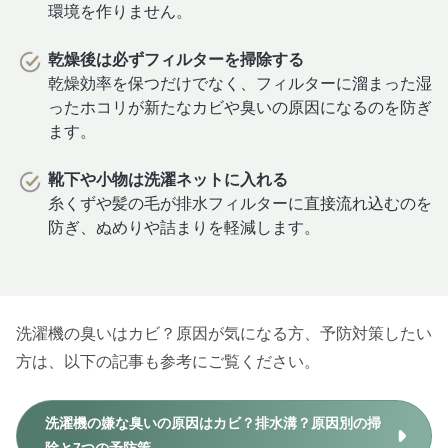
環境を作りません。
乾燥後は必ずフィルターを掃除する
乾燥効率を保つだけでなく、フィルターに溜まった湿
ったホコリが新たなカビや臭いの原因になるのを防ぎ
ます。
靴下や小物は洗濯ネットに入れる
糸くずや髪の毛が排水フィルターに直接流れ込むのを
防ぎ、ぬめりや詰まりを軽減します。
洗濯機の臭いはカビ？原因が気になる方、予防対策したい
方は、以下の記事も参考にご覧ください。
洗濯機の嫌な臭いの原因はカビ？排水溝？原因別の掃