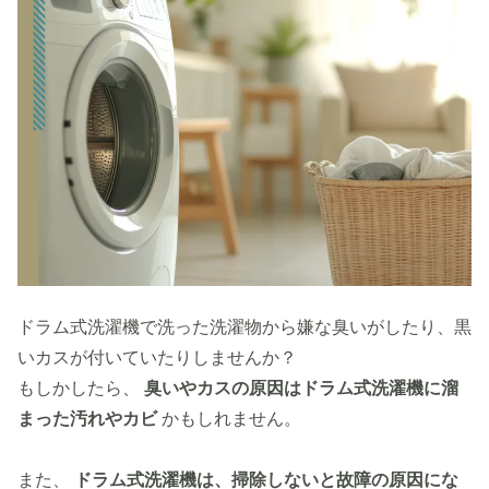
ドラム式洗濯機で洗った洗濯物から嫌な臭いがしたり、黒
いカスが付いていたりしませんか？
もしかしたら、
臭いやカスの原因はドラム式洗濯機に溜
まった汚れやカビ
かもしれません。
また、
ドラム式洗濯機は、掃除しないと故障の原因にな