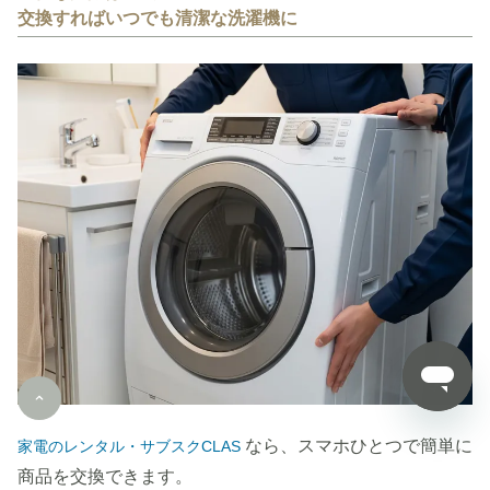
交換すればいつでも清潔な洗濯機に
なら、スマホひとつで簡単に
家電のレンタル・サブスクCLAS
商品を交換できます。