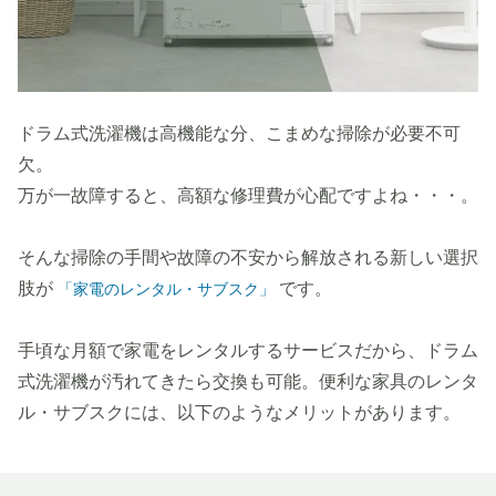
ドラム式洗濯機は高機能な分、こまめな掃除が必要不可
欠。
万が一故障すると、高額な修理費が心配ですよね・・・。
そんな掃除の手間や故障の不安から解放される新しい選択
肢が
です。
「家電のレンタル・サブスク」
手頃な月額で家電をレンタルするサービスだから、ドラム
式洗濯機が汚れてきたら交換も可能。便利な家具のレンタ
ル・サブスクには、以下のようなメリットがあります。