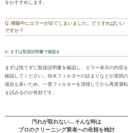
をおすすめします。
Q. 掃除中にエラーが出てしまいました。どうすればいい
ですか？
A. まずは取扱説明書で確認を
まずは慌てずに取扱説明書を確認し、エラー表示の内容を
確認してください。排水フィルターの詰まりなどが原因の
場合も多いため、一度フィルターを清掃してから再度運転
を試みるのが有効です。
汚れが取れない…そんな時は
プロのクリーニング業者への依頼を検討