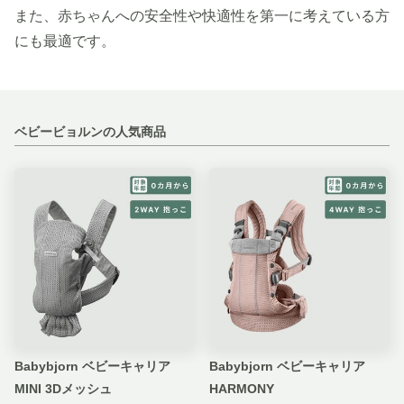
また、赤ちゃんへの安全性や快適性を第一に考えている方
にも最適です。
ベビービョルンの人気商品
Babybjorn ベビーキャリア
Babybjorn ベビーキャリア
MINI 3Dメッシュ
HARMONY