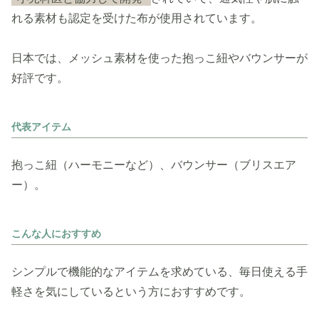
れる素材も認定を受けた布が使用されています。
日本では、メッシュ素材を使った抱っこ紐やバウンサーが
好評です。
代表アイテム
抱っこ紐（ハーモニーなど）、バウンサー（ブリスエア
ー）。
こんな人におすすめ
シンプルで機能的なアイテムを求めている、毎日使える手
軽さを気にしているという方におすすめです。