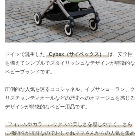
ドイツで誕生した
Cybex（サイベックス）
は、安全性
を備えてシンプルでスタイリッシュなデザインが特徴的な
ベビーブランドです。
圧倒的な人気を誇るココシャネル、イブサンローラン、ク
リスチャンディオールなどの歴史へのオマージュを感じる
デザインが特徴的なベビー用品です。
フォルムやカラールックスの美しさを感じやすく、さら
に機能性が抜群なのでおしゃれママさんからの人気を集め