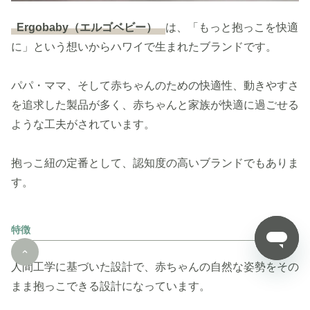
Ergobaby（エルゴベビー）
は、「もっと抱っこを快適
に」という想いからハワイで生まれたブランドです。
パパ・ママ、そして赤ちゃんのための快適性、動きやすさ
を追求した製品が多く、赤ちゃんと家族が快適に過ごせる
ような工夫がされています。
抱っこ紐の定番として、認知度の高いブランドでもありま
す。
特徴
人間工学に基づいた設計で、赤ちゃんの自然な姿勢をその
まま抱っこできる設計になっています。