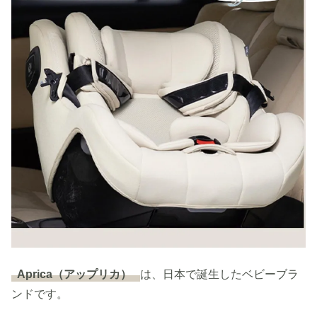
Aprica（アップリカ）
は、日本で誕生したベビーブラ
ンドです。