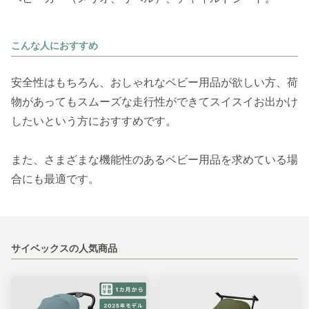
こんな人におすすめ
安全性はもちろん、おしゃれなベビー用品が欲しい方、荷
物があってもスムーズな走行性ができてスイスイお出かけ
したいという方におすすめです。
また、さまざまな機能性のあるベビー用品を求めている場
合にも最適です。
サイベックスの人気商品