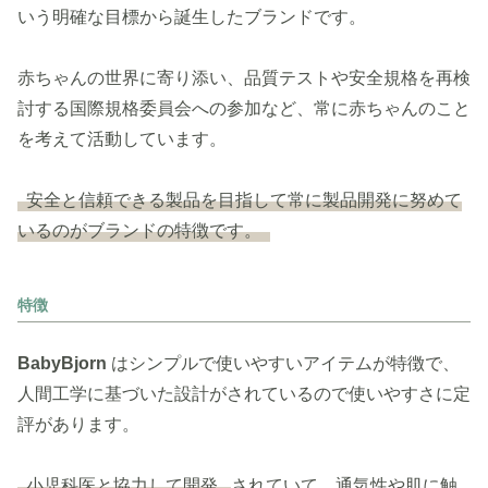
いう明確な目標から誕生したブランドです。
赤ちゃんの世界に寄り添い、品質テストや安全規格を再検
討する国際規格委員会への参加など、常に赤ちゃんのこと
を考えて活動しています。
安全と信頼できる製品を目指して常に製品開発に努めて
いるのがブランドの特徴です。
特徴
BabyBjorn
はシンプルで使いやすいアイテムが特徴で、
人間工学に基づいた設計がされているので使いやすさに定
評があります。
小児科医と協力して開発
されていて、通気性や肌に触