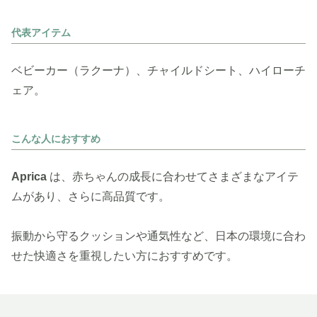
代表アイテム
ベビーカー（ラクーナ）、チャイルドシート、ハイローチ
ェア。
こんな人におすすめ
Aprica
は、赤ちゃんの成長に合わせてさまざまなアイテ
ムがあり、さらに高品質です。
振動から守るクッションや通気性など、日本の環境に合わ
せた快適さを重視したい方におすすめです。