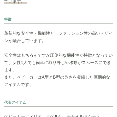
ています。
特徴
革新的な安全性・機能性と、ファッション性の高いデザイ
ンが融合しています。
安全性はもちろんですが圧倒的な機能性が特徴となってい
て、女性1人でも簡単に取り外しや移動がスムーズにでき
ます。
また、ベビーカーはA型とB型の良さを凝縮した画期的な
アイテムです。
代表アイテム
ベビーカー（メリオ、リベル）、チャイルドシート。