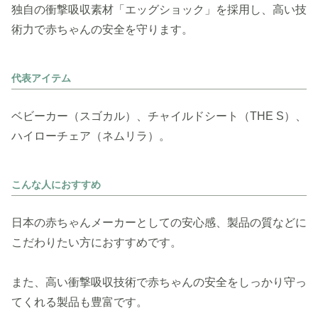
独自の衝撃吸収素材「エッグショック」を採用し、高い技
術力で赤ちゃんの安全を守ります。
代表アイテム
ベビーカー（スゴカル）、チャイルドシート（THE S）、
ハイローチェア（ネムリラ）。
こんな人におすすめ
日本の赤ちゃんメーカーとしての安心感、製品の質などに
こだわりたい方におすすめです。
また、高い衝撃吸収技術で赤ちゃんの安全をしっかり守っ
てくれる製品も豊富です。