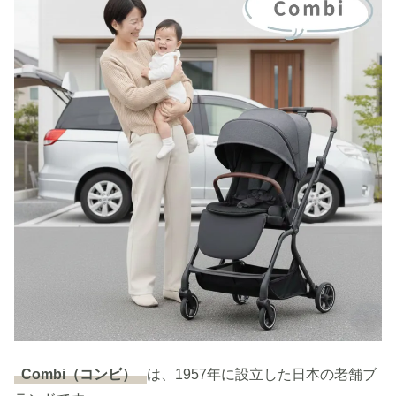
Combi（コンビ）
は、1957年に設立した日本の老舗ブ