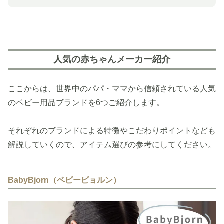
人気の赤ちゃんメーカー紹介
ここからは、世界中のパパ・ママから信頼されている人気
のベビー用品ブランドを6つご紹介します。
それぞれのブランドによる特徴やこだわりポイントなども
解説していくので、アイテム選びの参考にしてください。
BabyBjorn（ベビービョルン）