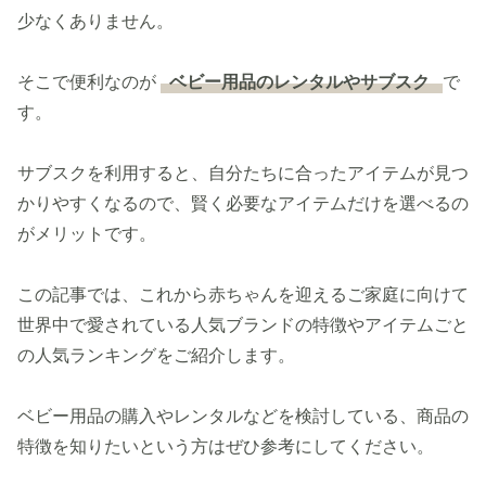
少なくありません。
そこで便利なのが
ベビー用品のレンタルやサブスク
で
す。
サブスクを利用すると、自分たちに合ったアイテムが見つ
かりやすくなるので、賢く必要なアイテムだけを選べるの
がメリットです。
この記事では、これから赤ちゃんを迎えるご家庭に向けて
世界中で愛されている人気ブランドの特徴やアイテムごと
の人気ランキングをご紹介します。
ベビー用品の購入やレンタルなどを検討している、商品の
特徴を知りたいという方はぜひ参考にしてください。