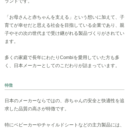
ランドです。
「お母さんと赤ちゃんを支える」という想いに加えて、子
育てが幸せだと思える社会を目指している企業であり、親
子やその次の世代まで受け継がれる製品づくりがされてい
ます。
多くの家庭で長年にわたりCombiを愛用していた方も多
く、日本メーカーとしてのこだわりが詰まっています。
特徴
日本のメーカーならではの、赤ちゃんの安全と快適性を追
求した品質の高さが特徴です。
特にベビーカーやチャイルドシートなどの主力製品には、