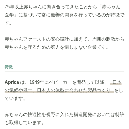
75年以上赤ちゃんに向き合ってきたことから「赤ちゃん
医学」に基づいて常に最善の開発を行っているのが特徴で
す。
赤ちゃんファーストの安心設計に加えて、周囲の刺激から
赤ちゃんを守るための努力を惜しまない企業です。
特徴
Aprica
は、1949年にベビーカーを開発して以降、
日本
の気候や風土、日本人の体型に合わせた製品づくり
をし
ています。
赤ちゃんの快適性を視野に入れた構造開発においては特許
も取得しています。