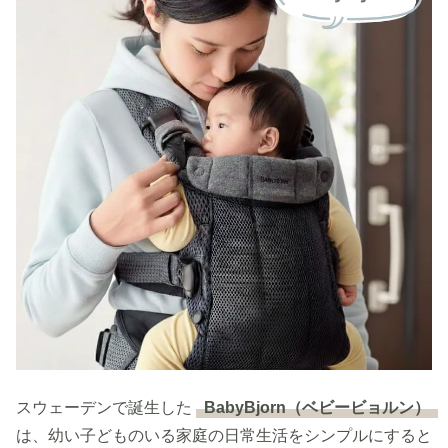
スウェーデンで誕生した
BabyBjorn（ベビービョルン）
は、幼い子どものいる家庭の日常生活をシンプルにすると