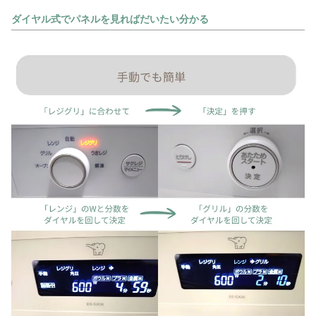
ダイヤル式でパネルを見ればだいたい分かる