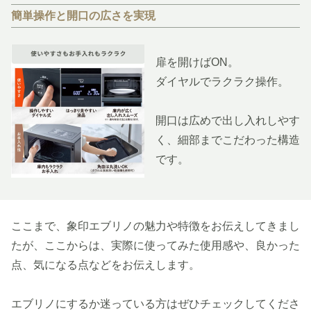
簡単操作と開口の広さを実現
扉を開けばON。
ダイヤルでラクラク操作。
開口は広めで出し入れしやす
く、細部までこだわった構造
です。
ここまで、象印エブリノの魅力や特徴をお伝えしてきまし
たが、ここからは、実際に使ってみた使用感や、良かった
点、気になる点などをお伝えします。
エブリノにするか迷っている方はぜひチェックしてくださ