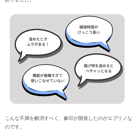
こんな不満を解消すべく、象印が開発したのがエブリノな
のです。