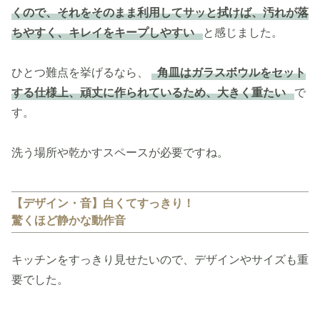
くので、それをそのまま利用してサッと拭けば、汚れが落
ちやすく、キレイをキープしやすい
と感じました。
ひとつ難点を挙げるなら、
角皿はガラスボウルをセット
する仕様上、頑丈に作られているため、大きく重たい
で
す。
洗う場所や乾かすスペースが必要ですね。
【デザイン・音】白くてすっきり！
驚くほど静かな動作音
キッチンをすっきり見せたいので、デザインやサイズも重
要でした。