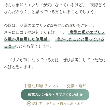
そんな象印のエブリノが気になっているけど、「実際どう
なんだろう？」と思っている方もいることでしょう。
今回は、話題のエブリノの3モデルの違いをご紹介。
さらに口コミや評判よりも詳しく、
実際に私がエブリノ
を数か月使用した使用感
、
良かったことと困っている
こと
などをお伝えします。
エブリノが気になっている方は、ぜひ参考にしていただけ
ればと思います。
手軽な月額でレンタル・交換・返却
家電のレンタル・サブスクCLAS
試して、あとから購入も選べます