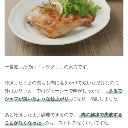
一番驚いたのは「レジグリ」の実力です。
冷凍したままの鶏もも肉に塩をかけて焼いただけなのに、
外はカリッと、中はジューシーで味がしっかり。
まるで
シェフが焼いたような仕上がり
になり、感動しました。
あと冷凍したまま調理できるので、
肉の解凍で失敗する
ことがなくなった
のも、ストレスなくいいですね。