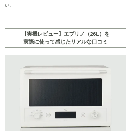
い。
【実機レビュー】エブリノ（26L）を
実際に使って感じたリアルな口コミ