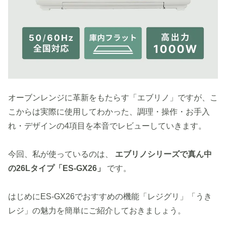
オーブンレンジに革新をもたらす「エブリノ」ですが、こ
こからは実際に使用してわかった、調理・操作・お手入
れ・デザインの4項目を本音でレビューしていきます。
今回、私が使っているのは、
エブリノシリーズで真ん中
の26Lタイプ「ES-GX26」
です。
はじめにES-GX26でおすすめの機能「レジグリ」「うき
レジ」の魅力を簡単にご紹介しておきましょう。