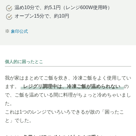
温め10分で、約5.1円（レンジ600W使用時）
オーブン15分で、約10円
※
象印公式
個人的に困ったとこ
我が家はまとめてご飯を炊き、冷凍ご飯をよく使用してい
ます。
レジグリ調理中は、冷凍ご飯が温められない
の
で、ご飯を温めている間に料理がちょっと冷めちゃいまし
た。
これは1つのレンジでいろいろできるが故の「困ったこ
と」でした。