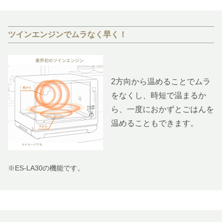
ツインエンジンでムラなく早く！
2方向から温めることでムラ
をなくし、時短で温まるか
ら、一度におかずとごはんを
温めることもできます。
※ES-LA30の機能です。