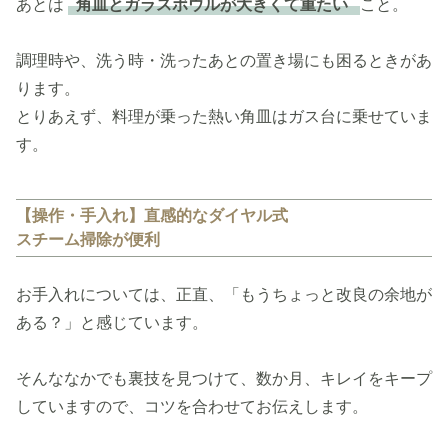
あとは
角皿とガラスボウルが大きくて重たい
こと。
調理時や、洗う時・洗ったあとの置き場にも困るときがあ
ります。
とりあえず、料理が乗った熱い角皿はガス台に乗せていま
す。
【操作・手入れ】直感的なダイヤル式
スチーム掃除が便利
お手入れについては、正直、「もうちょっと改良の余地が
ある？」と感じています。
そんななかでも裏技を見つけて、数か月、キレイをキープ
していますので、コツを合わせてお伝えします。