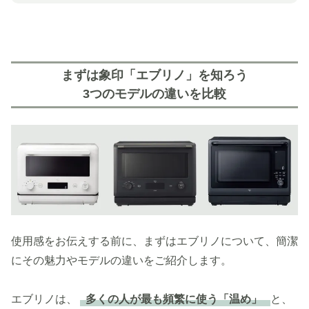
まずは象印「エブリノ」を知ろう
3つのモデルの違いを比較
使用感をお伝えする前に、まずはエブリノについて、簡潔
にその魅力やモデルの違いをご紹介します。
エブリノは、
多くの人が最も頻繁に使う「温め」
と、