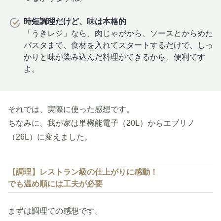
時短調理だけど、味は本格的
「うきレジ」なら、肉じゃがから、ソースとからめた
パスタまで、食材を入れてスタートするだけで、しっ
かりと味が染み込んだ料理ができるから、便利です
よ。
それでは、実際に使った感想です。
ちなみに、我が家は単機能電子（20L）からエブリノ
（26L）に変えました。
【調理】レストラン級の仕上がりに感動！
でも温め順には工夫が必要
まずは調理での感想です。