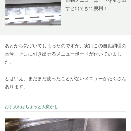
自動メニューは、下を引き出
すと出てきて便利！
あとから気づいてしまったのですが、実はこの自動調理の
番号、そこに引き出せるメニューボードが付いていまし
た。
とはいえ、まだまだ使ったことがないメニューがたくさん
あります。
お手入れはちょっと大変かも