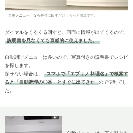
「自動メニュー」なら番号に回すだけ！もっと簡単です。
ダイヤルをくるくる回すと、画面に情報が出てくるので、
説明書を見なくても直感的に使えました。
自動調理メニューは多いので、写真付きの説明書でレシピ
を探します。
探せない場合は、
スマホで「エブリノ 料理名」で検索す
ると「自動調理の〇番」とすぐに出てきた
ので便利でし
た。