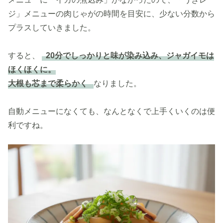
ジ」メニューの肉じゃがの時間を目安に、少ない分数から
プラスしていきました。
すると、
20分でしっかりと味が染み込み、ジャガイモは
ほくほくに。
大根も芯まで柔らかく
なりました。
自動メニューになくても、なんとなくで上手くいくのは便
利ですね。