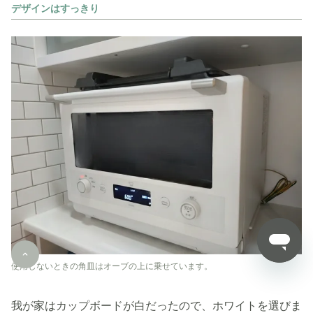
デザインはすっきり
使用しないときの角皿はオーブの上に乗せています。
我が家はカップボードが白だったので、ホワイトを選びま