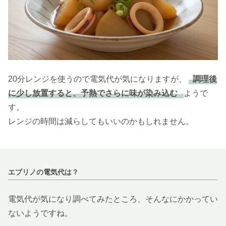
20分レンジを使うので電気代が気になりますが、
調理後
に少し放置すると、予熱でさらに味が染み込む
ようで
す。
レンジの時間は減らしてもいいのかもしれません。
エブリノの電気代は？
電気代が気になり調べてみたところ、そんなにかかってい
ないようですね。