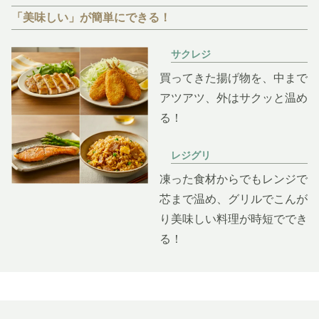
「美味しい」が簡単にできる！
サクレジ
買ってきた揚げ物を、中まで
アツアツ、外はサクッと温め
る！
レジグリ
凍った食材からでもレンジで
芯まで温め、グリルでこんが
り美味しい料理が時短ででき
る！