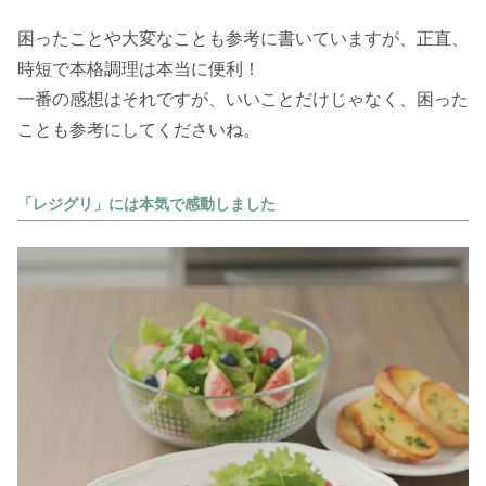
困ったことや大変なことも参考に書いていますが、正直、
時短で本格調理は本当に便利！
一番の感想はそれですが、いいことだけじゃなく、困った
ことも参考にしてくださいね。
「レジグリ」には本気で感動しました