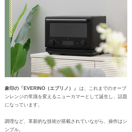
象印の「EVERINO（エブリノ）」
は、これまでのオーブ
ンレンジの常識を変えるニューカマーとして誕生し、話題
になっています。
調理など、革新的な技術が搭載されていながら、操作はシ
ンプル。