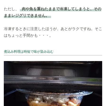
ただし、
肉や魚を重ねたままで冷凍してしまうと、その
ままレジグリできません。
冷凍するときに注意したほうが、あとがラクですね。そこ
はちょっと手間かも・・・。
煮込み料理は時短で味が染み込む