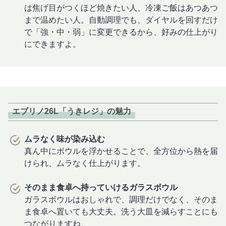
は焦げ目がつくほど焼きたい人、冷凍ご飯はあつあつ
まで温めたい人。自動調理でも、ダイヤルを回すだけ
で「強・中・弱」に変更できるから、好みの仕上がり
にできますよ。
エブリノ26L「うきレジ」の魅力
ムラなく味が染み込む
真ん中にボウルを浮かせることで、全方位から熱を届
けられ、ムラなく仕上がります。
そのまま食卓へ持っていけるガラスボウル
ガラスボウルはおしゃれで、調理だけでなく、そのま
ま食卓へ置いても大丈夫。洗う大皿を減らすことにも
つながりますね。