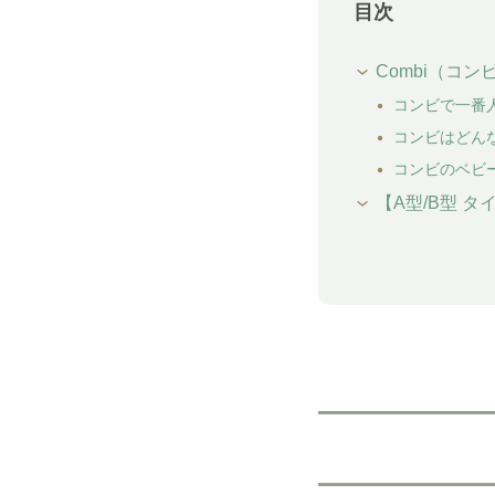
目次
Combi（コ
コンビで一番
コンビはどん
コンビのベビ
【A型/B型 