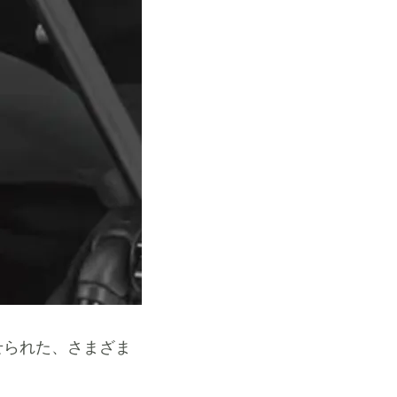
せられた、さまざま