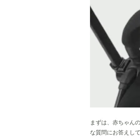
まずは、赤ちゃん
な質問にお答えし