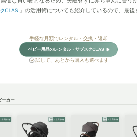
は高価な買い物となるため、失敗せずに赤ちゃんに合う
」の活用術についても紹介しているので、最後
クCLAS
手軽な月額でレンタル・交換・返却
ベビー用品のレンタル・サブスクCLAS
試して、あとから購入も選べます
ビーカー