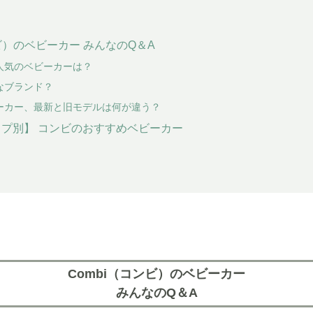
ンビ）のベビーカー みんなのQ＆A
人気のベビーカーは？
なブランド？
ーカー、最新と旧モデルは何が違う？
タイプ別】 コンビのおすすめベビーカー
Combi（コンビ）のベビーカー
みんなのQ＆A