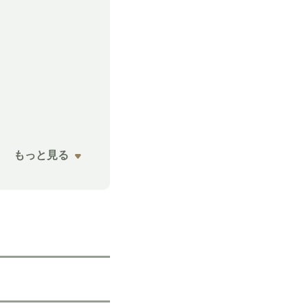
もっと見る