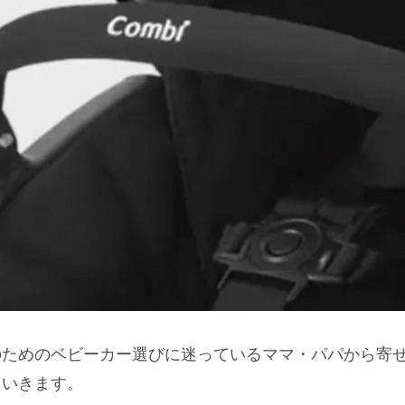
のためのベビーカー選びに迷っているママ・パパから寄
ていきます。