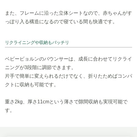
また、フレームに沿った立体シートなので、赤ちゃんがす
っぽり入る構造になるので寝ている間も快適です。
リクライニングや収納もバッチリ
ベビービョルンのバウンサーは、成長に合わせてリクライ
ニングが3段階に調節できます。
片手で簡単に変えられるだけでなく、折りたためばコンパ
クトに収納も可能です。
重さ2kg、厚さ11cmという薄さで隙間収納も実現可能で
す。