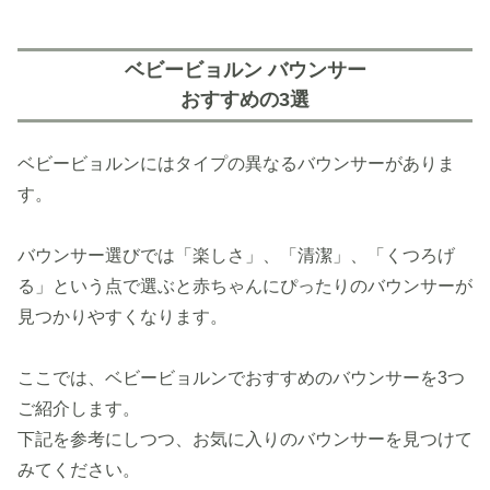
ベビービョルン バウンサー
おすすめの3選
ベビービョルンにはタイプの異なるバウンサーがありま
す。
バウンサー選びでは「楽しさ」、「清潔」、「くつろげ
る」という点で選ぶと赤ちゃんにぴったりのバウンサーが
見つかりやすくなります。
ここでは、ベビービョルンでおすすめのバウンサーを3つ
ご紹介します。
下記を参考にしつつ、お気に入りのバウンサーを見つけて
みてください。