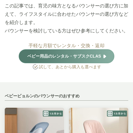
この記事では、育児の味方となるバウンサーの選び方に加
えて、ライフスタイルに合わせたバウンサーの選び方など
を紹介します。
バウンサーを検討している方はぜひ参考にしてください。
手軽な月額でレンタル・交換・返却
ベビー用品のレンタル・サブスクCLAS
試して、あとから購入も選べます
ベビービョルンのバウンサーのおすすめ