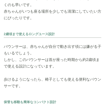
くのも早いです。
赤ちゃんがいつも座る場所を少しでも清潔にしていたい方
にぴったりです。
2歳頃まで使えるロングユース設計
バウンサーは、赤ちゃんが自分で動き出す頃には嫌がる子
もいるでしょう。
しかし、このバウンサーは首が座った時期から約2歳頃ま
で使える設計になっています。
歩けるようになったら、椅子としても使える便利なバウン
サーです。
保管も移動も簡単なコンパクト設計