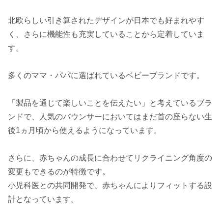
北欧らしい引き算されたデザインが日本でも好まれやす
く、さらに機能性も充実していることから定着していま
す。
多くのママ・パパに選ばれているベビーブランドです。
「製品を通じて楽しいことを伝えたい」と考えているブラ
ンドで、人気のバウンサーにおいてはまだ首の座らない生
後1ヵ月頃から使えるようになっています。
さらに、赤ちゃんの成長に合わせてリクライニング角度の
変更もできるのが特徴です。
小児科医との共同開発で、赤ちゃんによりフィットする設
計となっています。