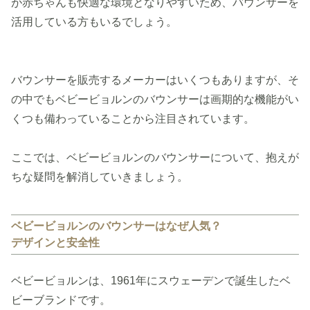
が赤ちゃんも快適な環境となりやすいため、バウンサーを
活用している方もいるでしょう。
バウンサーを販売するメーカーはいくつもありますが、そ
の中でもベビービョルンのバウンサーは画期的な機能がい
くつも備わっていることから注目されています。
ここでは、ベビービョルンのバウンサーについて、抱えが
ちな疑問を解消していきましょう。
ベビービョルンのバウンサーはなぜ人気？
デザインと安全性
ベビービョルンは、1961年にスウェーデンで誕生したベ
ビーブランドです。