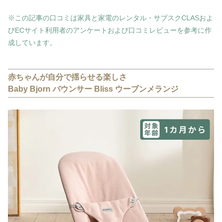
※この記事の口コミは家具と家電のレンタル・サブスクCLASおよ
びECサイト利用者のアンケートおよび口コミレビューを参考に作
成しています。
赤ちゃんが自分で揺らせる楽しさ
Baby Bjorn バウンサー Bliss ウーブンメランジ