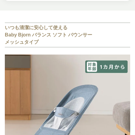
いつも清潔に安心して使える
Baby Bjorn バランス ソフト バウンサー
メッシュタイプ