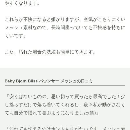
やすくなります。
これらが不快になると嫌がりますが、空気がこもりにくい
メッシュ素材なので、長時間座っていても不快感を持ちに
くいです。
また、汚れた場合の洗濯も簡単にできます。
Baby Bjorn Bliss バウンサー メッシュの口コミ
「安くはないものの、思い切って買ったら最高でした！少
し揺らすだけで落ち着いてくれるし、段々私が動かさなく
ても自分で揺れて喜ぶようになりました(笑)」
「汚れても洗えるのはホントありがたいです。メッシュ素