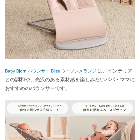
は、インテリア
Baby Bjorn バウンサー Bliss ウーブンメランジ
との調和や、光沢のある素材感を楽しみたいパパ・ママに
おすすめのバウンサーです。