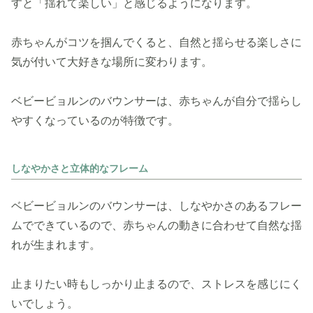
すと「揺れて楽しい」と感じるようになります。
赤ちゃんがコツを掴んでくると、自然と揺らせる楽しさに
気が付いて大好きな場所に変わります。
ベビービョルンのバウンサーは、赤ちゃんが自分で揺らし
やすくなっているのが特徴です。
しなやかさと立体的なフレーム
ベビービョルンのバウンサーは、しなやかさのあるフレー
ムでできているので、赤ちゃんの動きに合わせて自然な揺
れが生まれます。
止まりたい時もしっかり止まるので、ストレスを感じにく
いでしょう。