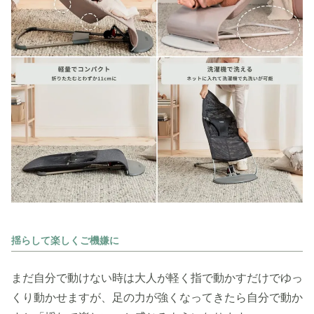
揺らして楽しくご機嫌に
まだ自分で動けない時は大人が軽く指で動かすだけでゆっ
くり動かせますが、足の力が強くなってきたら自分で動か