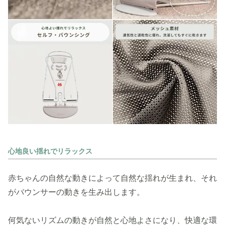
心地良い揺れでリラックス
赤ちゃんの自然な動きによって自然な揺れが生まれ、それ
がバウンサーの動きを生み出します。
何気ないリズムの動きが自然と心地よさになり、快適な環