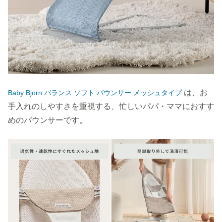
は、お
Baby Bjorn バランス ソフト バウンサー メッシュタイプ
手入れのしやすさを重視する、忙しいパパ・ママにおすす
めのバウンサーです。