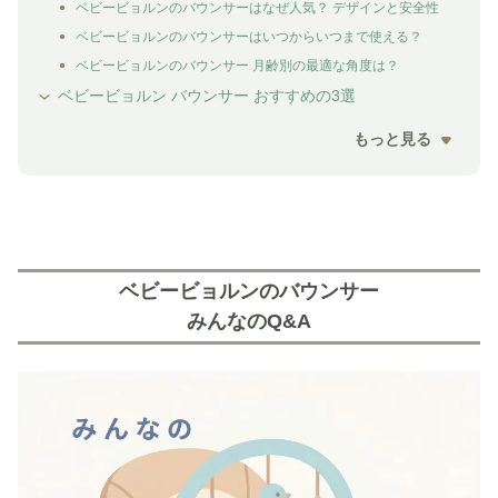
ベビービョルンのバウンサーはなぜ人気？ デザインと安全性
ベビービョルンのバウンサーはいつからいつまで使える？
ベビービョルンのバウンサー 月齢別の最適な角度は？
ベビービョルン バウンサー おすすめの3選
もっと見る
ベビービョルンのバウンサー
みんなのQ&A