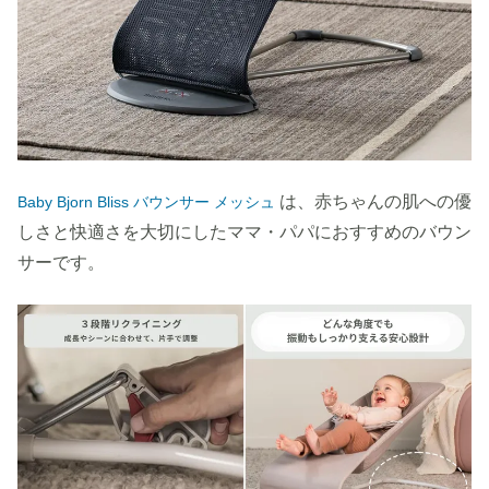
は、赤ちゃんの肌への優
Baby Bjorn Bliss バウンサー メッシュ
しさと快適さを大切にしたママ・パパにおすすめのバウン
サーです。