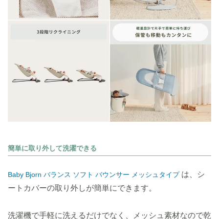
簡単に取り外して洗濯できる
は、シ
Baby Bjorn バランス ソフト バウンサー メッシュタイプ
ートカバーの取り外しが簡単にできます。
洗濯機で手軽に洗えるだけでなく、メッシュ素材なので乾