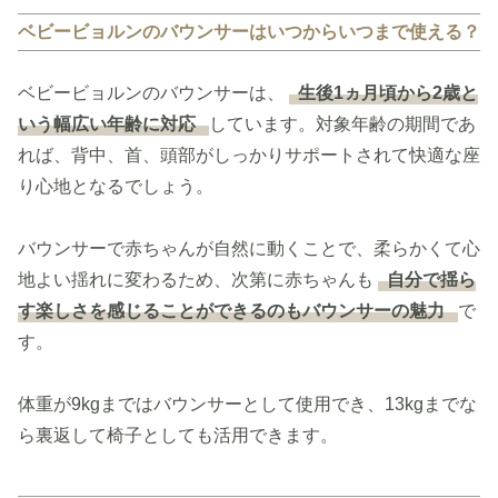
ベビービョルンのバウンサーはいつからいつまで使える？
ベビービョルンのバウンサーは、
生後1ヵ月頃から2歳と
いう幅広い年齢に対応
しています。対象年齢の期間であ
れば、背中、首、頭部がしっかりサポートされて快適な座
り心地となるでしょう。
バウンサーで赤ちゃんが自然に動くことで、柔らかくて心
地よい揺れに変わるため、次第に赤ちゃんも
自分で揺ら
す楽しさを感じることができるのもバウンサーの魅力
で
す。
体重が9kgまではバウンサーとして使用でき、13kgまでな
ら裏返して椅子としても活用できます。