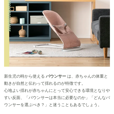
新生児の時から使える
バウンサー
は、赤ちゃんの体重と
動きが自然と伝わって揺れるのが特徴です。
心地よい揺れが赤ちゃんにとって安心できる環境となりや
すい反面、「バウンサーは本当に必要なのか」「どんなバ
ウンサーを選ぶべき？」と迷うこともあるでしょう。