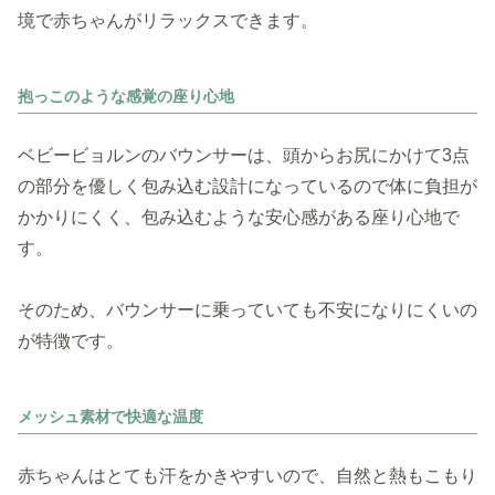
境で赤ちゃんがリラックスできます。
抱っこのような感覚の座り心地
ベビービョルンのバウンサーは、頭からお尻にかけて3点
の部分を優しく包み込む設計になっているので体に負担が
かかりにくく、包み込むような安心感がある座り心地で
す。
そのため、バウンサーに乗っていても不安になりにくいの
が特徴です。
メッシュ素材で快適な温度
赤ちゃんはとても汗をかきやすいので、自然と熱もこもり