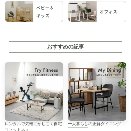
おすすめの記事
レンタルで気軽にかしこく自宅
一人暮らしの正解ダイニング
フィットネス