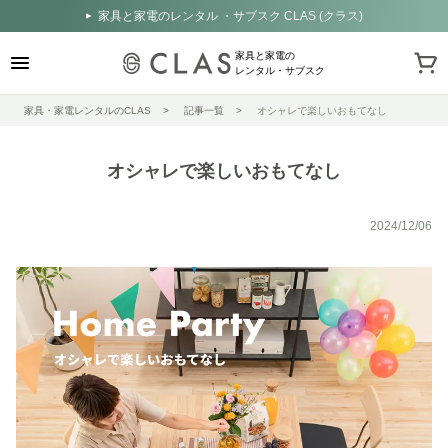
家具と家電のレンタル ・サブスク CLAS (クラス)
家具と家電の
レンタル・サブスク
家具・家電レンタルのCLAS
記事一覧
オシャレで楽しいおもてなし
オシャレで楽しいおもてなし
2024/12/06