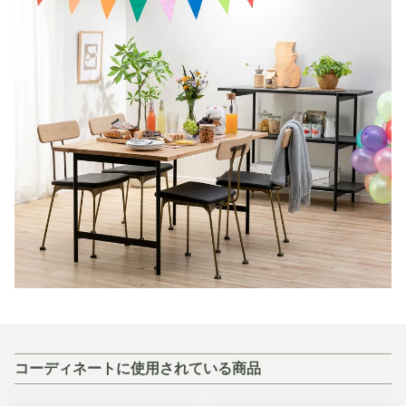
コーディネートに使用されている商品