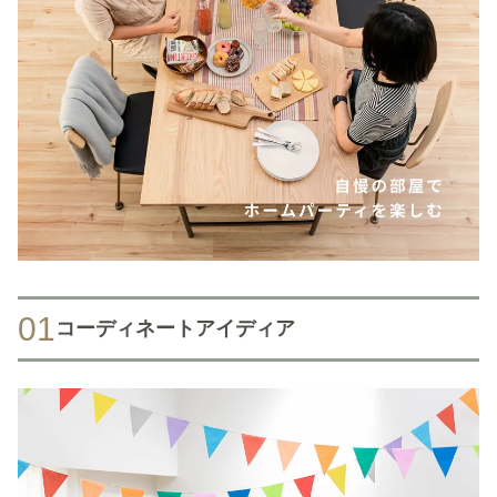
01
コーディネートアイディア