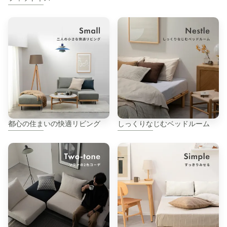
都心の住まいの快適リビング
しっくりなじむベッドルーム